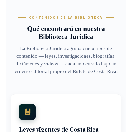
CONTENIDOS DE LA BIBLIOTECA
Qué encontrará en nuestra
Biblioteca Jurídica
La Biblioteca Jurídica agrupa cinco tipos de
contenido — leyes, investigaciones, biografías,
dictámenes y videos — cada uno curado bajo un
criterio editorial propio del Bufete de Costa Rica.
Leyes vigentes de Costa Rica