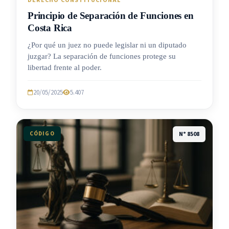
DERECHO CONSTITUCIONAL
Principio de Separación de Funciones en
Costa Rica
¿Por qué un juez no puede legislar ni un diputado
juzgar? La separación de funciones protege su
libertad frente al poder.
20/05/2025
5.407
CÓDIGO
N° 8508