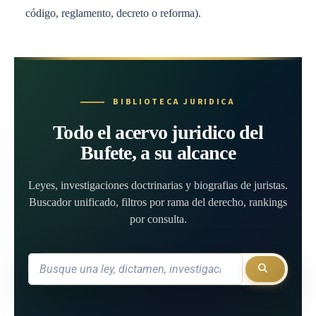
código, reglamento, decreto o reforma).
BIBLIOTECA JURIDICA
Todo el acervo juridico del
Bufete, a su alcance
Leyes, investigaciones doctrinarias y biografias de juristas.
Buscador unificado, filtros por rama del derecho, rankings
por consulta.