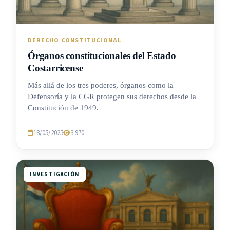
DERECHO CONSTITUCIONAL
Órganos constitucionales del Estado
Costarricense
Más allá de los tres poderes, órganos como la
Defensoría y la CGR protegen sus derechos desde la
Constitución de 1949.
18/05/2025
3.970
INVESTIGACIÓN