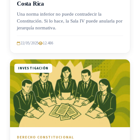
Costa Rica
Una norma inferior no puede contradecir la
Constitución. Si lo hace, la Sala IV puede anularla por
jerarquía normativa.
22/05/2025
12.486
INVESTIGACIÓN
DERECHO CONSTITUCIONAL