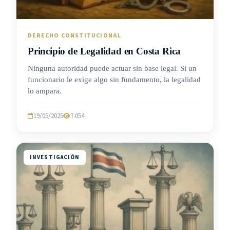
DERECHO CONSTITUCIONAL
Principio de Legalidad en Costa Rica
Ninguna autoridad puede actuar sin base legal. Si un
funcionario le exige algo sin fundamento, la legalidad
lo ampara.
19/05/2025
7.054
INVESTIGACIÓN