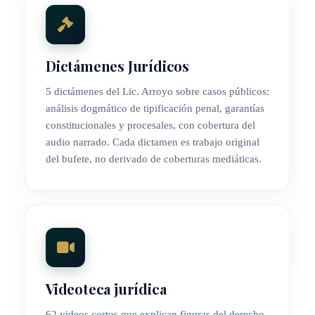
Dictámenes Jurídicos
5 dictámenes del Lic. Arroyo sobre casos públicos:
análisis dogmático de tipificación penal, garantías
constitucionales y procesales, con cobertura del
audio narrado. Cada dictamen es trabajo original
del bufete, no derivado de coberturas mediáticas.
Videoteca jurídica
62 videos cortos que explican figuras del derecho