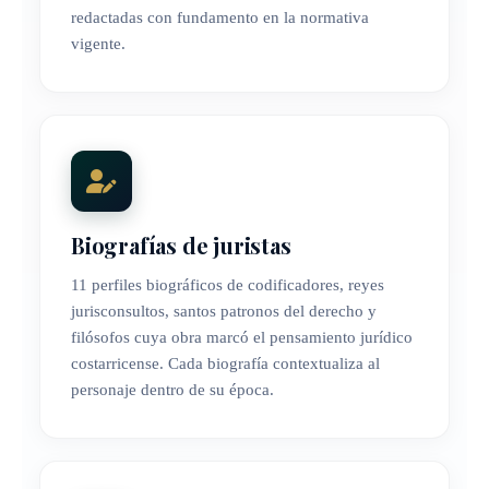
redactadas con fundamento en la normativa
vigente.
Biografías de juristas
11 perfiles biográficos de codificadores, reyes
jurisconsultos, santos patronos del derecho y
filósofos cuya obra marcó el pensamiento jurídico
costarricense. Cada biografía contextualiza al
personaje dentro de su época.