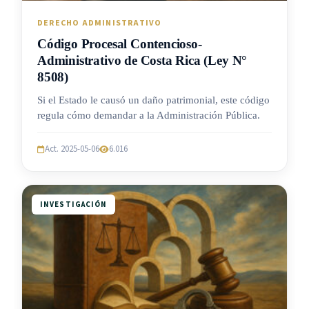
DERECHO ADMINISTRATIVO
Código Procesal Contencioso-
Administrativo de Costa Rica (Ley N°
8508)
Si el Estado le causó un daño patrimonial, este código
regula cómo demandar a la Administración Pública.
Act. 2025-05-06
6.016
INVESTIGACIÓN