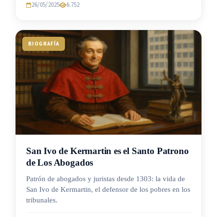
26/05/2025
6.752
BIOGRAFÍA
San Ivo de Kermartin es el Santo Patrono
de Los Abogados
Patrón de abogados y juristas desde 1303: la vida de
San Ivo de Kermartin, el defensor de los pobres en los
tribunales.