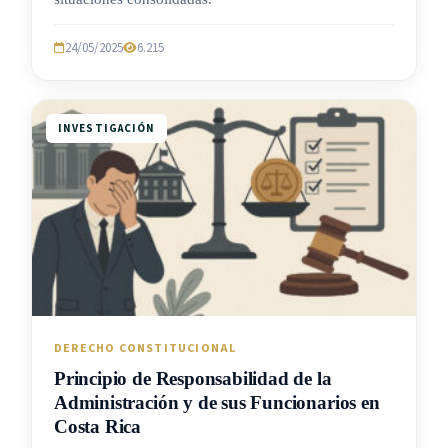
24/05/2025
6.215
INVESTIGACIÓN
DERECHO CONSTITUCIONAL
Principio de Responsabilidad de la
Administración y de sus Funcionarios en
Costa Rica