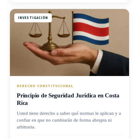
INVESTIGACIÓN
DERECHO CONSTITUCIONAL
Principio de Seguridad Jurídica en Costa
Rica
Usted tiene derecho a saber qué normas le aplican y a
confiar en que no cambiarán de forma abrupta ni
arbitraria.