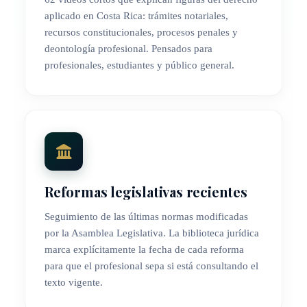
aplicado en Costa Rica: trámites notariales,
recursos constitucionales, procesos penales y
deontología profesional. Pensados para
profesionales, estudiantes y público general.
Reformas legislativas recientes
Seguimiento de las últimas normas modificadas
por la Asamblea Legislativa. La biblioteca jurídica
marca explícitamente la fecha de cada reforma
para que el profesional sepa si está consultando el
texto vigente.