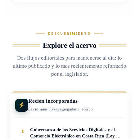
DESCUBRIMIENTO
Explore el acervo
Dos flujos editoriales para mantenerse al dia: lo
ultimo publicado y lo mas recientemente reformado
por el legislador.
Recien incorporadas
Las ultimas piezas agregadas al acervo
1
Gobernanza de los Servicios Digitales y el
Comercio Electrónico en Costa Rica (Ley N.°