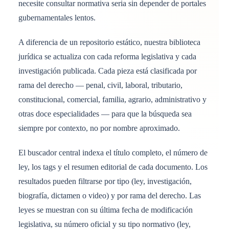
necesite consultar normativa seria sin depender de portales
gubernamentales lentos.
A diferencia de un repositorio estático, nuestra biblioteca
jurídica se actualiza con cada reforma legislativa y cada
investigación publicada. Cada pieza está clasificada por
rama del derecho — penal, civil, laboral, tributario,
constitucional, comercial, familia, agrario, administrativo y
otras doce especialidades — para que la búsqueda sea
siempre por contexto, no por nombre aproximado.
El buscador central indexa el título completo, el número de
ley, los tags y el resumen editorial de cada documento. Los
resultados pueden filtrarse por tipo (ley, investigación,
biografía, dictamen o video) y por rama del derecho. Las
leyes se muestran con su última fecha de modificación
legislativa, su número oficial y su tipo normativo (ley,