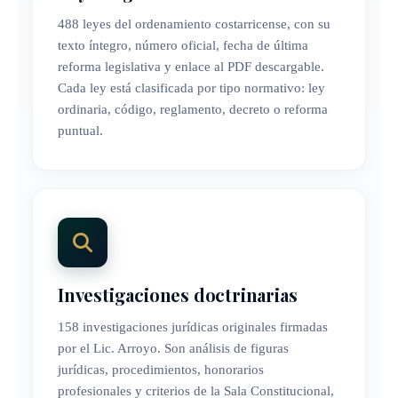
488 leyes del ordenamiento costarricense, con su
texto íntegro, número oficial, fecha de última
reforma legislativa y enlace al PDF descargable.
Cada ley está clasificada por tipo normativo: ley
ordinaria, código, reglamento, decreto o reforma
puntual.
Investigaciones doctrinarias
158 investigaciones jurídicas originales firmadas
por el Lic. Arroyo. Son análisis de figuras
jurídicas, procedimientos, honorarios
profesionales y criterios de la Sala Constitucional,