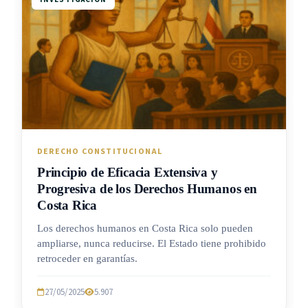
DERECHO CONSTITUCIONAL
Principio de Eficacia Extensiva y
Progresiva de los Derechos Humanos en
Costa Rica
Los derechos humanos en Costa Rica solo pueden
ampliarse, nunca reducirse. El Estado tiene prohibido
retroceder en garantías.
27/05/2025
5.907