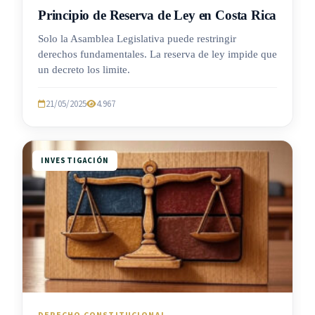
Principio de Reserva de Ley en Costa Rica
Solo la Asamblea Legislativa puede restringir
derechos fundamentales. La reserva de ley impide que
un decreto los limite.
21/05/2025
4.967
INVESTIGACIÓN