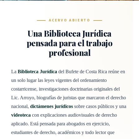
ACERVO ABIERTO
Una Biblioteca Jurídica
pensada para el trabajo
profesional
La
Biblioteca Jurídica
del Bufete de Costa Rica reúne en
un solo lugar las leyes vigentes del ordenamiento
costarricense, investigaciones doctrinarias originales del
Lic. Arroyo, biografías de juristas que marcaron el derecho
nacional,
dictámenes jurídicos
sobre casos públicos y una
videoteca
con explicaciones audiovisuales de derecho
aplicado. Está pensada para abogados en ejercicio,
estudiantes de derecho, académicos y todo lector que