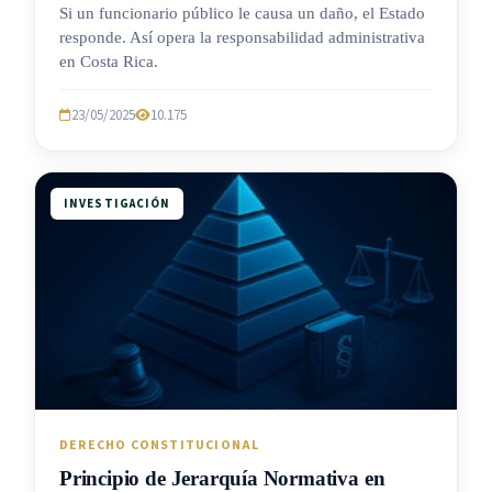
Si un funcionario público le causa un daño, el Estado
responde. Así opera la responsabilidad administrativa
en Costa Rica.
23/05/2025
10.175
INVESTIGACIÓN
DERECHO CONSTITUCIONAL
Principio de Jerarquía Normativa en