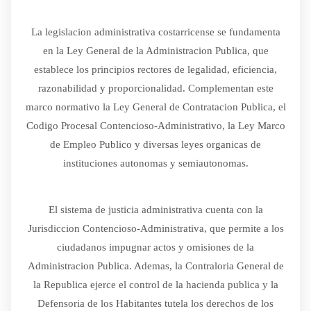
La legislacion administrativa costarricense se fundamenta
en la Ley General de la Administracion Publica, que
establece los principios rectores de legalidad, eficiencia,
razonabilidad y proporcionalidad. Complementan este
marco normativo la Ley General de Contratacion Publica, el
Codigo Procesal Contencioso-Administrativo, la Ley Marco
de Empleo Publico y diversas leyes organicas de
instituciones autonomas y semiautonomas.
El sistema de justicia administrativa cuenta con la
Jurisdiccion Contencioso-Administrativa, que permite a los
ciudadanos impugnar actos y omisiones de la
Administracion Publica. Ademas, la Contraloria General de
la Republica ejerce el control de la hacienda publica y la
Defensoria de los Habitantes tutela los derechos de los