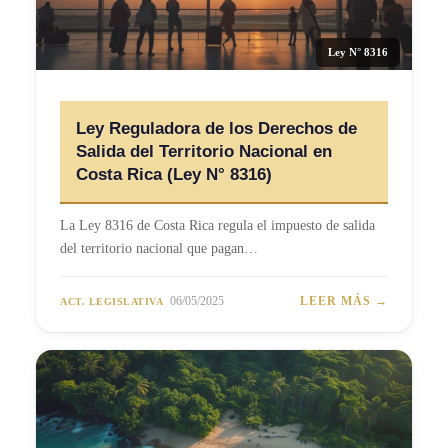
Ley N° 8316
Ley Reguladora de los Derechos de
Salida del Territorio Nacional en
Costa Rica (Ley N° 8316)
La Ley 8316 de Costa Rica regula el impuesto de salida
del territorio nacional que pagan…
06/05/2025
LEER MÁS →
ACT. LEGISLATIVA