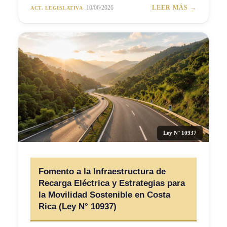
10/06/2026
LEER MÁS →
ACT. LEGISLATIVA
Ley N° 10937
Fomento a la Infraestructura de
Recarga Eléctrica y Estrategias para
la Movilidad Sostenible en Costa
Rica (Ley N° 10937)