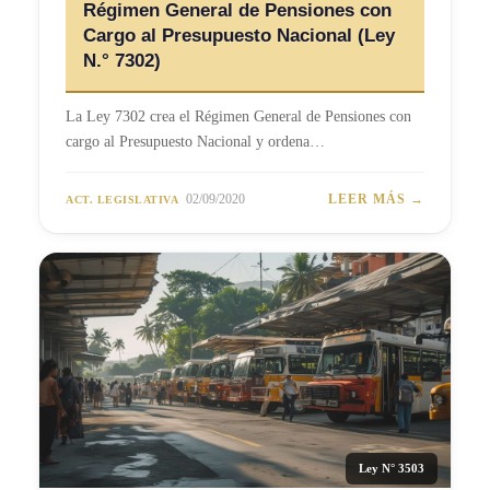
Régimen General de Pensiones con
Cargo al Presupuesto Nacional (Ley
N.° 7302)
La Ley 7302 crea el Régimen General de Pensiones con
cargo al Presupuesto Nacional y ordena…
02/09/2020
LEER MÁS →
ACT. LEGISLATIVA
Ley N° 3503