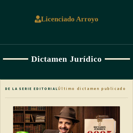
Licenciado Arroyo
Dictamen Jurídico
Último dictamen publicado
DE LA SERIE EDITORIAL