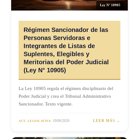
Ley N° 10905
Régimen Sancionador de las
Personas Servidoras e
Integrantes de Listas de
Suplentes, Elegibles y
Meritorias del Poder Judicial
(Ley N° 10905)
La Ley 10905 regula el régimen disciplinario del
Poder Judicial y crea el Tribunal Administrativo
Sancionador. Texto vigente.
10/06/2026
LEER MÁS →
ACT. LEGISLATIVA