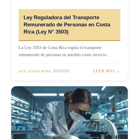
Ley Reguladora del Transporte
Remunerado de Personas en Costa
Rica (Ley N° 3503)
La Ley 3503 de Costa Rica regula el transporte
remunerado de personas en autobús como servicio…
26/03/2026
LEER MÁS →
ACT. LEGISLATIVA