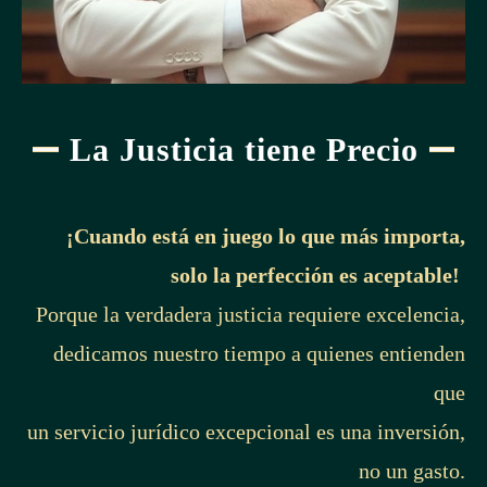
La Justicia tiene Precio
¡Cuando está en juego lo que más importa,
solo la perfección es aceptable!
Porque la verdadera justicia requiere excelencia,
dedicamos nuestro tiempo a quienes entienden
que
un servicio jurídico excepcional es una inversión,
no un gasto.