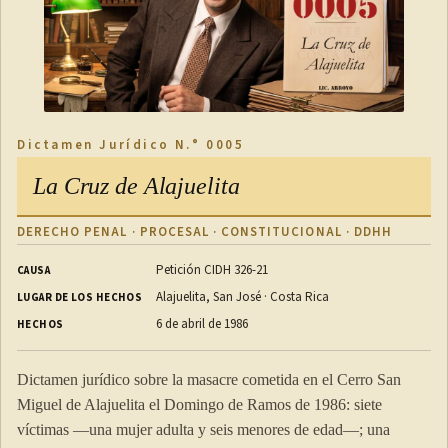
Dictamen Jurídico N.° 0005
La Cruz de Alajuelita
DERECHO PENAL · PROCESAL · CONSTITUCIONAL · DDHH
Petición CIDH 326-21
CAUSA
Alajuelita, San José · Costa Rica
LUGAR DE LOS HECHOS
6 de abril de 1986
HECHOS
Dictamen jurídico sobre la masacre cometida en el Cerro San
Miguel de Alajuelita el Domingo de Ramos de 1986: siete
víctimas —una mujer adulta y seis menores de edad—; una