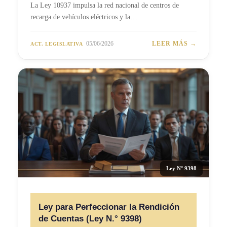
La Ley 10937 impulsa la red nacional de centros de
recarga de vehículos eléctricos y la…
05/06/2026
LEER MÁS →
ACT. LEGISLATIVA
Ley N° 9398
Ley para Perfeccionar la Rendición
de Cuentas (Ley N.° 9398)