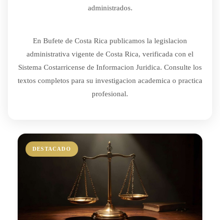
administrados.
En Bufete de Costa Rica publicamos la legislacion
administrativa vigente de Costa Rica, verificada con el
Sistema Costarricense de Informacion Juridica. Consulte los
textos completos para su investigacion academica o practica
profesional.
DESTACADO