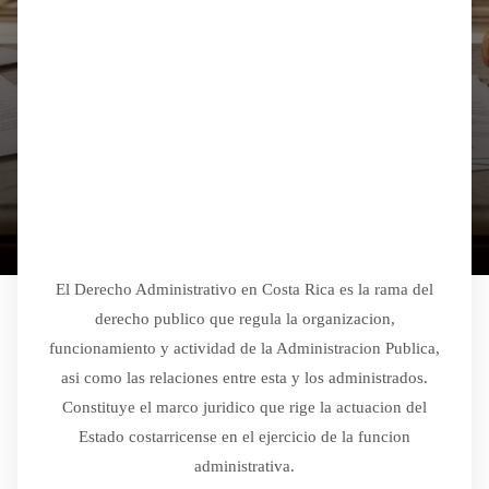
El Derecho Administrativo en Costa Rica es la rama del
derecho publico que regula la organizacion,
funcionamiento y actividad de la Administracion Publica,
asi como las relaciones entre esta y los administrados.
Constituye el marco juridico que rige la actuacion del
Estado costarricense en el ejercicio de la funcion
administrativa.