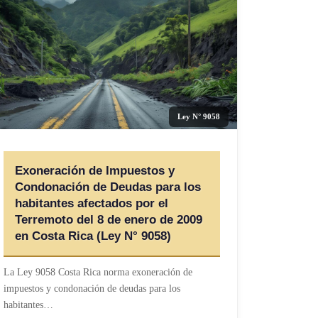
Ley N° 9058
Exoneración de Impuestos y
Condonación de Deudas para los
habitantes afectados por el
Terremoto del 8 de enero de 2009
en Costa Rica (Ley N° 9058)
La Ley 9058 Costa Rica norma exoneración de
impuestos y condonación de deudas para los
habitantes…