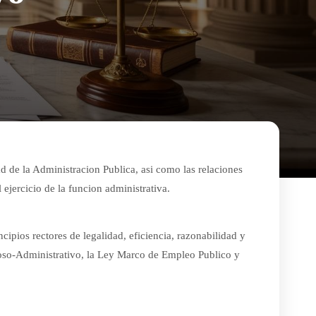
d de la Administracion Publica, asi como las relaciones
 ejercicio de la funcion administrativa.
cipios rectores de legalidad, eficiencia, razonabilidad y
oso-Administrativo, la Ley Marco de Empleo Publico y