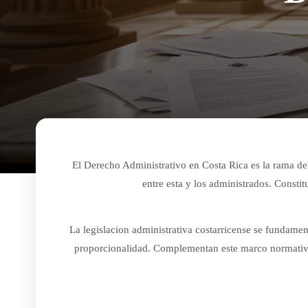
El Derecho Administrativo en Costa Rica es la rama del
entre esta y los administrados. Constit
La legislacion administrativa costarricense se fundament
proporcionalidad. Complementan este marco normativo