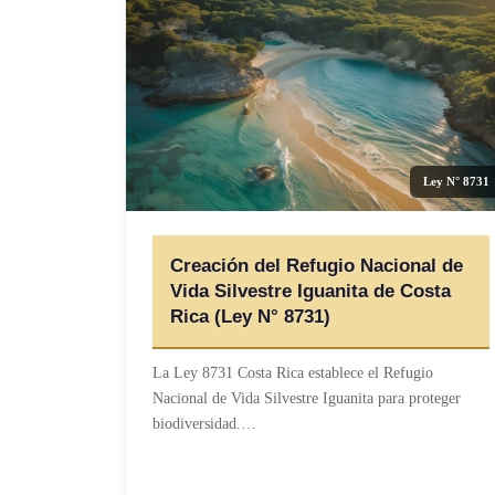
Ley N° 8731
Creación del Refugio Nacional de
Vida Silvestre Iguanita de Costa
Rica (Ley N° 8731)
La Ley 8731 Costa Rica establece el Refugio
Nacional de Vida Silvestre Iguanita para proteger
biodiversidad.…