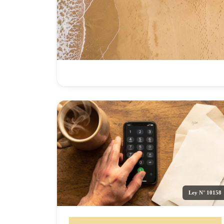
Ley N° 10158