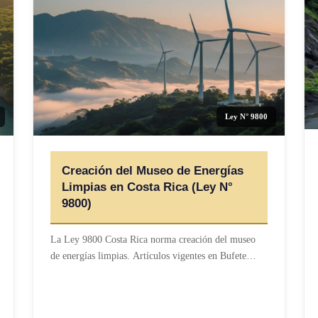
Ley N° 9800
Creación del Museo de Energías
Limpias en Costa Rica (Ley N°
9800)
La Ley 9800 Costa Rica norma creación del museo
de energías limpias. Artículos vigentes en Bufete…