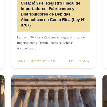
Creación del Registro Fiscal de
Importadores, Fabricantes y
Distribuidores de Bebidas
Alcohólicas en Costa Rica (Ley N°
8707)
La Ley 8707 Costa Rica crea el Registro Fiscal de
Importadores y Distribuidores de Bebidas
Alcohólicas…
03/02/2009
LEER MÁS →
ACT. LEGISLATIVA