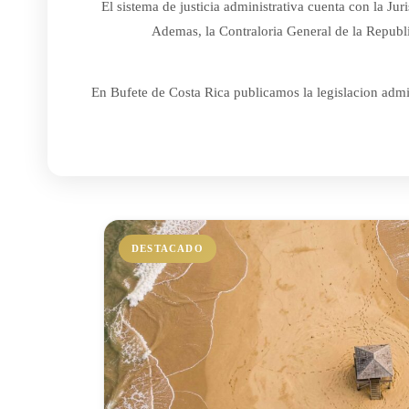
El sistema de justicia administrativa cuenta con la J
Ademas, la Contraloria General de la Republic
En Bufete de Costa Rica publicamos la legislacion admin
DESTACADO