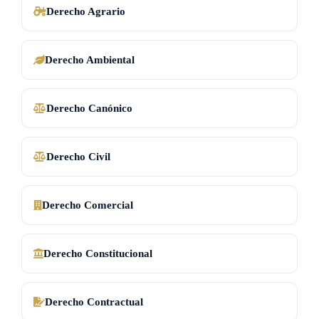
Derecho Agrario
Derecho Ambiental
Derecho Canónico
Derecho Civil
Derecho Comercial
Derecho Constitucional
Derecho Contractual