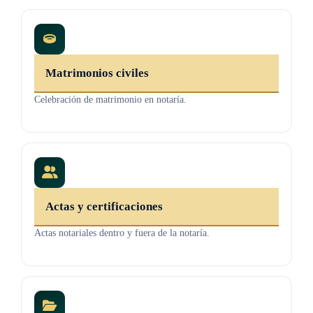
Matrimonios civiles
Celebración de matrimonio en notaría.
Actas y certificaciones
Actas notariales dentro y fuera de la notaría.