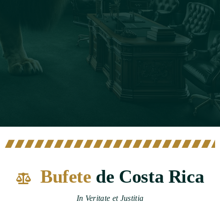
Bufete
de Costa Rica
In Veritate et Justitia