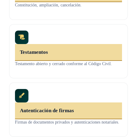
Constitución, ampliación, cancelación.
Testamentos
Testamento abierto y cerrado conforme al Código Civil.
Autenticación de firmas
Firmas de documentos privados y autenticaciones notariales.