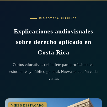
VIDEOTECA JURÍDICA
Explicaciones audiovisuales
sobre derecho aplicado en
Costa Rica
Cortos educativos del bufete para profesionales,
estudiantes y público general. Nueva selección cada
visita.
VIDEO DESTACADO