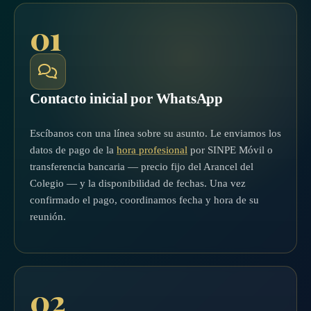
01
Contacto inicial por WhatsApp
Escíbanos con una línea sobre su asunto. Le enviamos los
datos de pago de la
hora profesional
por SINPE Móvil o
transferencia bancaria — precio fijo del Arancel del
Colegio — y la disponibilidad de fechas. Una vez
confirmado el pago, coordinamos fecha y hora de su
reunión.
02