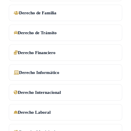
Derecho de Familia
Derecho de Tránsito
Derecho Financiero
Derecho Informático
Derecho Internacional
Derecho Laboral