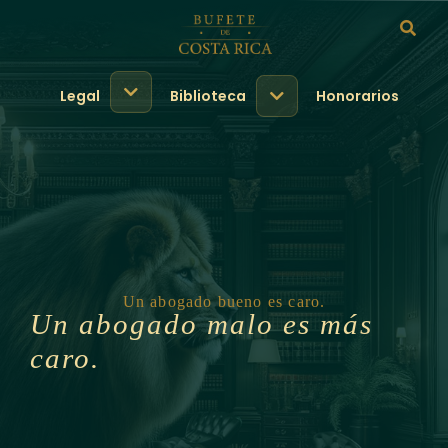
Legal
Biblioteca
Honorarios
Un abogado bueno es caro.
Un abogado malo es más
caro.