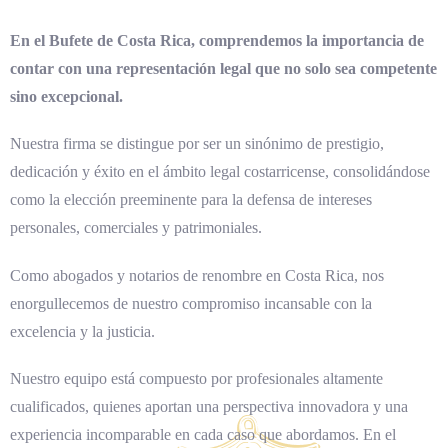
En el Bufete de Costa Rica, comprendemos la importancia de
contar con una representación legal que no solo sea competente
sino excepcional.
Nuestra firma se distingue por ser un sinónimo de prestigio,
dedicación y éxito en el ámbito legal costarricense, consolidándose
como la elección preeminente para la defensa de intereses
personales, comerciales y patrimoniales.
Como abogados y notarios de renombre en Costa Rica, nos
enorgullecemos de nuestro compromiso incansable con la
excelencia y la justicia.
Nuestro equipo está compuesto por profesionales altamente
cualificados, quienes aportan una perspectiva innovadora y una
experiencia incomparable en cada caso que abordamos. En el