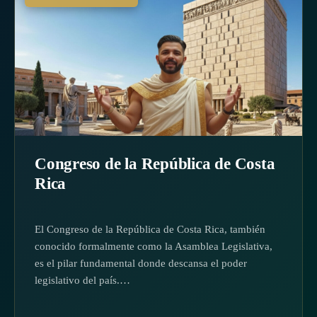
Congreso de la República de Costa
Rica
El Congreso de la República de Costa Rica, también
conocido formalmente como la Asamblea Legislativa,
es el pilar fundamental donde descansa el poder
legislativo del país.…