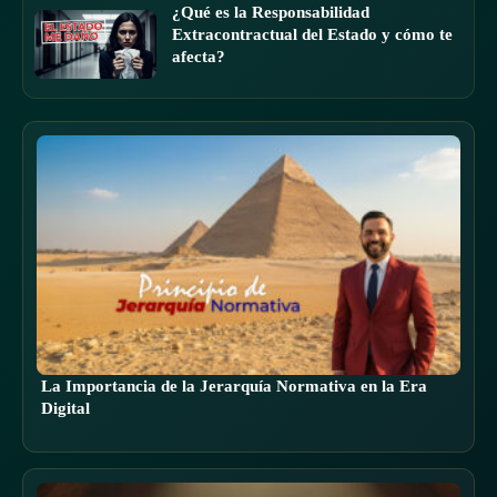
¿Qué es la Responsabilidad
Extracontractual del Estado y cómo te
afecta?
La Importancia de la Jerarquía Normativa en la Era
Digital