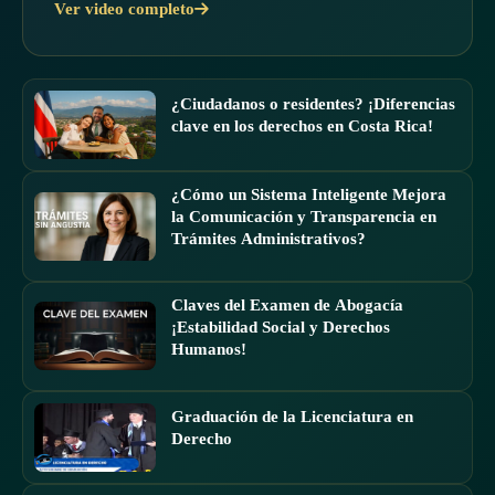
Ver video completo
¿Ciudadanos o residentes? ¡Diferencias
clave en los derechos en Costa Rica!
¿Cómo un Sistema Inteligente Mejora
la Comunicación y Transparencia en
Trámites Administrativos?
Claves del Examen de Abogacía
¡Estabilidad Social y Derechos
Humanos!
Graduación de la Licenciatura en
Derecho