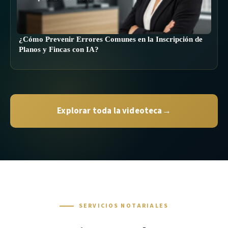
¿Cómo Prevenir Errores Comunes en la Inscripción de
Planos y Fincas con IA?
Explorar toda la videoteca
→
SERVICIOS NOTARIALES