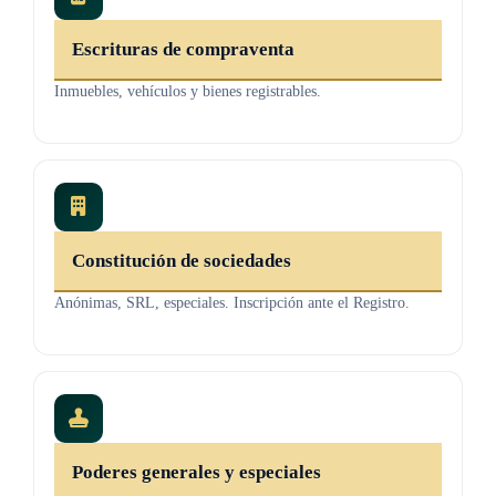
Escrituras de compraventa
Inmuebles, vehículos y bienes registrables.
Constitución de sociedades
Anónimas, SRL, especiales. Inscripción ante el Registro.
Poderes generales y especiales