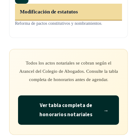
Modificación de estatutos
Reforma de pactos constitutivos y nombramientos.
Todos los actos notariales se cobran según el
Arancel del Colegio de Abogados. Consulte la tabla
completa de honorarios antes de agendar.
Ver tabla completa de
→
honorarios notariales