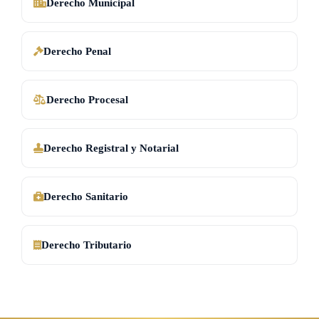
Derecho Municipal
Derecho Penal
Derecho Procesal
Derecho Registral y Notarial
Derecho Sanitario
Derecho Tributario