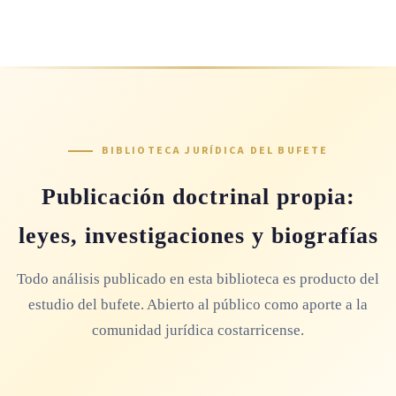
BIBLIOTECA JURÍDICA DEL BUFETE
Publicación doctrinal propia:
leyes, investigaciones y biografías
Todo análisis publicado en esta biblioteca es producto del
estudio del bufete. Abierto al público como aporte a la
comunidad jurídica costarricense.