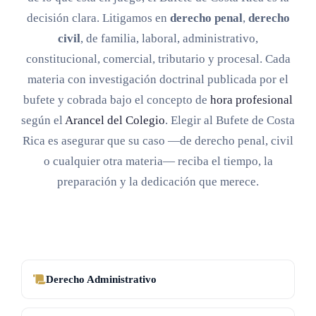
decisión clara. Litigamos en
derecho penal
,
derecho
civil
, de familia, laboral, administrativo,
constitucional, comercial, tributario y procesal. Cada
materia con investigación doctrinal publicada por el
bufete y cobrada bajo el concepto de
hora profesional
según el
Arancel del Colegio
. Elegir al Bufete de Costa
Rica es asegurar que su caso —de derecho penal, civil
o cualquier otra materia— reciba el tiempo, la
preparación y la dedicación que merece.
Derecho Administrativo