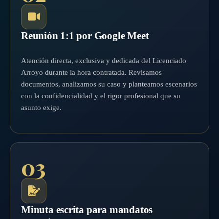
Reunión 1:1 por Google Meet
Atención directa, exclusiva y dedicada del Licenciado
Arroyo durante la hora contratada. Revisamos
documentos, analizamos su caso y planteamos escenarios
con la confidencialidad y el rigor profesional que su
asunto exige.
03
Minuta escrita para mandatos