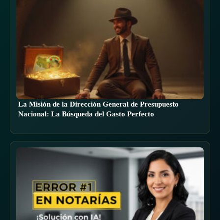
La Misión de la Dirección General de Presupuesto
Nacional: La Búsqueda del Gasto Perfecto