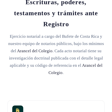
Escrituras, poderes,
testamentos y trámites ante
Registro
Ejercicio notarial a cargo del Bufete de Costa Rica y
nuestro equipo de notarios públicos, bajo los mínimos
del
Arancel del Colegio
. Cada acto notarial tiene su
investigación doctrinal publicada con el detalle legal
aplicable y su código de referencia en el
Arancel del
Colegio
.