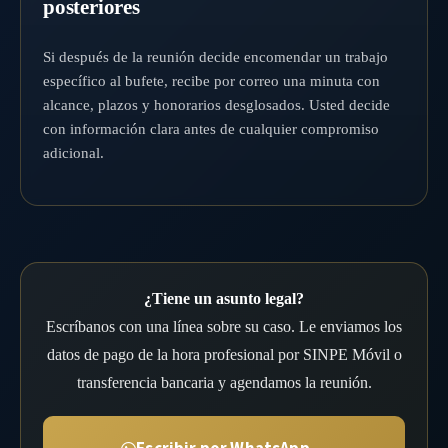
posteriores
Si después de la reunión decide encomendar un trabajo
específico al bufete, recibe por correo una minuta con
alcance, plazos y honorarios desglosados. Usted decide
con información clara antes de cualquier compromiso
adicional.
¿Tiene un asunto legal?
Escríbanos con una línea sobre su caso. Le enviamos los
datos de pago de la hora profesional por SINPE Móvil o
transferencia bancaria y agendamos la reunión.