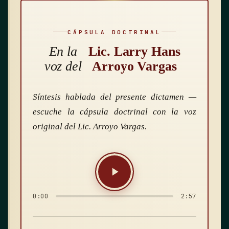
CÁPSULA DOCTRINAL
En la
Lic. Larry Hans
voz del
Arroyo Vargas
Síntesis hablada del presente dictamen —
escuche la cápsula doctrinal con la voz
original del Lic. Arroyo Vargas.
0:00
2:57