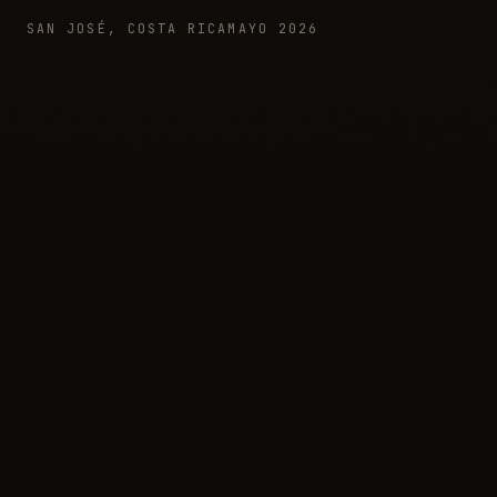
SAN JOSÉ, COSTA RICA
MAYO 2026