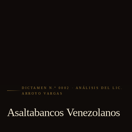
DICTAMEN N.º 0002 · ANÁLISIS DEL LIC.
ARROYO VARGAS
Asaltabancos Venezolanos