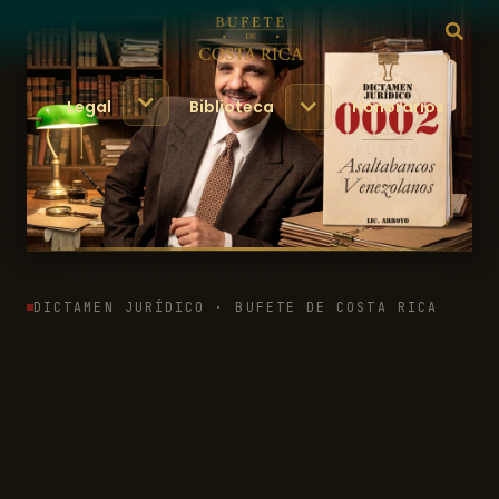
Legal
Biblioteca
Honorarios
DICTAMEN JURÍDICO · BUFETE DE COSTA RICA