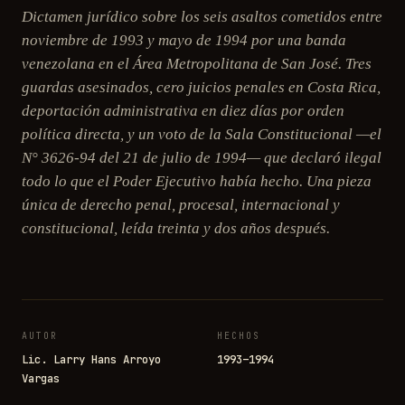
Dictamen jurídico sobre los seis asaltos cometidos entre
noviembre de 1993 y mayo de 1994 por una banda
venezolana en el Área Metropolitana de San José. Tres
guardas asesinados, cero juicios penales en Costa Rica,
deportación administrativa en diez días por orden
política directa, y un voto de la Sala Constitucional —el
N° 3626-94 del 21 de julio de 1994— que declaró ilegal
todo lo que el Poder Ejecutivo había hecho. Una pieza
única de derecho penal, procesal, internacional y
constitucional, leída treinta y dos años después.
AUTOR
HECHOS
Lic. Larry Hans Arroyo
1993–1994
Vargas