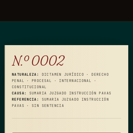
N.º 0002
NATURALEZA:
DICTAMEN JURÍDICO · DERECHO
PENAL · PROCESAL · INTERNACIONAL ·
CONSTITUCIONAL
CAUSA:
SUMARIA JUZGADO INSTRUCCIÓN PAVAS
REFERENCIA:
SUMARIA JUZGADO INSTRUCCIÓN
PAVAS · SIN SENTENCIA