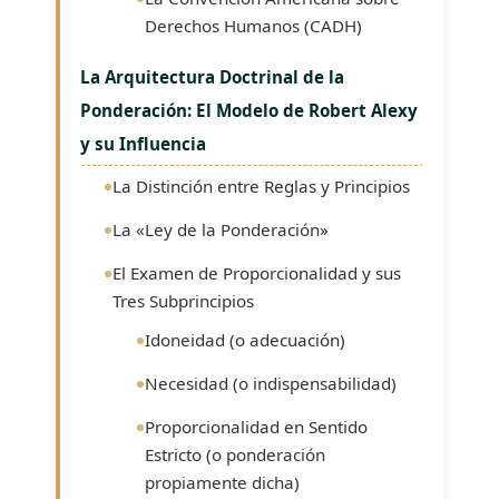
Derechos Humanos (CADH)
La Arquitectura Doctrinal de la
Ponderación: El Modelo de Robert Alexy
y su Influencia
La Distinción entre Reglas y Principios
La «Ley de la Ponderación»
El Examen de Proporcionalidad y sus
Tres Subprincipios
Idoneidad (o adecuación)
Necesidad (o indispensabilidad)
Proporcionalidad en Sentido
Estricto (o ponderación
propiamente dicha)