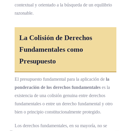
contextual y orientado a la búsqueda de un equilibrio
razonable.
La Colisión de Derechos
Fundamentales como
Presupuesto
El presupuesto fundamental para la aplicación de
la
ponderación de los derechos fundamentales
es la
existencia de una colisión genuina entre derechos
fundamentales o entre un derecho fundamental y otro
bien o principio constitucionalmente protegido.
Los derechos fundamentales, en su mayoría, no se