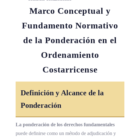
Marco Conceptual y
Fundamento Normativo
de la Ponderación en el
Ordenamiento
Costarricense
Definición y Alcance de la
Ponderación
La ponderación de los derechos fundamentales
puede definirse como un método de adjudicación y