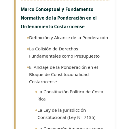
Marco Conceptual y Fundamento
Normativo de la Ponderación en el
Ordenamiento Costarricense
Definición y Alcance de la Ponderación
La Colisión de Derechos
Fundamentales como Presupuesto
El Anclaje de la Ponderación en el
Bloque de Constitucionalidad
Costarricense
La Constitución Política de Costa
Rica
La Ley de la Jurisdicción
Constitucional (Ley N° 7135)
La Convención Americana sobre