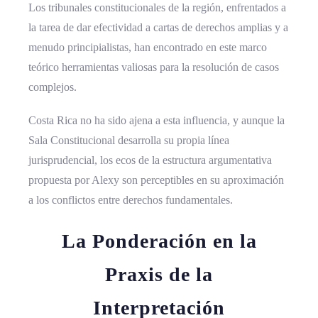
Los tribunales constitucionales de la región, enfrentados a
la tarea de dar efectividad a cartas de derechos amplias y a
menudo principialistas, han encontrado en este marco
teórico herramientas valiosas para la resolución de casos
complejos.
Costa Rica no ha sido ajena a esta influencia, y aunque la
Sala Constitucional desarrolla su propia línea
jurisprudencial, los ecos de la estructura argumentativa
propuesta por Alexy son perceptibles en su aproximación
a los conflictos entre derechos fundamentales.
La Ponderación en la
Praxis de la
Interpretación