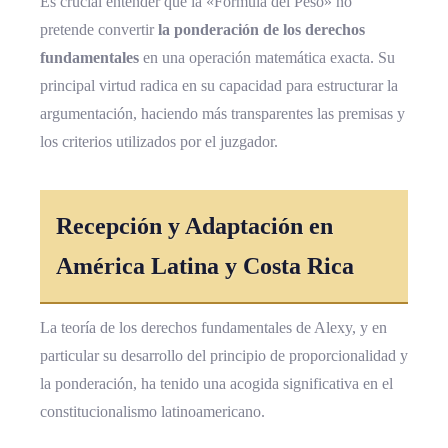
Es crucial entender que la «Fórmula del Peso» no
pretende convertir
la ponderación de los derechos
fundamentales
en una operación matemática exacta. Su
principal virtud radica en su capacidad para estructurar la
argumentación, haciendo más transparentes las premisas y
los criterios utilizados por el juzgador.
Recepción y Adaptación en
América Latina y Costa Rica
La teoría de los derechos fundamentales de Alexy, y en
particular su desarrollo del principio de proporcionalidad y
la ponderación, ha tenido una acogida significativa en el
constitucionalismo latinoamericano.