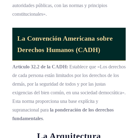
autoridades públicas, con las normas y principios
constitucionales».
La
Convención Americana sobre
Derechos Humanos
(CADH)
Artículo 32.2 de la CADH:
Establece que «Los derechos
de cada persona están limitados por los derechos de los
demás, por la seguridad de todos y por las justas
exigencias del bien común, en una sociedad democrática».
Esta norma proporciona una base explícita y
supranacional para
la ponderación de los derechos
fundamentales
.
La Arquitectura