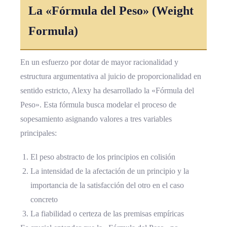
La «Fórmula del Peso» (Weight
Formula)
En un esfuerzo por dotar de mayor racionalidad y
estructura argumentativa al juicio de proporcionalidad en
sentido estricto, Alexy ha desarrollado la «Fórmula del
Peso». Esta fórmula busca modelar el proceso de
sopesamiento asignando valores a tres variables
principales:
El peso abstracto de los principios en colisión
La intensidad de la afectación de un principio y la
importancia de la satisfacción del otro en el caso
concreto
La fiabilidad o certeza de las premisas empíricas