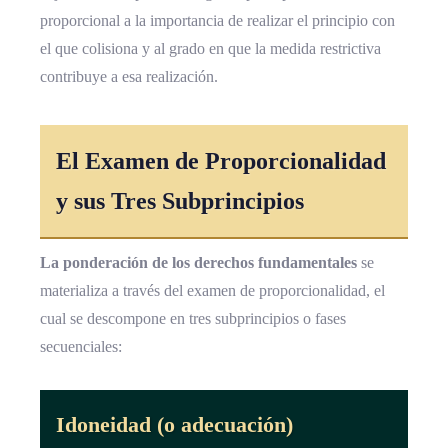
proporcional a la importancia de realizar el principio con
el que colisiona y al grado en que la medida restrictiva
contribuye a esa realización.
El Examen de Proporcionalidad
y sus Tres Subprincipios
La ponderación de los derechos fundamentales
se
materializa a través del examen de proporcionalidad, el
cual se descompone en tres subprincipios o fases
secuenciales:
Idoneidad (o adecuación)