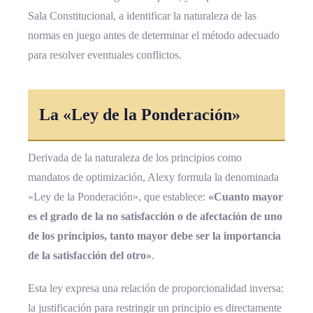
Sala Constitucional, a identificar la naturaleza de las
normas en juego antes de determinar el método adecuado
para resolver eventuales conflictos.
La «Ley de la Ponderación»
Derivada de la naturaleza de los principios como
mandatos de optimización, Alexy formula la denominada
«Ley de la Ponderación», que establece:
«Cuanto mayor
es el grado de la no satisfacción o de afectación de uno
de los principios, tanto mayor debe ser la importancia
de la satisfacción del otro»
.
Esta ley expresa una relación de proporcionalidad inversa:
la justificación para restringir un principio es directamente