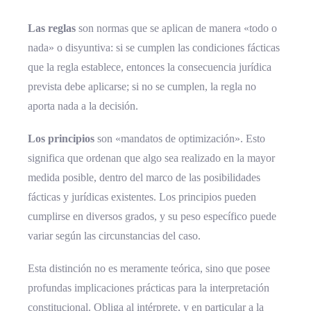
Las reglas
son normas que se aplican de manera «todo o
nada» o disyuntiva: si se cumplen las condiciones fácticas
que la regla establece, entonces la consecuencia jurídica
prevista debe aplicarse; si no se cumplen, la regla no
aporta nada a la decisión.
Los principios
son «mandatos de optimización». Esto
significa que ordenan que algo sea realizado en la mayor
medida posible, dentro del marco de las posibilidades
fácticas y jurídicas existentes. Los principios pueden
cumplirse en diversos grados, y su peso específico puede
variar según las circunstancias del caso.
Esta distinción no es meramente teórica, sino que posee
profundas implicaciones prácticas para la interpretación
constitucional. Obliga al intérprete, y en particular a la