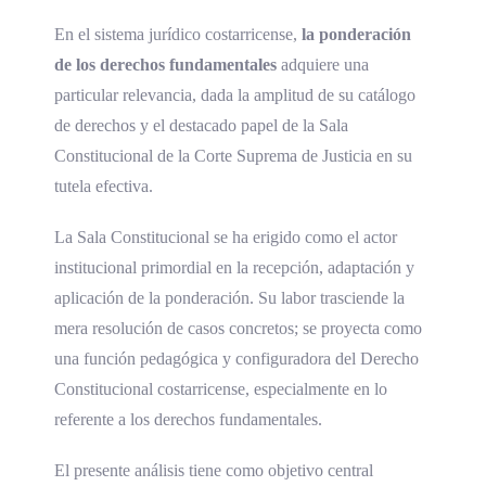
En el sistema jurídico costarricense,
la ponderación
de los derechos fundamentales
adquiere una
particular relevancia, dada la amplitud de su catálogo
de derechos y el destacado papel de la Sala
Constitucional de la Corte Suprema de Justicia en su
tutela efectiva.
La Sala Constitucional se ha erigido como el actor
institucional primordial en la recepción, adaptación y
aplicación de la ponderación. Su labor trasciende la
mera resolución de casos concretos; se proyecta como
una función pedagógica y configuradora del Derecho
Constitucional costarricense, especialmente en lo
referente a los derechos fundamentales.
El presente análisis tiene como objetivo central