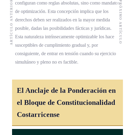
ARTÍCULO ANTERIOR
PRÓXIMO ARTÍCULO
configuran como reglas absolutas, sino como mandatos
de optimización. Esta concepción implica que los
derechos deben ser realizados en la mayor medida
posible, dadas las posibilidades fácticas y jurídicas.
Esta naturaleza intrínsecamente optimizable los hace
susceptibles de cumplimiento gradual y, por
consiguiente, de entrar en tensión cuando su ejercicio
simultáneo y pleno no es factible.
El Anclaje de la Ponderación en
el Bloque de Constitucionalidad
Costarricense