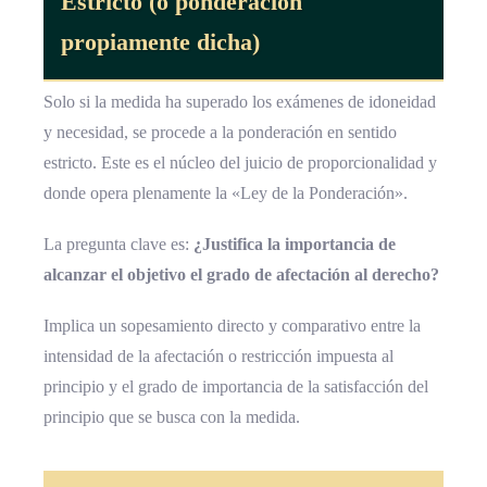
Estricto (o ponderación
propiamente dicha)
Solo si la medida ha superado los exámenes de idoneidad
y necesidad, se procede a la ponderación en sentido
estricto. Este es el núcleo del juicio de proporcionalidad y
donde opera plenamente la «Ley de la Ponderación».
La pregunta clave es:
¿Justifica la importancia de
alcanzar el objetivo el grado de afectación al derecho?
Implica un sopesamiento directo y comparativo entre la
intensidad de la afectación o restricción impuesta al
principio y el grado de importancia de la satisfacción del
principio que se busca con la medida.