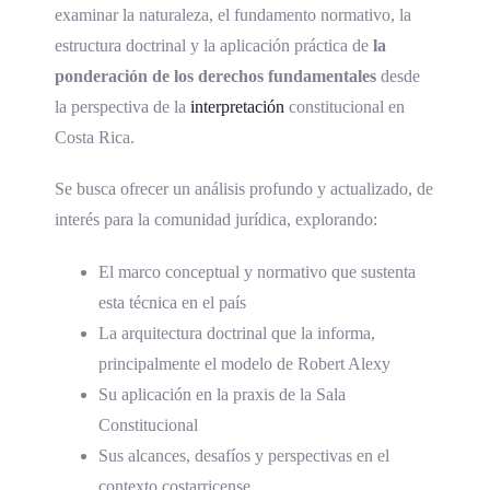
examinar la naturaleza, el fundamento normativo, la
estructura doctrinal y la aplicación práctica de
la
ponderación de los derechos fundamentales
desde
la perspectiva de la
interpretación
constitucional en
Costa Rica.
Se busca ofrecer un análisis profundo y actualizado, de
interés para la comunidad jurídica, explorando:
El marco conceptual y normativo que sustenta
esta técnica en el país
La arquitectura doctrinal que la informa,
principalmente el modelo de Robert Alexy
Su aplicación en la praxis de la Sala
Constitucional
Sus alcances, desafíos y perspectivas en el
contexto costarricense