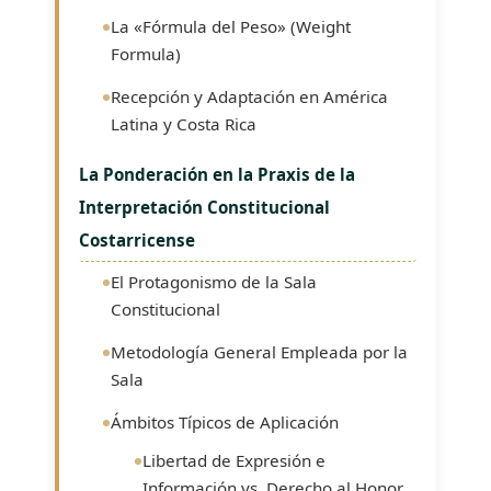
La «Fórmula del Peso» (Weight
Formula)
Recepción y Adaptación en América
Latina y Costa Rica
La Ponderación en la Praxis de la
Interpretación Constitucional
Costarricense
El Protagonismo de la Sala
Constitucional
Metodología General Empleada por la
Sala
Ámbitos Típicos de Aplicación
Libertad de Expresión e
Información vs. Derecho al Honor,