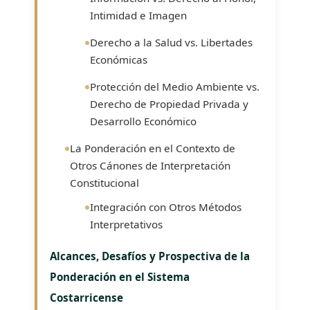
Intimidad e Imagen
Derecho a la Salud vs. Libertades
Económicas
Protección del Medio Ambiente vs.
Derecho de Propiedad Privada y
Desarrollo Económico
La Ponderación en el Contexto de
Otros Cánones de Interpretación
Constitucional
Integración con Otros Métodos
Interpretativos
Alcances, Desafíos y Prospectiva de la
Ponderación en el Sistema
Costarricense