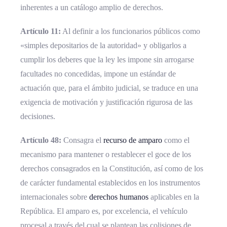
inherentes a un catálogo amplio de derechos.
Artículo 11:
Al definir a los funcionarios públicos como
«simples depositarios de la autoridad» y obligarlos a
cumplir los deberes que la ley les impone sin arrogarse
facultades no concedidas, impone un estándar de
actuación que, para el ámbito judicial, se traduce en una
exigencia de motivación y justificación rigurosa de las
decisiones.
Artículo 48:
Consagra el
recurso de amparo
como el
mecanismo para mantener o restablecer el goce de los
derechos consagrados en la Constitución, así como de los
de carácter fundamental establecidos en los instrumentos
internacionales sobre
derechos humanos
aplicables en la
República. El amparo es, por excelencia, el vehículo
procesal a través del cual se plantean las colisiones de