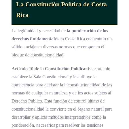
La
Constitución Política
de Costa
Rica
La legitimidad y necesidad de
la ponderación de los
derechos fundamentales
en Costa Rica encuentran un
sólido anclaje en diversas normas que componen el
bloque de constitucionalidad.
Artículo 10 de la Constitución Política:
Este artículo
establece la Sala Constitucional y le atribuye la
competencia para declarar la inconstitucionalidad de las
normas de cualquier naturaleza y de los actos sujetos al
Derecho Público. Esta función de control último de
constitucionalidad la convierte en el órgano natural para
desarrollar y aplicar métodos interpretativos como la
ponderación, necesarios para resolver las tensiones