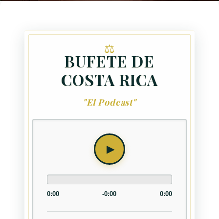
BUFETE DE
COSTA RICA
"El Podcast"
0:00
-0:00
0:00