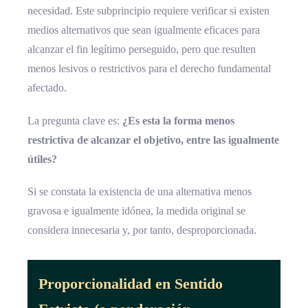
necesidad. Este subprincipio requiere verificar si existen
medios alternativos que sean igualmente eficaces para
alcanzar el fin legítimo perseguido, pero que resulten
menos lesivos o restrictivos para el derecho fundamental
afectado.
La pregunta clave es:
¿Es esta la forma menos
restrictiva de alcanzar el objetivo, entre las igualmente
útiles?
Si se constata la existencia de una alternativa menos
gravosa e igualmente idónea, la medida original se
considera innecesaria y, por tanto, desproporcionada.
Proporcionalidad en Sentido