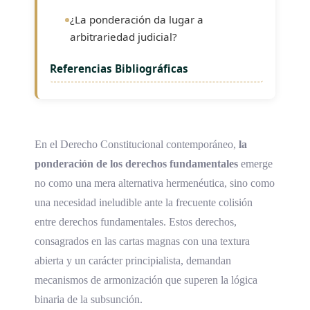
¿La ponderación da lugar a
arbitrariedad judicial?
Referencias Bibliográficas
En el Derecho Constitucional contemporáneo,
la
ponderación de los derechos fundamentales
emerge
no como una mera alternativa hermenéutica, sino como
una necesidad ineludible ante la frecuente colisión
entre derechos fundamentales. Estos derechos,
consagrados en las cartas magnas con una textura
abierta y un carácter principialista, demandan
mecanismos de armonización que superen la lógica
binaria de la subsunción.