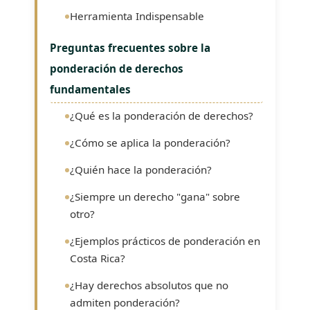
Herramienta Indispensable
Preguntas frecuentes sobre la
ponderación de derechos
fundamentales
¿Qué es la ponderación de derechos?
¿Cómo se aplica la ponderación?
¿Quién hace la ponderación?
¿Siempre un derecho "gana" sobre
otro?
¿Ejemplos prácticos de ponderación en
Costa Rica?
¿Hay derechos absolutos que no
admiten ponderación?