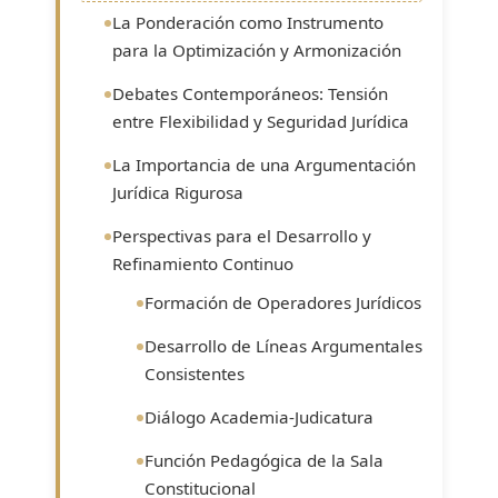
La Ponderación como Instrumento
para la Optimización y Armonización
Debates Contemporáneos: Tensión
entre Flexibilidad y Seguridad Jurídica
La Importancia de una Argumentación
Jurídica Rigurosa
Perspectivas para el Desarrollo y
Refinamiento Continuo
Formación de Operadores Jurídicos
Desarrollo de Líneas Argumentales
Consistentes
Diálogo Academia-Judicatura
Función Pedagógica de la Sala
Constitucional