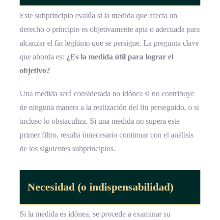
Este subprincipio evalúa si la medida que afecta un
derecho o principio es objetivamente apta o adecuada para
alcanzar el fin legítimo que se persigue. La pregunta clave
que aborda es:
¿Es la medida útil para lograr el
objetivo?
Una medida será considerada no idónea si no contribuye
de ninguna manera a la realización del fin perseguido, o si
incluso lo obstaculiza. Si una medida no supera este
primer filtro, resulta innecesario continuar con el análisis
de los siguientes subprincipios.
Necesidad (o indispensabilidad)
Si la medida es idónea, se procede a examinar su