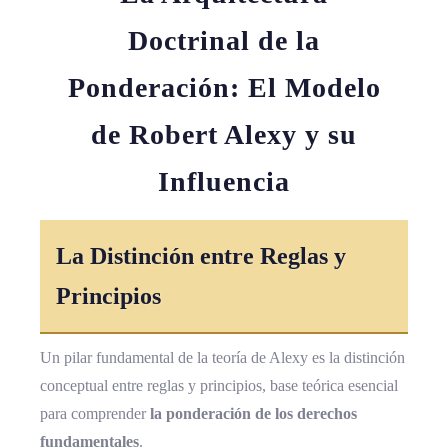
Doctrinal de la
Ponderación: El Modelo
de Robert Alexy y su
Influencia
La Distinción entre Reglas y
Principios
Un pilar fundamental de la teoría de Alexy es la distinción
conceptual entre reglas y principios, base teórica esencial
para comprender
la ponderación de los derechos
fundamentales
.