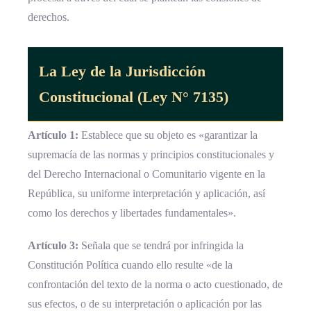
derechos.
La Ley de la
Jurisdicción
Constitucional
(Ley N°
7135
)
Artículo 1:
Establece que su objeto es «garantizar la
supremacía de las normas y principios constitucionales y
del Derecho Internacional o Comunitario vigente en la
República, su uniforme interpretación y aplicación, así
como los derechos y libertades fundamentales».
Artículo 3:
Señala que se tendrá por infringida la
Constitución Política cuando ello resulte «de la
confrontación del texto de la norma o acto cuestionado, de
sus efectos, o de su interpretación o aplicación por las