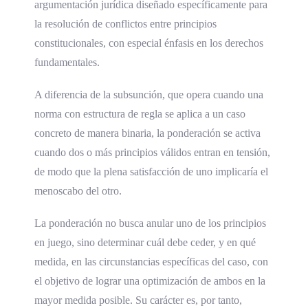
argumentación jurídica diseñado específicamente para
la resolución de conflictos entre principios
constitucionales, con especial énfasis en los derechos
fundamentales.
A diferencia de la subsunción, que opera cuando una
norma con estructura de regla se aplica a un caso
concreto de manera binaria, la ponderación se activa
cuando dos o más principios válidos entran en tensión,
de modo que la plena satisfacción de uno implicaría el
menoscabo del otro.
La ponderación no busca anular uno de los principios
en juego, sino determinar cuál debe ceder, y en qué
medida, en las circunstancias específicas del caso, con
el objetivo de lograr una optimización de ambos en la
mayor medida posible. Su carácter es, por tanto,