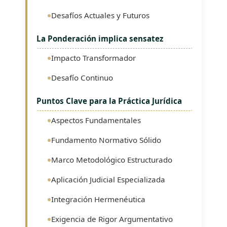
Desafíos Actuales y Futuros
La Ponderación implica sensatez
Impacto Transformador
Desafío Continuo
Puntos Clave para la Práctica Jurídica
Aspectos Fundamentales
Fundamento Normativo Sólido
Marco Metodológico Estructurado
Aplicación Judicial Especializada
Integración Hermenéutica
Exigencia de Rigor Argumentativo