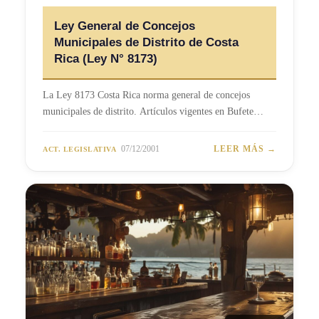
Ley General de Concejos
Municipales de Distrito de Costa
Rica (Ley N° 8173)
La Ley 8173 Costa Rica norma general de concejos
municipales de distrito. Artículos vigentes en Bufete…
07/12/2001
LEER MÁS →
ACT. LEGISLATIVA