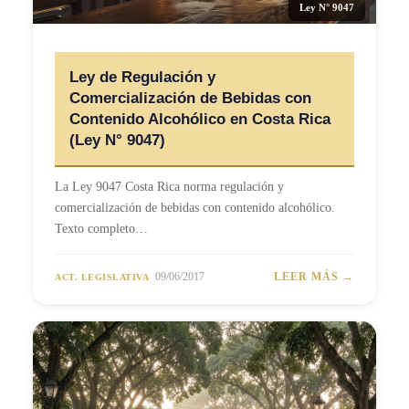
Ley N° 9047
Ley de Regulación y
Comercialización de Bebidas con
Contenido Alcohólico en Costa Rica
(Ley N° 9047)
La Ley 9047 Costa Rica norma regulación y
comercialización de bebidas con contenido alcohólico.
Texto completo…
09/06/2017
LEER MÁS →
ACT. LEGISLATIVA