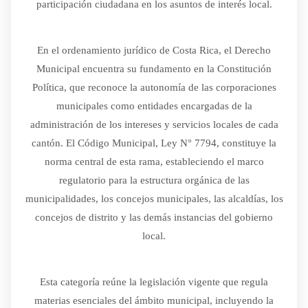
participación ciudadana en los asuntos de interés local.
En el ordenamiento jurídico de Costa Rica, el Derecho
Municipal encuentra su fundamento en la Constitución
Política, que reconoce la autonomía de las corporaciones
municipales como entidades encargadas de la
administración de los intereses y servicios locales de cada
cantón. El Código Municipal, Ley N° 7794, constituye la
norma central de esta rama, estableciendo el marco
regulatorio para la estructura orgánica de las
municipalidades, los concejos municipales, las alcaldías, los
concejos de distrito y las demás instancias del gobierno
local.
Esta categoría reúne la legislación vigente que regula
materias esenciales del ámbito municipal, incluyendo la