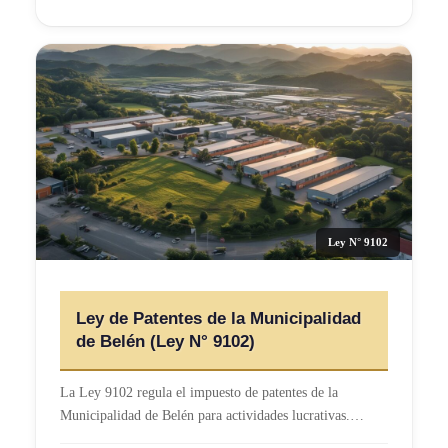
Ley N° 9102
Ley de Patentes de la Municipalidad
de Belén (Ley N° 9102)
La Ley 9102 regula el impuesto de patentes de la
Municipalidad de Belén para actividades lucrativas.…