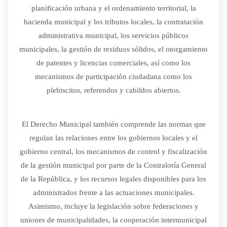
planificación urbana y el ordenamiento territorial, la
hacienda municipal y los tributos locales, la contratación
administrativa municipal, los servicios públicos
municipales, la gestión de residuos sólidos, el otorgamiento
de patentes y licencias comerciales, así como los
mecanismos de participación ciudadana como los
plebiscitos, referendos y cabildos abiertos.
El Derecho Municipal también comprende las normas que
regulan las relaciones entre los gobiernos locales y el
gobierno central, los mecanismos de control y fiscalización
de la gestión municipal por parte de la Contraloría General
de la República, y los recursos legales disponibles para los
administrados frente a las actuaciones municipales.
Asimismo, incluye la legislación sobre federaciones y
uniones de municipalidades, la cooperación intermunicipal