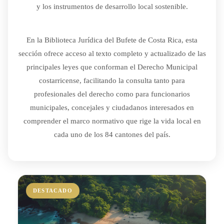
y los instrumentos de desarrollo local sostenible.
En la Biblioteca Jurídica del Bufete de Costa Rica, esta
sección ofrece acceso al texto completo y actualizado de las
principales leyes que conforman el Derecho Municipal
costarricense, facilitando la consulta tanto para
profesionales del derecho como para funcionarios
municipales, concejales y ciudadanos interesados en
comprender el marco normativo que rige la vida local en
cada uno de los 84 cantones del país.
DESTACADO