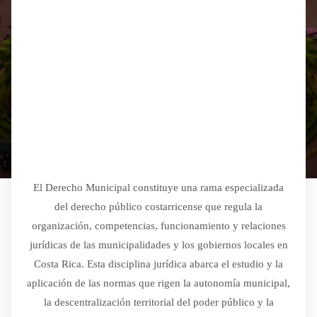
El Derecho Municipal constituye una rama especializada
del derecho público costarricense que regula la
organización, competencias, funcionamiento y relaciones
jurídicas de las municipalidades y los gobiernos locales en
Costa Rica. Esta disciplina jurídica abarca el estudio y la
aplicación de las normas que rigen la autonomía municipal,
la descentralización territorial del poder público y la