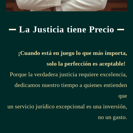
La Justicia tiene Precio
¡Cuando está en juego lo que más importa,
solo la perfección es aceptable!
Porque la verdadera justicia requiere excelencia,
dedicamos nuestro tiempo a quienes entienden
que
un servicio jurídico excepcional es una inversión,
no un gasto.