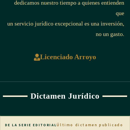
dedicamos nuestro tiempo a quienes entienden
que
un servicio jurídico excepcional es una inversión,
no un gasto.
Licenciado Arroyo
Dictamen Jurídico
Último dictamen publicado
DE LA SERIE EDITORIAL