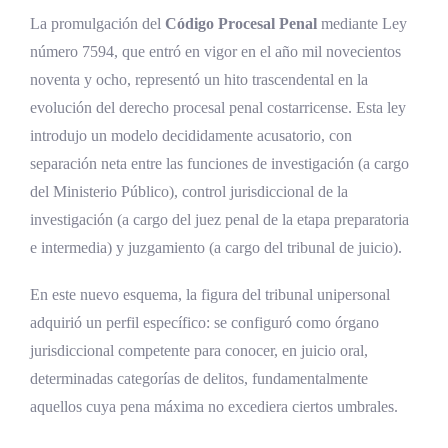
La promulgación del
Código Procesal Penal
mediante Ley
número 7594, que entró en vigor en el año mil novecientos
noventa y ocho, representó un hito trascendental en la
evolución del derecho procesal penal costarricense. Esta ley
introdujo un modelo decididamente acusatorio, con
separación neta entre las funciones de investigación (a cargo
del Ministerio Público), control jurisdiccional de la
investigación (a cargo del juez penal de la etapa preparatoria
e intermedia) y juzgamiento (a cargo del tribunal de juicio).
En este nuevo esquema, la figura del tribunal unipersonal
adquirió un perfil específico: se configuró como órgano
jurisdiccional competente para conocer, en juicio oral,
determinadas categorías de delitos, fundamentalmente
aquellos cuya pena máxima no excediera ciertos umbrales.