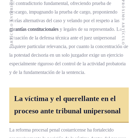
ARTÍCULO ANTERIOR
PRÓXIMO ARTÍCULO
rol contradictorio fundamental, ofreciendo prueba de
descargo, impugnando la prueba de cargo, proponiendo
teorías alternativas del caso y velando por el respeto a las
garantías constitucionales
y legales de su representado. La
actuación de la defensa técnica ante el juez unipersonal
adquiere particular relevancia, por cuanto la concentración de
la potestad decisoria en un solo juzgador exige un ejercicio
especialmente riguroso del control de la actividad probatoria
y de la fundamentación de la sentencia.
La víctima y el querellante en el
proceso ante tribunal unipersonal
La reforma procesal penal costarricense ha fortalecido