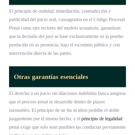
El principio de oralidad, inmediación, contradicción y
publicidad del juicio oral, consagrados en el Código Procesal
Penal como ejes rectores del modelo acusatorio, garantizan
que la decisión del juez se base exclusivamente en la prueba
producida en su presencia, bajo el escrutinio público y con
intervención directa de las partes.
Otras garantías esenciales
El derecho a un juicio sin dilaciones indebidas busca asegurar
que el proceso penal se desarrolle dentro de plazos
razonables. El principio de ne bis in idem prohíbe el doble
juzgamiento por el mismo hecho, y el
principio de legalidad
penal exige que solo sean punibles las conductas previamente