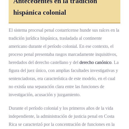
Antecedentes en la tradición
hispánica colonial
El sistema procesal penal costarricense hunde sus raíces en la
tradición jurídica hispánica, trasladada al continente
americano durante el período colonial. En ese contexto, el
proceso penal presentaba rasgos marcadamente inquisitivos,
heredados del derecho castellano y del
derecho canónico
. La
figura del juez único, con amplias facultades investigativas y
sentenciadoras, era característica de este modelo, en el cual
no existía una separación clara entre las funciones de
investigación, acusación y juzgamiento.
Durante el período colonial y los primeros años de la vida
independiente, la administración de justicia penal en Costa
Rica se caracterizó por la concentración de funciones en la