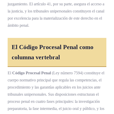
juzgamiento. El artículo 41, por su parte, asegura el acceso a
la justicia, y los tribunales unipersonales constituyen el canal
por excelencia para la materialización de este derecho en el
ámbito penal.
El Código Procesal Penal como
columna vertebral
El
Código Procesal Penal
(Ley número 7594) constituye el
cuerpo normativo principal que regula las competencias, el
procedimiento y las garantías aplicables en los juicios ante
tribunales unipersonales. Sus disposiciones estructuran el
proceso penal en cuatro fases principales: la investigación
preparatoria, la fase intermedia, el juicio oral y público, y los