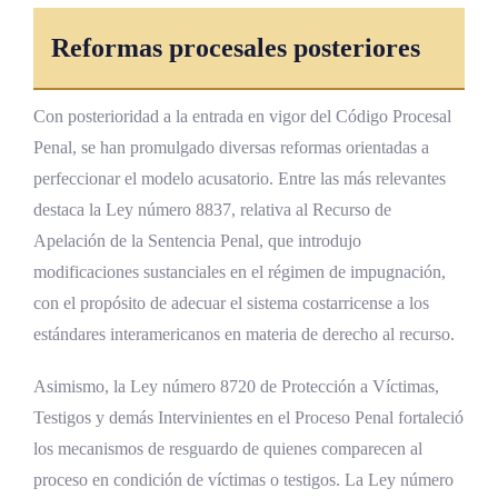
Reformas procesales posteriores
Con posterioridad a la entrada en vigor del Código Procesal
Penal, se han promulgado diversas reformas orientadas a
perfeccionar el modelo acusatorio. Entre las más relevantes
destaca la Ley número 8837, relativa al Recurso de
Apelación de la Sentencia Penal, que introdujo
modificaciones sustanciales en el régimen de impugnación,
con el propósito de adecuar el sistema costarricense a los
estándares interamericanos en materia de derecho al recurso.
Asimismo, la Ley número 8720 de Protección a Víctimas,
Testigos y demás Intervinientes en el Proceso Penal fortaleció
los mecanismos de resguardo de quienes comparecen al
proceso en condición de víctimas o testigos. La Ley número