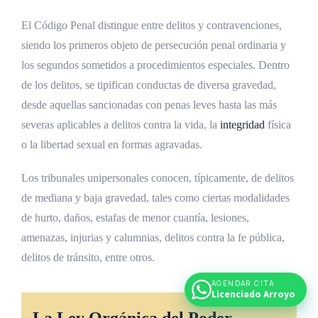
El Código Penal distingue entre delitos y contravenciones,
siendo los primeros objeto de persecución penal ordinaria y
los segundos sometidos a procedimientos especiales. Dentro
de los delitos, se tipifican conductas de diversa gravedad,
desde aquellas sancionadas con penas leves hasta las más
severas aplicables a delitos contra la vida, la
integridad
física
o la libertad sexual en formas agravadas.
Los tribunales unipersonales conocen, típicamente, de delitos
de mediana y baja gravedad, tales como ciertas modalidades
de hurto, daños, estafas de menor cuantía, lesiones,
amenazas, injurias y calumnias, delitos contra la fe pública,
delitos de tránsito, entre otros.
AGENDAR CITA
Licenciado Arroyo
La Ley Orgánica del Poder