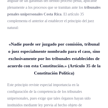
angular de las garantías del debido proceso penal, aplicable
plenamente a los procesos que se tramitan ante los
tribunales
penales unipersonales Costa Rica
. El artículo 35
complementa el anterior al establecer el principio del juez
natural:
«Nadie puede ser juzgado por comisión, tribunal
o juez especialmente nombrado para el caso, sino
exclusivamente por los tribunales establecidos de
acuerdo con esta Constitución.» (Artículo 35 de la
Constitución Política)
Este principio reviste especial importancia en la
configuración de la competencia de los tribunales
unipersonales, pues exige que tales órganos hayan sido
instituidos mediante ley previa al hecho objeto de