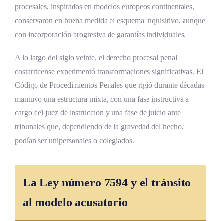
procesales, inspirados en modelos europeos continentales,
conservaron en buena medida el esquema inquisitivo, aunque
con incorporación progresiva de garantías individuales.
A lo largo del siglo veinte, el derecho procesal penal
costarricense experimentó transformaciones significativas. El
Código de Procedimientos Penales que rigió durante décadas
mantuvo una estructura mixta, con una fase instructiva a
cargo del juez de instrucción y una fase de juicio ante
tribunales que, dependiendo de la gravedad del hecho,
podían ser unipersonales o colegiados.
La Ley número 7594 y el tránsito
al modelo acusatorio