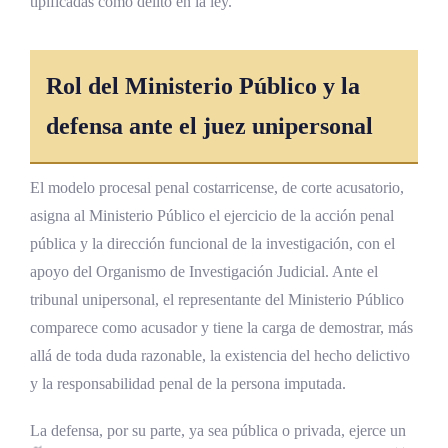
tipificadas como delito en la ley.
Rol del Ministerio Público y la
defensa ante el juez unipersonal
El modelo procesal penal costarricense, de corte acusatorio,
asigna al Ministerio Público el ejercicio de la acción penal
pública y la dirección funcional de la investigación, con el
apoyo del Organismo de Investigación Judicial. Ante el
tribunal unipersonal, el representante del Ministerio Público
comparece como acusador y tiene la carga de demostrar, más
allá de toda duda razonable, la existencia del hecho delictivo
y la responsabilidad penal de la persona imputada.
La defensa, por su parte, ya sea pública o privada, ejerce un