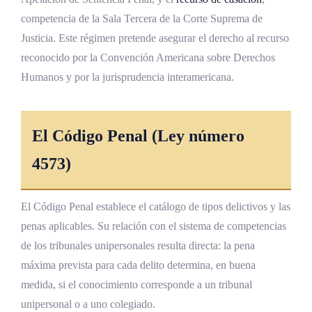
competencia de la Sala Tercera de la Corte Suprema de
Justicia. Este régimen pretende asegurar el derecho al recurso
reconocido por la Convención Americana sobre Derechos
Humanos y por la jurisprudencia interamericana.
El
Código Penal
(Ley número
4573)
El Código Penal establece el catálogo de tipos delictivos y las
penas aplicables. Su relación con el sistema de competencias
de los tribunales unipersonales resulta directa: la pena
máxima prevista para cada delito determina, en buena
medida, si el conocimiento corresponde a un tribunal
unipersonal o a uno colegiado.