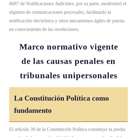
8687 de Notificaciones Judiciales, por su parte, modernizó el
régimen de comunicaciones procesales, facilitando la
notificación electrónica y otros mecanismos ágiles de puesta
en conocimiento de las resoluciones.
Marco normativo vigente
de las causas penales en
tribunales unipersonales
La Constitución Política como
fundamento
El artículo 39 de la Constitución Política constituye la piedra