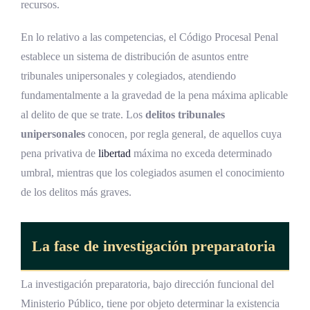
recursos.
En lo relativo a las competencias, el Código Procesal Penal
establece un sistema de distribución de asuntos entre
tribunales unipersonales y colegiados, atendiendo
fundamentalmente a la gravedad de la pena máxima aplicable
al delito de que se trate. Los
delitos tribunales
unipersonales
conocen, por regla general, de aquellos cuya
pena privativa de
libertad
máxima no exceda determinado
umbral, mientras que los colegiados asumen el conocimiento
de los delitos más graves.
La fase de investigación preparatoria
La investigación preparatoria, bajo dirección funcional del
Ministerio Público, tiene por objeto determinar la existencia