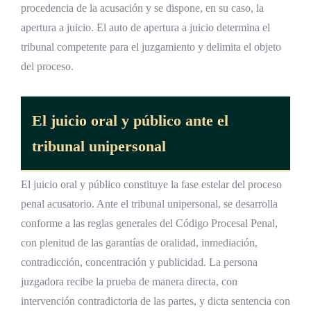
procedencia de la acusación y se dispone, en su caso, la
apertura a juicio. El auto de apertura a juicio determina el
tribunal competente para el juzgamiento y delimita el objeto
del proceso.
El juicio oral y público ante el
tribunal unipersonal
El juicio oral y público constituye la fase estelar del proceso
penal acusatorio. Ante el tribunal unipersonal, se desarrolla
conforme a las reglas generales del Código Procesal Penal,
con plenitud de las garantías de oralidad, inmediación,
contradicción, concentración y publicidad. La persona
juzgadora recibe la prueba de manera directa, con
intervención contradictoria de las partes, y dicta sentencia con