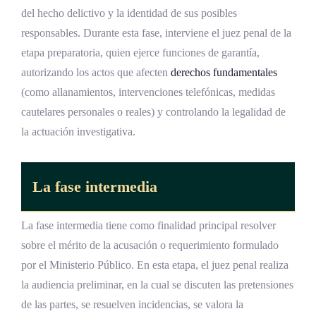
del hecho delictivo y la identidad de sus posibles
responsables. Durante esta fase, interviene el juez penal de la
etapa preparatoria, quien ejerce funciones de garantía,
autorizando los actos que afecten
derechos fundamentales
(como allanamientos, intervenciones telefónicas, medidas
cautelares personales o reales) y controlando la legalidad de
la actuación investigativa.
La fase intermedia
La fase intermedia tiene como finalidad principal resolver
sobre el mérito de la acusación o requerimiento formulado
por el Ministerio Público. En esta etapa, el juez penal realiza
la audiencia preliminar, en la cual se discuten las pretensiones
de las partes, se resuelven incidencias, se valora la