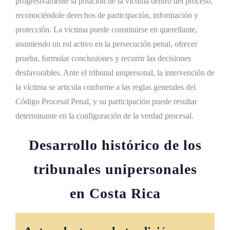
progresivamente la posición de la víctima dentro del proceso,
reconociéndole derechos de participación, información y
protección. La víctima puede constituirse en querellante,
asumiendo un rol activo en la persecución penal, ofrecer
prueba, formular conclusiones y recurrir las decisiones
desfavorables. Ante el tribunal unipersonal, la intervención de
la víctima se articula conforme a las reglas generales del
Código Procesal Penal, y su participación puede resultar
determinante en la configuración de la verdad procesal.
Desarrollo histórico de los
tribunales unipersonales
en Costa Rica