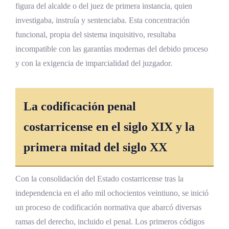
figura del alcalde o del juez de primera instancia, quien
investigaba, instruía y sentenciaba. Esta concentración
funcional, propia del sistema inquisitivo, resultaba
incompatible con las garantías modernas del debido proceso
y con la exigencia de imparcialidad del juzgador.
La codificación penal
costarricense en el siglo XIX y la
primera mitad del siglo XX
Con la consolidación del Estado costarricense tras la
independencia en el año mil ochocientos veintiuno, se inició
un proceso de codificación normativa que abarcó diversas
ramas del derecho, incluido el penal. Los primeros códigos