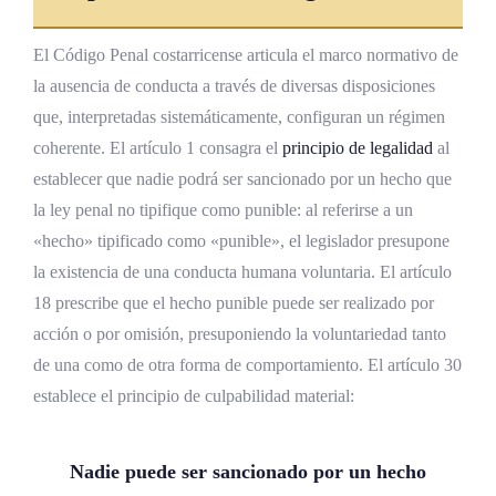
El Código Penal costarricense articula el marco normativo de
la ausencia de conducta a través de diversas disposiciones
que, interpretadas sistemáticamente, configuran un régimen
coherente. El artículo 1 consagra el
principio de legalidad
al
establecer que nadie podrá ser sancionado por un hecho que
la ley penal no tipifique como punible: al referirse a un
«hecho» tipificado como «punible», el legislador presupone
la existencia de una conducta humana voluntaria. El artículo
18 prescribe que el hecho punible puede ser realizado por
acción o por omisión, presuponiendo la voluntariedad tanto
de una como de otra forma de comportamiento. El artículo 30
establece el principio de culpabilidad material:
Nadie puede ser sancionado por un hecho