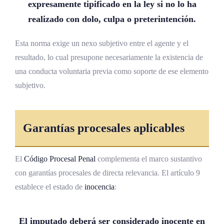
expresamente tipificado en la ley si no lo ha
realizado con dolo,
culpa
o preterintención.
Esta norma exige un nexo subjetivo entre el agente y el
resultado, lo cual presupone necesariamente la existencia de
una conducta voluntaria previa como soporte de ese elemento
subjetivo.
Garantías procesales aplicables
El
Código Procesal Penal
complementa el marco sustantivo
con garantías procesales de directa relevancia. El artículo 9
establece el estado de
inocencia
:
El imputado deberá ser considerado inocente en