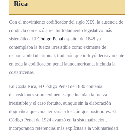
Rica
Con el movimiento codificador del siglo XIX, la ausencia de
conducta comenzó a recibir tratamiento legislativo más
sistemático. El
Código Penal
español de 1848 ya
contemplaba la fuerza irresistible como eximente de
responsabilidad criminal, tradición que influyó decisivamente
en toda la codificación penal latinoamericana, incluida la
costarricense.
En Costa Rica, el Código Penal de 1880 contenía
disposiciones sobre eximentes que incluían la fuerza
irresistible y el caso fortuito, aunque sin la elaboración
dogmática que caracterizaría a los códigos posteriores. El
Código Penal de 1924 avanzó en la sistematización,
incorporando referencias más explícitas a la voluntariedad