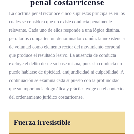
penal costarricense
La doctrina penal reconoce cinco supuestos principales en los
cuales se considera que no existe conducta penalmente
relevante. Cada uno de ellos responde a una lógica distinta,
pero todos comparten un denominador común: la inexistencia
de voluntad como elemento rector del movimiento corporal
que produce el resultado lesivo. La ausencia de conducta
excluye el delito desde su base misma, pues sin conducta no
puede hablarse de tipicidad, antijuridicidad ni culpabilidad. A
continuación se examina cada supuesto con la profundidad
que su importancia dogmática y práctica exige en el contexto
del ordenamiento jurídico costarricense.
Fuerza irresistible