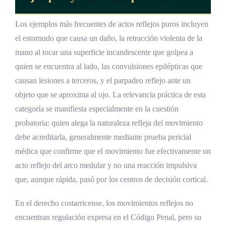
Los ejemplos más frecuentes de actos reflejos puros incluyen
el estornudo que causa un daño, la retracción violenta de la
mano al tocar una superficie incandescente que golpea a
quien se encuentra al lado, las convulsiones epilépticas que
causan lesiones a terceros, y el parpadeo reflejo ante un
objeto que se aproxima al ojo. La relevancia práctica de esta
categoría se manifiesta especialmente en la cuestión
probatoria: quien alega la naturaleza refleja del movimiento
debe acreditarla, generalmente mediante prueba pericial
médica que confirme que el movimiento fue efectivamente un
acto reflejo del arco medular y no una reacción impulsiva
que, aunque rápida, pasó por los centros de decisión cortical.
En el derecho costarricense, los movimientos reflejos no
encuentran regulación expresa en el Código Penal, pero su