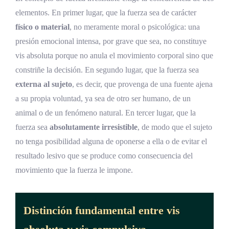
elementos. En primer lugar, que la fuerza sea de carácter
físico o material
, no meramente moral o psicológica: una
presión emocional intensa, por grave que sea, no constituye
vis absoluta porque no anula el movimiento corporal sino que
constriñe la decisión. En segundo lugar, que la fuerza sea
externa al sujeto
, es decir, que provenga de una fuente ajena
a su propia voluntad, ya sea de otro ser humano, de un
animal o de un fenómeno natural. En tercer lugar, que la
fuerza sea
absolutamente irresistible
, de modo que el sujeto
no tenga posibilidad alguna de oponerse a ella o de evitar el
resultado lesivo que se produce como consecuencia del
movimiento que la fuerza le impone.
Distinción fundamental entre vis