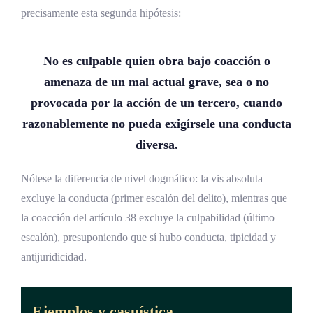
precisamente esta segunda hipótesis:
No es culpable quien obra bajo coacción o
amenaza de un mal actual grave, sea o no
provocada por la acción de un tercero, cuando
razonablemente no pueda exigírsele una conducta
diversa.
Nótese la diferencia de nivel dogmático: la vis absoluta
excluye la conducta (primer escalón del delito), mientras que
la coacción del artículo 38 excluye la culpabilidad (último
escalón), presuponiendo que sí hubo conducta, tipicidad y
antijuridicidad.
Ejemplos y casuística