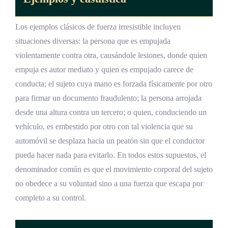
Los ejemplos clásicos de fuerza irresistible incluyen
situaciones diversas: la persona que es empujada
violentamente contra otra, causándole lesiones, donde quien
empuja es autor mediato y quien es empujado carece de
conducta; el sujeto cuya mano es forzada físicamente por otro
para firmar un documento fraudulento; la persona arrojada
desde una altura contra un tercero; o quien, conduciendo un
vehículo, es embestido por otro con tal violencia que su
automóvil se desplaza hacia un peatón sin que el conductor
pueda hacer nada para evitarlo. En todos estos supuestos, el
denominador común es que el movimiento corporal del sujeto
no obedece a su voluntad sino a una fuerza que escapa por
completo a su control.