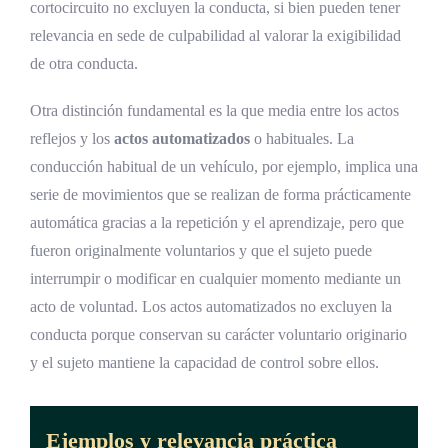
cortocircuito no excluyen la conducta, si bien pueden tener
relevancia en sede de culpabilidad al valorar la exigibilidad
de otra conducta.
Otra distinción fundamental es la que media entre los actos
reflejos y los
actos automatizados
o habituales. La
conducción habitual de un vehículo, por ejemplo, implica una
serie de movimientos que se realizan de forma prácticamente
automática gracias a la repetición y el aprendizaje, pero que
fueron originalmente voluntarios y que el sujeto puede
interrumpir o modificar en cualquier momento mediante un
acto de voluntad. Los actos automatizados no excluyen la
conducta porque conservan su carácter voluntario originario
y el sujeto mantiene la capacidad de control sobre ellos.
Ejemplos y relevancia práctica