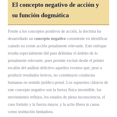
El concepto negativo de acción y
su función dogmática
Frente a los conceptos positivos de acción, la doctrina ha
desarrollado un
concepto negativo
consistente en identificar
cuándo no existe acción penalmente relevante. Este enfoque
resulta especialmente útil para delimitar el ámbito de lo
penalmente relevante, pues permite excluir desde el primer
escalón del análisis delictivo aquellos eventos que, pese a
producir resultados lesivos, no constituyen conductas
humanas en sentido jurídico-penal. Los supuestos clásicos de
este concepto negativo son la fuerza física irresistible, los
movimientos reflejos, los estados de plena inconsciencia, el
caso fortuito y la fuerza mayor, y la actio libera in causa
como institución limitadora.