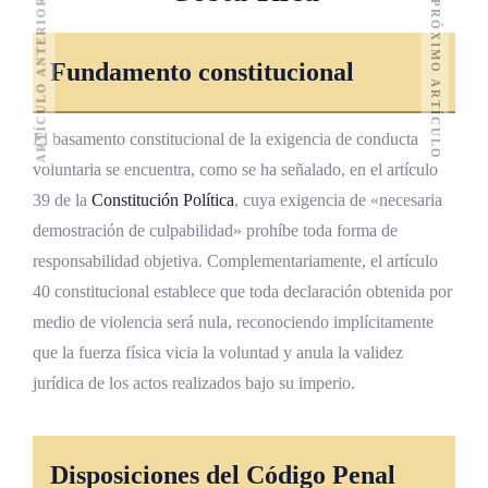
ARTÍCULO ANTERIOR
PRÓXIMO ARTÍCULO
Fundamento constitucional
El basamento constitucional de la exigencia de conducta
voluntaria se encuentra, como se ha señalado, en el artículo
39 de la
Constitución Política
, cuya exigencia de «necesaria
demostración de culpabilidad» prohíbe toda forma de
responsabilidad objetiva. Complementariamente, el artículo
40 constitucional establece que toda declaración obtenida por
medio de violencia será nula, reconociendo implícitamente
que la fuerza física vicia la voluntad y anula la validez
jurídica de los actos realizados bajo su imperio.
Disposiciones del Código Penal