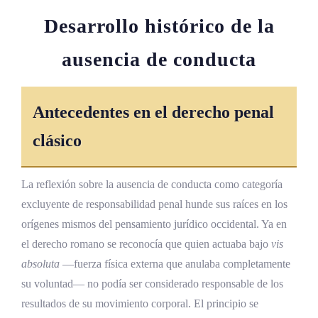
Desarrollo histórico de la
ausencia de conducta
Antecedentes en el derecho penal
clásico
La reflexión sobre la ausencia de conducta como categoría
excluyente de responsabilidad penal hunde sus raíces en los
orígenes mismos del pensamiento jurídico occidental. Ya en
el derecho romano se reconocía que quien actuaba bajo
vis
absoluta
—fuerza física externa que anulaba completamente
su voluntad— no podía ser considerado responsable de los
resultados de su movimiento corporal. El principio se