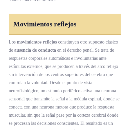
Movimientos reflejos
Los
movimientos reflejos
constituyen otro supuesto clásico
de
ausencia de conducta
en el derecho penal. Se trata de
respuestas corporales automáticas e involuntarias ante
estímulos externos, que se producen a través del arco reflejo
sin intervención de los centros superiores del cerebro que
controlan la voluntad. Desde el punto de vista
neurofisiológico, un estímulo periférico activa una neurona
sensorial que transmite la señal a la médula espinal, donde se
conecta con una neurona motora que produce la respuesta
muscular, sin que la señal pase por la corteza cerebral donde
se procesan las decisiones conscientes. El resultado es un