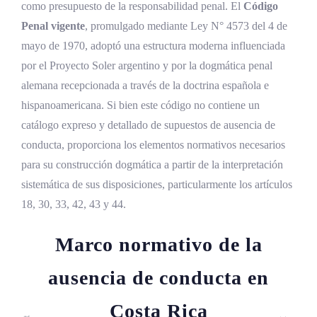
como presupuesto de la responsabilidad penal. El
Código
Penal vigente
, promulgado mediante Ley N° 4573 del 4 de
mayo de 1970, adoptó una estructura moderna influenciada
por el Proyecto Soler argentino y por la dogmática penal
alemana recepcionada a través de la doctrina española e
hispanoamericana. Si bien este código no contiene un
catálogo expreso y detallado de supuestos de ausencia de
conducta, proporciona los elementos normativos necesarios
para su construcción dogmática a partir de la interpretación
sistemática de sus disposiciones, particularmente los artículos
18, 30, 33, 42, 43 y 44.
Marco normativo de la
ausencia de conducta en
Costa Rica