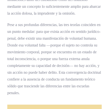
mediante un concepto lo suficientemente amplio para abarcar
la acción dolosa, la imprudente y la omisión.
Pese a sus profundas diferencias, las tres teorías coinciden en
un punto medular: para que exista acción en sentido jurídico-
penal, debe existir una manifestación de voluntad humana.
Donde esa voluntad falta —porque el sujeto no controla su
movimiento corporal, porque se encuentra en un estado de
total inconsciencia, o porque una fuerza externa anula
completamente su capacidad de decisión— no hay acción, y
sin acción no puede haber delito. Esta convergencia doctrinal
confiere a la ausencia de conducta un fundamento teórico
sólido que trasciende las diferencias entre las escuelas
penales.