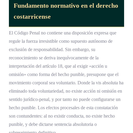
Fundamento normativo en el derecho
costarricense
El Código Penal no contiene una disposición expresa que
regule la fuerza irresistible como supuesto autónomo de
exclusión de responsabilidad. Sin embargo, su
reconocimiento se deriva inequívocamente de la
interpretación del artículo 18, que al exigir «acción u
omisión» como forma del hecho punible, presupone que el
movimiento corporal sea voluntario. Donde la vis absoluta ha
eliminado toda voluntariedad, no existe acción ni omisión en
sentido jurídico-penal, y por tanto no puede configurarse un
hecho punible. Los efectos procesales de esta constatación
son contundentes: al no existir conducta, no existe hecho
punible, y debe dictarse sentencia absolutoria o
sobreseimiento definitivo.