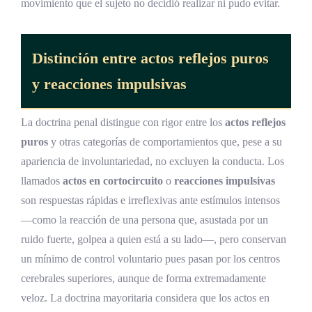
movimiento que el sujeto no decidió realizar ni pudo evitar.
Distinción entre actos reflejos puros
y reacciones impulsivas
La doctrina penal distingue con rigor entre los
actos reflejos
puros
y otras categorías de comportamientos que, pese a su
apariencia de involuntariedad, no excluyen la conducta. Los
llamados
actos en cortocircuito
o
reacciones impulsivas
son respuestas rápidas e irreflexivas ante estímulos intensos
—como la reacción de una persona que, asustada por un
ruido fuerte, golpea a quien está a su lado—, pero conservan
un mínimo de control voluntario pues pasan por los centros
cerebrales superiores, aunque de forma extremadamente
veloz. La doctrina mayoritaria considera que los actos en