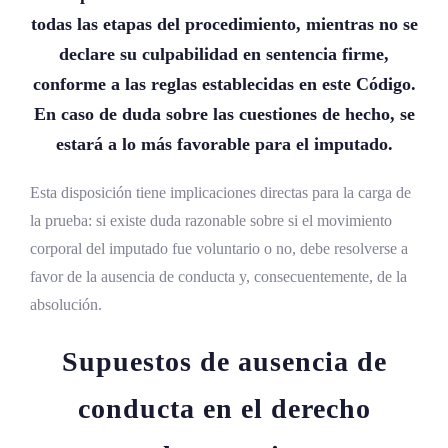
todas las etapas del procedimiento, mientras no se
declare su culpabilidad en sentencia firme,
conforme a las reglas establecidas en este Código.
En caso de duda sobre las cuestiones de hecho, se
estará a lo más favorable para el imputado.
Esta disposición tiene implicaciones directas para la carga de
la prueba: si existe duda razonable sobre si el movimiento
corporal del imputado fue voluntario o no, debe resolverse a
favor de la ausencia de conducta y, consecuentemente, de la
absolución.
Supuestos de ausencia de
conducta en el derecho