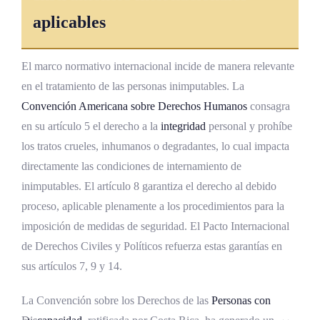
aplicables
El marco normativo internacional incide de manera relevante
en el tratamiento de las personas inimputables. La
Convención Americana sobre
Derechos Humanos
consagra
en su artículo 5 el derecho a la
integridad
personal y prohíbe
los tratos crueles, inhumanos o degradantes, lo cual impacta
directamente las condiciones de internamiento de
inimputables. El artículo 8 garantiza el derecho al debido
proceso, aplicable plenamente a los procedimientos para la
imposición de medidas de seguridad. El Pacto Internacional
de Derechos Civiles y Políticos refuerza estas garantías en
sus artículos 7, 9 y 14.
La Convención sobre los Derechos de las
Personas con