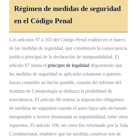
Régimen de medidas de seguridad
en el Código Penal
Los artículos 97 a 102 del Código Penal establecen el marco
de las medidas de seguridad, que constituyen la consecuencia
jurídica principal de la declaración de inimputabilidad. El
artículo 97 sienta el
principio de legalidad
disponiendo que
las medidas de seguridad se aplicarán solamente a quienes
hayan cometido un hecho punible, cuando del informe del
Instituto de Criminología se deduzca la posibilidad de
reincidencia. El artículo 98 ordena la imposición obligatoria
de medidas de seguridad cuando el autor haya sido declarado
inimputable o tuviere disminuida su imputabilidad, entre otros
supuestos. El artículo 100, tal como fue reformado por la Sala
Constitucional, establece que las medidas curativas son de