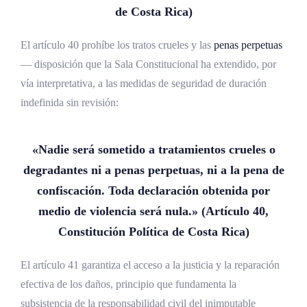
de Costa Rica
)
El artículo 40 prohíbe los tratos crueles y las
penas perpetuas
— disposición que la Sala Constitucional ha extendido, por
vía interpretativa, a las medidas de seguridad de duración
indefinida sin revisión:
«Nadie será sometido a tratamientos crueles o
degradantes ni a penas perpetuas, ni a la pena de
confiscación. Toda declaración obtenida por
medio de violencia será nula.» (Artículo 40,
Constitución Política de Costa Rica)
El artículo 41 garantiza el acceso a la justicia y la reparación
efectiva de los daños, principio que fundamenta la
subsistencia de la responsabilidad civil del inimputable