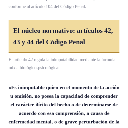
conforme al artículo 104 del Código Penal.
El núcleo normativo: artículos 42,
43 y 44 del Código Penal
El artículo 42 regula la inimputabilidad mediante la fórmula
mixta biológico-psicológica:
«Es inimputable quien en el momento de la acción
u omisión, no posea la capacidad de comprender
el carácter ilícito del hecho o de determinarse de
acuerdo con esa comprensión, a causa de
enfermedad mental, o de grave perturbación de la