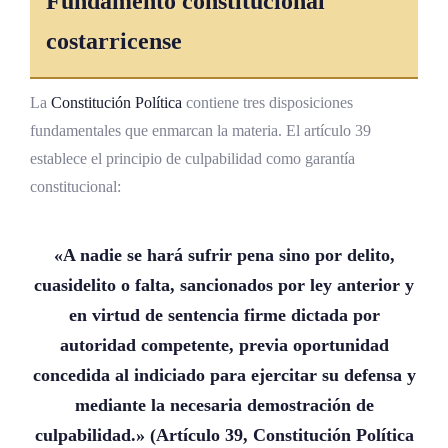
Fundamento constitucional
costarricense
La
Constitución Política
contiene tres disposiciones
fundamentales que enmarcan la materia. El artículo 39
establece el principio de culpabilidad como garantía
constitucional:
«A nadie se hará sufrir pena sino por delito,
cuasidelito o falta, sancionados por ley anterior y
en virtud de sentencia firme dictada por
autoridad competente, previa oportunidad
concedida al indiciado para ejercitar su
defensa
y
mediante la necesaria demostración de
culpabilidad.» (Artículo 39,
Constitución Política