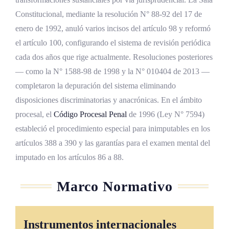
Constitucional, mediante la resolución N° 88-92 del 17 de
enero de 1992, anuló varios incisos del artículo 98 y reformó
el artículo 100, configurando el sistema de revisión periódica
cada dos años que rige actualmente. Resoluciones posteriores
— como la N° 1588-98 de 1998 y la N° 010404 de 2013 —
completaron la depuración del sistema eliminando
disposiciones discriminatorias y anacrónicas. En el ámbito
procesal, el
Código Procesal Penal
de 1996 (Ley N° 7594)
estableció el procedimiento especial para inimputables en los
artículos 388 a 390 y las garantías para el examen mental del
imputado en los artículos 86 a 88.
Marco Normativo
Instrumentos internacionales