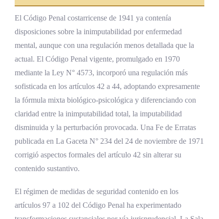
El Código Penal costarricense de 1941 ya contenía
disposiciones sobre la inimputabilidad por enfermedad
mental, aunque con una regulación menos detallada que la
actual. El Código Penal vigente, promulgado en 1970
mediante la Ley N° 4573, incorporó una regulación más
sofisticada en los artículos 42 a 44, adoptando expresamente
la fórmula mixta biológico-psicológica y diferenciando con
claridad entre la inimputabilidad total, la imputabilidad
disminuida y la perturbación provocada. Una Fe de Erratas
publicada en La Gaceta N° 234 del 24 de noviembre de 1971
corrigió aspectos formales del artículo 42 sin alterar su
contenido sustantivo.
El régimen de medidas de seguridad contenido en los
artículos 97 a 102 del Código Penal ha experimentado
transformaciones sustanciales por vía jurisprudencial. La Sala