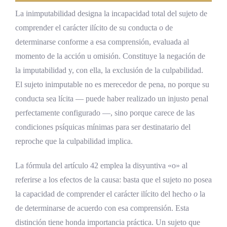
La inimputabilidad designa la incapacidad total del sujeto de
comprender el carácter ilícito de su conducta o de
determinarse conforme a esa comprensión, evaluada al
momento de la acción u omisión. Constituye la negación de
la imputabilidad y, con ella, la exclusión de la culpabilidad.
El sujeto inimputable no es merecedor de pena, no porque su
conducta sea lícita — puede haber realizado un injusto penal
perfectamente configurado —, sino porque carece de las
condiciones psíquicas mínimas para ser destinatario del
reproche que la culpabilidad implica.
La fórmula del artículo 42 emplea la disyuntiva «o» al
referirse a los efectos de la causa: basta que el sujeto no posea
la capacidad de comprender el carácter ilícito del hecho
o
la
de determinarse de acuerdo con esa comprensión. Esta
distinción tiene honda importancia práctica. Un sujeto que