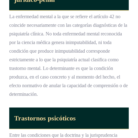
La enfermedad mental a la que se refiere el artículo 42 no
coincide necesariamente con las categorías diagnósticas de la
psiquiatría clínica. No toda enfermedad mental reconocida
por la ciencia médica genera inimputabilidad, ni toda
condición que produce inimputabilidad corresponde
estrictamente a lo que la psiquiatría actual clasifica como
trastorno mental. Lo determinante es que la condición
produzca, en el caso concreto y al momento del hecho, el
efecto normativo de anular la capacidad de comprensión o de
determinación.
Trastornos psicóticos
Entre las condiciones que la doctrina y la jurisprudencia