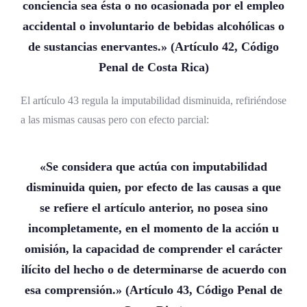
conciencia sea ésta o no ocasionada por el empleo
accidental o involuntario de bebidas alcohólicas o
de sustancias enervantes.» (Artículo 42, Código
Penal de Costa Rica)
El artículo 43 regula la imputabilidad disminuida, refiriéndose
a las mismas causas pero con efecto parcial:
«Se considera que actúa con imputabilidad
disminuida quien, por efecto de las causas a que
se refiere el artículo anterior, no posea sino
incompletamente, en el momento de la acción u
omisión, la capacidad de comprender el carácter
ilícito del hecho o de determinarse de acuerdo con
esa comprensión.» (Artículo 43, Código Penal de