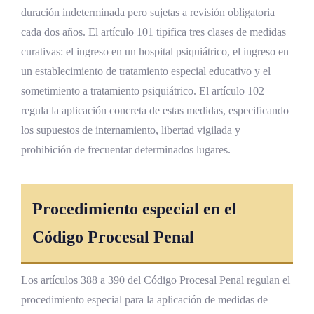
duración indeterminada pero sujetas a revisión obligatoria
cada dos años. El artículo 101 tipifica tres clases de medidas
curativas: el ingreso en un hospital psiquiátrico, el ingreso en
un establecimiento de tratamiento especial educativo y el
sometimiento a tratamiento psiquiátrico. El artículo 102
regula la aplicación concreta de estas medidas, especificando
los supuestos de internamiento, libertad vigilada y
prohibición de frecuentar determinados lugares.
Procedimiento especial en el
Código Procesal Penal
Los artículos 388 a 390 del Código Procesal Penal regulan el
procedimiento especial para la aplicación de medidas de