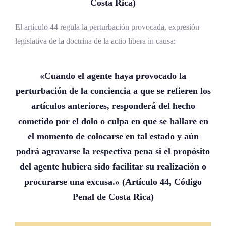
Costa Rica)
El artículo 44 regula la perturbación provocada, expresión
legislativa de la doctrina de la actio libera in causa:
«Cuando el agente haya provocado la
perturbación de la conciencia a que se refieren los
artículos anteriores, responderá del hecho
cometido por el dolo o culpa en que se hallare en
el momento de colocarse en tal estado y aún
podrá agravarse la respectiva pena si el propósito
del agente hubiera sido facilitar su realización o
procurarse una excusa.» (Artículo 44, Código
Penal de Costa Rica)