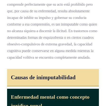
comprende perfectamente que su acto está prohibido pero
que, por causa de su enfermedad, resulta absolutamente
incapaz de inhibir su impulso y gobernar su conducta
conforme a esa comprensión, es tan inimputable como quien
no alcanza siquiera a discernir la ilicitud. En trastornos como
determinadas formas de esquizofrenia o en ciertos cuadros
obsesivo-compulsivos de extrema gravedad, la capacidad
cognitiva puede conservarse en alguna medida mientras la
capacidad volitiva se encuentra completamente anulada.
Causas de inimputabilidad
Enfermedad mental como concepto
jurídico-penal