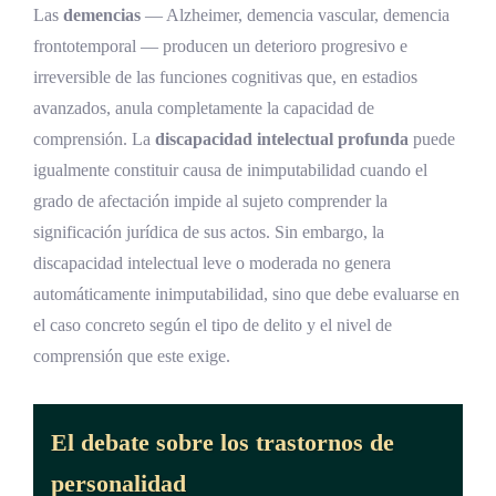
Las
demencias
— Alzheimer, demencia vascular, demencia
frontotemporal — producen un deterioro progresivo e
irreversible de las funciones cognitivas que, en estadios
avanzados, anula completamente la capacidad de
comprensión. La
discapacidad intelectual profunda
puede
igualmente constituir causa de inimputabilidad cuando el
grado de afectación impide al sujeto comprender la
significación jurídica de sus actos. Sin embargo, la
discapacidad intelectual leve o moderada no genera
automáticamente inimputabilidad, sino que debe evaluarse en
el caso concreto según el tipo de delito y el nivel de
comprensión que este exige.
El debate sobre los trastornos de
personalidad