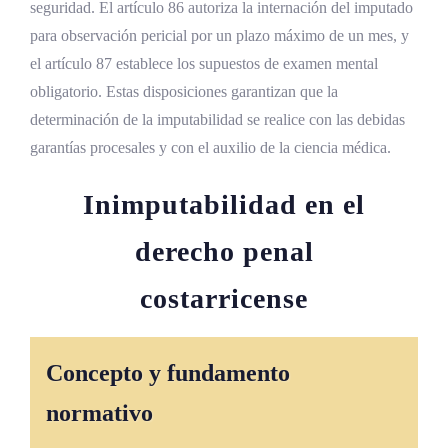
seguridad. El artículo 86 autoriza la internación del imputado
para observación pericial por un plazo máximo de un mes, y
el artículo 87 establece los supuestos de examen mental
obligatorio. Estas disposiciones garantizan que la
determinación de la imputabilidad se realice con las debidas
garantías procesales y con el auxilio de la ciencia médica.
Inimputabilidad en el
derecho penal
costarricense
Concepto y fundamento
normativo