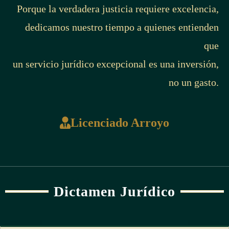
Porque la verdadera justicia requiere excelencia,
dedicamos nuestro tiempo a quienes entienden
que
un servicio jurídico excepcional es una inversión,
no un gasto.
Licenciado Arroyo
Dictamen Jurídico