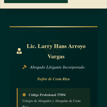
Lic. Larry Hans Arroyo
Vargas
Abogado Litigante Incorporado
Bufete de Costa Rica
Código Profesional 37094
Colegio de Abogados y Abogadas de Costa
Rica