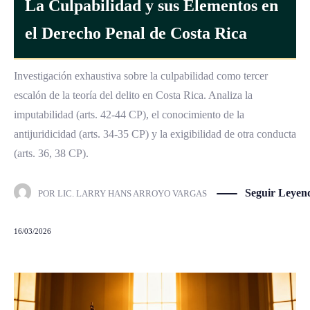
La Culpabilidad y sus Elementos en
el Derecho Penal de Costa Rica
Investigación exhaustiva sobre la culpabilidad como tercer
escalón de la teoría del delito en Costa Rica. Analiza la
imputabilidad (arts. 42-44 CP), el conocimiento de la
antijuridicidad (arts. 34-35 CP) y la exigibilidad de otra conducta
(arts. 36, 38 CP).
Seguir Leyen
POR
LIC. LARRY HANS ARROYO VARGAS
16/03/2026