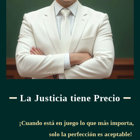
La Justicia tiene Precio
¡Cuando está en juego lo que más importa,
solo la perfección es aceptable!