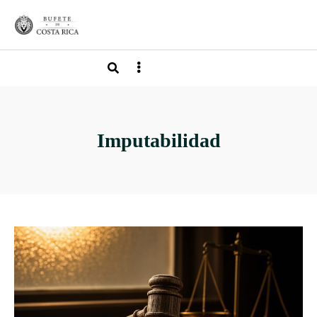
Imputabilidad