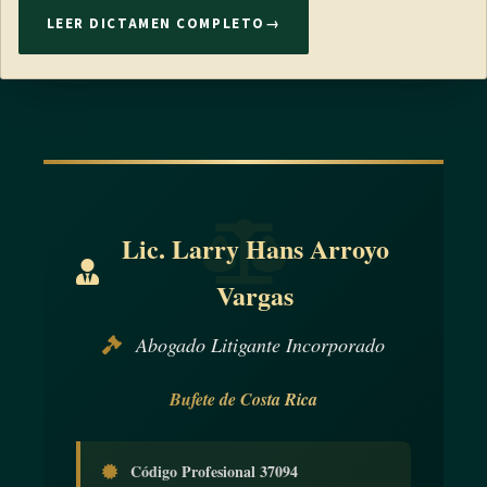
LEER DICTAMEN COMPLETO
→
Lic. Larry Hans Arroyo
Vargas
Abogado Litigante Incorporado
Bufete de Costa Rica
Código Profesional 37094