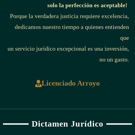
solo la perfección es aceptable!
Porque la verdadera justicia requiere excelencia,
dedicamos nuestro tiempo a quienes entienden
que
un servicio jurídico excepcional es una inversión,
no un gasto.
Licenciado Arroyo
Dictamen Jurídico