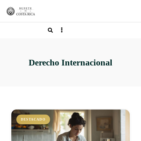
Derecho Internacional
DESTACADO