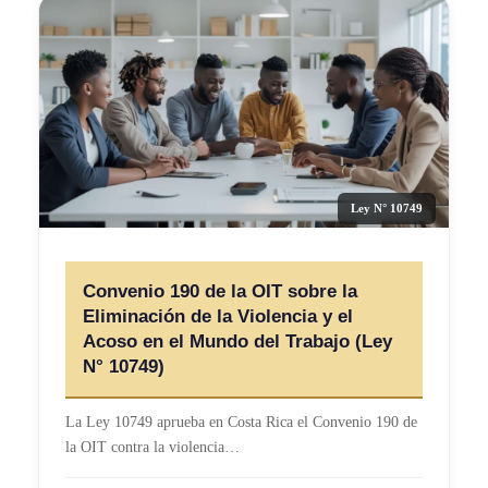
Ley N° 10749
Convenio 190 de la OIT sobre la
Eliminación de la Violencia y el
Acoso en el Mundo del Trabajo (Ley
N° 10749)
La Ley 10749 aprueba en Costa Rica el Convenio 190 de
la OIT contra la violencia…