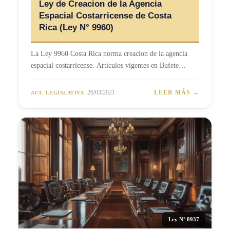
Ley de Creacion de la Agencia
Espacial Costarricense de Costa
Rica (Ley N° 9960)
La Ley 9960 Costa Rica norma creacion de la agencia
espacial costarricense. Artículos vigentes en Bufete…
26/03/2021
LEER MÁS →
ACT. LEGISLATIVA
Ley N° 8937