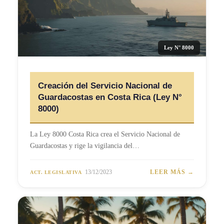
Ley N° 8000
Creación del Servicio Nacional de
Guardacostas en Costa Rica (Ley N°
8000)
La Ley 8000 Costa Rica crea el Servicio Nacional de
Guardacostas y rige la vigilancia del…
13/12/2023
LEER MÁS →
ACT. LEGISLATIVA