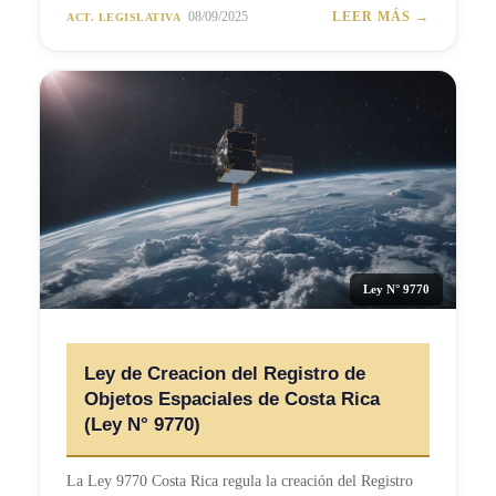
08/09/2025
LEER MÁS →
ACT. LEGISLATIVA
Ley N° 9770
Ley de Creacion del Registro de
Objetos Espaciales de Costa Rica
(Ley N° 9770)
La Ley 9770 Costa Rica regula la creación del Registro