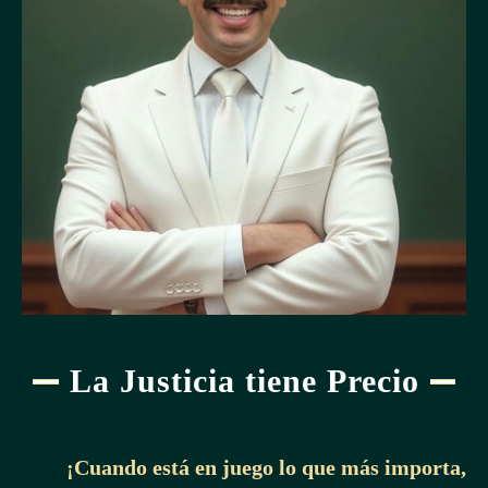
La Justicia tiene Precio
¡Cuando está en juego lo que más importa,