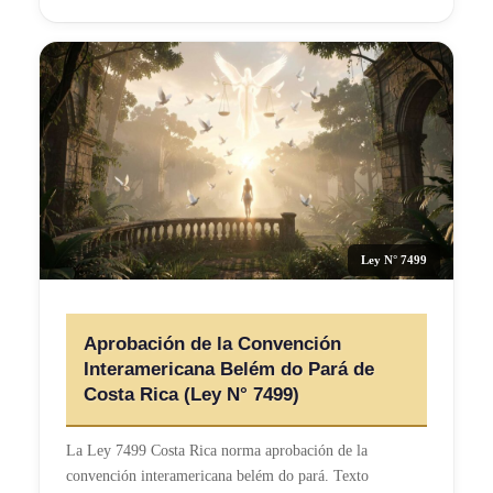
Ley N° 7499
Aprobación de la Convención
Interamericana Belém do Pará de
Costa Rica (Ley N° 7499)
La Ley 7499 Costa Rica norma aprobación de la
convención interamericana belém do pará. Texto