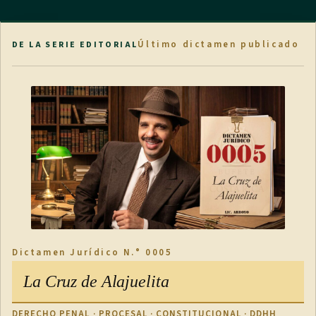
Último dictamen publicado
DE LA SERIE EDITORIAL
Dictamen Jurídico N.° 0005
La Cruz de Alajuelita
DERECHO PENAL · PROCESAL · CONSTITUCIONAL · DDHH