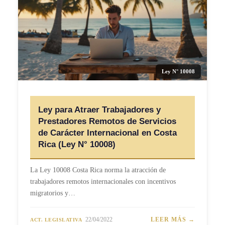
Ley N° 10008
Ley para Atraer Trabajadores y
Prestadores Remotos de Servicios
de Carácter Internacional en Costa
Rica (Ley N° 10008)
La Ley 10008 Costa Rica norma la atracción de
trabajadores remotos internacionales con incentivos
migratorios y…
22/04/2022
LEER MÁS →
ACT. LEGISLATIVA