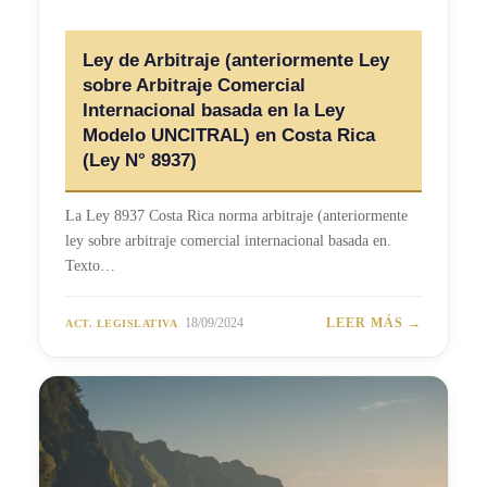
Ley de Arbitraje (anteriormente Ley
sobre Arbitraje Comercial
Internacional basada en la Ley
Modelo UNCITRAL) en Costa Rica
(Ley N° 8937)
La Ley 8937 Costa Rica norma arbitraje (anteriormente
ley sobre arbitraje comercial internacional basada en.
Texto…
18/09/2024
LEER MÁS →
ACT. LEGISLATIVA