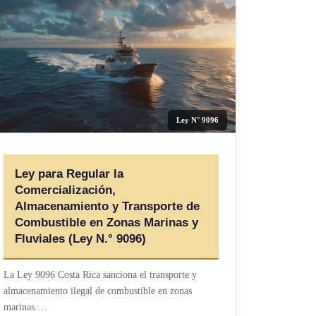
Ley N° 9096
Ley para Regular la
Comercialización,
Almacenamiento y Transporte de
Combustible en Zonas Marinas y
Fluviales (Ley N.° 9096)
La Ley 9096 Costa Rica sanciona el transporte y
almacenamiento ilegal de combustible en zonas
marinas.…