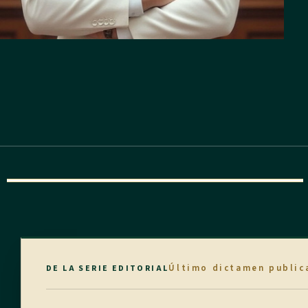
Último dictamen public
DE LA SERIE EDITORIAL