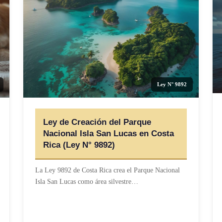
Ley N° 9892
Ley de Creación del Parque
Nacional Isla San Lucas en Costa
Rica (Ley N° 9892)
La Ley 9892 de Costa Rica crea el Parque Nacional
Isla San Lucas como área silvestre…