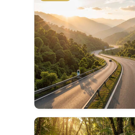
Derecho Canónico