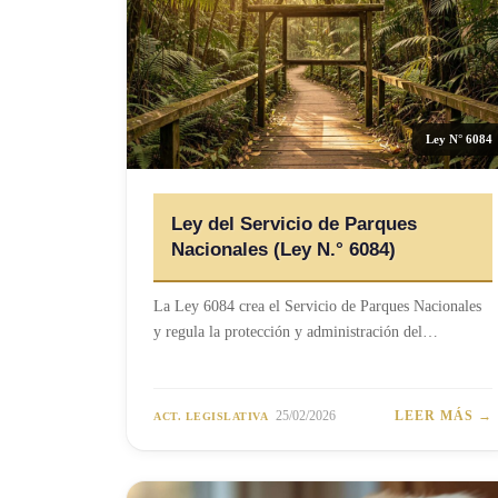
Ley N° 6084
Ley del Servicio de Parques
Nacionales (Ley N.° 6084)
La Ley 6084 crea el Servicio de Parques Nacionales
y regula la protección y administración del…
25/02/2026
LEER MÁS →
ACT. LEGISLATIVA