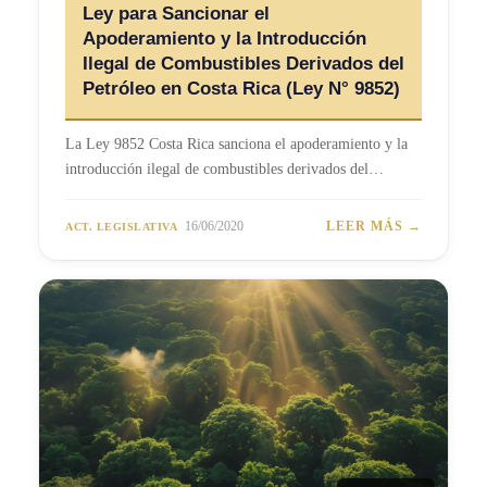
Ley para Sancionar el
Apoderamiento y la Introducción
Ilegal de Combustibles Derivados del
Petróleo en Costa Rica (Ley N° 9852)
La Ley 9852 Costa Rica sanciona el apoderamiento y la
introducción ilegal de combustibles derivados del…
16/06/2020
LEER MÁS →
ACT. LEGISLATIVA