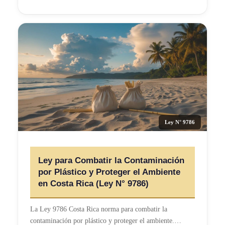
Ley N° 9786
Ley para Combatir la Contaminación
por Plástico y Proteger el Ambiente
en Costa Rica (Ley N° 9786)
La Ley 9786 Costa Rica norma para combatir la
contaminación por plástico y proteger el ambiente.…