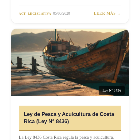
05/06/2020
LEER MÁS →
ACT. LEGISLATIVA
Ley N° 8436
Ley de Pesca y Acuicultura de Costa
Rica (Ley N° 8436)
La Ley 8436 Costa Rica regula la pesca y acuicultura,