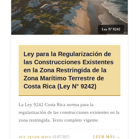
Ley N° 9242
Ley para la Regularización de
las Construcciones Existentes
en la Zona Restringida de la
Zona Marítimo Terrestre de
Costa Rica (Ley N° 9242)
La Ley 9242 Costa Rica norma para la
regularización de las construcciones existentes en la
zona restringida. Texto completo vigente.
01/07/2025
LEER MÁS →
ACT. LEGISLATIVA