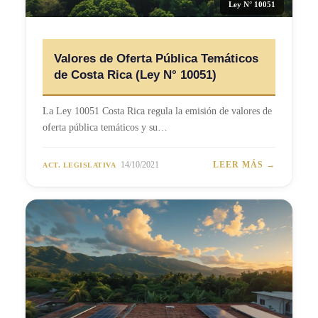
Ley N° 10051
Valores de Oferta Pública Temáticos
de Costa Rica (Ley N° 10051)
La Ley 10051 Costa Rica regula la emisión de valores de
oferta pública temáticos y su…
14/10/2021
LEER MÁS →
ACT. LEGISLATIVA