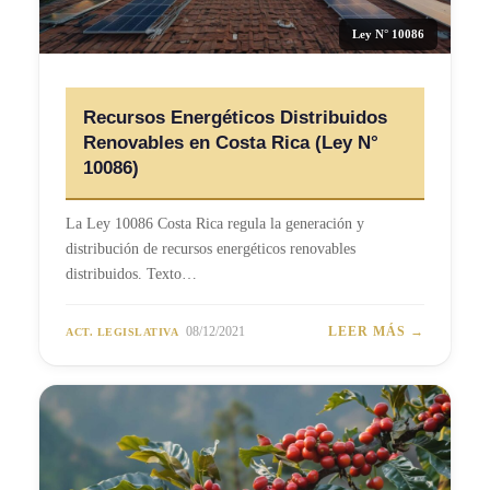
Ley N° 10086
Recursos Energéticos Distribuidos
Renovables en Costa Rica (Ley N°
10086)
La Ley 10086 Costa Rica regula la generación y
distribución de recursos energéticos renovables
distribuidos. Texto…
08/12/2021
LEER MÁS →
ACT. LEGISLATIVA