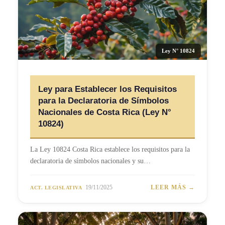
Ley N° 10824
Ley para Establecer los Requisitos
para la Declaratoria de Símbolos
Nacionales de Costa Rica (Ley N°
10824)
La Ley 10824 Costa Rica establece los requisitos para la
declaratoria de símbolos nacionales y su…
19/11/2025
LEER MÁS →
ACT. LEGISLATIVA