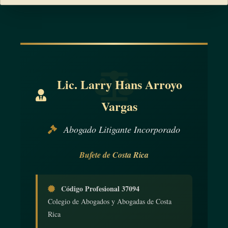
Lic. Larry Hans Arroyo
Vargas
Abogado Litigante Incorporado
Bufete de Costa Rica
Código Profesional 37094
Colegio de Abogados y Abogadas de Costa
Rica