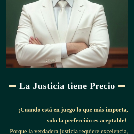
La Justicia tiene Precio
¡Cuando está en juego lo que más importa,
solo la perfección es aceptable!
Porque la verdadera justicia requiere excelencia,