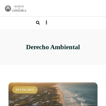
Derecho Ambiental
DESTACADO