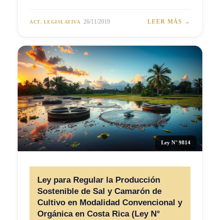
26/11/2019
LEER MÁS →
ACT. LEGISLATIVA
Ley N° 9814
Ley para Regular la Producción
Sostenible de Sal y Camarón de
Cultivo en Modalidad Convencional y
Orgánica en Costa Rica (Ley N°