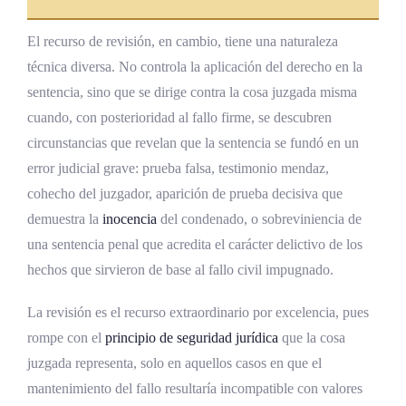
El recurso de revisión, en cambio, tiene una naturaleza
técnica diversa. No controla la aplicación del derecho en la
sentencia, sino que se dirige contra la cosa juzgada misma
cuando, con posterioridad al fallo firme, se descubren
circunstancias que revelan que la sentencia se fundó en un
error judicial grave: prueba falsa, testimonio mendaz,
cohecho del juzgador, aparición de prueba decisiva que
demuestra la
inocencia
del condenado, o sobreviniencia de
una sentencia penal que acredita el carácter delictivo de los
hechos que sirvieron de base al fallo civil impugnado.
La revisión es el recurso extraordinario por excelencia, pues
rompe con el
principio de seguridad jurídica
que la cosa
juzgada representa, solo en aquellos casos en que el
mantenimiento del fallo resultaría incompatible con valores