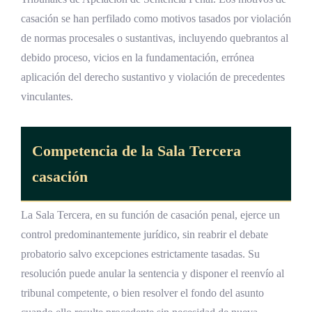
casación se han perfilado como motivos tasados por violación
de normas procesales o sustantivas, incluyendo quebrantos al
debido proceso, vicios en la fundamentación, errónea
aplicación del derecho sustantivo y violación de precedentes
vinculantes.
Competencia de la
Sala Tercera
casación
La Sala Tercera, en su función de casación penal, ejerce un
control predominantemente jurídico, sin reabrir el debate
probatorio salvo excepciones estrictamente tasadas. Su
resolución puede anular la sentencia y disponer el reenvío al
tribunal competente, o bien resolver el fondo del asunto