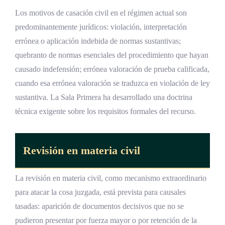
Los motivos de casación civil en el régimen actual son
predominantemente jurídicos: violación, interpretación
errónea o aplicación indebida de normas sustantivas;
quebranto de normas esenciales del procedimiento que hayan
causado indefensión; errónea valoración de prueba calificada,
cuando esa errónea valoración se traduzca en violación de ley
sustantiva. La Sala Primera ha desarrollado una doctrina
técnica exigente sobre los requisitos formales del recurso.
Revisión en materia civil
La revisión en materia civil, como mecanismo extraordinario
para atacar la cosa juzgada, está prevista para causales
tasadas: aparición de documentos decisivos que no se
pudieron presentar por fuerza mayor o por retención de la