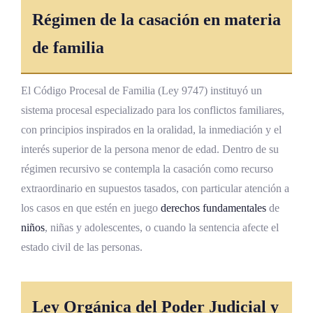
Régimen de la casación en materia
de familia
El Código Procesal de Familia (Ley 9747) instituyó un
sistema procesal especializado para los conflictos familiares,
con principios inspirados en la oralidad, la inmediación y el
interés superior de la persona menor de edad. Dentro de su
régimen recursivo se contempla la casación como recurso
extraordinario en supuestos tasados, con particular atención a
los casos en que estén en juego
derechos fundamentales
de
niños
, niñas y adolescentes, o cuando la sentencia afecte el
estado civil de las personas.
Ley Orgánica del Poder Judicial
y