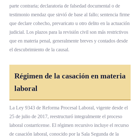
parte contraria; declaratoria de falsedad documental o de
testimonio mendaz que sirvió de base al fallo; sentencia firme
que declare cohecho, prevaricato u otro delito en la actuación
judicial. Los plazos para la revisión civil son más restrictivos
que en materia penal, generalmente breves y contados desde
el descubrimiento de la causal.
Régimen de la casación en materia
laboral
La Ley 9343 de Reforma Procesal Laboral, vigente desde el
25 de julio de 2017, reestructuró integralmente el proceso
laboral costarricense. El régimen recursivo incluye el recurso
de casación laboral, conocido por la Sala Segunda de la