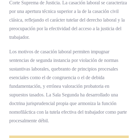
Corte Suprema de Justicia. La casación laboral se caracteriza
por una apertura técnica superior a la de la casación civil
clásica, reflejando el carácter tutelar del derecho laboral y la
preocupación por la efectividad del acceso a la justicia del
trabajador.
Los motivos de casación laboral permiten impugnar
sentencias de segunda instancia por violación de normas
sustantivas laborales, quebranto de principios procesales
esenciales como el de congruencia o el de debida
fundamentación, y errónea valoración probatoria en
supuestos tasados. La Sala Segunda ha desarrollado una
doctrina jurisprudencial propia que armoniza la función
nomofiláctica con la tutela efectiva del trabajador como parte
procesalmente débil.