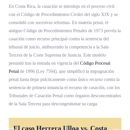
En Costa Rica, la casación se introdujo en el proceso civil
con el Código de Procedimientos Civiles del siglo XIX y se
consolidó con sucesivas reformas. En materia penal, el
antiguo Código de Procedimientos Penales de 1973 prevéa la
casación como recurso principal contra la sentencia del
tribunal de juicio, atribuyendo la competencia a la Sala
Tercera de la Corte Suprema de Justicia. Este modelo
persistió tras la entrada en vigencia del
Código Procesal
Penal
de 1996 (Ley 7594), que simplificó la impugnación
penal hasta dejar prácticamente como único recurso contra la
sentencia de primera instancia el recurso de casación, con los
Tribunales de Casación Penal como órganos desconcentrados
de la Sala Tercera para descongestionar su carga.
El caso Herrera Ulloa vs. Costa