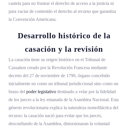
cautela para no frustrar el derecho de acceso a la justicia ni
para vaciar de contenido el derecho al recurso que garantiza
la Convención Americana.
Desarrollo histórico de la
casación y la revisión
La casación tiene su origen histórico en el Tribunal de
Cassation creado por la Revolución Francesa mediante
decreto del 27 de noviembre de 1790, órgano concebido
inicialmente no como un tribunal jurisdiccional sino como un
brazo del
poder legislativo
destinado a velar por la fidelidad
de los jueces a la ley emanada de la Asamblea Nacional. Esta
génesis revolucionaria explica la naturaleza nomofiláctica del
recurso: la casación nació para evitar que los jueces,
desconfiando de la Asamblea, distorsionaran la voluntad