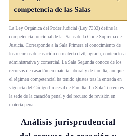
competencia de las Salas
La Ley Orgánica del Poder Judicial (Ley 7333) define la
competencia funcional de las Salas de la Corte Suprema de
Justicia. Corresponde a la Sala Primera el conocimiento de
los recursos de casación en materia civil, agraria, contenciosa
administrativa y comercial. La Sala Segunda conoce de los
recursos de casación en materia laboral y de familia, aunque
el régimen competencial ha tenido ajustes tras la entrada en
vigencia del Código Procesal de Familia. La Sala Tercera es
la sede de la casación penal y del recurso de revisión en
materia penal.
Análisis jurisprudencial