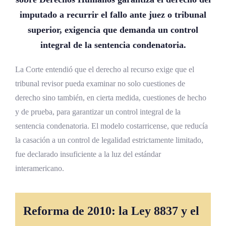
imputado a recurrir el fallo ante juez o tribunal
superior, exigencia que demanda un control
integral de la sentencia condenatoria.
La Corte entendió que el derecho al recurso exige que el
tribunal revisor pueda examinar no solo cuestiones de
derecho sino también, en cierta medida, cuestiones de hecho
y de prueba, para garantizar un control integral de la
sentencia condenatoria. El modelo costarricense, que reducía
la casación a un control de legalidad estrictamente limitado,
fue declarado insuficiente a la luz del estándar
interamericano.
Reforma de 2010: la Ley 8837 y el