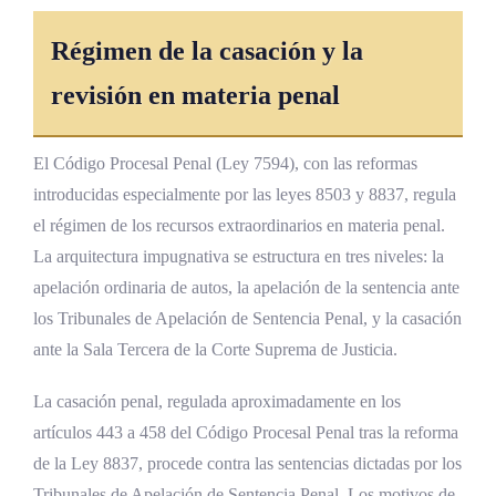
Régimen de la casación y la
revisión en materia penal
El Código Procesal Penal (Ley 7594), con las reformas
introducidas especialmente por las leyes 8503 y 8837, regula
el régimen de los recursos extraordinarios en materia penal.
La arquitectura impugnativa se estructura en tres niveles: la
apelación ordinaria de autos, la apelación de la sentencia ante
los Tribunales de Apelación de Sentencia Penal, y la casación
ante la Sala Tercera de la Corte Suprema de Justicia.
La casación penal, regulada aproximadamente en los
artículos 443 a 458 del Código Procesal Penal tras la reforma
de la Ley 8837, procede contra las sentencias dictadas por los
Tribunales de Apelación de Sentencia Penal. Los motivos de