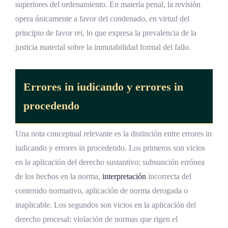
superiores del ordenamiento. En materia penal, la revisión
opera únicamente a favor del condenado, en virtud del
principio de favor rei, lo que expresa la prevalencia de la
justicia material sobre la inmutabilidad formal del fallo.
Errores in iudicando y errores in
procedendo
Una nota conceptual relevante es la distinción entre errores in
iudicando y errores in procedendo. Los primeros son vicios
en la aplicación del derecho sustantivo: subsunción errónea
de los hechos en la norma,
interpretación
incorrecta del
contenido normativo, aplicación de norma derogada o
inaplicable. Los segundos son vicios en la aplicación del
derecho procesal: violación de normas que rigen el