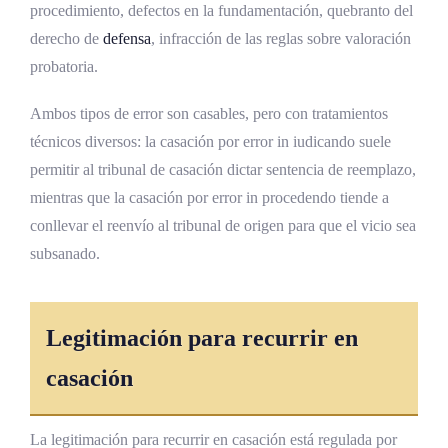
procedimiento, defectos en la fundamentación, quebranto del
derecho de
defensa
, infracción de las reglas sobre valoración
probatoria.
Ambos tipos de error son casables, pero con tratamientos
técnicos diversos: la casación por error in iudicando suele
permitir al tribunal de casación dictar sentencia de reemplazo,
mientras que la casación por error in procedendo tiende a
conllevar el reenvío al tribunal de origen para que el vicio sea
subsanado.
Legitimación para recurrir en
casación
La legitimación para recurrir en casación está regulada por