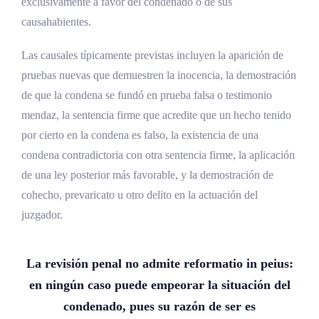
exclusivamente a favor del condenado o de sus
causahabientes.
Las causales típicamente previstas incluyen la aparición de
pruebas nuevas que demuestren la inocencia, la demostración
de que la condena se fundó en prueba falsa o testimonio
mendaz, la sentencia firme que acredite que un hecho tenido
por cierto en la condena es falso, la existencia de una
condena contradictoria con otra sentencia firme, la aplicación
de una ley posterior más favorable, y la demostración de
cohecho, prevaricato u otro delito en la actuación del
juzgador.
La revisión penal no admite reformatio in peius:
en ningún caso puede empeorar la situación del
condenado, pues su razón de ser es