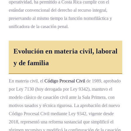
operatividad, ha permitido a Costa Rica cumplir con el
estándar convencional del derecho al recurso integral,
preservando al mismo tiempo la función nomofiláctica y
unificadora de la casación penal.
Evolución en materia civil, laboral
y de familia
En materia civil, el
Código Procesal Civil
de 1989, aprobado
por Ley 7130 (hoy derogada por Ley 9342), mantuvo el
modelo clásico de casación civil ante la Sala Primera, con
motivos tasados y técnica rigurosa. La aprobación del nuevo
Código Procesal Civil mediante Ley 9342, vigente desde
2018, representó una reforma sustancial que simplificó el
régimen recursivo y modificó la configuración de la casación