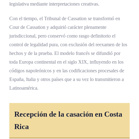
legislativa mediante interpretaciones creativas.
Con el tiempo, el Tribunal de Cassation se transformó en
Cour de Cassation y adquirió carácter plenamente
jurisdiccional, pero conservó como rasgo definitorio el
control de legalidad pura, con exclusión del reexamen de los
hechos y de la prueba. El modelo francés se difundió por
toda Europa continental en el siglo XIX, influyendo en los
códigos napoleónicos y en las codificaciones procesales de
España, Italia y otros países que a su vez lo transmitieron a
Latinoamérica.
Recepción de la casación en Costa
Rica