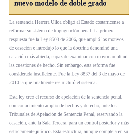
nuevo modelo de doble grado
La sentencia Herrera Ulloa obligó al Estado costarricense a
reformar su sistema de impugnación penal. La primera
respuesta fue la Ley 8503 de 2006, que amplió los motivos
de casación e introdujo lo que la doctrina denominó una
casación más abierta, capaz de examinar con mayor amplitud
las cuestiones de hecho. Sin embargo, esta reforma fue
considerada insuficiente. Fue la Ley 8837 del 3 de mayo de
2010 la que finalmente restructuró el sistema.
Esta ley creó el recurso de apelación de la sentencia penal,
con conocimiento amplio de hechos y derecho, ante los
Tribunales de Apelación de Sentencia Penal, reservando la
casación, ante la Sala Tercera, para un control posterior y más
estrictamente jurídico. Esta estructura, aunque compleja en su