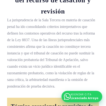
del recurso de casación y
revisión
La jurisprudencia de la Sala Tercera en materia de casación
penal ha ido consolidando criterios interpretativos que
definen los contornos operativos del recurso tras la reforma
de la Ley 8837. Una de las líneas jurisprudenciales más
consistentes afirma que la casación no constituye tercera
instancia y que el tribunal de casación no puede sustituir la
valoración probatoria del Tribunal de Apelación, salvo
cuando exista un vicio jurídico identificable en el
razonamiento probatorio, como la violación de reglas de la
sana crítica, la arbitrariedad manifiesta o la omisión de
ponderación de prueba decisiva.
AGENDAR CITA
Licenciado Arroyo