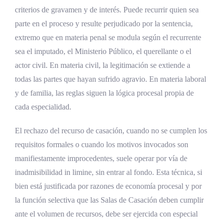
criterios de gravamen y de interés. Puede recurrir quien sea
parte en el proceso y resulte perjudicado por la sentencia,
extremo que en materia penal se modula según el recurrente
sea el imputado, el Ministerio Público, el querellante o el
actor civil. En materia civil, la legitimación se extiende a
todas las partes que hayan sufrido agravio. En materia laboral
y de familia, las reglas siguen la lógica procesal propia de
cada especialidad.
El rechazo del recurso de casación, cuando no se cumplen los
requisitos formales o cuando los motivos invocados son
manifiestamente improcedentes, suele operar por vía de
inadmisibilidad in limine, sin entrar al fondo. Esta técnica, si
bien está justificada por razones de economía procesal y por
la función selectiva que las Salas de Casación deben cumplir
ante el volumen de recursos, debe ser ejercida con especial