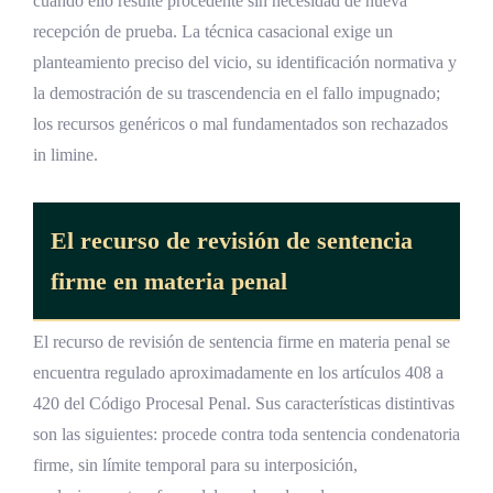
cuando ello resulte procedente sin necesidad de nueva
recepción de prueba. La técnica casacional exige un
planteamiento preciso del vicio, su identificación normativa y
la demostración de su trascendencia en el fallo impugnado;
los recursos genéricos o mal fundamentados son rechazados
in limine.
El recurso de revisión de sentencia
firme en materia penal
El recurso de revisión de sentencia firme en materia penal se
encuentra regulado aproximadamente en los artículos 408 a
420 del Código Procesal Penal. Sus características distintivas
son las siguientes: procede contra toda sentencia condenatoria
firme, sin límite temporal para su interposición,