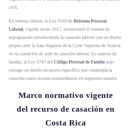
civil.
En materia laboral, la Ley 9343 de
Reforma Procesal
Laboral
, vigente desde 2017, reestructuró el sistema de
impugnación introduciendo la casación laboral con un diseño
propio, ante la Sala Segunda de la Corte Suprema de Justicia
en su condición de sede de casación laboral. En materia de
familia, la Ley 9747 del
Código Procesal de Familia
trajo
consigo un diseño recursivo específico que contempla la
casación como recurso extraordinario en supuestos tasados.
Marco normativo vigente
del recurso de casación en
Costa Rica