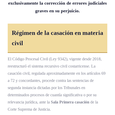
exclusivamente la corrección de errores judiciales
graves en su perjuicio.
Régimen de la casación en materia
civil
El Código Procesal Civil (Ley 9342), vigente desde 2018,
reestructuró el sistema recursivo civil costarricense. La
casación civil, regulada aproximadamente en los artículos 69
a 72 y concordantes, procede contra las sentencias de
segunda instancia dictadas por los Tribunales en
determinados procesos de cuantía significativa o por su
relevancia jurídica, ante la
Sala Primera casación
de la
Corte Suprema de Justicia.