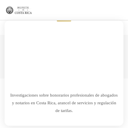
Honorarios
Investigaciones sobre honorarios profesionales de abogados
y notarios en Costa Rica, arancel de servicios y regulación
de tarifas.