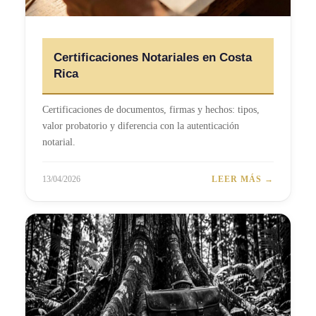
Certificaciones Notariales en Costa
Rica
Certificaciones de documentos, firmas y hechos: tipos,
valor probatorio y diferencia con la autenticación
notarial.
13/04/2026
LEER MÁS →