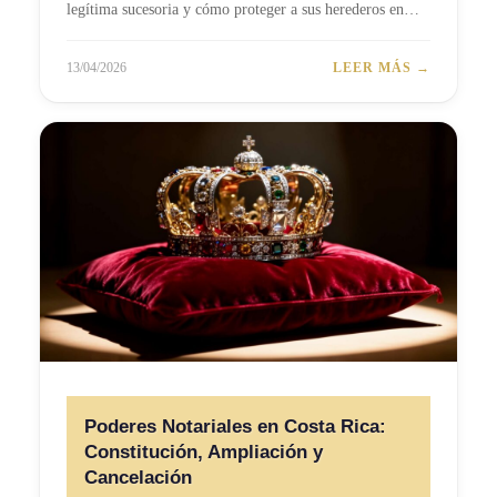
legítima sucesoria y cómo proteger a sus herederos en…
13/04/2026
LEER MÁS →
Poderes Notariales en Costa Rica:
Constitución, Ampliación y
Cancelación