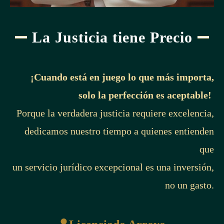
La Justicia tiene Precio
¡Cuando está en juego lo que más importa,
solo la perfección es aceptable!
Porque la verdadera justicia requiere excelencia,
dedicamos nuestro tiempo a quienes entienden
que
un servicio jurídico excepcional es una inversión,
no un gasto.