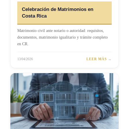
Celebración de Matrimonios en
Costa Rica
Matrimonio civil ante notario o autoridad: requisitos,
documentos, matrimonio igualitario y trámite completo
en CR.
13/04/2026
LEER MÁS →