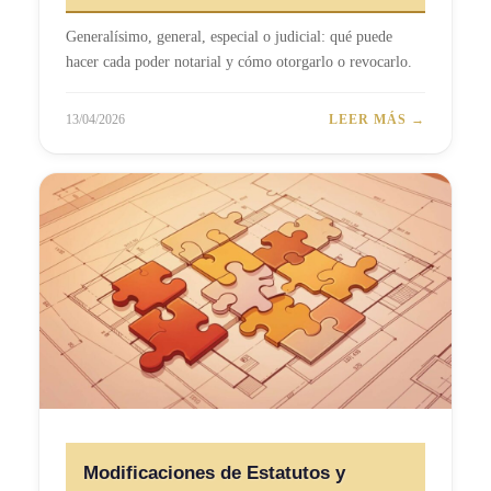
Generalísimo, general, especial o judicial: qué puede
hacer cada poder notarial y cómo otorgarlo o revocarlo.
13/04/2026
LEER MÁS →
Modificaciones de Estatutos y