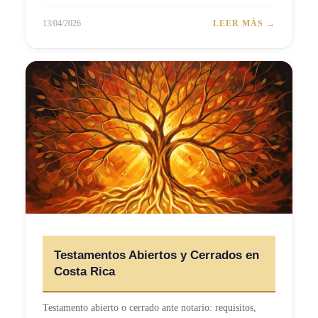
13/04/2026
LEER MÁS →
Testamentos Abiertos y Cerrados en
Costa Rica
Testamento abierto o cerrado ante notario: requisitos,