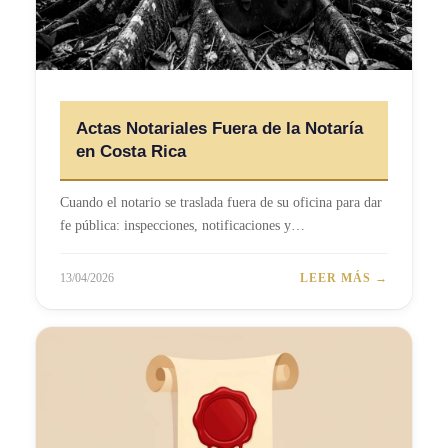
Actas Notariales Fuera de la Notaría
en Costa Rica
Cuando el notario se traslada fuera de su oficina para dar
fe pública: inspecciones, notificaciones y…
13/04/2026
LEER MÁS →