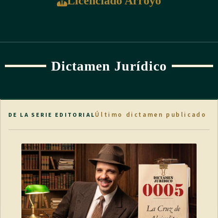
Licenciado Arroyo
Dictamen Jurídico
Último dictamen publicado
DE LA SERIE EDITORIAL