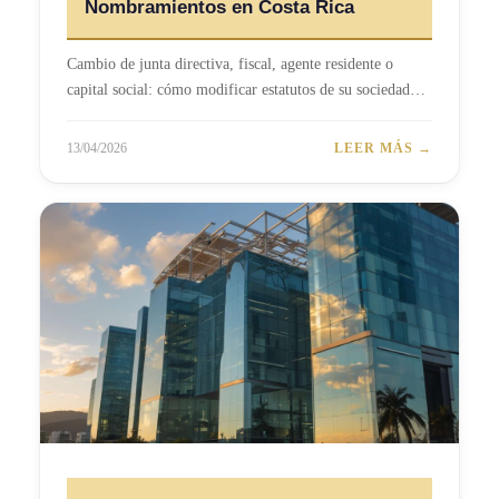
Nombramientos en Costa Rica
Cambio de junta directiva, fiscal, agente residente o
capital social: cómo modificar estatutos de su sociedad…
13/04/2026
LEER MÁS →