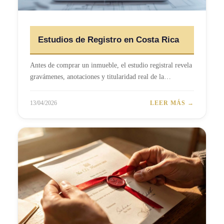
Estudios de Registro en Costa Rica
Antes de comprar un inmueble, el estudio registral revela
gravámenes, anotaciones y titularidad real de la…
13/04/2026
LEER MÁS →