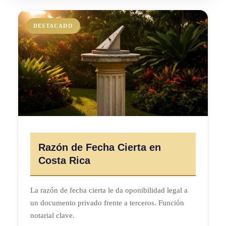
DESTACADO
Razón de Fecha Cierta en
Costa Rica
La razón de fecha cierta le da oponibilidad legal a
un documento privado frente a terceros. Función
notarial clave.