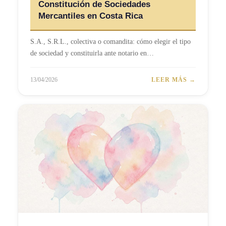
Constitución de Sociedades
Mercantiles en Costa Rica
S.A., S.R.L., colectiva o comandita: cómo elegir el tipo
de sociedad y constituirla ante notario en…
13/04/2026
LEER MÁS →