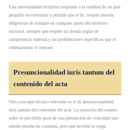
Esta universalidad territorial responde a la realidad de un país
pequeño en extensión y permite que el lic. notario atienda
diligencias de traslado en cualquier punto del territorio
nacional, siempre que respete las demás reglas de
competencia material y las prohibiciones específicas que el
ordenamiento le impone.
Presuncionalidad iuris tantum del
contenido del acta
Otro concepto técnico relevante es el de presuncionalidad
iuris tantum del contenido del acta. La narración del notario
sobre lo percibido goza de una presunción de veracidad que
admite prueba en contrario, pero que invierte la carga