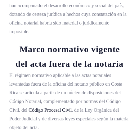
han acompañado el desarrollo económico y social del país,
dotando de certeza jurídica a hechos cuya constatación en la
oficina notarial habría sido material o jurídicamente
imposible.
Marco normativo vigente
del acta fuera de la notaría
El régimen normativo aplicable a las actas notariales
levantadas fuera de la oficina del notario público en Costa
Rica se articula a partir de un núcleo de disposiciones del
Código Notarial, complementado por normas del Código
Civil, del
Código Procesal Civil
, de la Ley Orgánica del
Poder Judicial y de diversas leyes especiales según la materia
objeto del acta.