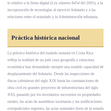
lo relativo a la firma digital (Ley número 8454 del 2005), a la
incorporación de tecnologías al ejercicio fedatario y a las
relaciones entre el notariado y la Administración tributaria.
Práctica histórica nacional
La práctica histórica del traslado notarial en Costa Rica
refleja la realidad de un país cuya geografía y estructura
económica han demandado siempre una notable capacidad de
desplazamiento del fedatario. Desde las inspecciones de
fincas cafetaleras del siglo XIX hasta las constataciones de
obra civil en grandes proyectos de infraestructura del siglo
XXI, pasando por los inventarios sucesorios en propiedades
rurales, las actas de asambleas societarias y las notificaciones
extrajudiciales urgentes, las actas notariales fuera de la notaría