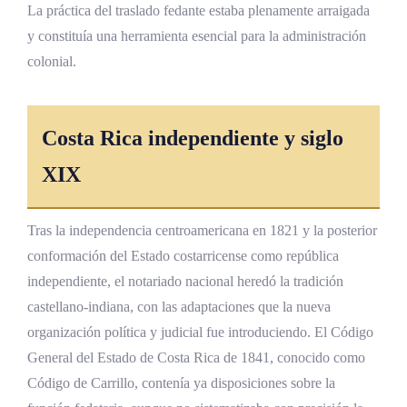
La práctica del traslado fedante estaba plenamente arraigada
y constituía una herramienta esencial para la administración
colonial.
Costa Rica independiente y siglo
XIX
Tras la independencia centroamericana en 1821 y la posterior
conformación del Estado costarricense como república
independiente, el notariado nacional heredó la tradición
castellano-indiana, con las adaptaciones que la nueva
organización política y judicial fue introduciendo. El Código
General del Estado de Costa Rica de 1841, conocido como
Código de Carrillo, contenía ya disposiciones sobre la