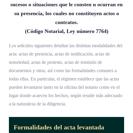
sucesos o situaciones que le consten u ocurran en
su presencia, los cuales no constituyen actos o
contratos.
(Código Notarial, Ley número 7764)
Los artículos siguientes detallan las distintas modalidades del
acta: actas de presencia, actas de notificación, actas de
notoriedad, actas de protesto, actas de remisión de
documentos y otras, así como las formalidades comunes a
todas ellas. En particular, el régimen establece que las actas
pueden levantarse tanto en la oficina del notario como en el
lugar donde acaecen los hechos, según resulte más adecuado
a la naturaleza de la diligencia.
Formalidades del acta levantada