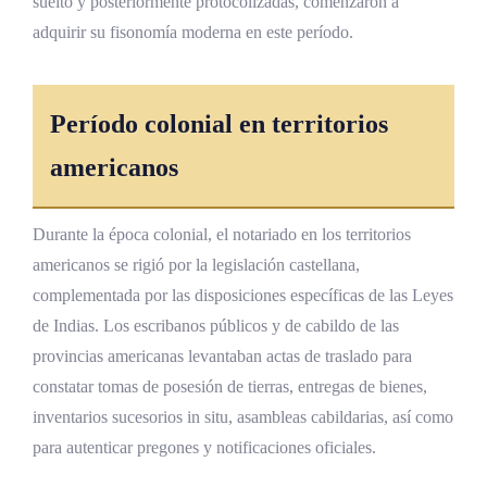
suelto y posteriormente protocolizadas, comenzaron a
adquirir su fisonomía moderna en este período.
Período colonial en territorios
americanos
Durante la época colonial, el notariado en los territorios
americanos se rigió por la legislación castellana,
complementada por las disposiciones específicas de las Leyes
de Indias. Los escribanos públicos y de cabildo de las
provincias americanas levantaban actas de traslado para
constatar tomas de posesión de tierras, entregas de bienes,
inventarios sucesorios in situ, asambleas cabildarias, así como
para autenticar pregones y notificaciones oficiales.