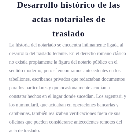
Desarrollo histórico de las
actas notariales de
traslado
La historia del notariado se encuentra íntimamente ligada al
desarrollo del traslado fedante. En el derecho romano clásico
no existía propiamente la figura del notario público en el
sentido moderno, pero sí encontramos antecedentes en los
tabelliones, escribanos privados que redactaban documentos
para los particulares y que ocasionalmente acudían a
constatar hechos en el lugar donde sucedían. Los argentarii y
los nummularii, que actuaban en operaciones bancarias y
cambiarias, también realizaban verificaciones fuera de sus
oficinas que pueden considerarse antecedentes remotos del
acta de traslado.