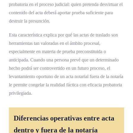
probatoria en el proceso judicial: quien pretenda desvirtuar el
contenido del acta deberá aportar prueba suficiente para
destruir la presunción.
Esta característica explica por qué las actas de traslado son
herramientas tan valoradas en el ámbito procesal,
especialmente en materia de prueba preconstituida o
anticipada. Cuando una persona prevé que un determinado
hecho podrá ser controvertido en un futuro proceso, el
levantamiento oportuno de un acta notarial fuera de la notaría
le permite congelar la realidad fáctica con eficacia probatoria
privilegiada.
Diferencias operativas entre acta
dentro y fuera de la notaría