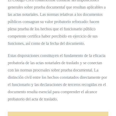
generales sobre prueba documental que resultan aplicables a
las actas notariales. Las normas relativas a los documentos
públicos consagran su valor probatorio reforzado: hacen
plena prueba de los hechos que el funcionario público
competente certifica haber percibido en ejercicio de sus
funciones, así como de la fecha del documento.
Estas disposiciones constituyen el fundamento de la eficacia
probatoria de las actas notariales de traslado y se conectan
con las normas procesales sobre prueba documental. La
distinción civil entre los hechos constatados directamente por
el funcionario y las declaraciones de terceros recogidas en el
documento resulta esencial para comprender el alcance
probatorio del acta de traslado.