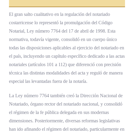
El gran salto cualitativo en la regulación del notariado
costarricense lo representó la promulgación del Código
Notarial, Ley número 7764 del 17 de abril de 1998. Esta
normativa, todavía vigente, consolidó en un cuerpo único
todas las disposiciones aplicables al ejercicio del notariado en
el país, incluyendo un capítulo específico dedicado a las actas
notariales (artículos 101 a 112) que diferenció con precisión
técnica las distintas modalidades del acta y reguló de manera
especial las levantadas fuera de la notaría.
La Ley número 7764 también creó la Dirección Nacional de
Notariado, órgano rector del notariado nacional, y consolidó
el régimen de la fe pública delegada en sus modernas
dimensiones. Posteriormente, diversas reformas legislativas
han ido afinando el régimen del notariado, particularmente en