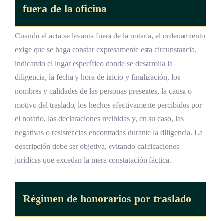
fuera de la oficina
Cuando el acta se levanta fuera de la notaría, el ordenamiento
exige que se haga constar expresamente esta circunstancia,
indicando el lugar específico donde se desarrolla la
diligencia, la fecha y hora de inicio y finalización, los
nombres y calidades de las personas presentes, la causa o
motivo del traslado, los hechos efectivamente percibidos por
el notario, las declaraciones recibidas y, en su caso, las
negativas o resistencias encontradas durante la diligencia. La
descripción debe ser objetiva, evitando calificaciones
jurídicas que excedan la mera constatación fáctica.
Régimen de honorarios por traslado