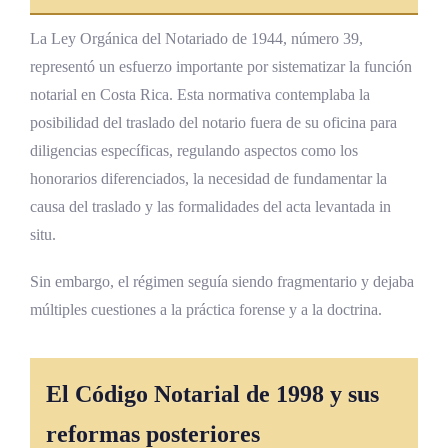
La Ley Orgánica del Notariado de 1944, número 39,
representó un esfuerzo importante por sistematizar la función
notarial en Costa Rica. Esta normativa contemplaba la
posibilidad del traslado del notario fuera de su oficina para
diligencias específicas, regulando aspectos como los
honorarios diferenciados, la necesidad de fundamentar la
causa del traslado y las formalidades del acta levantada in
situ.
Sin embargo, el régimen seguía siendo fragmentario y dejaba
múltiples cuestiones a la práctica forense y a la doctrina.
El Código Notarial de 1998 y sus
reformas posteriores