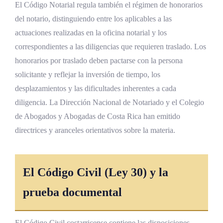
El Código Notarial regula también el régimen de honorarios
del notario, distinguiendo entre los aplicables a las
actuaciones realizadas en la oficina notarial y los
correspondientes a las diligencias que requieren traslado. Los
honorarios por traslado deben pactarse con la persona
solicitante y reflejar la inversión de tiempo, los
desplazamientos y las dificultades inherentes a cada
diligencia. La Dirección Nacional de Notariado y el Colegio
de Abogados y Abogadas de Costa Rica han emitido
directrices y aranceles orientativos sobre la materia.
El Código Civil (Ley 30) y la
prueba documental
El Código Civil costarricense contiene las disposiciones