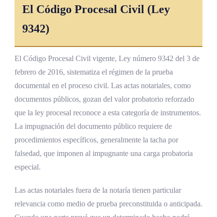
El Código Procesal Civil (Ley
9342)
El Código Procesal Civil vigente, Ley número 9342 del 3 de
febrero de 2016, sistematiza el régimen de la prueba
documental en el proceso civil. Las actas notariales, como
documentos públicos, gozan del valor probatorio reforzado
que la ley procesal reconoce a esta categoría de instrumentos.
La impugnación del documento público requiere de
procedimientos específicos, generalmente la tacha por
falsedad, que imponen al impugnante una carga probatoria
especial.
Las actas notariales fuera de la notaría tienen particular
relevancia como medio de prueba preconstituida o anticipada.