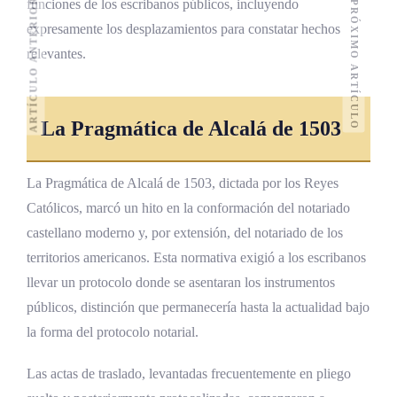
ARTÍCULO ANTERIOR
funciones de los escribanos públicos, incluyendo
PRÓXIMO ARTÍCULO
expresamente los desplazamientos para constatar hechos
relevantes.
La Pragmática de Alcalá de 1503
La Pragmática de Alcalá de 1503, dictada por los Reyes
Católicos, marcó un hito en la conformación del notariado
castellano moderno y, por extensión, del notariado de los
territorios americanos. Esta normativa exigió a los escribanos
llevar un protocolo donde se asentaran los instrumentos
públicos, distinción que permanecería hasta la actualidad bajo
la forma del protocolo notarial.
Las actas de traslado, levantadas frecuentemente en pliego