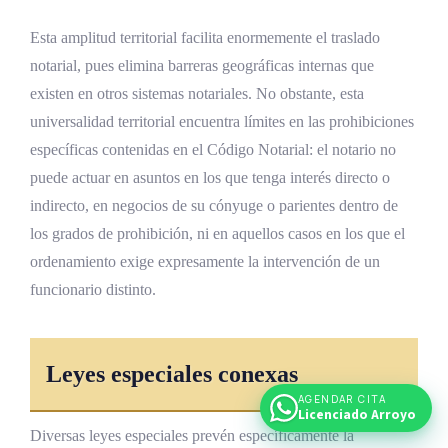
Esta amplitud territorial facilita enormemente el traslado
notarial, pues elimina barreras geográficas internas que
existen en otros sistemas notariales. No obstante, esta
universalidad territorial encuentra límites en las prohibiciones
específicas contenidas en el Código Notarial: el notario no
puede actuar en asuntos en los que tenga interés directo o
indirecto, en negocios de su cónyuge o parientes dentro de
los grados de prohibición, ni en aquellos casos en los que el
ordenamiento exige expresamente la intervención de un
funcionario distinto.
Leyes especiales conexas
AGENDAR CITA
Licenciado Arroyo
Diversas leyes especiales prevén específicamente la