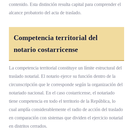
contenido. Esta distinción resulta capital para comprender el
alcance probatorio del acta de traslado.
Competencia territorial del
notario costarricense
La competencia territorial constituye un límite estructural del
traslado notarial. El notario ejerce su función dentro de la
circunscripción que le corresponde según la organización del
notariado nacional. En el caso costarricense, el notariado
tiene competencia en todo el territorio de la República, lo
cual amplía considerablemente el radio de acción del traslado
en comparación con sistemas que dividen el ejercicio notarial
en distritos cerrados.