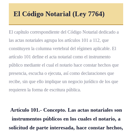
El Código Notarial (Ley 7764)
El capítulo correspondiente del Código Notarial dedicado a
las actas notariales agrupa los artículos 101 a 112, que
constituyen la columna vertebral del régimen aplicable. El
artículo 101 define el acta notarial como el instrumento
público mediante el cual el notario hace constar hechos que
presencia, escucha o ejecuta, así como declaraciones que
recibe, sin que ello implique un negocio jurídico de los que
requieren la forma de escritura pública.
Artículo 101.- Concepto. Las actas notariales son
instrumentos públicos en los cuales el notario, a
solicitud de parte interesada, hace constar hechos,