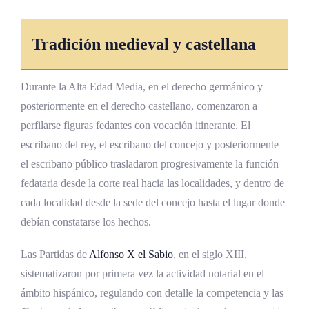
Tradición medieval y castellana
Durante la Alta Edad Media, en el derecho germánico y
posteriormente en el derecho castellano, comenzaron a
perfilarse figuras fedantes con vocación itinerante. El
escribano del rey, el escribano del concejo y posteriormente
el escribano público trasladaron progresivamente la función
fedataria desde la corte real hacia las localidades, y dentro de
cada localidad desde la sede del concejo hasta el lugar donde
debían constatarse los hechos.
Las Partidas de
Alfonso X el Sabio
, en el siglo XIII,
sistematizaron por primera vez la actividad notarial en el
ámbito hispánico, regulando con detalle la competencia y las