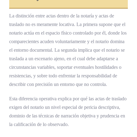
La distinción entre actas dentro de la notaría y actas de
traslado no es meramente locativa. La primera supone que el
notario actúa en el espacio físico controlado por él, donde los
comparecientes acuden voluntariamente y el notario domina
el entorno documental. La segunda implica que el notario se
traslada a un escenario ajeno, en el cual debe adaptarse a
circunstancias variables, soportar eventuales hostilidades o
resistencias, y sobre todo enfrentar la responsabilidad de
describir con precisión un entorno que no controla.
Esta diferencia operativa explica por qué las actas de traslado
exigen del notario un nivel especial de pericia descriptiva,
dominio de las técnicas de narración objetiva y prudencia en
la calificación de lo observado.