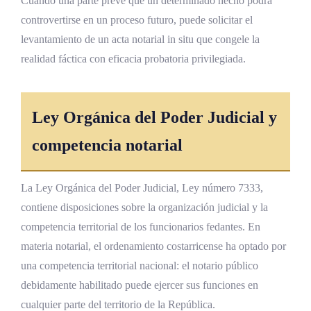
Cuando una parte prevé que un determinado hecho podrá
controvertirse en un proceso futuro, puede solicitar el
levantamiento de un acta notarial in situ que congele la
realidad fáctica con eficacia probatoria privilegiada.
Ley Orgánica del Poder Judicial y
competencia notarial
La Ley Orgánica del Poder Judicial, Ley número 7333,
contiene disposiciones sobre la organización judicial y la
competencia territorial de los funcionarios fedantes. En
materia notarial, el ordenamiento costarricense ha optado por
una competencia territorial nacional: el notario público
debidamente habilitado puede ejercer sus funciones en
cualquier parte del territorio de la República.