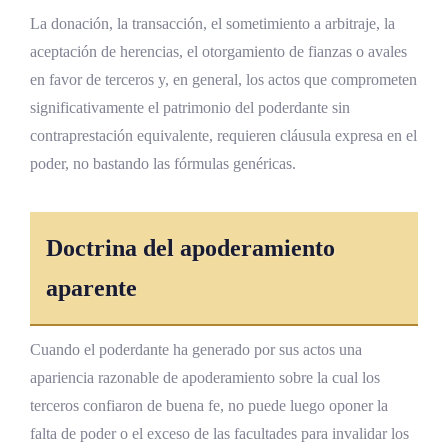
La donación, la transacción, el sometimiento a arbitraje, la
aceptación de herencias, el otorgamiento de fianzas o avales
en favor de terceros y, en general, los actos que comprometen
significativamente el patrimonio del poderdante sin
contraprestación equivalente, requieren cláusula expresa en el
poder, no bastando las fórmulas genéricas.
Doctrina del apoderamiento
aparente
Cuando el poderdante ha generado por sus actos una
apariencia razonable de apoderamiento sobre la cual los
terceros confiaron de buena fe, no puede luego oponer la
falta de poder o el exceso de las facultades para invalidar los