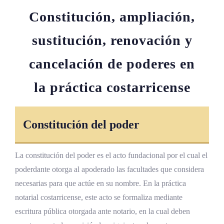
Constitución, ampliación,
sustitución, renovación y
cancelación de poderes en
la práctica costarricense
Constitución del poder
La constitución del poder es el acto fundacional por el cual el
poderdante otorga al apoderado las facultades que considera
necesarias para que actúe en su nombre. En la práctica
notarial costarricense, este acto se formaliza mediante
escritura pública otorgada ante notario, en la cual deben