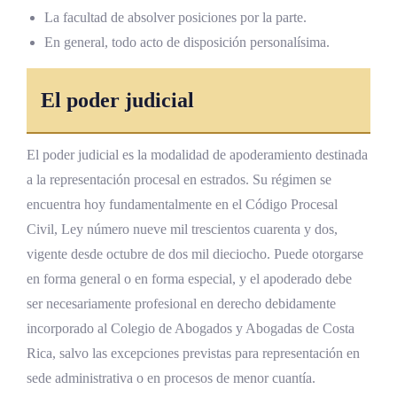
La facultad de absolver posiciones por la parte.
En general, todo acto de disposición personalísima.
El poder judicial
El poder judicial es la modalidad de apoderamiento destinada
a la representación procesal en estrados. Su régimen se
encuentra hoy fundamentalmente en el Código Procesal
Civil, Ley número nueve mil trescientos cuarenta y dos,
vigente desde octubre de dos mil dieciocho. Puede otorgarse
en forma general o en forma especial, y el apoderado debe
ser necesariamente profesional en derecho debidamente
incorporado al Colegio de Abogados y Abogadas de Costa
Rica, salvo las excepciones previstas para representación en
sede administrativa o en procesos de menor cuantía.