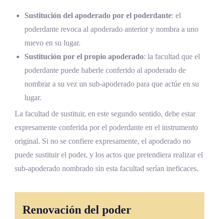
Sustitución del apoderado por el poderdante
: el
poderdante revoca al apoderado anterior y nombra a uno
nuevo en su lugar.
Sustitución por el propio apoderado
: la facultad que el
poderdante puede haberle conferido al apoderado de
nombrar a su vez un sub-apoderado para que actúe en su
lugar.
La facultad de sustituir, en este segundo sentido, debe estar
expresamente conferida por el poderdante en el instrumento
original. Si no se confiere expresamente, el apoderado no
puede sustituir el poder, y los actos que pretendiera realizar el
sub-apoderado nombrado sin esta facultad serían ineficaces.
Renovación del poder