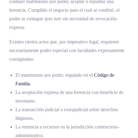
contraer matrimonio por poder, aceptar o repudiar una
herencia. Cumplido el negocio para el cual se confirió, el
poder se extingue
ipso iure
sin necesidad de revocación
expresa.
Existen ciertos actos que, por imperativo legal, requieren
necesariamente poder especial con facultades expresamente
consignadas:
El matrimonio por poder, regulado en el
Código de
Familia
.
La aceptación expresa de una herencia con beneficio de
inventario.
La transacción judicial o extrajudicial sobre derechos
litigiosos.
La renuncia a recursos en la jurisdicción contencioso-
administrativa.