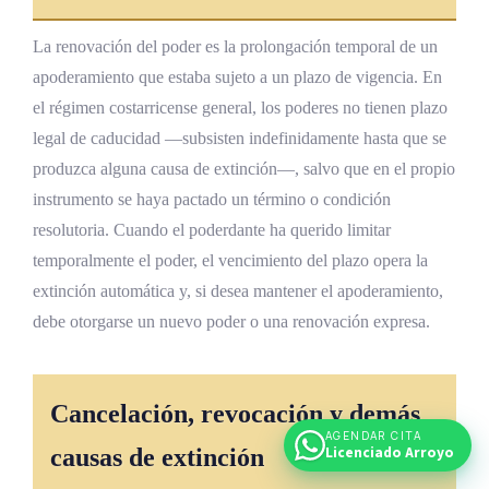
La renovación del poder es la prolongación temporal de un
apoderamiento que estaba sujeto a un plazo de vigencia. En
el régimen costarricense general, los poderes no tienen plazo
legal de caducidad —subsisten indefinidamente hasta que se
produzca alguna causa de extinción—, salvo que en el propio
instrumento se haya pactado un término o condición
resolutoria. Cuando el poderdante ha querido limitar
temporalmente el poder, el vencimiento del plazo opera la
extinción automática y, si desea mantener el apoderamiento,
debe otorgarse un nuevo poder o una renovación expresa.
Cancelación, revocación y demás
AGENDAR CITA
Licenciado Arroyo
causas de extinción