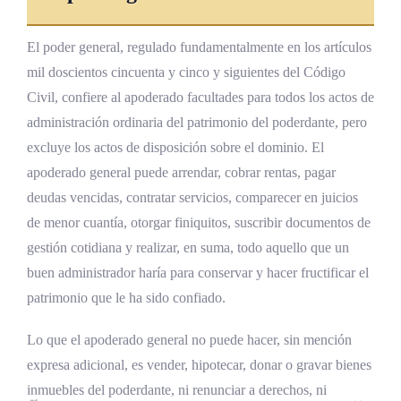
El poder general, regulado fundamentalmente en los artículos
mil doscientos cincuenta y cinco y siguientes del Código
Civil, confiere al apoderado facultades para todos los actos de
administración ordinaria del patrimonio del poderdante, pero
excluye los actos de disposición sobre el dominio. El
apoderado general puede arrendar, cobrar rentas, pagar
deudas vencidas, contratar servicios, comparecer en juicios
de menor cuantía, otorgar finiquitos, suscribir documentos de
gestión cotidiana y realizar, en suma, todo aquello que un
buen administrador haría para conservar y hacer fructificar el
patrimonio que le ha sido confiado.
Lo que el apoderado general no puede hacer, sin mención
expresa adicional, es vender, hipotecar, donar o gravar bienes
inmuebles del poderdante, ni renunciar a derechos, ni