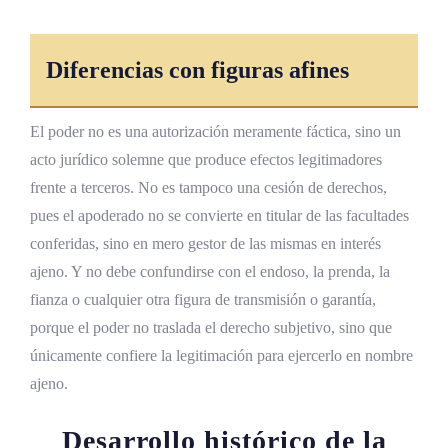
Diferencias con figuras afines
El poder no es una autorización meramente fáctica, sino un
acto jurídico solemne que produce efectos legitimadores
frente a terceros. No es tampoco una cesión de derechos,
pues el apoderado no se convierte en titular de las facultades
conferidas, sino en mero gestor de las mismas en interés
ajeno. Y no debe confundirse con el endoso, la prenda, la
fianza o cualquier otra figura de transmisión o garantía,
porque el poder no traslada el derecho subjetivo, sino que
únicamente confiere la legitimación para ejercerlo en nombre
ajeno.
Desarrollo histórico de la