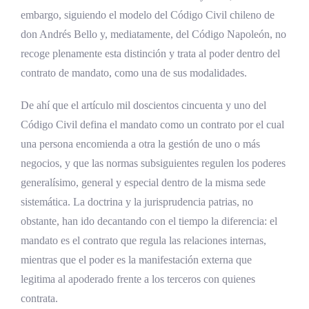
embargo, siguiendo el modelo del Código Civil chileno de
don Andrés Bello y, mediatamente, del Código Napoleón, no
recoge plenamente esta distinción y trata al poder dentro del
contrato de mandato, como una de sus modalidades.
De ahí que el artículo mil doscientos cincuenta y uno del
Código Civil defina el mandato como un contrato por el cual
una persona encomienda a otra la gestión de uno o más
negocios, y que las normas subsiguientes regulen los poderes
generalísimo, general y especial dentro de la misma sede
sistemática. La doctrina y la jurisprudencia patrias, no
obstante, han ido decantando con el tiempo la diferencia: el
mandato es el contrato que regula las relaciones internas,
mientras que el poder es la manifestación externa que
legitima al apoderado frente a los terceros con quienes
contrata.