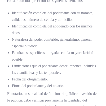
constar con toda precisión los siguientes elementos:
Identificación completa del poderdante con su nombre,
calidades, número de cédula y domicilio.
Identificación completa del apoderado con los mismos
datos.
Naturaleza del poder conferido: generalísimo, general,
especial o judicial.
Facultades específicas otorgadas con la mayor claridad
posible.
Limitaciones que el poderdante desee imponer, incluidas
las cuantitativas y las temporales.
Fecha del otorgamiento.
Firma del poderdante y del notario.
El notario, en su calidad de funcionario público investido de
fe pública, debe verificar previamente la identidad del