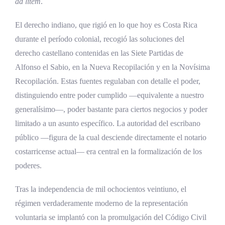
ad litem
.
El derecho indiano, que rigió en lo que hoy es Costa Rica
durante el período colonial, recogió las soluciones del
derecho castellano contenidas en las Siete Partidas de
Alfonso el Sabio, en la Nueva Recopilación y en la Novísima
Recopilación. Estas fuentes regulaban con detalle el poder,
distinguiendo entre poder cumplido —equivalente a nuestro
generalísimo—, poder bastante para ciertos negocios y poder
limitado a un asunto específico. La autoridad del escribano
público —figura de la cual desciende directamente el notario
costarricense actual— era central en la formalización de los
poderes.
Tras la independencia de mil ochocientos veintiuno, el
régimen verdaderamente moderno de la representación
voluntaria se implantó con la promulgación del Código Civil