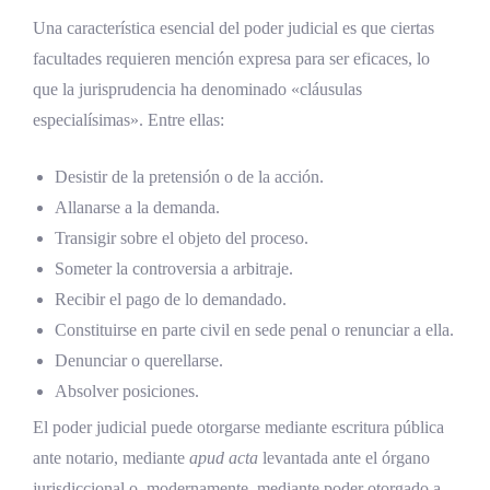
Una característica esencial del poder judicial es que ciertas
facultades requieren mención expresa para ser eficaces, lo
que la jurisprudencia ha denominado «cláusulas
especialísimas». Entre ellas:
Desistir de la pretensión o de la acción.
Allanarse a la demanda.
Transigir sobre el objeto del proceso.
Someter la controversia a arbitraje.
Recibir el pago de lo demandado.
Constituirse en parte civil en sede penal o renunciar a ella.
Denunciar o querellarse.
Absolver posiciones.
El poder judicial puede otorgarse mediante escritura pública
ante notario, mediante
apud acta
levantada ante el órgano
jurisdiccional o, modernamente, mediante poder otorgado a