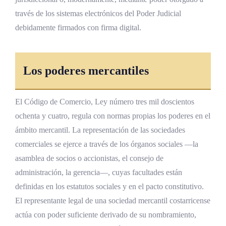
través de los sistemas electrónicos del Poder Judicial
debidamente firmados con firma digital.
Los poderes mercantiles
El Código de Comercio, Ley número tres mil doscientos
ochenta y cuatro, regula con normas propias los poderes en el
ámbito mercantil. La representación de las sociedades
comerciales se ejerce a través de los órganos sociales —la
asamblea de socios o accionistas, el consejo de
administración, la gerencia—, cuyas facultades están
definidas en los estatutos sociales y en el pacto constitutivo.
El representante legal de una sociedad mercantil costarricense
actúa con poder suficiente derivado de su nombramiento,