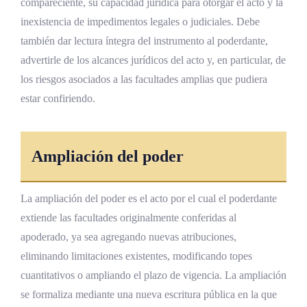
compareciente, su capacidad jurídica para otorgar el acto y la
inexistencia de impedimentos legales o judiciales. Debe
también dar lectura íntegra del instrumento al poderdante,
advertirle de los alcances jurídicos del acto y, en particular, de
los riesgos asociados a las facultades amplias que pudiera
estar confiriendo.
Ampliación del poder
La ampliación del poder es el acto por el cual el poderdante
extiende las facultades originalmente conferidas al
apoderado, ya sea agregando nuevas atribuciones,
eliminando limitaciones existentes, modificando topes
cuantitativos o ampliando el plazo de vigencia. La ampliación
se formaliza mediante una nueva escritura pública en la que