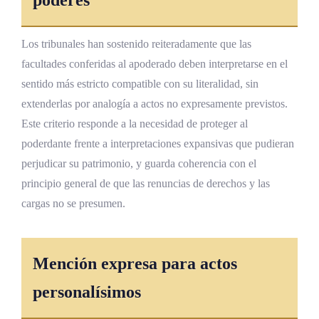
Los tribunales han sostenido reiteradamente que las
facultades conferidas al apoderado deben interpretarse en el
sentido más estricto compatible con su literalidad, sin
extenderlas por analogía a actos no expresamente previstos.
Este criterio responde a la necesidad de proteger al
poderdante frente a interpretaciones expansivas que pudieran
perjudicar su patrimonio, y guarda coherencia con el
principio general de que las renuncias de derechos y las
cargas no se presumen.
Mención expresa para actos
personalísimos