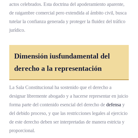
actos celebrados. Esta doctrina del apoderamiento aparente,
de raigambre comercial pero extendida al ámbito civil, busca
tutelar la confianza generada y proteger la fluidez del tráfico
jurídico.
Dimensión iusfundamental del
derecho a la representación
La Sala Constitucional ha sostenido que el derecho a
designar libremente abogado y a hacerse representar en juicio
forma parte del contenido esencial del derecho de
defensa
y
del debido proceso, y que las restricciones legales al ejercicio
de este derecho deben ser interpretadas de manera estricta y
proporcional.