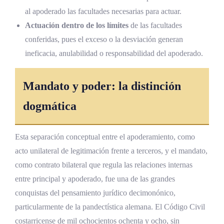
al apoderado las facultades necesarias para actuar.
Actuación dentro de los límites
de las facultades
conferidas, pues el exceso o la desviación generan
ineficacia, anulabilidad o responsabilidad del apoderado.
Mandato y poder: la distinción
dogmática
Esta separación conceptual entre el apoderamiento, como
acto unilateral de legitimación frente a terceros, y el mandato,
como contrato bilateral que regula las relaciones internas
entre principal y apoderado, fue una de las grandes
conquistas del pensamiento jurídico decimonónico,
particularmente de la pandectística alemana. El Código Civil
costarricense de mil ochocientos ochenta y ocho, sin