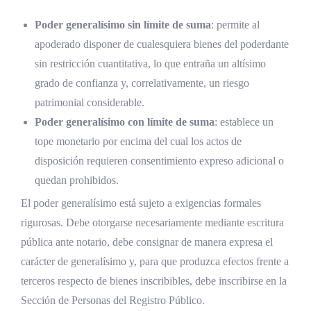
Poder generalísimo sin límite de suma
: permite al
apoderado disponer de cualesquiera bienes del poderdante
sin restricción cuantitativa, lo que entraña un altísimo
grado de confianza y, correlativamente, un riesgo
patrimonial considerable.
Poder generalísimo con límite de suma
: establece un
tope monetario por encima del cual los actos de
disposición requieren consentimiento expreso adicional o
quedan prohibidos.
El poder generalísimo está sujeto a exigencias formales
rigurosas. Debe otorgarse necesariamente mediante escritura
pública ante notario, debe consignar de manera expresa el
carácter de generalísimo y, para que produzca efectos frente a
terceros respecto de bienes inscribibles, debe inscribirse en la
Sección de Personas del Registro Público.