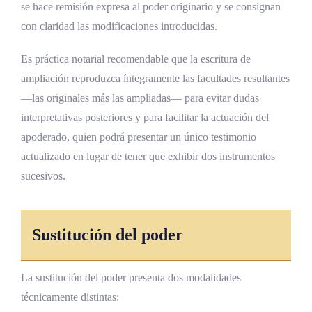
se hace remisión expresa al poder originario y se consignan
con claridad las modificaciones introducidas.
Es práctica notarial recomendable que la escritura de
ampliación reproduzca íntegramente las facultades resultantes
—las originales más las ampliadas— para evitar dudas
interpretativas posteriores y para facilitar la actuación del
apoderado, quien podrá presentar un único testimonio
actualizado en lugar de tener que exhibir dos instrumentos
sucesivos.
Sustitución del poder
La sustitución del poder presenta dos modalidades
técnicamente distintas: