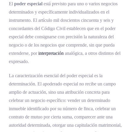
El
poder especial
está previsto para uno o varios negocios
determinados y específicamente individualizados en el
instrumento. El artículo mil doscientos cincuenta y seis y
concordantes del Código Civil establecen que en el poder
especial debe consignarse con precisión la naturaleza del
negocio o de los negocios que comprende, sin que pueda
extenderse, por
interpretación
analógica, a otros distintos del
expresado.
La caracterización esencial del poder especial es la
determinación. El apoderado especial no recibe un campo
amplio de actuación, sino una atribución concreta para
celebrar un negocio específico: vender un determinado
inmueble identificado por su número de finca, celebrar un
contrato de mutuo por cierta suma, comparecer ante una
autoridad determinada, otorgar una capitulación matrimonial,