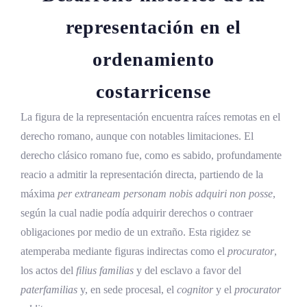
representación en el
ordenamiento
costarricense
La figura de la representación encuentra raíces remotas en el
derecho romano, aunque con notables limitaciones. El
derecho clásico romano fue, como es sabido, profundamente
reacio a admitir la representación directa, partiendo de la
máxima
per extraneam personam nobis adquiri non posse
,
según la cual nadie podía adquirir derechos o contraer
obligaciones por medio de un extraño. Esta rigidez se
atemperaba mediante figuras indirectas como el
procurator
,
los actos del
filius familias
y del esclavo a favor del
paterfamilias
y, en sede procesal, el
cognitor
y el
procurator