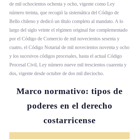
de mil ochocientos ochenta y ocho, vigente como Ley
número treinta, que recogió la sistemática del Código de
Bello chileno y dedicó un título completo al mandato. A lo
largo del siglo veinte el régimen original fue complementado
por el Código de Comercio de mil novecientos sesenta y
cuatro, el Código Notarial de mil novecientos noventa y ocho
y los sucesivos códigos procesales, hasta el actual Código
Procesal Civil, Ley número nueve mil trescientos cuarenta y
dos, vigente desde octubre de dos mil dieciocho.
Marco normativo: tipos de
poderes en el derecho
costarricense