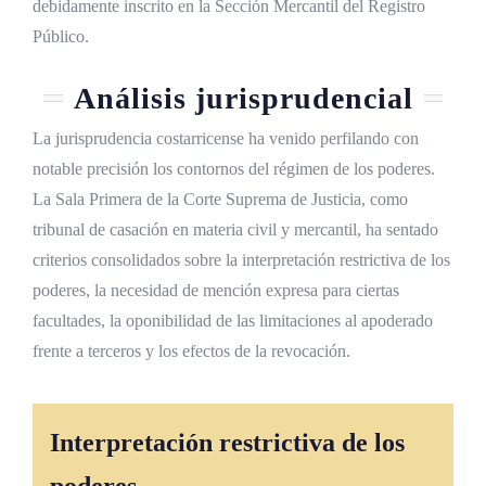
debidamente inscrito en la Sección Mercantil del Registro
Público.
Análisis jurisprudencial
La jurisprudencia costarricense ha venido perfilando con
notable precisión los contornos del régimen de los poderes.
La Sala Primera de la Corte Suprema de Justicia, como
tribunal de casación en materia civil y mercantil, ha sentado
criterios consolidados sobre la interpretación restrictiva de los
poderes, la necesidad de mención expresa para ciertas
facultades, la oponibilidad de las limitaciones al apoderado
frente a terceros y los efectos de la revocación.
Interpretación restrictiva de los
poderes