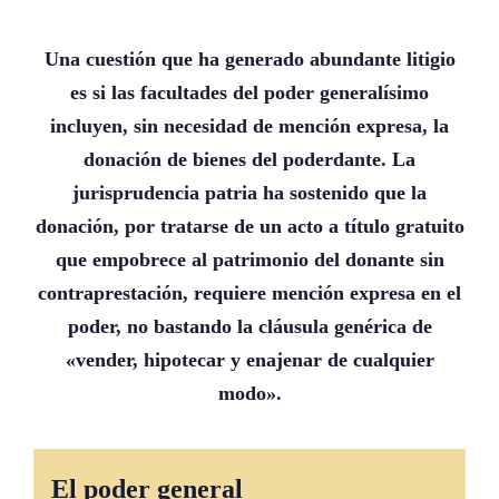
Una cuestión que ha generado abundante litigio
es si las facultades del poder generalísimo
incluyen, sin necesidad de mención expresa, la
donación de bienes del poderdante. La
jurisprudencia patria ha sostenido que la
donación, por tratarse de un acto a título gratuito
que empobrece al patrimonio del donante sin
contraprestación, requiere mención expresa en el
poder, no bastando la cláusula genérica de
«vender, hipotecar y enajenar de cualquier
modo».
El poder general