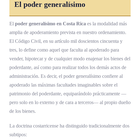
El poder generalísimo
El
poder generalísimo en Costa Rica
es la modalidad más
amplia de apoderamiento prevista en nuestro ordenamiento.
El Código Civil, en su artículo mil doscientos cincuenta y
tres, lo define como aquel que faculta al apoderado para
vender, hipotecar y de cualquier modo enajenar los bienes del
poderdante, así como para realizar todos los demás actos de
administración. Es decir, el poder generalísimo confiere al
apoderado las máximas facultades imaginables sobre el
patrimonio del poderdante, equiparándolo prácticamente —
pero solo en lo externo y de cara a terceros— al propio dueño
de los bienes.
La doctrina costarricense ha distinguido tradicionalmente dos
subtipos: