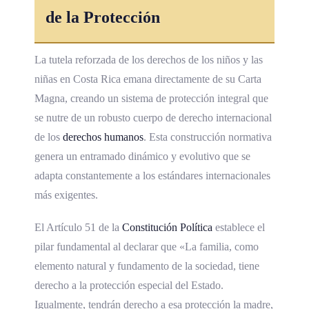
de la Protección
La tutela reforzada de los derechos de los niños y las
niñas en Costa Rica emana directamente de su Carta
Magna, creando un sistema de protección integral que
se nutre de un robusto cuerpo de derecho internacional
de los
derechos humanos
. Esta construcción normativa
genera un entramado dinámico y evolutivo que se
adapta constantemente a los estándares internacionales
más exigentes.
El Artículo 51 de la
Constitución Política
establece el
pilar fundamental al declarar que «La familia, como
elemento natural y fundamento de la sociedad, tiene
derecho a la protección especial del Estado.
Igualmente, tendrán derecho a esa protección la madre,