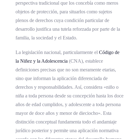
perspectiva tradicional que los concebía como meros
objetos de protección, para situarlos como sujetos
plenos de derechos cuya condición particular de
desarrollo justifica una tutela reforzada por parte de la
familia, la sociedad y el Estado.
La legislación nacional, particularmente el
Código de
la Niñez y la Adolescencia
(CNA), establece
definiciones precisas que no son meramente etarias,
sino que informan la aplicación diferenciada de
derechos y responsabilidades. Así, considera «niño o
niña a toda persona desde su concepción hasta los doce
años de edad cumplidos, y adolescente a toda persona
mayor de doce años y menor de dieciocho». Esta
distinción conceptual fundamenta todo el andamiaje
jurídico posterior y permite una aplicación normativa