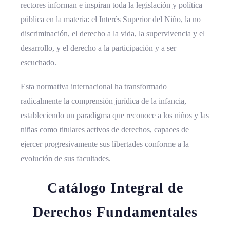
rectores informan e inspiran toda la legislación y política
pública en la materia: el Interés Superior del Niño, la no
discriminación, el derecho a la vida, la supervivencia y el
desarrollo, y el derecho a la participación y a ser
escuchado.
Esta normativa internacional ha transformado
radicalmente la comprensión jurídica de la infancia,
estableciendo un paradigma que reconoce a los niños y las
niñas como titulares activos de derechos, capaces de
ejercer progresivamente sus libertades conforme a la
evolución de sus facultades.
Catálogo Integral de
Derechos Fundamentales