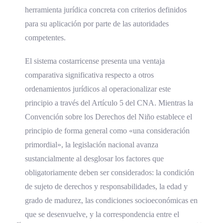
herramienta jurídica concreta con criterios definidos
para su aplicación por parte de las autoridades
competentes.
El sistema costarricense presenta una ventaja
comparativa significativa respecto a otros
ordenamientos jurídicos al operacionalizar este
principio a través del Artículo 5 del CNA. Mientras la
Convención sobre los Derechos del Niño establece el
principio de forma general como «una consideración
primordial», la legislación nacional avanza
sustancialmente al desglosar los factores que
obligatoriamente deben ser considerados: la condición
de sujeto de derechos y responsabilidades, la edad y
grado de madurez, las condiciones socioeconómicas en
que se desenvuelve, y la correspondencia entre el