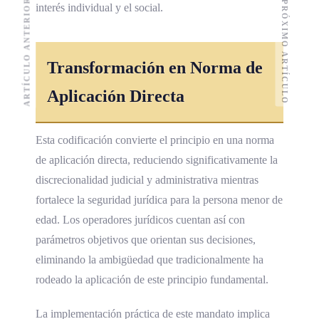
ARTÍCULO ANTERIOR
PRÓXIMO ARTÍCULO
interés individual y el social.
Transformación en Norma de
Aplicación Directa
Esta codificación convierte el principio en una norma
de aplicación directa, reduciendo significativamente la
discrecionalidad judicial y administrativa mientras
fortalece la seguridad jurídica para la persona menor de
edad. Los operadores jurídicos cuentan así con
parámetros objetivos que orientan sus decisiones,
eliminando la ambigüedad que tradicionalmente ha
rodeado la aplicación de este principio fundamental.
La implementación práctica de este mandato implica