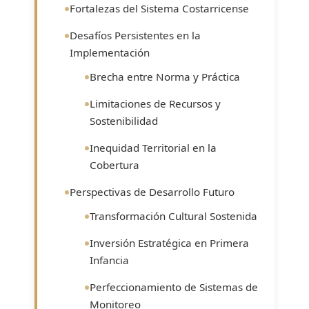
Fortalezas del Sistema Costarricense
Desafíos Persistentes en la
Implementación
Brecha entre Norma y Práctica
Limitaciones de Recursos y
Sostenibilidad
Inequidad Territorial en la
Cobertura
Perspectivas de Desarrollo Futuro
Transformación Cultural Sostenida
Inversión Estratégica en Primera
Infancia
Perfeccionamiento de Sistemas de
Monitoreo