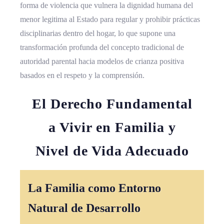
forma de violencia que vulnera la dignidad humana del
menor legitima al Estado para regular y prohibir prácticas
disciplinarias dentro del hogar, lo que supone una
transformación profunda del concepto tradicional de
autoridad parental hacia modelos de crianza positiva
basados en el respeto y la comprensión.
El Derecho Fundamental
a Vivir en Familia y
Nivel de Vida Adecuado
La Familia como Entorno
Natural de Desarrollo