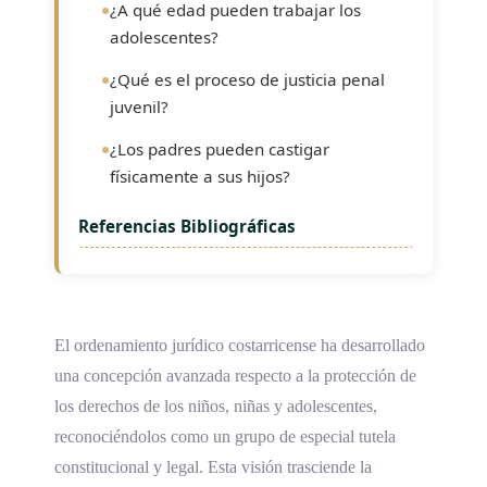
¿A qué edad pueden trabajar los
adolescentes?
¿Qué es el proceso de justicia penal
juvenil?
¿Los padres pueden castigar
físicamente a sus hijos?
Referencias Bibliográficas
El ordenamiento jurídico costarricense ha desarrollado
una concepción avanzada respecto a la protección de
los derechos de los niños, niñas y adolescentes,
reconociéndolos como un grupo de especial tutela
constitucional y legal. Esta visión trasciende la