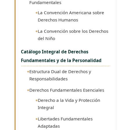
Fundamentales
La Convención Americana sobre
Derechos Humanos
La Convención sobre los Derechos
del Niño
Catálogo Integral de Derechos
Fundamentales y de la Personalidad
Estructura Dual de Derechos y
Responsabilidades
Derechos Fundamentales Esenciales
Derecho a la Vida y Protección
Integral
Libertades Fundamentales
Adaptadas