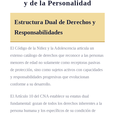
y de la
Personalidad
Estructura Dual de Derechos y
Responsabilidades
El Código de la Niñez y la Adolescencia articula un
extenso catálogo de derechos que reconoce a las personas
menores de edad no solamente como receptoras pasivas
de protección, sino como sujetos activos con capacidades
y responsabilidades progresivas que evolucionan
conforme a su desarrollo.
El Artículo 10 del CNA establece su estatus dual
fundamental: gozan de todos los derechos inherentes a la
persona humana y los específicos de su condición de