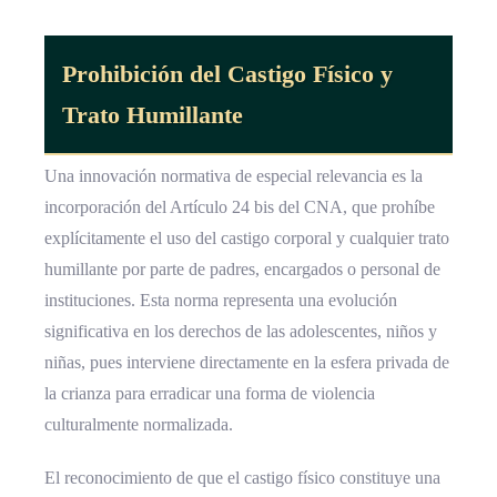
Prohibición del Castigo Físico y
Trato Humillante
Una innovación normativa de especial relevancia es la
incorporación del Artículo 24 bis del CNA, que prohíbe
explícitamente el uso del castigo corporal y cualquier trato
humillante por parte de padres, encargados o personal de
instituciones. Esta norma representa una evolución
significativa en los derechos de las adolescentes, niños y
niñas, pues interviene directamente en la esfera privada de
la crianza para erradicar una forma de violencia
culturalmente normalizada.
El reconocimiento de que el castigo físico constituye una