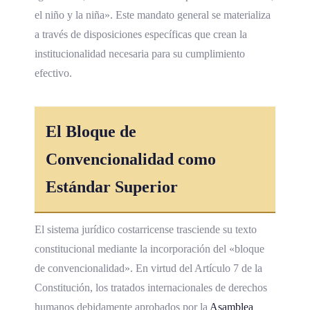
el niño y la niña». Este mandato general se materializa
a través de disposiciones específicas que crean la
institucionalidad necesaria para su cumplimiento
efectivo.
El Bloque de
Convencionalidad
como
Estándar Superior
El sistema jurídico costarricense trasciende su texto
constitucional mediante la incorporación del «bloque
de convencionalidad». En virtud del Artículo 7 de la
Constitución, los tratados internacionales de derechos
humanos debidamente aprobados por la
Asamblea