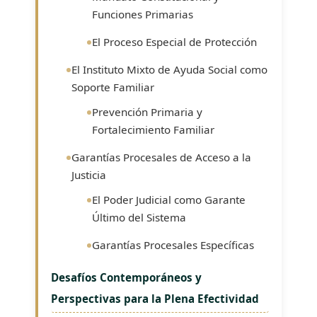
Funciones Primarias
El Proceso Especial de Protección
El Instituto Mixto de Ayuda Social como
Soporte Familiar
Prevención Primaria y
Fortalecimiento Familiar
Garantías Procesales de Acceso a la
Justicia
El Poder Judicial como Garante
Último del Sistema
Garantías Procesales Específicas
Desafíos Contemporáneos y
Perspectivas para la Plena Efectividad