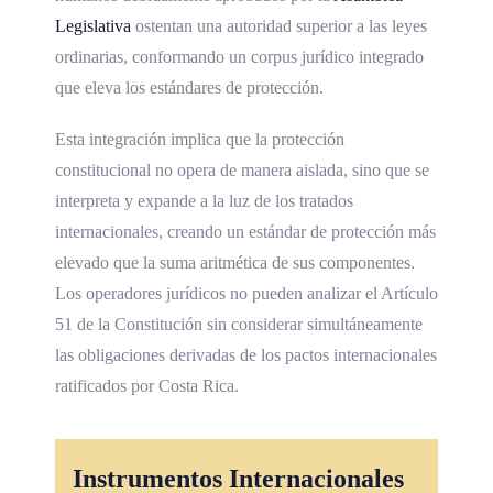
Legislativa
ostentan una autoridad superior a las leyes
ordinarias, conformando un corpus jurídico integrado
que eleva los estándares de protección.
Esta integración implica que la protección
constitucional no opera de manera aislada, sino que se
interpreta y expande a la luz de los tratados
internacionales, creando un estándar de protección más
elevado que la suma aritmética de sus componentes.
Los operadores jurídicos no pueden analizar el Artículo
51 de la Constitución sin considerar simultáneamente
las obligaciones derivadas de los pactos internacionales
ratificados por Costa Rica.
Instrumentos Internacionales