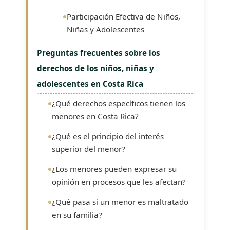
Participación Efectiva de Niños,
Niñas y Adolescentes
Preguntas frecuentes sobre los
derechos de los niños, niñas y
adolescentes en Costa Rica
¿Qué derechos específicos tienen los
menores en Costa Rica?
¿Qué es el principio del interés
superior del menor?
¿Los menores pueden expresar su
opinión en procesos que les afectan?
¿Qué pasa si un menor es maltratado
en su familia?