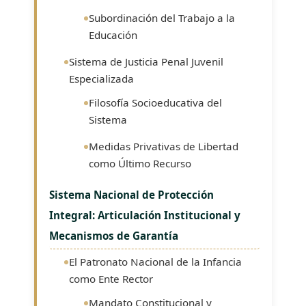
Subordinación del Trabajo a la
Educación
Sistema de Justicia Penal Juvenil
Especializada
Filosofía Socioeducativa del
Sistema
Medidas Privativas de Libertad
como Último Recurso
Sistema Nacional de Protección
Integral: Articulación Institucional y
Mecanismos de Garantía
El Patronato Nacional de la Infancia
como Ente Rector
Mandato Constitucional y