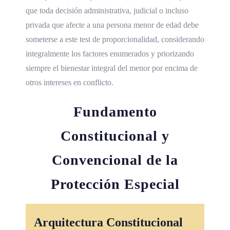
que toda decisión administrativa, judicial o incluso
privada que afecte a una persona menor de edad debe
someterse a este test de proporcionalidad, considerando
integralmente los factores enumerados y priorizando
siempre el bienestar integral del menor por encima de
otros intereses en conflicto.
Fundamento
Constitucional y
Convencional de la
Protección Especial
Arquitectura Constitucional