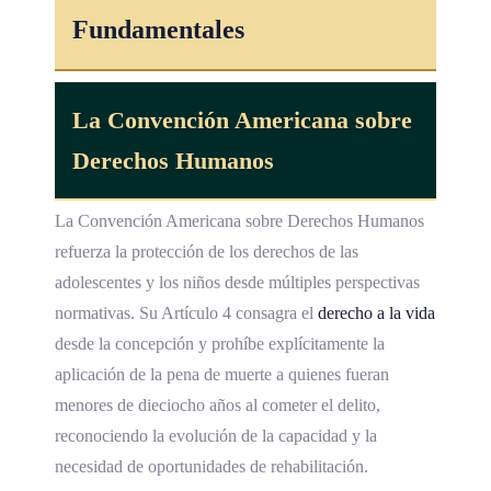
Fundamentales
La
Convención Americana sobre
Derechos Humanos
La Convención Americana sobre Derechos Humanos
refuerza la protección de los derechos de las
adolescentes y los niños desde múltiples perspectivas
normativas. Su Artículo 4 consagra el
derecho a la vida
desde la concepción y prohíbe explícitamente la
aplicación de la pena de muerte a quienes fueran
menores de dieciocho años al cometer el delito,
reconociendo la evolución de la capacidad y la
necesidad de oportunidades de rehabilitación.