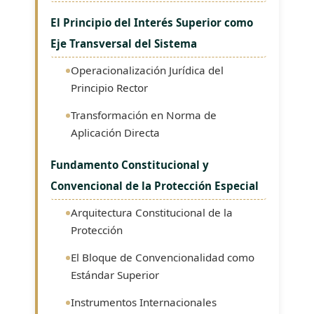
El Principio del Interés Superior como
Eje Transversal del Sistema
Operacionalización Jurídica del
Principio Rector
Transformación en Norma de
Aplicación Directa
Fundamento Constitucional y
Convencional de la Protección Especial
Arquitectura Constitucional de la
Protección
El Bloque de Convencionalidad como
Estándar Superior
Instrumentos Internacionales