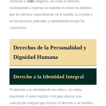
creencias y
culto
religioso, así como el derecho
fundamental a expresar su opinión en todos los ámbitos
que les afecten, especialmente en la familia, la escuela y
en los procesos judiciales y administrativos que les
conciernen.
Derechos de la Personalidad y
Dignidad Humana
Derecho a la Identidad Integral
El derecho a la identidad de los niños y las niñas
trasciende el mero registro civil para abarcar una
concepción integral que incluye el derecho a un nombre,