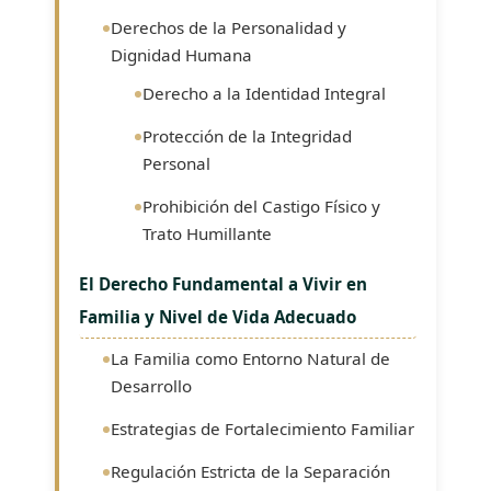
Derechos de la Personalidad y
Dignidad Humana
Derecho a la Identidad Integral
Protección de la Integridad
Personal
Prohibición del Castigo Físico y
Trato Humillante
El Derecho Fundamental a Vivir en
Familia y Nivel de Vida Adecuado
La Familia como Entorno Natural de
Desarrollo
Estrategias de Fortalecimiento Familiar
Regulación Estricta de la Separación