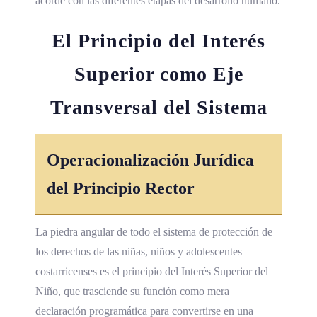
acorde con las diferentes etapas del desarrollo humano.
El Principio del Interés
Superior como Eje
Transversal del Sistema
Operacionalización Jurídica
del Principio Rector
La piedra angular de todo el sistema de protección de
los derechos de las niñas, niños y adolescentes
costarricenses es el principio del Interés Superior del
Niño, que trasciende su función como mera
declaración programática para convertirse en una