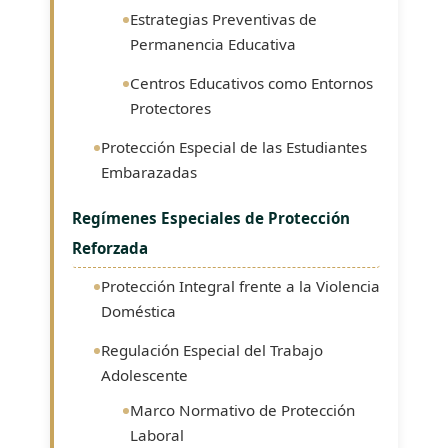
Estrategias Preventivas de
Permanencia Educativa
Centros Educativos como Entornos
Protectores
Protección Especial de las Estudiantes
Embarazadas
Regímenes Especiales de Protección
Reforzada
Protección Integral frente a la Violencia
Doméstica
Regulación Especial del Trabajo
Adolescente
Marco Normativo de Protección
Laboral