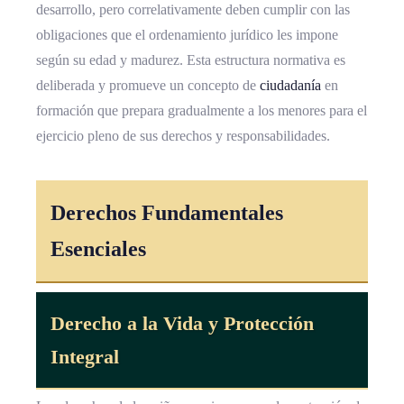
desarrollo, pero correlativamente deben cumplir con las
obligaciones que el ordenamiento jurídico les impone
según su edad y madurez. Esta estructura normativa es
deliberada y promueve un concepto de
ciudadanía
en
formación que prepara gradualmente a los menores para el
ejercicio pleno de sus derechos y responsabilidades.
Derechos Fundamentales
Esenciales
Derecho a la Vida y Protección
Integral