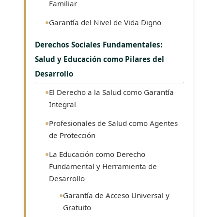
Familiar
Garantía del Nivel de Vida Digno
Derechos Sociales Fundamentales:
Salud y Educación como Pilares del
Desarrollo
El Derecho a la Salud como Garantía
Integral
Profesionales de Salud como Agentes
de Protección
La Educación como Derecho
Fundamental y Herramienta de
Desarrollo
Garantía de Acceso Universal y
Gratuito