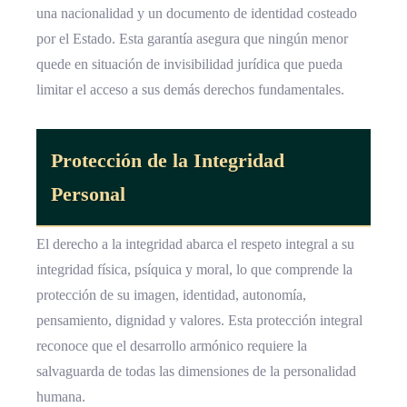
una nacionalidad y un documento de identidad costeado
por el Estado. Esta garantía asegura que ningún menor
quede en situación de invisibilidad jurídica que pueda
limitar el acceso a sus demás derechos fundamentales.
Protección de la
Integridad
Personal
El derecho a la integridad abarca el respeto integral a su
integridad física, psíquica y moral, lo que comprende la
protección de su imagen, identidad, autonomía,
pensamiento, dignidad y valores. Esta protección integral
reconoce que el desarrollo armónico requiere la
salvaguarda de todas las dimensiones de la personalidad
humana.