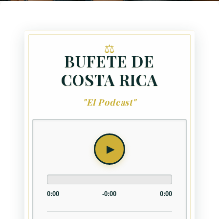
BUFETE DE
COSTA RICA
"El Podcast"
0:00
-0:00
0:00