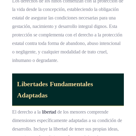
Los derechos de los niños comienzan con la protección de
la vida desde la concepción, estableciendo la obligación
estatal de asegurar las condiciones necesarias para una
gestación, nacimiento y desarrollo integral dignos. Esta
protección se complementa con el derecho a la protección
estatal contra toda forma de abandono, abuso intencional
o negligente, y cualquier modalidad de trato cruel,
inhumano o degradante.
Libertades Fundamentales
Adaptadas
El derecho a la
libertad
de los menores comprende
dimensiones específicamente adaptadas a su condición de
desarrollo. Incluye la libertad de tener sus propias ideas,