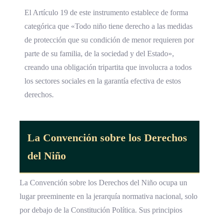
El Artículo 19 de este instrumento establece de forma
categórica que «Todo niño tiene derecho a las medidas
de protección que su condición de menor requieren por
parte de su familia, de la sociedad y del Estado»,
creando una obligación tripartita que involucra a todos
los sectores sociales en la garantía efectiva de estos
derechos.
La Convención sobre los Derechos
del Niño
La Convención sobre los Derechos del Niño ocupa un
lugar preeminente en la jerarquía normativa nacional, solo
por debajo de la Constitución Política. Sus principios