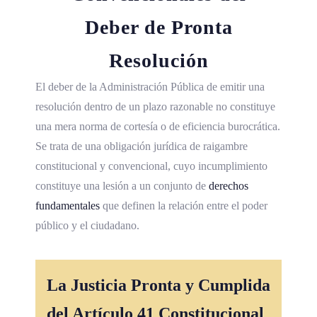
Deber de Pronta
Resolución
El deber de la Administración Pública de emitir una
resolución dentro de un plazo razonable no constituye
una mera norma de cortesía o de eficiencia burocrática.
Se trata de una obligación jurídica de raigambre
constitucional y convencional, cuyo incumplimiento
constituye una lesión a un conjunto de
derechos
fundamentales
que definen la relación entre el poder
público y el ciudadano.
La Justicia Pronta y Cumplida
del Artículo 41 Constitucional