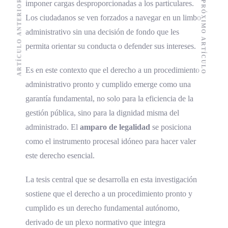
ARTÍCULO ANTERIOR
imponer cargas desproporcionadas a los particulares.
PRÓXIMO ARTÍCULO
Los ciudadanos se ven forzados a navegar en un limbo
administrativo sin una decisión de fondo que les
permita orientar su conducta o defender sus intereses.
Es en este contexto que el derecho a un procedimiento
administrativo pronto y cumplido emerge como una
garantía fundamental, no solo para la eficiencia de la
gestión pública, sino para la dignidad misma del
administrado. El
amparo de legalidad
se posiciona
como el instrumento procesal idóneo para hacer valer
este derecho esencial.
La tesis central que se desarrolla en esta investigación
sostiene que el derecho a un procedimiento pronto y
cumplido es un derecho fundamental autónomo,
derivado de un plexo normativo que integra