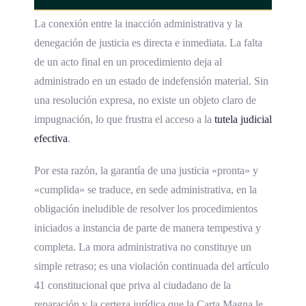
La conexión entre la inacción administrativa y la
denegación de justicia es directa e inmediata. La falta
de un acto final en un procedimiento deja al
administrado en un estado de indefensión material. Sin
una resolución expresa, no existe un objeto claro de
impugnación, lo que frustra el acceso a la
tutela judicial
efectiva
.
Por esta razón, la garantía de una justicia «pronta» y
«cumplida» se traduce, en sede administrativa, en la
obligación ineludible de resolver los procedimientos
iniciados a instancia de parte de manera tempestiva y
completa. La mora administrativa no constituye un
simple retraso; es una violación continuada del artículo
41 constitucional que priva al ciudadano de la
reparación y la certeza jurídica que la Carta Magna le