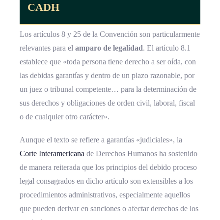
CADH
Los artículos 8 y 25 de la Convención son particularmente
relevantes para el
amparo de legalidad
. El artículo 8.1
establece que «toda persona tiene derecho a ser oída, con
las debidas garantías y dentro de un plazo razonable, por
un juez o tribunal competente… para la determinación de
sus derechos y obligaciones de orden civil, laboral, fiscal
o de cualquier otro carácter».
Aunque el texto se refiere a garantías «judiciales», la
Corte Interamericana
de Derechos Humanos ha sostenido
de manera reiterada que los principios del debido proceso
legal consagrados en dicho artículo son extensibles a los
procedimientos administrativos, especialmente aquellos
que pueden derivar en sanciones o afectar derechos de los