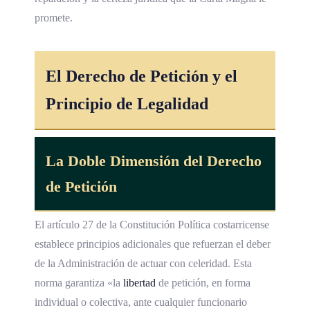
promete.
El
Derecho de Petición
y el
Principio de Legalidad
La Doble Dimensión del Derecho
de Petición
El artículo 27 de la Constitución Política costarricense
establece principios adicionales que refuerzan el deber
de la Administración de actuar con celeridad. Esta
norma garantiza «la
libertad
de petición, en forma
individual o colectiva, ante cualquier funcionario