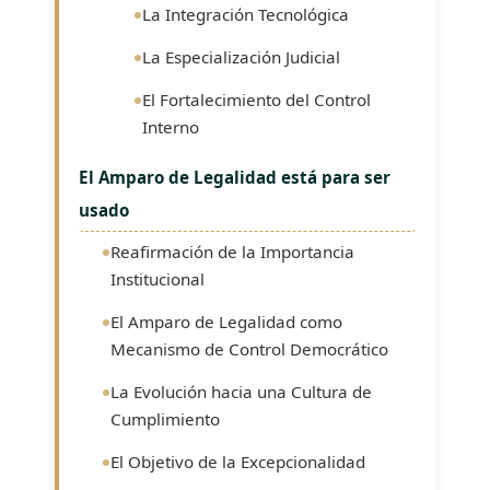
La Integración Tecnológica
La Especialización Judicial
El Fortalecimiento del Control
Interno
El Amparo de Legalidad está para ser
usado
Reafirmación de la Importancia
Institucional
El Amparo de Legalidad como
Mecanismo de Control Democrático
La Evolución hacia una Cultura de
Cumplimiento
El Objetivo de la Excepcionalidad