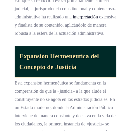
Aunque su redacción evoca primariamente la tutela
judicial, la jurisprudencia constitucional y contencioso-
administrativa ha realizado una
interpretación
extensiva
y finalista de su contenido, aplicándolo de manera
robusta a la esfera de la actuación administrativa.
Expansión Hermenéutica del
Concepto de Justicia
Esta expansión hermenéutica se fundamenta en la
comprensión de que la «justicia» a la que alude el
constituyente no se agota en los estrados judiciales. En
un Estado moderno, donde la Administración Pública
interviene de manera constante y decisiva en la vida de
los ciudadanos, la primera instancia de «justicia» se