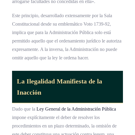
arrogarse facultades no concedidas en ella».
Este principio, desarrollado extensamente por la Sala
Constitucional desde su emblemático Voto 1739-92,
implica que para la Administración Pública solo está
permitido aquello que el ordenamiento jurídico le autoriza
expresamente. A la inversa, la Administración no puede
omitir aquello que la ley le ordena hacer.
La Ilegalidad Manifiesta de la
Inacción
Dado que la
Ley General de la Administración Pública
impone explícitamente el deber de resolver los
procedimientos en un plazo determinado, la omisión de
este deber constituye una actuación contra legem, una