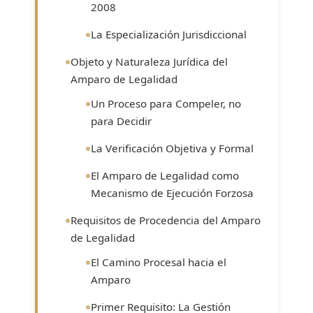
2008
La Especialización Jurisdiccional
Objeto y Naturaleza Jurídica del
Amparo de Legalidad
Un Proceso para Compeler, no
para Decidir
La Verificación Objetiva y Formal
El Amparo de Legalidad como
Mecanismo de Ejecución Forzosa
Requisitos de Procedencia del Amparo
de Legalidad
El Camino Procesal hacia el
Amparo
Primer Requisito: La Gestión