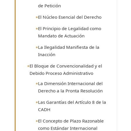
de Petición
El Núcleo Esencial del Derecho
El Principio de Legalidad como
Mandato de Actuación
La Ilegalidad Manifiesta de la
Inacción
El Bloque de Convencionalidad y el
Debido Proceso Administrativo
La Dimensión Internacional del
Derecho a la Pronta Resolución
Las Garantías del Artículo 8 de la
CADH
El Concepto de Plazo Razonable
como Estándar Internacional