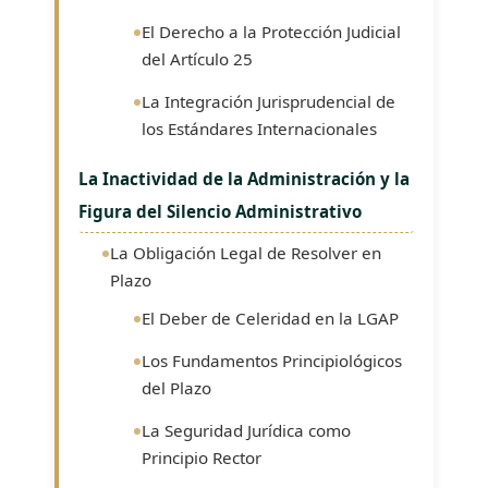
El Derecho a la Protección Judicial
del Artículo 25
La Integración Jurisprudencial de
los Estándares Internacionales
La Inactividad de la Administración y la
Figura del Silencio Administrativo
La Obligación Legal de Resolver en
Plazo
El Deber de Celeridad en la LGAP
Los Fundamentos Principiológicos
del Plazo
La Seguridad Jurídica como
Principio Rector