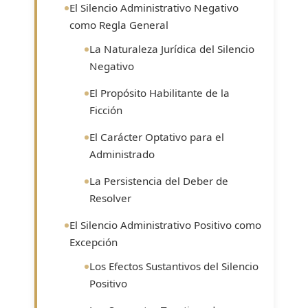
El Silencio Administrativo Negativo
como Regla General
La Naturaleza Jurídica del Silencio
Negativo
El Propósito Habilitante de la
Ficción
El Carácter Optativo para el
Administrado
La Persistencia del Deber de
Resolver
El Silencio Administrativo Positivo como
Excepción
Los Efectos Sustantivos del Silencio
Positivo