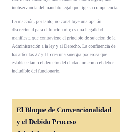
inobservancia del mandato legal que rige su competencia.
La inacción, por tanto, no constituye una opción
discrecional para el funcionario; es una ilegalidad
manifiesta que contraviene el principio de sujeción de la
Administración a la ley y al Derecho. La confluencia de
los artículos 27 y 11 crea una sinergia poderosa que
establece tanto el derecho del ciudadano como el deber
ineludible del funcionario.
El Bloque de
Convencionalidad
y el Debido Proceso