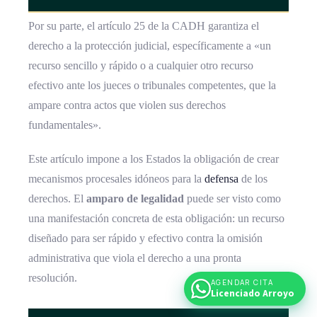
Por su parte, el artículo 25 de la CADH garantiza el
derecho a la protección judicial, específicamente a «un
recurso sencillo y rápido o a cualquier otro recurso
efectivo ante los jueces o tribunales competentes, que la
ampare contra actos que violen sus derechos
fundamentales».
Este artículo impone a los Estados la obligación de crear
mecanismos procesales idóneos para la
defensa
de los
derechos. El
amparo de legalidad
puede ser visto como
una manifestación concreta de esta obligación: un recurso
diseñado para ser rápido y efectivo contra la omisión
administrativa que viola el derecho a una pronta
resolución.
AGENDAR CITA
Licenciado Arroyo