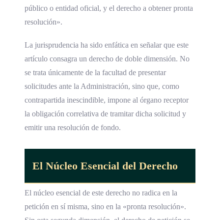
público o entidad oficial, y el derecho a obtener pronta
resolución».
La jurisprudencia ha sido enfática en señalar que este
artículo consagra un derecho de doble dimensión. No
se trata únicamente de la facultad de presentar
solicitudes ante la Administración, sino que, como
contrapartida inescindible, impone al órgano receptor
la obligación correlativa de tramitar dicha solicitud y
emitir una resolución de fondo.
El Núcleo Esencial del Derecho
El núcleo esencial de este derecho no radica en la
petición en sí misma, sino en la «pronta resolución».