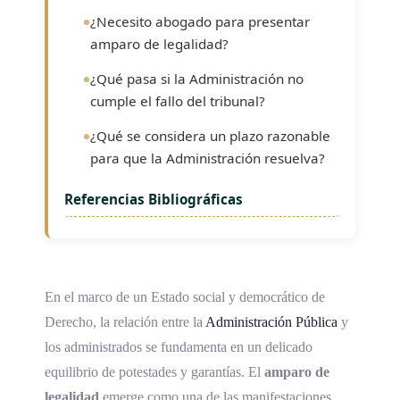
¿Necesito abogado para presentar
amparo de legalidad?
¿Qué pasa si la Administración no
cumple el fallo del tribunal?
¿Qué se considera un plazo razonable
para que la Administración resuelva?
Referencias Bibliográficas
En el marco de un Estado social y democrático de
Derecho, la relación entre la
Administración Pública
y
los administrados se fundamenta en un delicado
equilibrio de potestades y garantías. El
amparo de
legalidad
emerge como una de las manifestaciones