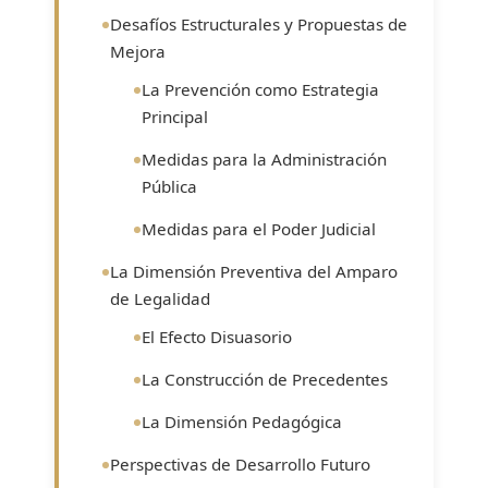
Desafíos Estructurales y Propuestas de
Mejora
La Prevención como Estrategia
Principal
Medidas para la Administración
Pública
Medidas para el Poder Judicial
La Dimensión Preventiva del Amparo
de Legalidad
El Efecto Disuasorio
La Construcción de Precedentes
La Dimensión Pedagógica
Perspectivas de Desarrollo Futuro