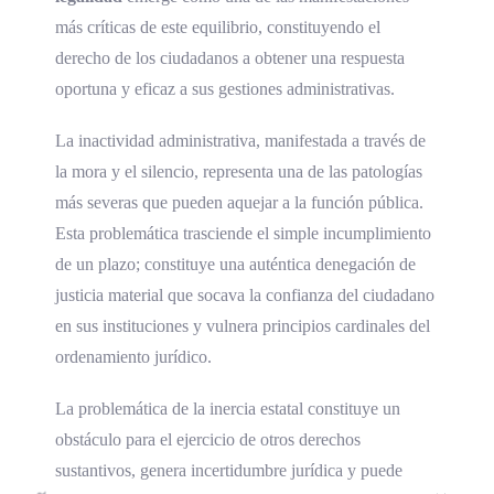
más críticas de este equilibrio, constituyendo el
derecho de los ciudadanos a obtener una respuesta
oportuna y eficaz a sus gestiones administrativas.
La inactividad administrativa, manifestada a través de
la mora y el silencio, representa una de las patologías
más severas que pueden aquejar a la función pública.
Esta problemática trasciende el simple incumplimiento
de un plazo; constituye una auténtica denegación de
justicia material que socava la confianza del ciudadano
en sus instituciones y vulnera principios cardinales del
ordenamiento jurídico.
La problemática de la inercia estatal constituye un
obstáculo para el ejercicio de otros derechos
sustantivos, genera incertidumbre jurídica y puede