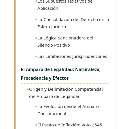
Los Supuestos Taxativos de
Aplicación
La Consolidación del Derecho en la
Esfera Jurídica
La Lógica Sancionadora del
Silencio Positivo
Las Limitaciones Jurisprudenciales
El Amparo de Legalidad: Naturaleza,
Procedencia y Efectos
Origen y Delimitación Competencial
del Amparo de Legalidad
La Evolución desde el Amparo
Constitucional
El Punto de Inflexión: Voto 2545-