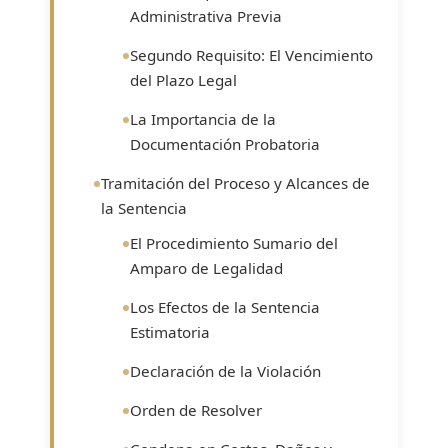
Administrativa Previa
Segundo Requisito: El Vencimiento
del Plazo Legal
La Importancia de la
Documentación Probatoria
Tramitación del Proceso y Alcances de
la Sentencia
El Procedimiento Sumario del
Amparo de Legalidad
Los Efectos de la Sentencia
Estimatoria
Declaración de la Violación
Orden de Resolver