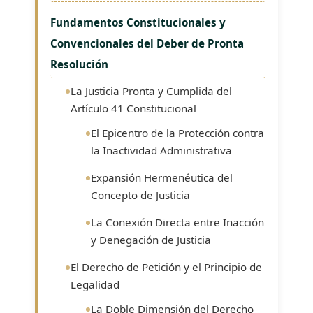
Fundamentos Constitucionales y
Convencionales del Deber de Pronta
Resolución
La Justicia Pronta y Cumplida del
Artículo 41 Constitucional
El Epicentro de la Protección contra
la Inactividad Administrativa
Expansión Hermenéutica del
Concepto de Justicia
La Conexión Directa entre Inacción
y Denegación de Justicia
El Derecho de Petición y el Principio de
Legalidad
La Doble Dimensión del Derecho