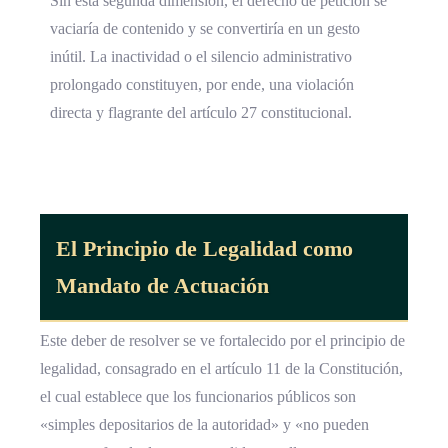
Sin esta segunda dimensión, el derecho de petición se
vaciaría de contenido y se convertiría en un gesto
inútil. La inactividad o el silencio administrativo
prolongado constituyen, por ende, una violación
directa y flagrante del artículo 27 constitucional.
El Principio de Legalidad como
Mandato de Actuación
Este deber de resolver se ve fortalecido por el principio de
legalidad, consagrado en el artículo 11 de la Constitución,
el cual establece que los funcionarios públicos son
«simples depositarios de la autoridad» y «no pueden