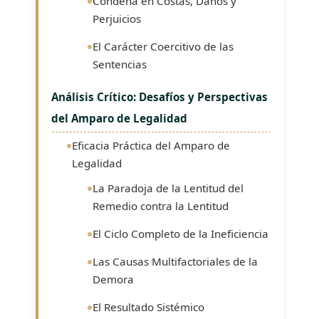
Condena en Costas, Daños y
Perjuicios
El Carácter Coercitivo de las
Sentencias
Análisis Crítico: Desafíos y Perspectivas
del Amparo de Legalidad
Eficacia Práctica del Amparo de
Legalidad
La Paradoja de la Lentitud del
Remedio contra la Lentitud
El Ciclo Completo de la Ineficiencia
Las Causas Multifactoriales de la
Demora
El Resultado Sistémico