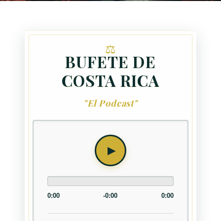
BUFETE DE
COSTA RICA
"El Podcast"
0:00
-0:00
0:00