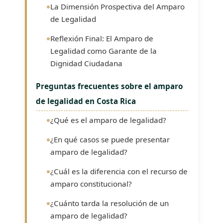
La Dimensión Prospectiva del Amparo
de Legalidad
Reflexión Final: El Amparo de
Legalidad como Garante de la
Dignidad Ciudadana
Preguntas frecuentes sobre el amparo
de legalidad en Costa Rica
¿Qué es el amparo de legalidad?
¿En qué casos se puede presentar
amparo de legalidad?
¿Cuál es la diferencia con el recurso de
amparo constitucional?
¿Cuánto tarda la resolución de un
amparo de legalidad?