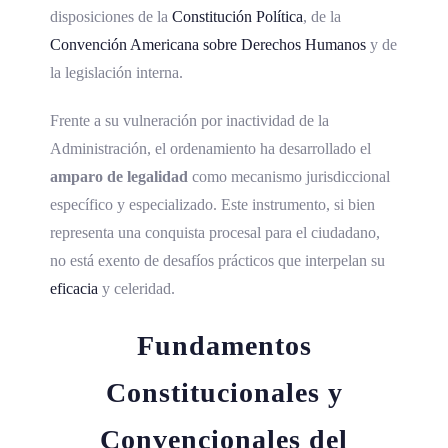
disposiciones de la
Constitución Política
, de la
Convención Americana sobre
Derechos Humanos
y de
la legislación interna.
Frente a su vulneración por inactividad de la
Administración, el ordenamiento ha desarrollado el
amparo de legalidad
como mecanismo jurisdiccional
específico y especializado. Este instrumento, si bien
representa una conquista procesal para el ciudadano,
no está exento de desafíos prácticos que interpelan su
eficacia
y celeridad.
Fundamentos
Constitucionales y
Convencionales del