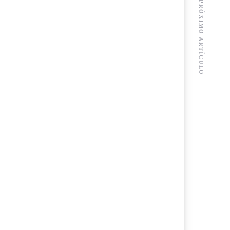
PRÓXIMO ARTÍCULO