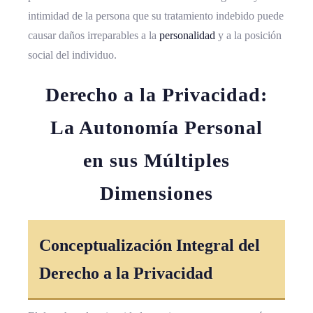
intimidad de la persona que su tratamiento indebido puede
causar daños irreparables a la
personalidad
y a la posición
social del individuo.
Derecho a la Privacidad:
La Autonomía Personal
en sus Múltiples
Dimensiones
Conceptualización Integral del
Derecho a la Privacidad