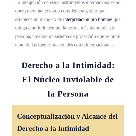
La integración de estos instrumentos internacionales no
opera meramente como complemento, sino que
establece un mandato de
interpretación
pro homine
que
obliga a preferir siempre la norma más favorable a la
persona, creando un sistema de protección que se nutre
tanto de las fuentes nacionales como internacionales.
Derecho a la Intimidad:
El Núcleo Inviolable de
la Persona
Conceptualización y Alcance del
Derecho a la Intimidad