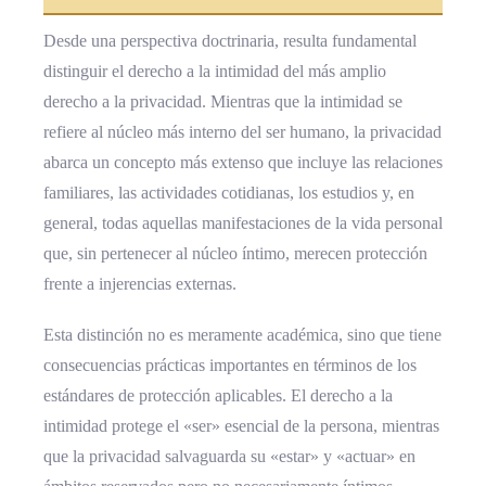
Desde una perspectiva doctrinaria, resulta fundamental
distinguir el derecho a la intimidad del más amplio
derecho a la privacidad. Mientras que la intimidad se
refiere al núcleo más interno del ser humano, la privacidad
abarca un concepto más extenso que incluye las relaciones
familiares, las actividades cotidianas, los estudios y, en
general, todas aquellas manifestaciones de la vida personal
que, sin pertenecer al núcleo íntimo, merecen protección
frente a injerencias externas.
Esta distinción no es meramente académica, sino que tiene
consecuencias prácticas importantes en términos de los
estándares de protección aplicables. El derecho a la
intimidad protege el «ser» esencial de la persona, mientras
que la privacidad salvaguarda su «estar» y «actuar» en