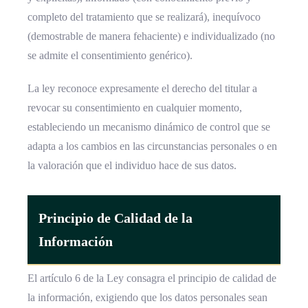
completo del tratamiento que se realizará), inequívoco
(demostrable de manera fehaciente) e individualizado (no
se admite el consentimiento genérico).
La ley reconoce expresamente el derecho del titular a
revocar su consentimiento en cualquier momento,
estableciendo un mecanismo dinámico de control que se
adapta a los cambios en las circunstancias personales o en
la valoración que el individuo hace de sus datos.
Principio de Calidad de la
Información
El artículo 6 de la Ley consagra el principio de calidad de
la información, exigiendo que los datos personales sean