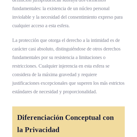
fundamentales: la existencia de un núcleo personal
inviolable y la necesidad del consentimiento expreso para
cualquier acceso a esta esfera.
La protección que otorga el derecho a la intimidad es de
carácter casi absoluto, distinguiéndose de otros derechos
fundamentales por su resistencia a limitaciones o
restricciones. Cualquier injerencia en esta esfera se
considera de la máxima gravedad y requiere
justificaciones excepcionales que superen los más estrictos
estándares de necesidad y proporcionalidad.
Diferenciación Conceptual con
la Privacidad