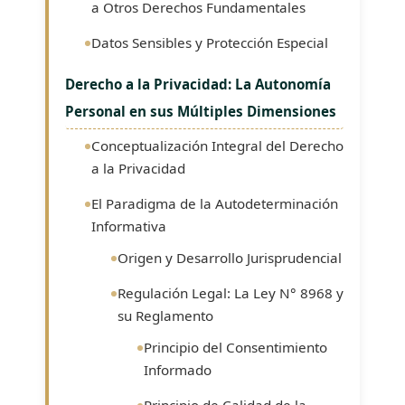
a Otros Derechos Fundamentales
Datos Sensibles y Protección Especial
Derecho a la Privacidad: La Autonomía
Personal en sus Múltiples Dimensiones
Conceptualización Integral del Derecho
a la Privacidad
El Paradigma de la Autodeterminación
Informativa
Origen y Desarrollo Jurisprudencial
Regulación Legal: La Ley N° 8968 y
su Reglamento
Principio del Consentimiento
Informado
Principio de Calidad de la