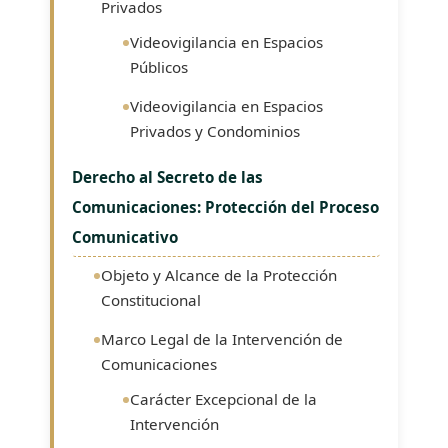
Privados
Videovigilancia en Espacios
Públicos
Videovigilancia en Espacios
Privados y Condominios
Derecho al Secreto de las
Comunicaciones: Protección del Proceso
Comunicativo
Objeto y Alcance de la Protección
Constitucional
Marco Legal de la Intervención de
Comunicaciones
Carácter Excepcional de la
Intervención