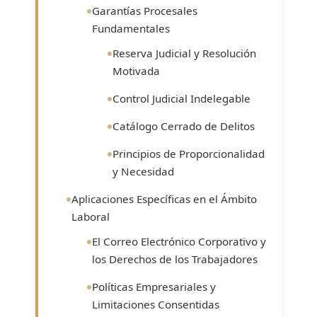
Garantías Procesales
Fundamentales
Reserva Judicial y Resolución
Motivada
Control Judicial Indelegable
Catálogo Cerrado de Delitos
Principios de Proporcionalidad
y Necesidad
Aplicaciones Específicas en el Ámbito
Laboral
El Correo Electrónico Corporativo y
los Derechos de los Trabajadores
Políticas Empresariales y
Limitaciones Consentidas