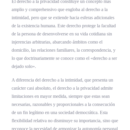
El derecho a la privacidad constituye un concepto más
amplio y comprehensivo que engloba al derecho a la
intimidad, pero que se extiende hacia esferas adicionales
de la existencia humana. Este derecho protege la facultad
de la persona de desenvolverse en su vida cotidiana sin
injerencias arbitrarias, abarcando ámbitos como el
domicilio, las relaciones familiares, la correspondencia, y
lo que doctrinariamente se conoce como el «derecho a ser
dejado solo».
A diferencia del derecho a la intimidad, que presenta un
carácter casi absoluto, el derecho a la privacidad admite
limitaciones en mayor medida, siempre que estas sean
necesarias, razonables y proporcionales a la consecución
de un fin legítimo en una sociedad democrática. Esta
flexibilidad relativa no disminuye su importancia, sino que
reconoce la necesidad de armonizar la autonomía personal