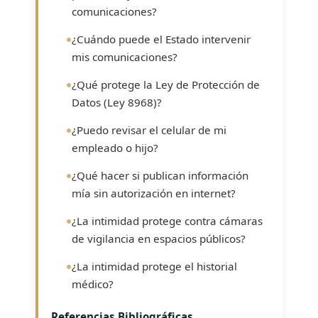
comunicaciones?
¿Cuándo puede el Estado intervenir
mis comunicaciones?
¿Qué protege la Ley de Protección de
Datos (Ley 8968)?
¿Puedo revisar el celular de mi
empleado o hijo?
¿Qué hacer si publican información
mía sin autorización en internet?
¿La intimidad protege contra cámaras
de vigilancia en espacios públicos?
¿La intimidad protege el historial
médico?
Referencias Bibliográficas