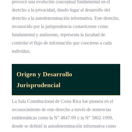
provocó una evolución conceptual fundamental en el
derecho a la privacidad, dando lugar al desarrollo del
derecho a la autodeterminación informativa. Este derecho,
reconocido por la jurisprudencia costarricense como
fundamental y autónomo, representa la facultad de
controlar el flujo de información que concierne a cada
individuo.
Origen y Desarrollo
Jurisprudencial
La Sala Constitucional de Costa Rica fue pionera en el
reconocimiento de este derecho a través de sentencias
emblemáticas como la N° 4847-99 y la N° 5802-1999,
donde se definió la autodeterminación informativa como