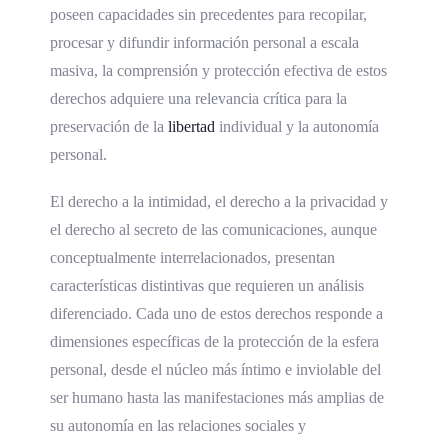
poseen capacidades sin precedentes para recopilar,
procesar y difundir información personal a escala
masiva, la comprensión y protección efectiva de estos
derechos adquiere una relevancia crítica para la
preservación de la
libertad
individual y la autonomía
personal.
El derecho a la intimidad, el derecho a la privacidad y
el derecho al secreto de las comunicaciones, aunque
conceptualmente interrelacionados, presentan
características distintivas que requieren un análisis
diferenciado. Cada uno de estos derechos responde a
dimensiones específicas de la protección de la esfera
personal, desde el núcleo más íntimo e inviolable del
ser humano hasta las manifestaciones más amplias de
su autonomía en las relaciones sociales y