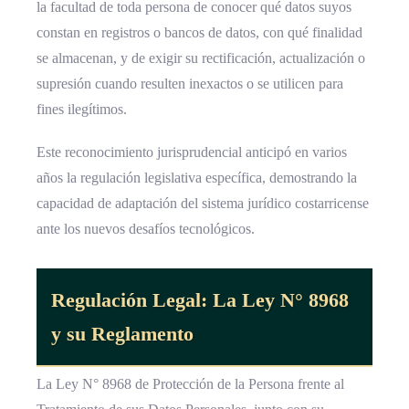
la facultad de toda persona de conocer qué datos suyos
constan en registros o bancos de datos, con qué finalidad
se almacenan, y de exigir su rectificación, actualización o
supresión cuando resulten inexactos o se utilicen para
fines ilegítimos.
Este reconocimiento jurisprudencial anticipó en varios
años la regulación legislativa específica, demostrando la
capacidad de adaptación del sistema jurídico costarricense
ante los nuevos desafíos tecnológicos.
Regulación Legal: La Ley N° 8968
y su Reglamento
La Ley N° 8968 de Protección de la Persona frente al