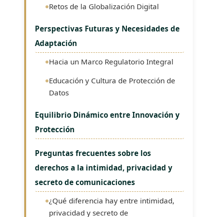
Retos de la Globalización Digital
Perspectivas Futuras y Necesidades de
Adaptación
Hacia un Marco Regulatorio Integral
Educación y Cultura de Protección de
Datos
Equilibrio Dinámico entre Innovación y
Protección
Preguntas frecuentes sobre los
derechos a la intimidad, privacidad y
secreto de comunicaciones
¿Qué diferencia hay entre intimidad,
privacidad y secreto de