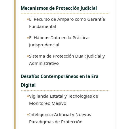
Mecanismos de Protección Judicial
El Recurso de Amparo como Garantía
Fundamental
El Hábeas Data en la Práctica
Jurisprudencial
Sistema de Protección Dual: Judicial y
Administrativo
Desafíos Contemporáneos en la Era
Digital
Vigilancia Estatal y Tecnologías de
Monitoreo Masivo
Inteligencia Artificial y Nuevos
Paradigmas de Protección