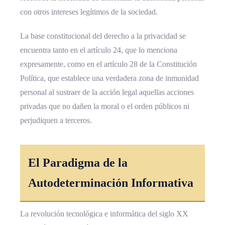
con otros intereses legítimos de la sociedad.
La base constitucional del derecho a la privacidad se
encuentra tanto en el artículo 24, que lo menciona
expresamente, como en el artículo 28 de la Constitución
Política, que establece una verdadera zona de inmunidad
personal al sustraer de la acción legal aquellas acciones
privadas que no dañen la moral o el orden públicos ni
perjudiquen a terceros.
El Paradigma de la
Autodeterminación Informativa
La revolución tecnológica e informática del siglo XX