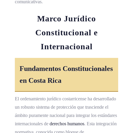
comunicativas.
Marco Jurídico
Constitucional e
Internacional
Fundamentos Constitucionales
en Costa Rica
El ordenamiento jurídico costarricense ha desarrollado
un robusto sistema de protección que trasciende el
ámbito puramente nacional para integrar los estándares
internacionales de
derechos humanos
. Esta integración
normativa, conocida como bloque de