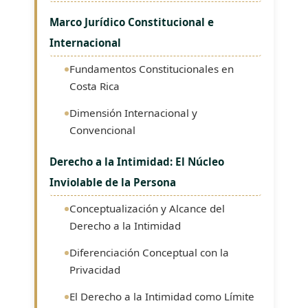
Marco Jurídico Constitucional e
Internacional
Fundamentos Constitucionales en
Costa Rica
Dimensión Internacional y
Convencional
Derecho a la Intimidad: El Núcleo
Inviolable de la Persona
Conceptualización y Alcance del
Derecho a la Intimidad
Diferenciación Conceptual con la
Privacidad
El Derecho a la Intimidad como Límite