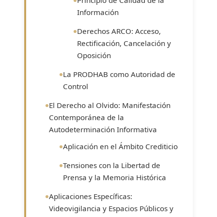
Información
Derechos ARCO: Acceso,
Rectificación, Cancelación y
Oposición
La PRODHAB como Autoridad de
Control
El Derecho al Olvido: Manifestación
Contemporánea de la
Autodeterminación Informativa
Aplicación en el Ámbito Crediticio
Tensiones con la Libertad de
Prensa y la Memoria Histórica
Aplicaciones Específicas:
Videovigilancia y Espacios Públicos y