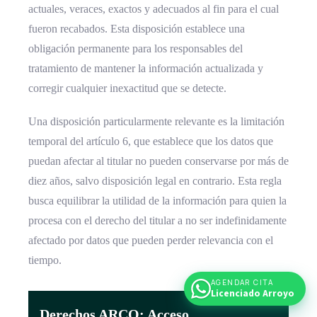
actuales, veraces, exactos y adecuados al fin para el cual
fueron recabados. Esta disposición establece una
obligación permanente para los responsables del
tratamiento de mantener la información actualizada y
corregir cualquier inexactitud que se detecte.
Una disposición particularmente relevante es la limitación
temporal del artículo 6, que establece que los datos que
puedan afectar al titular no pueden conservarse por más de
diez años, salvo disposición legal en contrario. Esta regla
busca equilibrar la utilidad de la información para quien la
procesa con el derecho del titular a no ser indefinidamente
afectado por datos que pueden perder relevancia con el
tiempo.
AGENDAR CITA
Licenciado Arroyo
Derechos ARCO: Acceso,