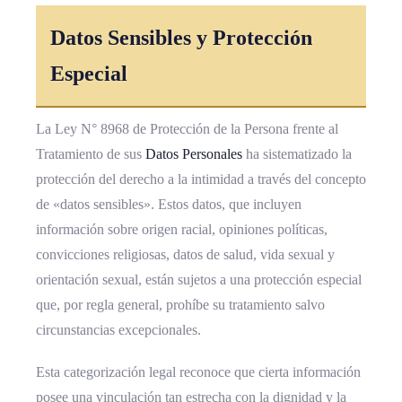
Datos Sensibles y Protección
Especial
La Ley N° 8968 de Protección de la Persona frente al
Tratamiento de sus
Datos Personales
ha sistematizado la
protección del derecho a la intimidad a través del concepto
de «datos sensibles». Estos datos, que incluyen
información sobre origen racial, opiniones políticas,
convicciones religiosas, datos de salud, vida sexual y
orientación sexual, están sujetos a una protección especial
que, por regla general, prohíbe su tratamiento salvo
circunstancias excepcionales.
Esta categorización legal reconoce que cierta información
posee una vinculación tan estrecha con la dignidad y la