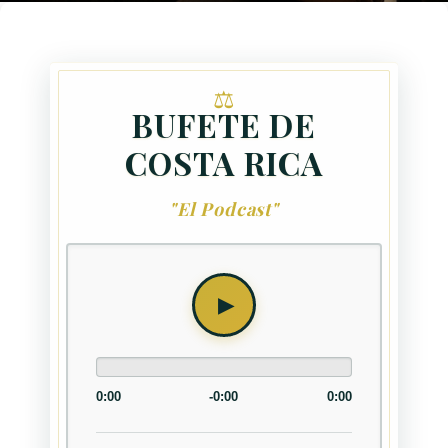
BUFETE DE
COSTA RICA
"El Podcast"
0:00
-0:00
0:00