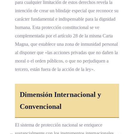
para cualquier limitación de estos derechos revela la
intención de crear un blindaje especial que reconoce su
carácter fundamental e indispensable para la dignidad
humana. Esta protección constitucional se ve
complementada por el artículo 28 de la misma Carta
Magna, que establece una zona de inmunidad personal
al disponer que «las acciones privadas que no dañen la
moral o el orden públicos, o que no perjudiquen a
tercero, están fuera de la acción de la ley».
Dimensión Internacional y
Convencional
El sistema de protección nacional se enriquece
sustancialmente con los instrumentos internacionales