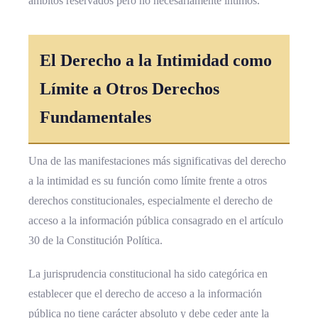
ámbitos reservados pero no necesariamente íntimos.
El Derecho a la Intimidad como
Límite a Otros Derechos
Fundamentales
Una de las manifestaciones más significativas del derecho
a la intimidad es su función como límite frente a otros
derechos constitucionales, especialmente el derecho de
acceso a la información pública consagrado en el artículo
30 de la Constitución Política.
La jurisprudencia constitucional ha sido categórica en
establecer que el derecho de acceso a la información
pública no tiene carácter absoluto y debe ceder ante la