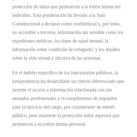
protección de datos que pertenecen a la esfera íntima del
individuo. Esta ponderación ha llevado a la Sala
Constitucional a declarar como confidencial y, por tanto,
no accesible a terceros, información tan sensible como los
expedientes médicos, los datos de salud mental, la
información sobre condición de refugiado, y los detalles
sobre la vida sexual y afectiva de las personas.
En el ámbito específico de los funcionarios públicos, la
jurisprudencia ha desarrollado un criterio diferenciado que
permite el acceso a información relacionada con sus
atestados profesionales y el cumplimiento de requisitos
para el ejercicio del cargo, por considerarse de interés
público, pero mantiene la protección sobre aspectos que
pertenecen a su esfera íntima personal.