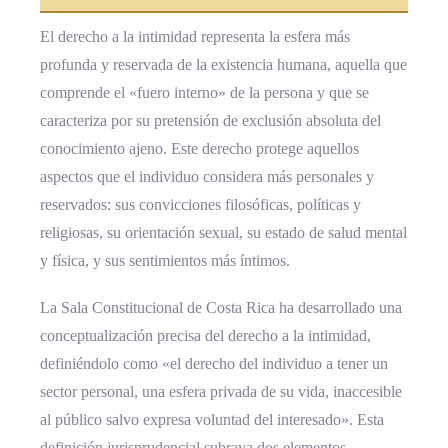
El derecho a la intimidad representa la esfera más
profunda y reservada de la existencia humana, aquella que
comprende el «fuero interno» de la persona y que se
caracteriza por su pretensión de exclusión absoluta del
conocimiento ajeno. Este derecho protege aquellos
aspectos que el individuo considera más personales y
reservados: sus convicciones filosóficas, políticas y
religiosas, su orientación sexual, su estado de salud mental
y física, y sus sentimientos más íntimos.
La Sala Constitucional de Costa Rica ha desarrollado una
conceptualización precisa del derecho a la intimidad,
definiéndolo como «el derecho del individuo a tener un
sector personal, una esfera privada de su vida, inaccesible
al público salvo expresa voluntad del interesado». Esta
definición jurisprudencial subraya dos elementos