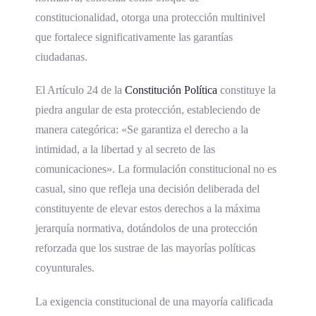
constitucionalidad, otorga una protección multinivel
que fortalece significativamente las garantías
ciudadanas.
El Artículo 24 de la
Constitución Política
constituye la
piedra angular de esta protección, estableciendo de
manera categórica: «Se garantiza el derecho a la
intimidad, a la libertad y al secreto de las
comunicaciones». La formulación constitucional no es
casual, sino que refleja una decisión deliberada del
constituyente de elevar estos derechos a la máxima
jerarquía normativa, dotándolos de una protección
reforzada que los sustrae de las mayorías políticas
coyunturales.
La exigencia constitucional de una mayoría calificada