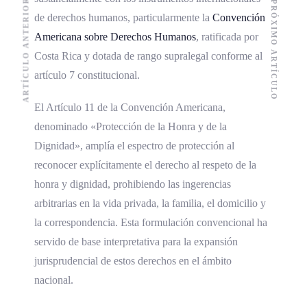
ARTÍCULO ANTERIOR
PRÓXIMO ARTÍCULO
de derechos humanos, particularmente la
Convención
Americana sobre Derechos Humanos
, ratificada por
Costa Rica y dotada de rango supralegal conforme al
artículo 7 constitucional.
El Artículo 11 de la Convención Americana,
denominado «Protección de la Honra y de la
Dignidad», amplía el espectro de protección al
reconocer explícitamente el derecho al respeto de la
honra y dignidad, prohibiendo las ingerencias
arbitrarias en la vida privada, la familia, el domicilio y
la correspondencia. Esta formulación convencional ha
servido de base interpretativa para la expansión
jurisprudencial de estos derechos en el ámbito
nacional.