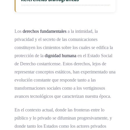
Los
derechos fundamentales
a la intimidad, la
privacidad y el secreto de las comunicaciones
constituyen los cimientos sobre los cuales se edifica la
protección de la
dignidad humana
en el Estado Social
de Derecho costarricense. Estos derechos, lejos de
representar conceptos estáticos, han experimentado una
evolución constante que responde tanto a las
transformaciones sociales como a los vertiginosos
avances tecnológicos que caracterizan nuestra época.
En el contexto actual, donde las fronteras entre lo
público y lo privado se difuminan progresivamente, y
donde tanto los Estados como los actores privados