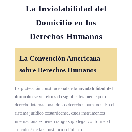
La Inviolabilidad del
Domicilio en los
Derechos Humanos
La
Convención Americana
sobre Derechos Humanos
La protección constitucional de la
inviolabilidad del
domicilio
se ve reforzada significativamente por el
derecho internacional de los derechos humanos. En el
sistema jurídico costarricense, estos instrumentos
internacionales tienen rango supralegal conforme al
artículo 7 de la Constitución Política.