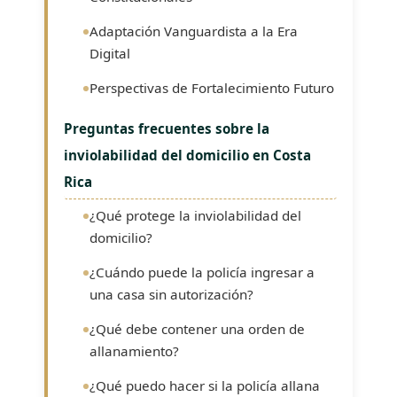
Adaptación Vanguardista a la Era
Digital
Perspectivas de Fortalecimiento Futuro
Preguntas frecuentes sobre la
inviolabilidad del domicilio en Costa
Rica
¿Qué protege la inviolabilidad del
domicilio?
¿Cuándo puede la policía ingresar a
una casa sin autorización?
¿Qué debe contener una orden de
allanamiento?
¿Qué puedo hacer si la policía allana