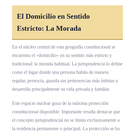
El Domicilio en Sentido
Estricto: La Morada
En el núcleo central de esta geografía constitucional se
encuentra el «domicilio» en su sentido más estricto y
tradicional: la morada habitual. La jurisprudencia lo define
como el lugar donde una persona habita de manera
regular, pernocta, guarda sus pertenencias más íntimas y
desarrolla principalmente su vida privada y familiar.
Este espacio nuclear goza de la máxima protección
constitucional disponible. Importante resulta destacar que
el concepto jurisprudencial no se limita exclusivamente a
la residencia permanente o principal. La protección se ha