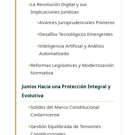
La Revolución Digital y sus
Implicaciones Jurídicas
Avances Jurisprudenciales Pioneros
Desafíos Tecnológicos Emergentes
Inteligencia Artificial y Análisis
Automatizado
Reformas Legislativas y Modernización
Normativa
Juntos Hacia una Protección Integral y
Evolutiva
Solidez del Marco Constitucional
Costarricense
Gestión Equilibrada de Tensiones
Constitucionales