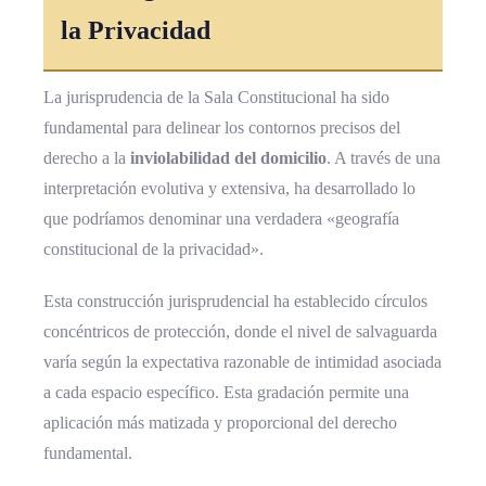
la Privacidad
La jurisprudencia de la Sala Constitucional ha sido
fundamental para delinear los contornos precisos del
derecho a la
inviolabilidad del domicilio
. A través de una
interpretación evolutiva y extensiva, ha desarrollado lo
que podríamos denominar una verdadera «geografía
constitucional de la privacidad».
Esta construcción jurisprudencial ha establecido círculos
concéntricos de protección, donde el nivel de salvaguarda
varía según la expectativa razonable de intimidad asociada
a cada espacio específico. Esta gradación permite una
aplicación más matizada y proporcional del derecho
fundamental.