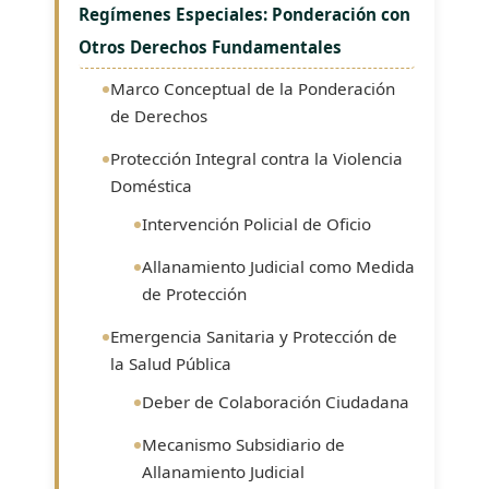
Regímenes Especiales: Ponderación con
Otros Derechos Fundamentales
Marco Conceptual de la Ponderación
de Derechos
Protección Integral contra la Violencia
Doméstica
Intervención Policial de Oficio
Allanamiento Judicial como Medida
de Protección
Emergencia Sanitaria y Protección de
la Salud Pública
Deber de Colaboración Ciudadana
Mecanismo Subsidiario de
Allanamiento Judicial