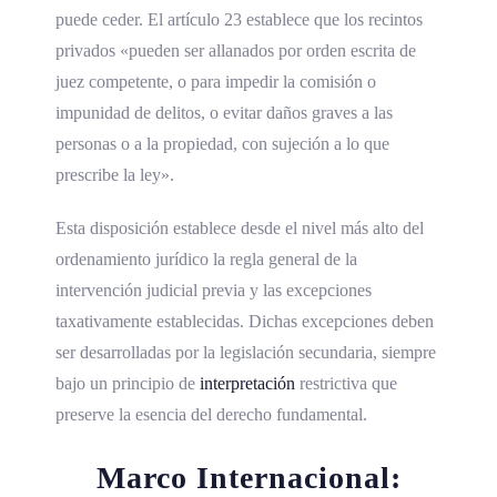
puede ceder. El artículo 23 establece que los recintos
privados «pueden ser allanados por orden escrita de
juez competente, o para impedir la comisión o
impunidad de delitos, o evitar daños graves a las
personas o a la propiedad, con sujeción a lo que
prescribe la ley».
Esta disposición establece desde el nivel más alto del
ordenamiento jurídico la regla general de la
intervención judicial previa y las excepciones
taxativamente establecidas. Dichas excepciones deben
ser desarrolladas por la legislación secundaria, siempre
bajo un principio de
interpretación
restrictiva que
preserve la esencia del derecho fundamental.
Marco Internacional: