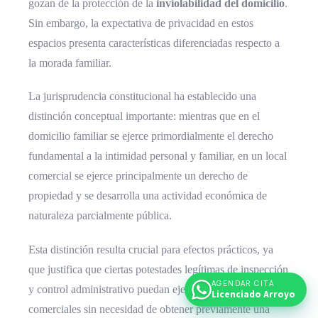
gozan de la protección de la
inviolabilidad del domicilio
.
Sin embargo, la expectativa de privacidad en estos
espacios presenta características diferenciadas respecto a
la morada familiar.
La jurisprudencia constitucional ha establecido una
distinción conceptual importante: mientras que en el
domicilio familiar se ejerce primordialmente el derecho
fundamental a la intimidad personal y familiar, en un local
comercial se ejerce principalmente un derecho de
propiedad y se desarrolla una actividad económica de
naturaleza parcialmente pública.
Esta distinción resulta crucial para efectos prácticos, ya
que justifica que ciertas potestades legítimas de inspección
AGENDAR CITA
y control administrativo puedan ejercerse en locales
Licenciado Arroyo
comerciales sin necesidad de obtener previamente una