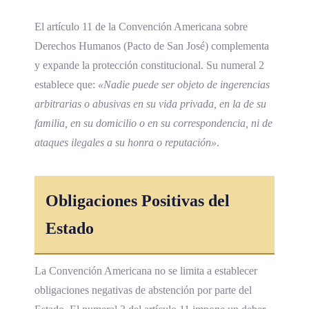
El artículo 11 de la Convención Americana sobre
Derechos Humanos (Pacto de San José) complementa
y expande la protección constitucional. Su numeral 2
establece que:
«Nadie puede ser objeto de ingerencias
arbitrarias o abusivas en su vida privada, en la de su
familia, en su domicilio o en su correspondencia, ni de
ataques ilegales a su honra o reputación»
.
Obligaciones Positivas del
Estado
La Convención Americana no se limita a establecer
obligaciones negativas de abstención por parte del