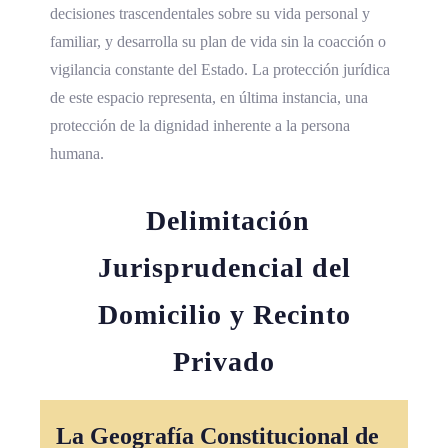
decisiones trascendentales sobre su vida personal y
familiar, y desarrolla su plan de vida sin la coacción o
vigilancia constante del Estado. La protección jurídica
de este espacio representa, en última instancia, una
protección de la dignidad inherente a la persona
humana.
Delimitación
Jurisprudencial del
Domicilio y Recinto
Privado
La Geografía Constitucional de