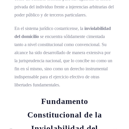
privada del individuo frente a injerencias arbitrarias del
poder público y de terceros particulares.
En el sistema jurídico costarricense, la
inviolabilidad
del domicilio
se encuentra sólidamente cimentada
tanto a nivel constitucional como convencional. Su
alcance ha sido desarrollado de manera extensiva por
la jurisprudencia nacional, que lo concibe no como un
fin en sí mismo, sino como un derecho instrumental
indispensable para el ejercicio efectivo de otras
libertades fundamentales.
Fundamento
Constitucional de la
Inviolabilidad del