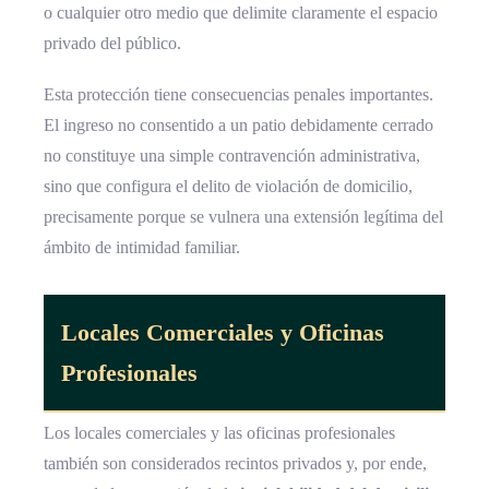
o cualquier otro medio que delimite claramente el espacio
privado del público.
Esta protección tiene consecuencias penales importantes.
El ingreso no consentido a un patio debidamente cerrado
no constituye una simple contravención administrativa,
sino que configura el delito de violación de domicilio,
precisamente porque se vulnera una extensión legítima del
ámbito de intimidad familiar.
Locales Comerciales y Oficinas
Profesionales
Los locales comerciales y las oficinas profesionales
también son considerados recintos privados y, por ende,