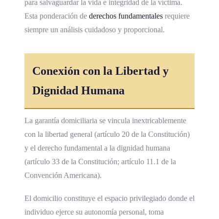
para salvaguardar la vida e integridad de la víctima.
Esta ponderación de
derechos fundamentales
requiere
siempre un análisis cuidadoso y proporcional.
Conexión con la
Libertad
y
Dignidad Humana
La garantía domiciliaria se vincula inextricablemente
con la libertad general (artículo 20 de la Constitución)
y el derecho fundamental a la dignidad humana
(artículo 33 de la Constitución; artículo 11.1 de la
Convención Americana).
El domicilio constituye el espacio privilegiado donde el
individuo ejerce su autonomía personal, toma