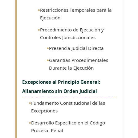
Restricciones Temporales para la
Ejecución
Procedimiento de Ejecución y
Controles Jurisdiccionales
Presencia Judicial Directa
Garantías Procedimentales
Durante la Ejecución
Excepciones al Principio General:
Allanamiento sin Orden Judicial
Fundamento Constitucional de las
Excepciones
Desarrollo Específico en el Código
Procesal Penal