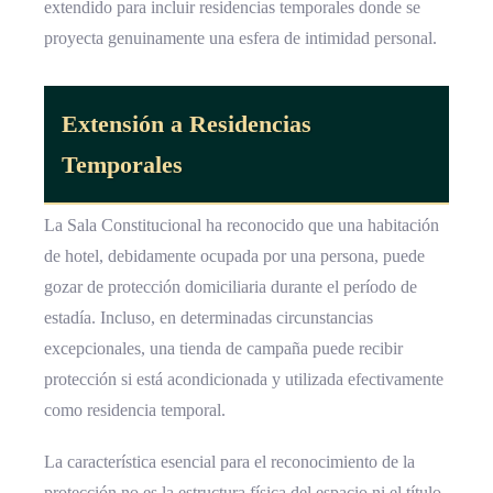
extendido para incluir residencias temporales donde se
proyecta genuinamente una esfera de intimidad personal.
Extensión a Residencias
Temporales
La Sala Constitucional ha reconocido que una habitación
de hotel, debidamente ocupada por una persona, puede
gozar de protección domiciliaria durante el período de
estadía. Incluso, en determinadas circunstancias
excepcionales, una tienda de campaña puede recibir
protección si está acondicionada y utilizada efectivamente
como residencia temporal.
La característica esencial para el reconocimiento de la
protección no es la estructura física del espacio ni el título