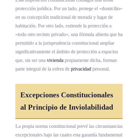
protección jurídica. Por un lado, protege el «domicilio»
en su concepción tradicional de morada y lugar de
habitación. Por otro lado, extiende la protección a
«todo otro recinto privado», una fórmula abierta que ha
permitido a la jurisprudencia constitucional ampliar
significativamente el ámbito de protección a espacios
que, sin ser una
vivienda
propiamente dicha, forman
parte integral de la esfera de
privacidad
personal.
Excepciones Constitucionales
al Principio de Inviolabilidad
La propia norma constitucional prevé las circunstancias
excepcionales bajo las cuales esta garantía fundamental