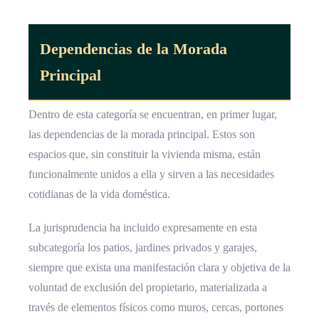
Dependencias de la Morada
Principal
Dentro de esta categoría se encuentran, en primer lugar,
las dependencias de la morada principal. Estos son
espacios que, sin constituir la vivienda misma, están
funcionalmente unidos a ella y sirven a las necesidades
cotidianas de la vida doméstica.
La jurisprudencia ha incluido expresamente en esta
subcategoría los patios, jardines privados y garajes,
siempre que exista una manifestación clara y objetiva de la
voluntad de exclusión del propietario, materializada a
través de elementos físicos como muros, cercas, portones