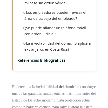
mi casa sin orden válida?
¿Los empleadores pueden revisar el
área de trabajo del empleado?
¿Se puede allanar un teléfono móvil
con orden judicial?
¿La inviolabilidad del domicilio aplica a
extranjeros en Costa Rica?
Referencias Bibliográficas
El derecho a la
inviolabilidad del domicilio
constituye
una de las garantías fundamentales más importantes del
Estado de Derecho moderno. Esta protección actúa
como un baluarte esencial para salvaguardar la esfera