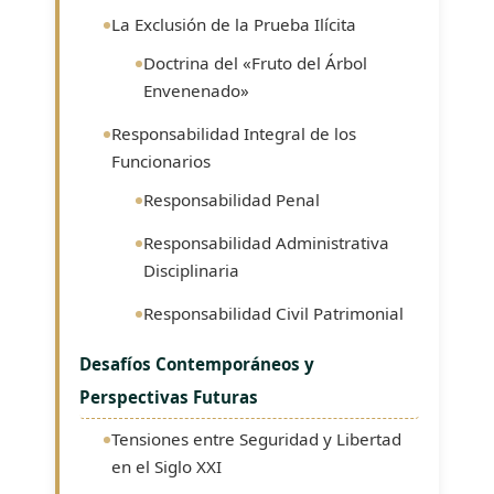
La Exclusión de la Prueba Ilícita
Doctrina del «Fruto del Árbol
Envenenado»
Responsabilidad Integral de los
Funcionarios
Responsabilidad Penal
Responsabilidad Administrativa
Disciplinaria
Responsabilidad Civil Patrimonial
Desafíos Contemporáneos y
Perspectivas Futuras
Tensiones entre Seguridad y Libertad
en el Siglo XXI