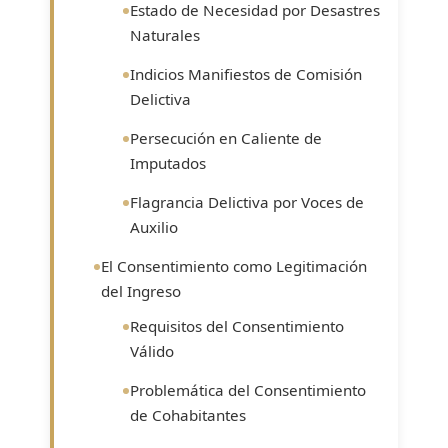
Estado de Necesidad por Desastres
Naturales
Indicios Manifiestos de Comisión
Delictiva
Persecución en Caliente de
Imputados
Flagrancia Delictiva por Voces de
Auxilio
El Consentimiento como Legitimación
del Ingreso
Requisitos del Consentimiento
Válido
Problemática del Consentimiento
de Cohabitantes