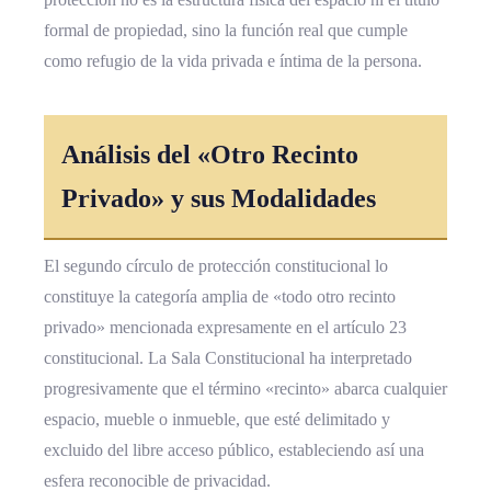
formal de propiedad, sino la función real que cumple
como refugio de la vida privada e íntima de la persona.
Análisis del «Otro Recinto
Privado» y sus Modalidades
El segundo círculo de protección constitucional lo
constituye la categoría amplia de «todo otro recinto
privado» mencionada expresamente en el artículo 23
constitucional. La Sala Constitucional ha interpretado
progresivamente que el término «recinto» abarca cualquier
espacio, mueble o inmueble, que esté delimitado y
excluido del libre acceso público, estableciendo así una
esfera reconocible de privacidad.