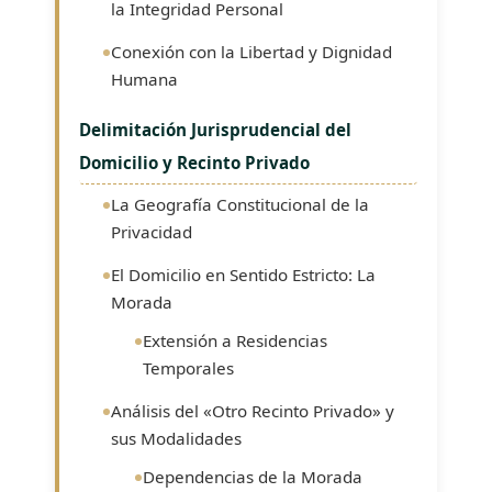
la Integridad Personal
Conexión con la Libertad y Dignidad
Humana
Delimitación Jurisprudencial del
Domicilio y Recinto Privado
La Geografía Constitucional de la
Privacidad
El Domicilio en Sentido Estricto: La
Morada
Extensión a Residencias
Temporales
Análisis del «Otro Recinto Privado» y
sus Modalidades
Dependencias de la Morada