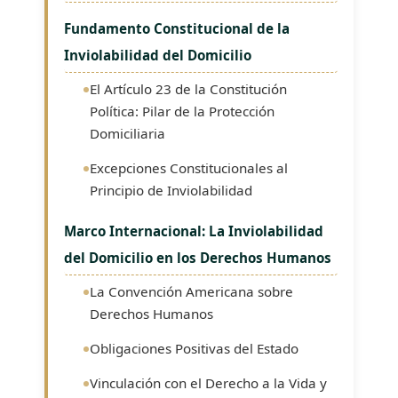
Fundamento Constitucional de la
Inviolabilidad del Domicilio
El Artículo 23 de la Constitución
Política: Pilar de la Protección
Domiciliaria
Excepciones Constitucionales al
Principio de Inviolabilidad
Marco Internacional: La Inviolabilidad
del Domicilio en los Derechos Humanos
La Convención Americana sobre
Derechos Humanos
Obligaciones Positivas del Estado
Vinculación con el Derecho a la Vida y