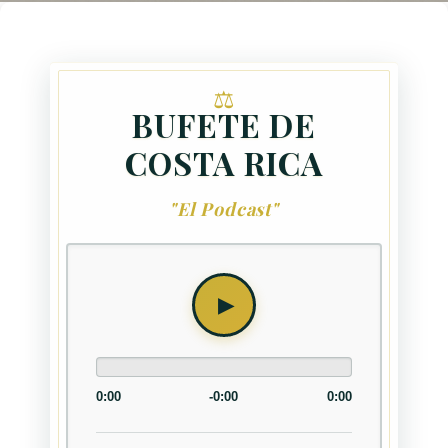
BUFETE DE
COSTA RICA
"El Podcast"
0:00
-0:00
0:00