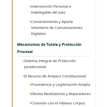
Intervención Personal e
Indelegable del Juez
Consentimiento y Aporte
Voluntario de Comunicaciones
Digitales
Mecanismos de Tutela y Protección
Procesal
Sistema Integral de Protección
Jurisdiccional
El Recurso de Amparo Constitucional
Procedencia y Legitimación Amplia
Efectos Restitutorios y Reparadores
Conexión con el Hábeas Corpus