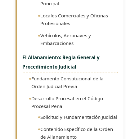
Principal
Locales Comerciales y Oficinas
Profesionales
Vehículos, Aeronaves y
Embarcaciones
El Allanamiento: Regla General y
Procedimiento Judicial
Fundamento Constitucional de la
Orden Judicial Previa
Desarrollo Procesal en el Código
Procesal Penal
Solicitud y Fundamentación Judicial
Contenido Específico de la Orden
de Allanamiento