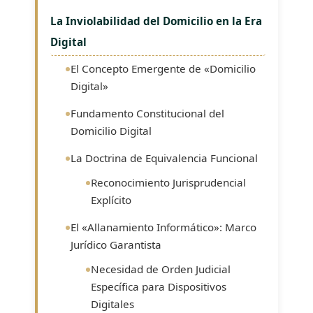
La Inviolabilidad del Domicilio en la Era
Digital
El Concepto Emergente de «Domicilio
Digital»
Fundamento Constitucional del
Domicilio Digital
La Doctrina de Equivalencia Funcional
Reconocimiento Jurisprudencial
Explícito
El «Allanamiento Informático»: Marco
Jurídico Garantista
Necesidad de Orden Judicial
Específica para Dispositivos
Digitales