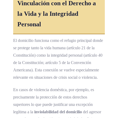
Vinculación con el
Derecho a
la Vida
y la
Integridad
Personal
El domicilio funciona como el refugio principal donde
se protege tanto la vida humana (artículo 21 de la
Constitución) como la integridad personal (artículo 40
de la Constitución; artículo 5 de la Convención
Americana). Esta conexión se vuelve especialmente
relevante en situaciones de crisis social o violencia.
En casos de violencia doméstica, por ejemplo, es
precisamente la protección de estos derechos
superiores lo que puede justificar una excepción
legítima a la
inviolabilidad del domicilio
del agresor