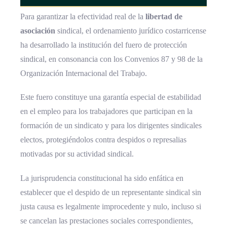
Para garantizar la efectividad real de la
libertad de
asociación
sindical, el ordenamiento jurídico costarricense
ha desarrollado la institución del fuero de protección
sindical, en consonancia con los Convenios 87 y 98 de la
Organización Internacional del Trabajo.
Este fuero constituye una garantía especial de estabilidad
en el empleo para los trabajadores que participan en la
formación de un sindicato y para los dirigentes sindicales
electos, protegiéndolos contra despidos o represalias
motivadas por su actividad sindical.
La jurisprudencia constitucional ha sido enfática en
establecer que el despido de un representante sindical sin
justa causa es legalmente improcedente y nulo, incluso si
se cancelan las prestaciones sociales correspondientes,