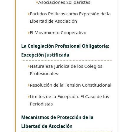
Asociaciones Solidaristas
Partidos Políticos como Expresión de la
Libertad de Asociación
El Movimiento Cooperativo
La Colegiación Profesional Obligatoria:
Excepción Justificada
Naturaleza Jurídica de los Colegios
Profesionales
Resolución de la Tensión Constitucional
Límites de la Excepción: El Caso de los
Periodistas
Mecanismos de Protección de la
Libertad de Asociación