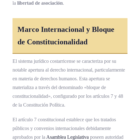
la
libertad de asociación
.
Marco Internacional y Bloque
de Constitucionalidad
El sistema jurídico costarricense se caracteriza por su
notable apertura al derecho internacional, particularmente
en materia de derechos humanos. Esta apertura se
materializa a través del denominado «bloque de
constitucionalidad», configurado por los artículos 7 y 48
de la Constitución Política.
El artículo 7 constitucional establece que los tratados
públicos y convenios internacionales debidamente
aprobados por la
Asamblea Legislativa
poseen autoridad