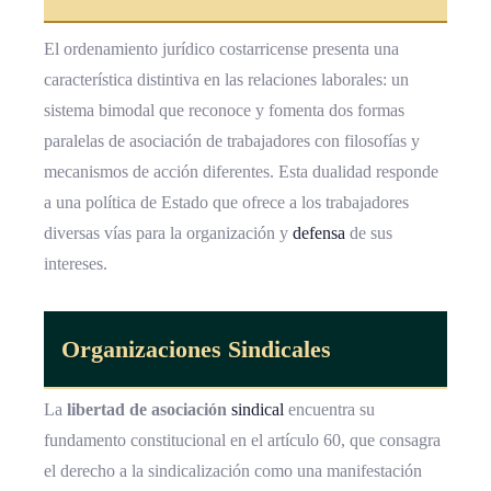
El ordenamiento jurídico costarricense presenta una
característica distintiva en las relaciones laborales: un
sistema bimodal que reconoce y fomenta dos formas
paralelas de asociación de trabajadores con filosofías y
mecanismos de acción diferentes. Esta dualidad responde
a una política de Estado que ofrece a los trabajadores
diversas vías para la organización y
defensa
de sus
intereses.
Organizaciones Sindicales
La
libertad de asociación
sindical
encuentra su
fundamento constitucional en el artículo 60, que consagra
el derecho a la sindicalización como una manifestación