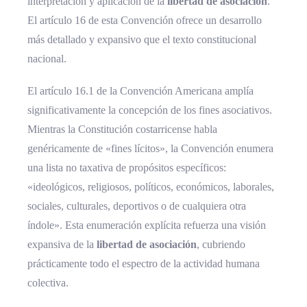
interpretación y aplicación de la
libertad de asociación
.
El artículo 16 de esta Convención ofrece un desarrollo
más detallado y expansivo que el texto constitucional
nacional.
El artículo 16.1 de la Convención Americana amplía
significativamente la concepción de los fines asociativos.
Mientras la Constitución costarricense habla
genéricamente de «fines lícitos», la Convención enumera
una lista no taxativa de propósitos específicos:
«ideológicos, religiosos, políticos, económicos, laborales,
sociales, culturales, deportivos o de cualquiera otra
índole». Esta enumeración explícita refuerza una visión
expansiva de la
libertad de asociación
, cubriendo
prácticamente todo el espectro de la actividad humana
colectiva.