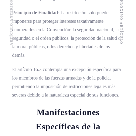
ARTÍCULO ANTERIOR
PRÓXIMO ARTÍCULO
Principio de Finalidad
: La restricción solo puede
imponerse para proteger intereses taxativamente
enumerados en la Convención: la seguridad nacional, la
seguridad o el orden públicos, la protección de la salud o
la moral públicas, o los derechos y libertades de los
demás.
El artículo 16.3 contempla una excepción específica para
los miembros de las fuerzas armadas y de la policía,
permitiendo la imposición de restricciones legales más
severas debido a la naturaleza especial de sus funciones.
Manifestaciones
Específicas de la