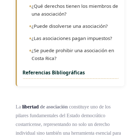
¿Qué derechos tienen los miembros de
una asociación?
¿Puede disolverse una asociación?
¿Las asociaciones pagan impuestos?
¿Se puede prohibir una asociación en
Costa Rica?
Referencias Bibliográficas
La
libertad
de asociación
constituye uno de los
pilares fundamentales del Estado democrático
costarricense, representando no solo un derecho
individual sino también una herramienta esencial para