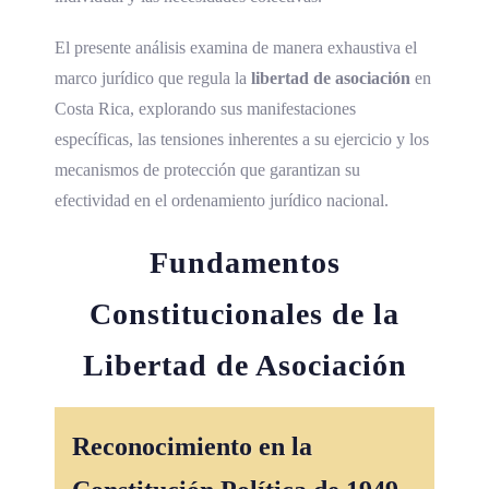
El presente análisis examina de manera exhaustiva el
marco jurídico que regula la
libertad de asociación
en
Costa Rica, explorando sus manifestaciones
específicas, las tensiones inherentes a su ejercicio y los
mecanismos de protección que garantizan su
efectividad en el ordenamiento jurídico nacional.
Fundamentos
Constitucionales de la
Libertad de Asociación
Reconocimiento en la