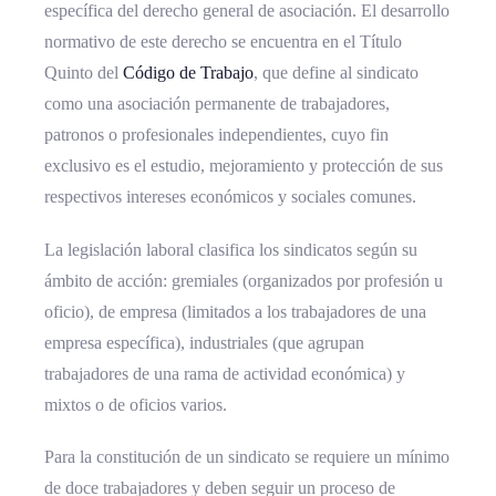
específica del derecho general de asociación. El desarrollo
normativo de este derecho se encuentra en el Título
Quinto del
Código de Trabajo
, que define al sindicato
como una asociación permanente de trabajadores,
patronos o profesionales independientes, cuyo fin
exclusivo es el estudio, mejoramiento y protección de sus
respectivos intereses económicos y sociales comunes.
La legislación laboral clasifica los sindicatos según su
ámbito de acción: gremiales (organizados por profesión u
oficio), de empresa (limitados a los trabajadores de una
empresa específica), industriales (que agrupan
trabajadores de una rama de actividad económica) y
mixtos o de oficios varios.
Para la constitución de un sindicato se requiere un mínimo
de doce trabajadores y deben seguir un proceso de