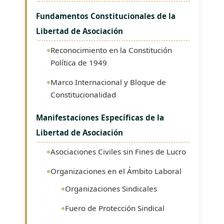
Fundamentos Constitucionales de la
Libertad de Asociación
Reconocimiento en la Constitución
Política de 1949
Marco Internacional y Bloque de
Constitucionalidad
Manifestaciones Específicas de la
Libertad de Asociación
Asociaciones Civiles sin Fines de Lucro
Organizaciones en el Ámbito Laboral
Organizaciones Sindicales
Fuero de Protección Sindical