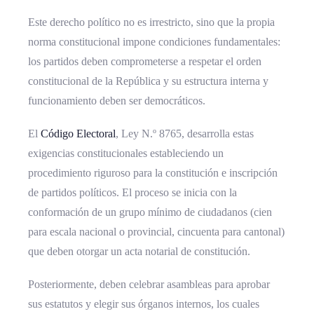
Este derecho político no es irrestricto, sino que la propia
norma constitucional impone condiciones fundamentales:
los partidos deben comprometerse a respetar el orden
constitucional de la República y su estructura interna y
funcionamiento deben ser democráticos.
El
Código Electoral
, Ley N.º 8765, desarrolla estas
exigencias constitucionales estableciendo un
procedimiento riguroso para la constitución e inscripción
de partidos políticos. El proceso se inicia con la
conformación de un grupo mínimo de ciudadanos (cien
para escala nacional o provincial, cincuenta para cantonal)
que deben otorgar un acta notarial de constitución.
Posteriormente, deben celebrar asambleas para aprobar
sus estatutos y elegir sus órganos internos, los cuales