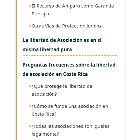
El Recurso de Amparo como Garantía
Principal
Otras Vías de Protección Jurídica
La libertad de Asociación es en si
misma libertad pura
Preguntas frecuentes sobre la libertad
de asociación en Costa Rica
¿Qué protege la libertad de
asociación?
¿Cómo se funda una asociación en
Costa Rica?
¿Todas las asociaciones son iguales
legalmente?