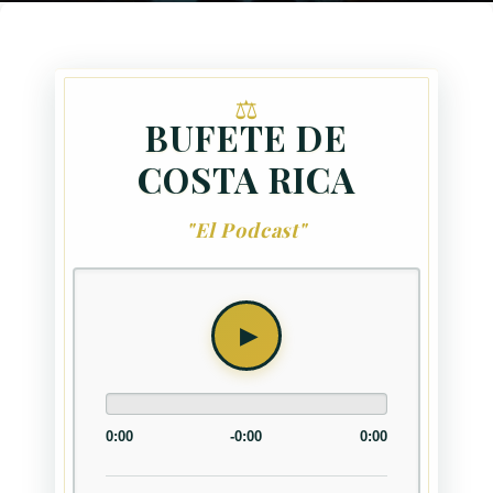
BUFETE DE
COSTA RICA
"El Podcast"
0:00
-0:00
0:00