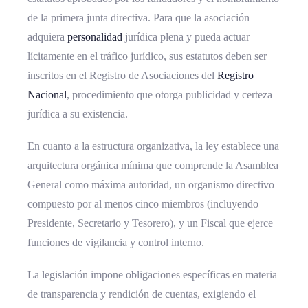
de la primera junta directiva. Para que la asociación
adquiera
personalidad
jurídica plena y pueda actuar
lícitamente en el tráfico jurídico, sus estatutos deben ser
inscritos en el Registro de Asociaciones del
Registro
Nacional
, procedimiento que otorga publicidad y certeza
jurídica a su existencia.
En cuanto a la estructura organizativa, la ley establece una
arquitectura orgánica mínima que comprende la Asamblea
General como máxima autoridad, un organismo directivo
compuesto por al menos cinco miembros (incluyendo
Presidente, Secretario y Tesorero), y un Fiscal que ejerce
funciones de vigilancia y control interno.
La legislación impone obligaciones específicas en materia
de transparencia y rendición de cuentas, exigiendo el