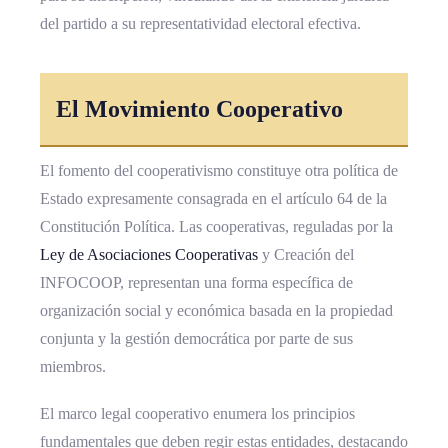
del partido a su representatividad electoral efectiva.
El Movimiento Cooperativo
El fomento del cooperativismo constituye otra política de
Estado expresamente consagrada en el artículo 64 de la
Constitución Política. Las cooperativas, reguladas por la
Ley de Asociaciones Cooperativas
y Creación del
INFOCOOP, representan una forma específica de
organización social y económica basada en la propiedad
conjunta y la gestión democrática por parte de sus
miembros.
El marco legal cooperativo enumera los principios
fundamentales que deben regir estas entidades, destacando