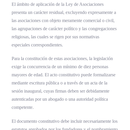
El ámbito de aplicación de la Ley de Asociaciones
presenta un carácter residual, excluyendo expresamente a
las asociaciones con objeto meramente comercial o civil,
las agrupaciones de carácter político y las congregaciones
religiosas, las cuales se rigen por sus normativas
especiales correspondientes.
Para la constitución de estas asociaciones, la legislación
exige la concurrencia de un mínimo de diez personas
mayores de edad. El acto constitutivo puede formalizarse
mediante escritura pública o a través de un acta de la
sesión inaugural, cuyas firmas deben ser debidamente
autenticadas por un abogado o una autoridad política
competente.
El documento constitutivo debe incluir necesariamente los
estatutos aprobados por los fundadores y el nombramiento