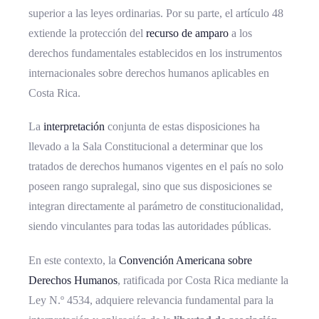
superior a las leyes ordinarias. Por su parte, el artículo 48
extiende la protección del
recurso de amparo
a los
derechos fundamentales establecidos en los instrumentos
internacionales sobre derechos humanos aplicables en
Costa Rica.
La
interpretación
conjunta de estas disposiciones ha
llevado a la Sala Constitucional a determinar que los
tratados de derechos humanos vigentes en el país no solo
poseen rango supralegal, sino que sus disposiciones se
integran directamente al parámetro de constitucionalidad,
siendo vinculantes para todas las autoridades públicas.
En este contexto, la
Convención Americana sobre
Derechos Humanos
, ratificada por Costa Rica mediante la
Ley N.º 4534, adquiere relevancia fundamental para la