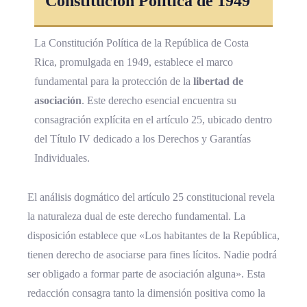
Constitución Política
de 1949
La Constitución Política de la República de Costa
Rica, promulgada en 1949, establece el marco
fundamental para la protección de la
libertad de
asociación
. Este derecho esencial encuentra su
consagración explícita en el artículo 25, ubicado dentro
del Título IV dedicado a los Derechos y Garantías
Individuales.
El análisis dogmático del artículo 25 constitucional revela
la naturaleza dual de este derecho fundamental. La
disposición establece que «Los habitantes de la República,
tienen derecho de asociarse para fines lícitos. Nadie podrá
ser obligado a formar parte de asociación alguna». Esta
redacción consagra tanto la dimensión positiva como la