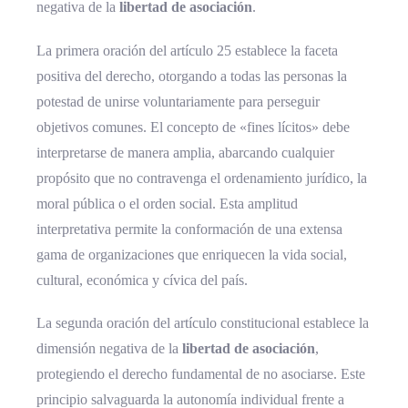
negativa de la
libertad de asociación
.
La primera oración del artículo 25 establece la faceta
positiva del derecho, otorgando a todas las personas la
potestad de unirse voluntariamente para perseguir
objetivos comunes. El concepto de «fines lícitos» debe
interpretarse de manera amplia, abarcando cualquier
propósito que no contravenga el ordenamiento jurídico, la
moral pública o el orden social. Esta amplitud
interpretativa permite la conformación de una extensa
gama de organizaciones que enriquecen la vida social,
cultural, económica y cívica del país.
La segunda oración del artículo constitucional establece la
dimensión negativa de la
libertad de asociación
,
protegiendo el derecho fundamental de no asociarse. Este
principio salvaguarda la autonomía individual frente a