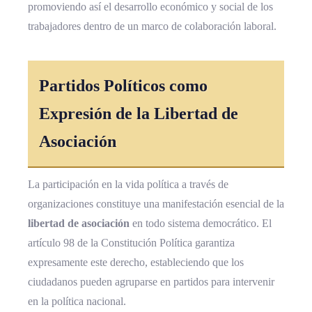
promoviendo así el desarrollo económico y social de los
trabajadores dentro de un marco de colaboración laboral.
Partidos Políticos
como
Expresión de la Libertad de
Asociación
La participación en la vida política a través de
organizaciones constituye una manifestación esencial de la
libertad de asociación
en todo sistema democrático. El
artículo 98 de la Constitución Política garantiza
expresamente este derecho, estableciendo que los
ciudadanos pueden agruparse en partidos para intervenir
en la política nacional.