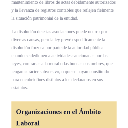
mantenimiento de libros de actas debidamente autorizados
y la llevanza de registros contables que reflejen fielmente
la situación patrimonial de la entidad.
La disolución de estas asociaciones puede ocurrir por
diversas causas, pero la ley prevé específicamente la
disolución forzosa por parte de la autoridad pública
cuando se dediquen a actividades sancionadas por las
leyes, contrarias a la moral o las buenas costumbres, que
tengan carácter subversivo, o que se hayan constituido
para encubrir fines distintos a los declarados en sus
estatutos.
Organizaciones en el Ámbito
Laboral