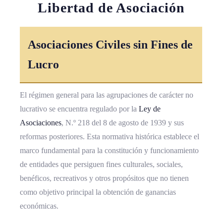
Libertad de Asociación
Asociaciones Civiles sin Fines de
Lucro
El régimen general para las agrupaciones de carácter no
lucrativo se encuentra regulado por la
Ley de
Asociaciones
, N.º 218 del 8 de agosto de 1939 y sus
reformas posteriores. Esta normativa histórica establece el
marco fundamental para la constitución y funcionamiento
de entidades que persiguen fines culturales, sociales,
benéficos, recreativos y otros propósitos que no tienen
como objetivo principal la obtención de ganancias
económicas.