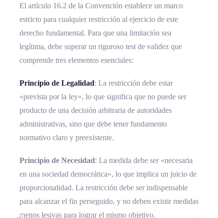
El artículo 16.2 de la Convención establece un marco
estricto para cualquier restricción al ejercicio de este
derecho fundamental. Para que una limitación sea
legítima, debe superar un riguroso test de validez que
comprende tres elementos esenciales:
Principio de Legalidad
: La restricción debe estar
«prevista por la ley», lo que significa que no puede ser
producto de una decisión arbitraria de autoridades
administrativas, sino que debe tener fundamento
normativo claro y preexistente.
Principio de Necesidad
: La medida debe ser «necesaria
en una sociedad democrática», lo que implica un juicio de
proporcionalidad. La restricción debe ser indispensable
para alcanzar el fin perseguido, y no deben existir medidas
menos lesivas para lograr el mismo objetivo.