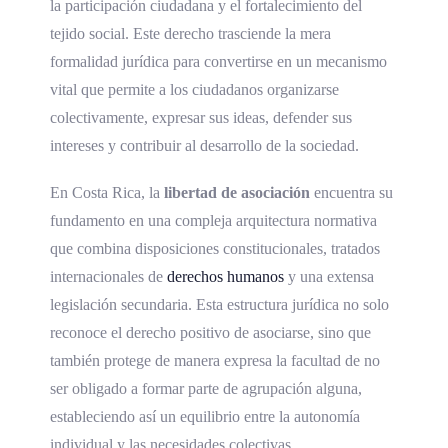
la participación ciudadana y el fortalecimiento del
tejido social. Este derecho trasciende la mera
formalidad jurídica para convertirse en un mecanismo
vital que permite a los ciudadanos organizarse
colectivamente, expresar sus ideas, defender sus
intereses y contribuir al desarrollo de la sociedad.
En Costa Rica, la
libertad de asociación
encuentra su
fundamento en una compleja arquitectura normativa
que combina disposiciones constitucionales, tratados
internacionales de
derechos humanos
y una extensa
legislación secundaria. Esta estructura jurídica no solo
reconoce el derecho positivo de asociarse, sino que
también protege de manera expresa la facultad de no
ser obligado a formar parte de agrupación alguna,
estableciendo así un equilibrio entre la autonomía
individual y las necesidades colectivas.