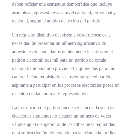
deben reflejar una estructura democrática que incluye
asambleas representativas a nivel cantonal, provincial y
nacional, según el ámbito de acción del partido.
Un requisito distintivo del sistema costarricense es la
necesidad de presentar un número significativo de
adhesiones de ciudadanos debidamente inscritos en el
padrón electoral: tres mil para un partido de escala
nacional, mil para uno provincial y quinientas para uno
cantonal. Este requisito busca asegurar que el partido
aspirante a participar en los procesos electorales posea un
respaldo ciudadano real y representativo.
La inscripción del partido puede ser cancelada si en las
elecciones siguientes no alcanza un número de votos
válidos igual o superior al de las adhesiones requeridas
para su inscripción, vinculando así la existencia jurídica