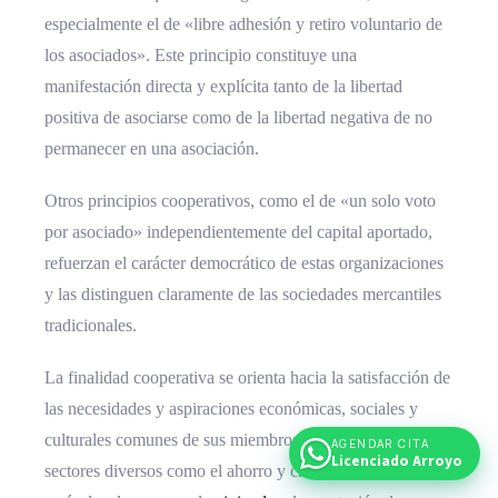
especialmente el de «libre adhesión y retiro voluntario de
los asociados». Este principio constituye una
manifestación directa y explícita tanto de la libertad
positiva de asociarse como de la libertad negativa de no
permanecer en una asociación.
Otros principios cooperativos, como el de «un solo voto
por asociado» independientemente del capital aportado,
refuerzan el carácter democrático de estas organizaciones
y las distinguen claramente de las sociedades mercantiles
tradicionales.
La finalidad cooperativa se orienta hacia la satisfacción de
las necesidades y aspiraciones económicas, sociales y
culturales comunes de sus miembros, operando en
AGENDAR CITA
Licenciado Arroyo
sectores diversos como el ahorro y crédito, la producción