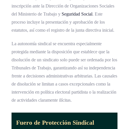
inscripción ante la Dirección de Organizaciones Sociales
del Ministerio de Trabajo y
Seguridad Social
. Este
proceso incluye la presentación y aprobación de los
estatutos, así como el registro de la junta directiva inicial.
La autonomía sindical se encuentra especialmente
protegida mediante la disposición que establece que la
disolución de un sindicato solo puede ser ordenada por los
Tribunales de Trabajo, garantizando así su independencia
frente a decisiones administrativas arbitrarias. Las causales
de disolución se limitan a casos excepcionales como la
intervención en política electoral partidista o la realización
de actividades claramente ilícitas.
Fuero de Protección Sindical