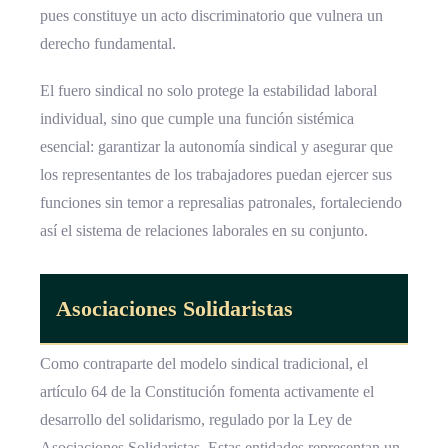
pues constituye un acto discriminatorio que vulnera un
derecho fundamental.
El fuero sindical no solo protege la estabilidad laboral
individual, sino que cumple una función sistémica
esencial: garantizar la autonomía sindical y asegurar que
los representantes de los trabajadores puedan ejercer sus
funciones sin temor a represalias patronales, fortaleciendo
así el sistema de relaciones laborales en su conjunto.
Asociaciones Solidaristas
Como contraparte del modelo sindical tradicional, el
artículo 64 de la Constitución fomenta activamente el
desarrollo del solidarismo, regulado por la Ley de
Asociaciones Solidaristas. Estas entidades representan un