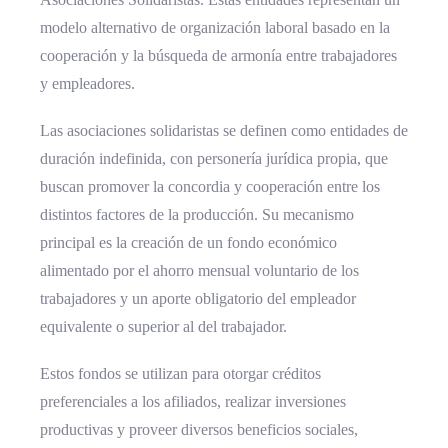
modelo alternativo de organización laboral basado en la
cooperación y la búsqueda de armonía entre trabajadores
y empleadores.
Las asociaciones solidaristas se definen como entidades de
duración indefinida, con personería jurídica propia, que
buscan promover la concordia y cooperación entre los
distintos factores de la producción. Su mecanismo
principal es la creación de un fondo económico
alimentado por el ahorro mensual voluntario de los
trabajadores y un aporte obligatorio del empleador
equivalente o superior al del trabajador.
Estos fondos se utilizan para otorgar créditos
preferenciales a los afiliados, realizar inversiones
productivas y proveer diversos beneficios sociales,