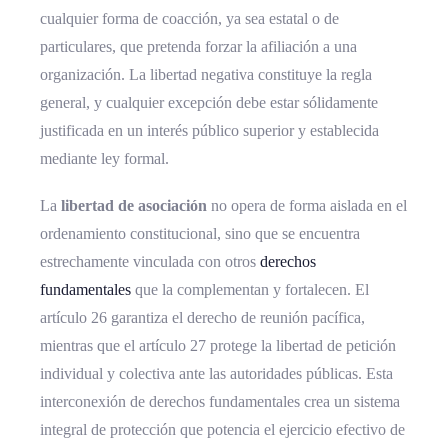
cualquier forma de coacción, ya sea estatal o de
particulares, que pretenda forzar la afiliación a una
organización. La libertad negativa constituye la regla
general, y cualquier excepción debe estar sólidamente
justificada en un interés público superior y establecida
mediante ley formal.
La
libertad de asociación
no opera de forma aislada en el
ordenamiento constitucional, sino que se encuentra
estrechamente vinculada con otros
derechos
fundamentales
que la complementan y fortalecen. El
artículo 26 garantiza el derecho de reunión pacífica,
mientras que el artículo 27 protege la libertad de petición
individual y colectiva ante las autoridades públicas. Esta
interconexión de derechos fundamentales crea un sistema
integral de protección que potencia el ejercicio efectivo de