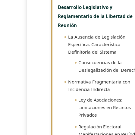
Desarrollo Legislativo y
Reglamentario de la Libertad de
Reunión
La Ausencia de Legislación
Específica: Característica
Definitoria del Sistema
Consecuencias de la
Deslegalización del Derec
Normativa Fragmentaria con
Incidencia Indirecta
Ley de Asociaciones:
Limitaciones en Recintos
Privados
Regulación Electoral:
Manifestaciones en Perío