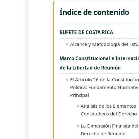
Índice de contenido
BUFETE DE COSTA RICA
Alcance y Metodología del Estu
Marco Constitucional e Internaci
de la Libertad de Reunión
El Artículo 26 de la Constitución
Política: Fundamento Normativ
Principal
Análisis de los Elementos
Constitutivos del Derecho
La Dimensión Finalista del
Derecho de Reunión