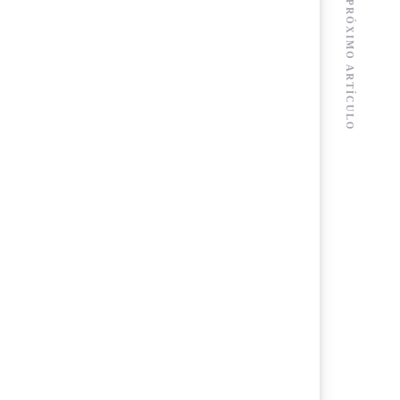
PRÓXIMO ARTÍCULO