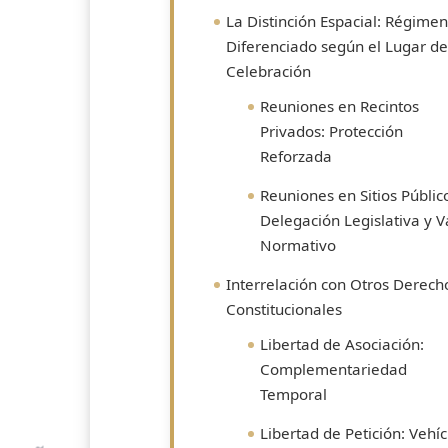
La Distinción Espacial: Régimen
Diferenciado según el Lugar de
Celebración
Reuniones en Recintos
Privados: Protección
Reforzada
Reuniones en Sitios Públic
Delegación Legislativa y V
Normativo
Interrelación con Otros Derech
Constitucionales
Libertad de Asociación:
Complementariedad
Temporal
Libertad de Petición: Vehí