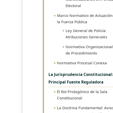
Electoral
Marco Normativo de Actuación
la Fuerza Pública
Ley General de Policía:
Atribuciones Generales
Normativa Organizacional
de Procedimiento
Normativa Procesal Conexa
La Jurisprudencia Constitucional:
Principal Fuente Reguladora
El Rol Protagónico de la Sala
Constitucional
La Doctrina Fundamental: Avis