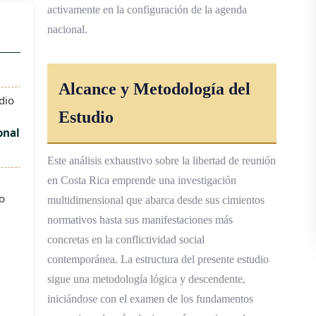
activamente en la configuración de la agenda
nacional.
Alcance y Metodología del
dio
Estudio
onal
Este análisis exhaustivo sobre la libertad de reunión
en Costa Rica emprende una investigación
o
multidimensional que abarca desde sus cimientos
normativos hasta sus manifestaciones más
concretas en la conflictividad social
contemporánea. La estructura del presente estudio
sigue una metodología lógica y descendente,
iniciándose con el examen de los fundamentos