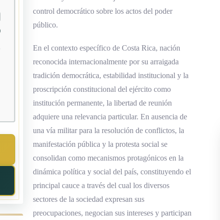
control democrático sobre los actos del poder
público.
0
En el contexto específico de Costa Rica, nación
reconocida internacionalmente por su arraigada
tradición democrática, estabilidad institucional y la
proscripción constitucional del ejército como
institución permanente, la libertad de reunión
adquiere una relevancia particular. En ausencia de
una vía militar para la resolución de conflictos, la
manifestación pública y la protesta social se
consolidan como mecanismos protagónicos en la
dinámica política y social del país, constituyendo el
principal cauce a través del cual los diversos
sectores de la sociedad expresan sus
preocupaciones, negocian sus intereses y participan