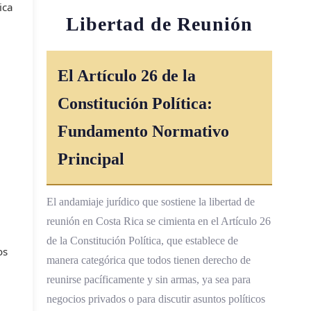
ica
Libertad de Reunión
El Artículo 26 de la
Constitución Política:
Fundamento Normativo
Principal
El andamiaje jurídico que sostiene la libertad de
reunión en Costa Rica se cimienta en el Artículo 26
de la Constitución Política, que establece de
os
manera categórica que todos tienen derecho de
reunirse pacíficamente y sin armas, ya sea para
negocios privados o para discutir asuntos políticos