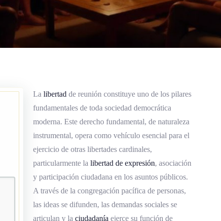
La
libertad
de reunión constituye uno de los pilares
fundamentales de toda sociedad democrática
moderna. Este derecho fundamental, de naturaleza
instrumental, opera como vehículo esencial para el
ejercicio de otras libertades cardinales,
particularmente la
libertad de expresión
, asociación
y participación ciudadana en los asuntos públicos.
A través de la congregación pacífica de personas,
las ideas se difunden, las demandas sociales se
articulan y la
ciudadanía
ejerce su función de