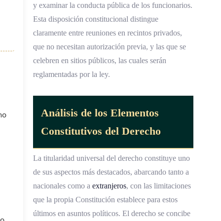
y examinar la conducta pública de los funcionarios.
Esta disposición constitucional distingue
claramente entre reuniones en recintos privados,
que no necesitan autorización previa, y las que se
celebren en sitios públicos, las cuales serán
reglamentadas por la ley.
Análisis de los Elementos
ho
Constitutivos del Derecho
La titularidad universal del derecho constituye uno
de sus aspectos más destacados, abarcando tanto a
nacionales como a
extranjeros
, con las limitaciones
que la propia Constitución establece para estos
últimos en asuntos políticos. El derecho se concibe
do