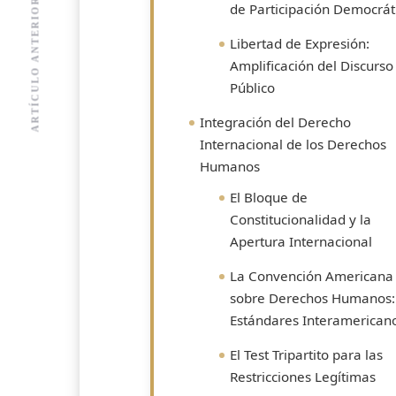
ARTÍCULO ANTERIOR
de Participación Democrát
Libertad de Expresión:
Amplificación del Discurso
Público
Integración del Derecho
Internacional de los Derechos
Humanos
El Bloque de
Constitucionalidad y la
Apertura Internacional
La Convención Americana
sobre Derechos Humanos:
Estándares Interamerican
El Test Tripartito para las
Restricciones Legítimas