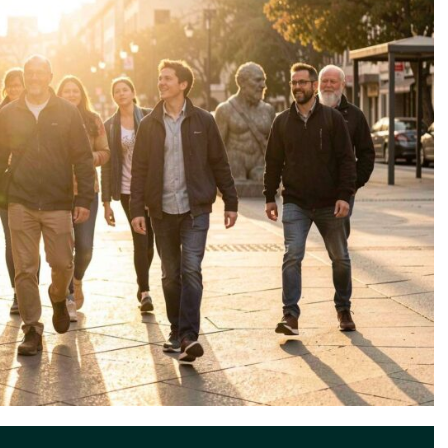
e Personas con Discapacidad