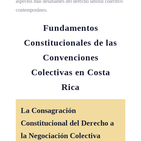
aspectos más desafiantes del derecho laboral colectivo
contemporáneo.
Fundamentos
Constitucionales de las
Convenciones
Colectivas en Costa
Rica
La Consagración
Constitucional del Derecho a
la Negociación Colectiva