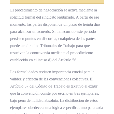
El procedimiento de negociación se activa mediante la
solicitud formal del sindicato legitimado. A partir de ese
momento, las partes disponen de un plazo de treinta días
para alcanzar un acuerdo. Si transcurrido este período
persisten puntos en discordia, cualquiera de las partes
puede acudir a los Tribunales de Trabajo para que
resuelvan la controversia mediante el procedimiento
establecido en el inciso d) del Artículo 56.
Las formalidades revisten importancia crucial para la
validez y eficacia de las convenciones colectivas. El
Artículo 57 del Código de Trabajo es taxativo al exigir
que la convención conste por escrito en tres ejemplares,
bajo pena de nulidad absoluta. La distribución de estos
ejemplares obedece a una lógica específica: uno para cada