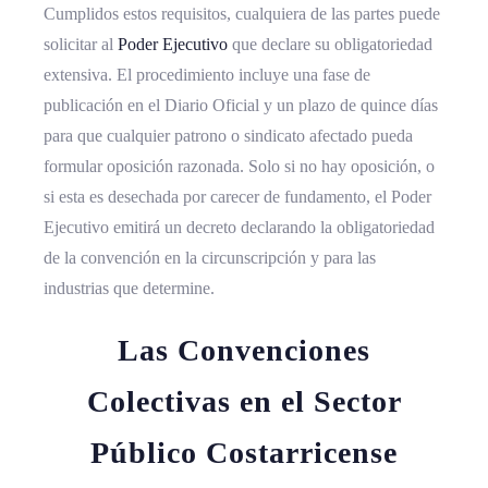
Cumplidos estos requisitos, cualquiera de las partes puede
solicitar al
Poder Ejecutivo
que declare su obligatoriedad
extensiva. El procedimiento incluye una fase de
publicación en el Diario Oficial y un plazo de quince días
para que cualquier patrono o sindicato afectado pueda
formular oposición razonada. Solo si no hay oposición, o
si esta es desechada por carecer de fundamento, el Poder
Ejecutivo emitirá un decreto declarando la obligatoriedad
de la convención en la circunscripción y para las
industrias que determine.
Las Convenciones
Colectivas en el Sector
Público Costarricense