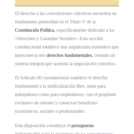
El derecho a las convenciones colectivas encuentra su
fundamento primordial en el Título V de la
Constitución Política
, específicamente dedicado a los
«Derechos y Garantías Sociales». Esta sección
constitucional establece una arquitectura normativa que
interconecta tres
derechos fundamentales
, creando un
sistema integral que sustenta la negociación colectiva.
El Artículo 60 constitucional establece el derecho
fundamental a la sindicalización libre, tanto para
trabajadores como para empleadores, con el propósito
exclusivo de obtener y conservar beneficios
económicos, sociales o profesionales.
Esta disposición constituye el
presupuesto
indispensable para la existencia de las convenciones