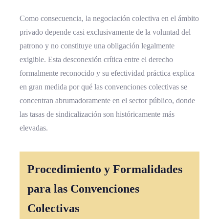
Como consecuencia, la negociación colectiva en el ámbito
privado depende casi exclusivamente de la voluntad del
patrono y no constituye una obligación legalmente
exigible. Esta desconexión crítica entre el derecho
formalmente reconocido y su efectividad práctica explica
en gran medida por qué las convenciones colectivas se
concentran abrumadoramente en el sector público, donde
las tasas de sindicalización son históricamente más
elevadas.
Procedimiento y Formalidades
para las Convenciones
Colectivas