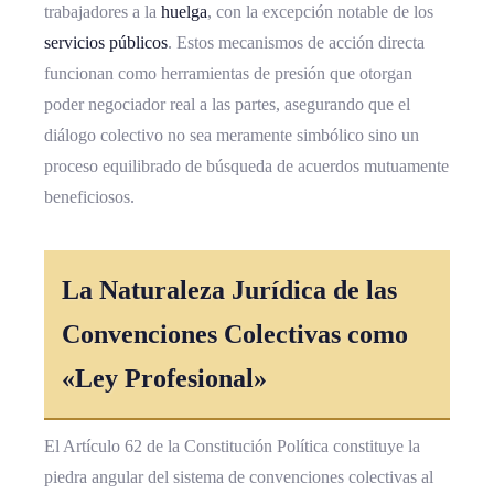
trabajadores a la
huelga
, con la excepción notable de los
servicios públicos
. Estos mecanismos de acción directa
funcionan como herramientas de presión que otorgan
poder negociador real a las partes, asegurando que el
diálogo colectivo no sea meramente simbólico sino un
proceso equilibrado de búsqueda de acuerdos mutuamente
beneficiosos.
La Naturaleza Jurídica de las
Convenciones Colectivas como
«Ley Profesional»
El Artículo 62 de la Constitución Política constituye la
piedra angular del sistema de convenciones colectivas al