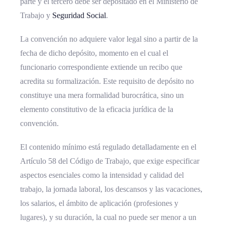
parte y el tercero debe ser depositado en el Ministerio de
Trabajo y
Seguridad Social
.
La convención no adquiere valor legal sino a partir de la
fecha de dicho depósito, momento en el cual el
funcionario correspondiente extiende un recibo que
acredita su formalización. Este requisito de depósito no
constituye una mera formalidad burocrática, sino un
elemento constitutivo de la eficacia jurídica de la
convención.
El contenido mínimo está regulado detalladamente en el
Artículo 58 del Código de Trabajo, que exige especificar
aspectos esenciales como la intensidad y calidad del
trabajo, la jornada laboral, los descansos y las vacaciones,
los salarios, el ámbito de aplicación (profesiones y
lugares), y su duración, la cual no puede ser menor a un