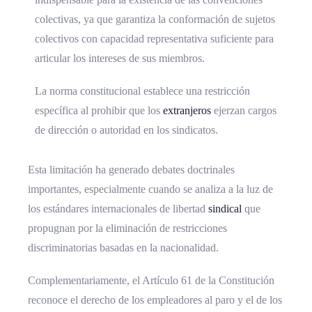
colectivas, ya que garantiza la conformación de sujetos
colectivos con capacidad representativa suficiente para
articular los intereses de sus miembros.
La norma constitucional establece una restricción
específica al prohibir que los
extranjeros
ejerzan cargos
de dirección o autoridad en los sindicatos.
Esta limitación ha generado debates doctrinales
importantes, especialmente cuando se analiza a la luz de
los estándares internacionales de libertad
sindical
que
propugnan por la eliminación de restricciones
discriminatorias basadas en la nacionalidad.
Complementariamente, el Artículo 61 de la Constitución
reconoce el derecho de los empleadores al paro y el de los