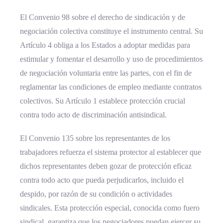
El Convenio 98 sobre el derecho de sindicación y de
negociación colectiva constituye el instrumento central. Su
Artículo 4 obliga a los Estados a adoptar medidas para
estimular y fomentar el desarrollo y uso de procedimientos
de negociación voluntaria entre las partes, con el fin de
reglamentar las condiciones de empleo mediante contratos
colectivos. Su Artículo 1 establece protección crucial
contra todo acto de discriminación antisindical.
El Convenio 135 sobre los representantes de los
trabajadores refuerza el sistema protector al establecer que
dichos representantes deben gozar de protección eficaz
contra todo acto que pueda perjudicarlos, incluido el
despido, por razón de su condición o actividades
sindicales. Esta protección especial, conocida como fuero
sindical, garantiza que los negociadores puedan ejercer su