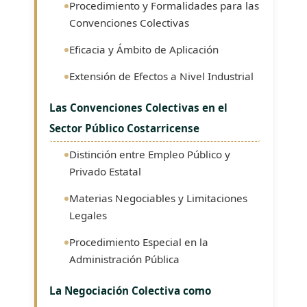
Procedimiento y Formalidades para las
Convenciones Colectivas
Eficacia y Ámbito de Aplicación
Extensión de Efectos a Nivel Industrial
Las Convenciones Colectivas en el
Sector Público Costarricense
Distinción entre Empleo Público y
Privado Estatal
Materias Negociables y Limitaciones
Legales
Procedimiento Especial en la
Administración Pública
La Negociación Colectiva como