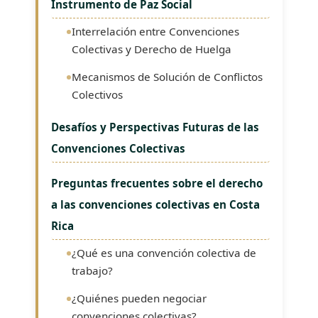
Instrumento de Paz Social
Interrelación entre Convenciones
Colectivas y Derecho de Huelga
Mecanismos de Solución de Conflictos
Colectivos
Desafíos y Perspectivas Futuras de las
Convenciones Colectivas
Preguntas frecuentes sobre el derecho
a las convenciones colectivas en Costa
Rica
¿Qué es una convención colectiva de
trabajo?
¿Quiénes pueden negociar
convenciones colectivas?