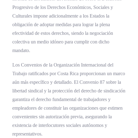
Progresivo de los Derechos Económicos, Sociales y
Culturales impone adicionalmente a los Estados la
obligación de adoptar medidas para lograr la plena
efectividad de estos derechos, siendo la negociación
colectiva un medio idóneo para cumplir con dicho
mandato.
Los Convenios de la Organización Internacional del
Trabajo ratificados por Costa Rica proporcionan un marco
aún más específico y detallado. El Convenio 87 sobre la
libertad sindical y la protección del derecho de sindicación
garantiza el derecho fundamental de trabajadores y
empleadores de constituir las organizaciones que estimen
convenientes sin autorización previa, asegurando la
existencia de interlocutores sociales autónomos y
representativos.