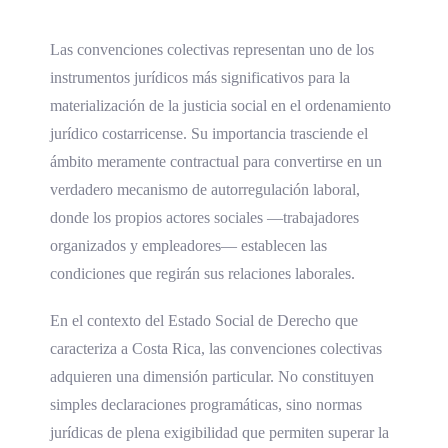
Las convenciones colectivas representan uno de los
instrumentos jurídicos más significativos para la
materialización de la justicia social en el ordenamiento
jurídico costarricense. Su importancia trasciende el
ámbito meramente contractual para convertirse en un
verdadero mecanismo de autorregulación laboral,
donde los propios actores sociales —trabajadores
organizados y empleadores— establecen las
condiciones que regirán sus relaciones laborales.
En el contexto del Estado Social de Derecho que
caracteriza a Costa Rica, las convenciones colectivas
adquieren una dimensión particular. No constituyen
simples declaraciones programáticas, sino normas
jurídicas de plena exigibilidad que permiten superar la