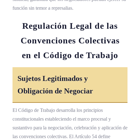
función sin temor a represalias.
Regulación Legal de las
Convenciones Colectivas
en el Código de Trabajo
Sujetos Legitimados y
Obligación de Negociar
El Código de Trabajo desarrolla los principios
constitucionales estableciendo el marco procesal y
sustantivo para la negociación, celebración y aplicación de
las convenciones colectivas. El Artículo 54 define