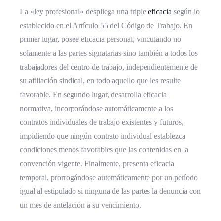
La «ley profesional» despliega una triple
eficacia
según lo
establecido en el Artículo 55 del Código de Trabajo. En
primer lugar, posee eficacia personal, vinculando no
solamente a las partes signatarias sino también a todos los
trabajadores del centro de trabajo, independientemente de
su afiliación sindical, en todo aquello que les resulte
favorable. En segundo lugar, desarrolla eficacia
normativa, incorporándose automáticamente a los
contratos individuales de trabajo existentes y futuros,
impidiendo que ningún contrato individual establezca
condiciones menos favorables que las contenidas en la
convención vigente. Finalmente, presenta eficacia
temporal, prorrogándose automáticamente por un período
igual al estipulado si ninguna de las partes la denuncia con
un mes de antelación a su vencimiento.