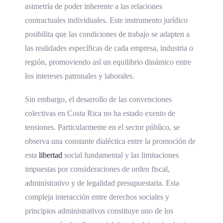
asimetría de poder inherente a las relaciones
contractuales individuales. Este instrumento jurídico
posibilita que las condiciones de trabajo se adapten a
las realidades específicas de cada empresa, industria o
región, promoviendo así un equilibrio dinámico entre
los intereses patronales y laborales.
Sin embargo, el desarrollo de las convenciones
colectivas en Costa Rica no ha estado exento de
tensiones. Particularmente en el sector público, se
observa una constante dialéctica entre la promoción de
esta
libertad
social fundamental y las limitaciones
impuestas por consideraciones de orden fiscal,
administrativo y de legalidad presupuestaria. Esta
compleja interacción entre derechos sociales y
principios administrativos constituye uno de los