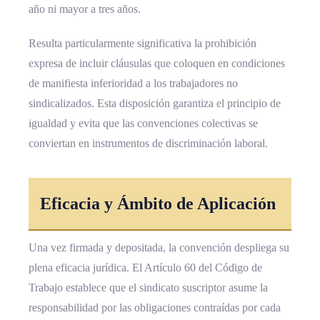
año ni mayor a tres años.
Resulta particularmente significativa la prohibición
expresa de incluir cláusulas que coloquen en condiciones
de manifiesta inferioridad a los trabajadores no
sindicalizados. Esta disposición garantiza el principio de
igualdad y evita que las convenciones colectivas se
conviertan en instrumentos de discriminación laboral.
Eficacia y Ámbito de Aplicación
Una vez firmada y depositada, la convención despliega su
plena eficacia jurídica. El Artículo 60 del Código de
Trabajo establece que el sindicato suscriptor asume la
responsabilidad por las obligaciones contraídas por cada