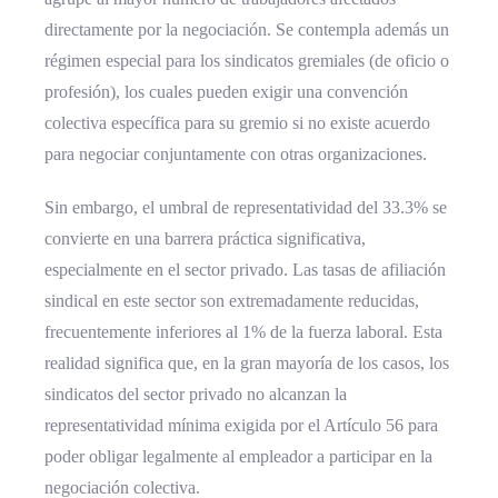
directamente por la negociación. Se contempla además un
régimen especial para los sindicatos gremiales (de oficio o
profesión), los cuales pueden exigir una convención
colectiva específica para su gremio si no existe acuerdo
para negociar conjuntamente con otras organizaciones.
Sin embargo, el umbral de representatividad del 33.3% se
convierte en una barrera práctica significativa,
especialmente en el sector privado. Las tasas de afiliación
sindical en este sector son extremadamente reducidas,
frecuentemente inferiores al 1% de la fuerza laboral. Esta
realidad significa que, en la gran mayoría de los casos, los
sindicatos del sector privado no alcanzan la
representatividad mínima exigida por el Artículo 56 para
poder obligar legalmente al empleador a participar en la
negociación colectiva.