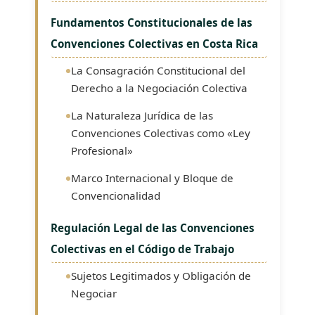
Fundamentos Constitucionales de las
Convenciones Colectivas en Costa Rica
La Consagración Constitucional del
Derecho a la Negociación Colectiva
La Naturaleza Jurídica de las
Convenciones Colectivas como «Ley
Profesional»
Marco Internacional y Bloque de
Convencionalidad
Regulación Legal de las Convenciones
Colectivas en el Código de Trabajo
Sujetos Legitimados y Obligación de
Negociar