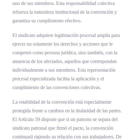
uno de sus miembros. Esta responsabilidad colectiva
refuerza la naturaleza institucional de la convención y
garantiza su cumplimiento efectivo.
El sindicato adquiere legitimación procesal amplia para
ejercer no solamente los derechos y acciones que le
competen como persona jurídica, sino también, con la
anuencia de los afectados, aquellos que correspondan
individualmente a sus miembros. Esta representación
procesal especializada facilita la aplicación y el
cumplimiento de las convenciones colectivas.
La estabilidad de la convención está especialmente
protegida frente a cambios en la titularidad de las partes.
El Artículo 59 dispone que si un patrono se separa del
sindicato patronal que firmó el pacto, la convención
continuará rigiendo su relación con sus trabajadores. De