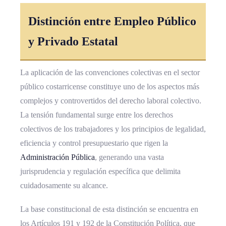
Distinción entre
Empleo Público
y Privado Estatal
La aplicación de las convenciones colectivas en el sector
público costarricense constituye uno de los aspectos más
complejos y controvertidos del derecho laboral colectivo.
La tensión fundamental surge entre los derechos
colectivos de los trabajadores y los principios de legalidad,
eficiencia y control presupuestario que rigen la
Administración Pública
, generando una vasta
jurisprudencia y regulación específica que delimita
cuidadosamente su alcance.
La base constitucional de esta distinción se encuentra en
los Artículos 191 y 192 de la Constitución Política, que