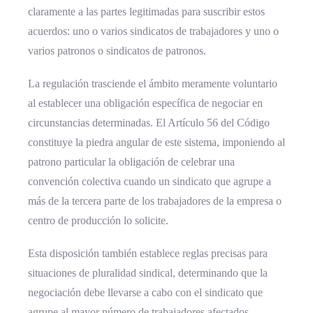
claramente a las partes legitimadas para suscribir estos
acuerdos: uno o varios sindicatos de trabajadores y uno o
varios patronos o sindicatos de patronos.
La regulación trasciende el ámbito meramente voluntario
al establecer una obligación específica de negociar en
circunstancias determinadas. El Artículo 56 del Código
constituye la piedra angular de este sistema, imponiendo al
patrono particular la obligación de celebrar una
convención colectiva cuando un sindicato que agrupe a
más de la tercera parte de los trabajadores de la empresa o
centro de producción lo solicite.
Esta disposición también establece reglas precisas para
situaciones de pluralidad sindical, determinando que la
negociación debe llevarse a cabo con el sindicato que
agrupe al mayor número de trabajadores afectados