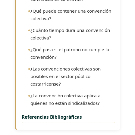
¿Qué puede contener una convención
colectiva?
¿Cuánto tiempo dura una convención
colectiva?
¿Qué pasa si el patrono no cumple la
convención?
¿Las convenciones colectivas son
posibles en el sector público
costarricense?
¿La convención colectiva aplica a
quienes no están sindicalizados?
Referencias Bibliográficas