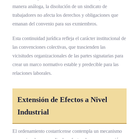
manera análoga, la disolución de un sindicato de
trabajadores no afecta los derechos y obligaciones que
emanan del convenio para sus exmiembros.
Esta continuidad jurídica refleja el carácter institucional de
las convenciones colectivas, que trascienden las
vicisitudes organizacionales de las partes signatarias para
crear un marco normativo estable y predecible para las
relaciones laborales.
Extensión de Efectos a Nivel
Industrial
El ordenamiento costarricense contempla un mecanismo