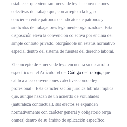
establecer que «tendrán fuerza de ley las convenciones
colectivas de trabajo que, con arreglo a la ley, se
concierten entre patronos o sindicatos de patronos y
sindicatos de trabajadores legalmente organizados». Esta
disposición eleva la convención colectiva por encima del
simple contrato privado, otorgándole un estatus normativo
especial dentro del sistema de fuentes del derecho laboral.
El concepto de «fuerza de ley» encuentra su desarrollo
específico en el Artículo 54 del
Código de Trabajo
, que
califica a las convenciones colectivas como «ley
profesional». Esta caracterización jurídica híbrida implica
que, aunque nazcan de un acuerdo de voluntades
(naturaleza contractual), sus efectos se expanden
normativamente con carácter general y obligatorio (erga
omnes) dentro de su ámbito de aplicación específico.