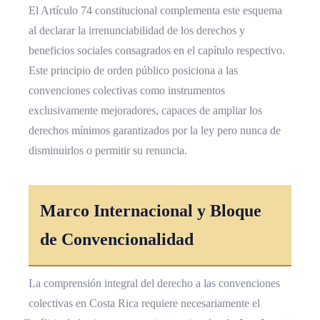
El Artículo 74 constitucional complementa este esquema
al declarar la irrenunciabilidad de los derechos y
beneficios sociales consagrados en el capítulo respectivo.
Este principio de orden público posiciona a las
convenciones colectivas como instrumentos
exclusivamente mejoradores, capaces de ampliar los
derechos mínimos garantizados por la ley pero nunca de
disminuirlos o permitir su renuncia.
Marco Internacional y Bloque
de
Convencionalidad
La comprensión integral del derecho a las convenciones
colectivas en Costa Rica requiere necesariamente el