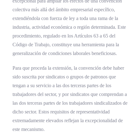
excepcional para ampliar los efectos de una convención
colectiva más allá del ámbito empresarial específico,
extendiéndola con fuerza de ley a toda una rama de la
industria, actividad económica o región determinada. Este
procedimiento, regulado en los Artículos 63 a 65 del
Código de Trabajo, constituye una herramienta para la
generalización de condiciones laborales beneficiosas.
Para que proceda la extensión, la convención debe haber
sido suscrita por sindicatos o grupos de patronos que
tengan a su servicio a las dos terceras partes de los
trabajadores del sector, y por sindicatos que comprendan a
las dos terceras partes de los trabajadores sindicalizados de
dicho sector. Estos requisitos de representatividad
extremadamente elevados reflejan la excepcionalidad de
este mecanismo.