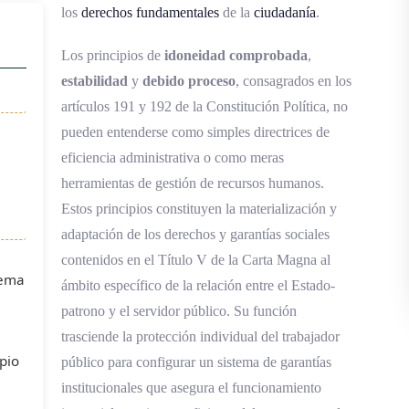
los
derechos fundamentales
de la
ciudadanía
.
Los principios de
idoneidad comprobada
,
estabilidad
y
debido proceso
, consagrados en los
artículos 191 y 192 de la Constitución Política, no
pueden entenderse como simples directrices de
eficiencia administrativa o como meras
herramientas de gestión de recursos humanos.
Estos principios constituyen la materialización y
adaptación de los derechos y garantías sociales
contenidos en el Título V de la Carta Magna al
tema
ámbito específico de la relación entre el Estado-
patrono y el servidor público. Su función
trasciende la protección individual del trabajador
pio
público para configurar un sistema de garantías
institucionales que asegura el funcionamiento