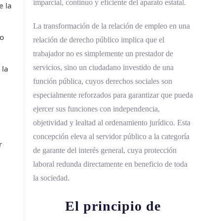
imparcial, continuo y eficiente del aparato estatal.
e la
La transformación de la relación de empleo en una
io
relación de derecho público implica que el
trabajador no es simplemente un prestador de
servicios, sino un ciudadano investido de una
 la
función pública, cuyos derechos sociales son
especialmente reforzados para garantizar que pueda
ejercer sus funciones con independencia,
objetividad y lealtad al ordenamiento jurídico. Esta
concepción eleva al servidor público a la categoría
r
de garante del interés general, cuya protección
laboral redunda directamente en beneficio de toda
la sociedad.
El principio de