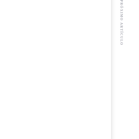
PRÓXIMO ARTÍCULO