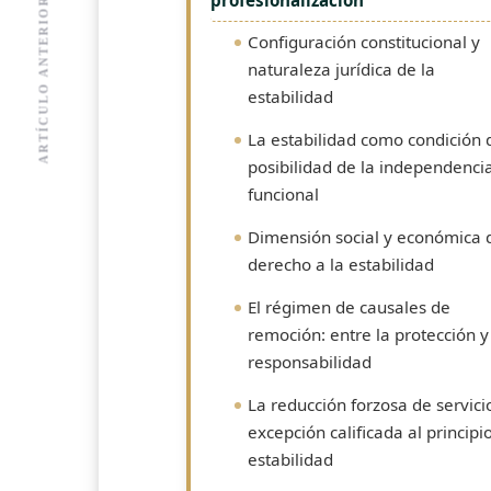
ARTÍCULO ANTERIOR
Configuración constitucional y
naturaleza jurídica de la
estabilidad
La estabilidad como condición 
posibilidad de la independenci
funcional
Dimensión social y económica 
derecho a la estabilidad
El régimen de causales de
remoción: entre la protección y
responsabilidad
La reducción forzosa de servici
excepción calificada al principi
estabilidad