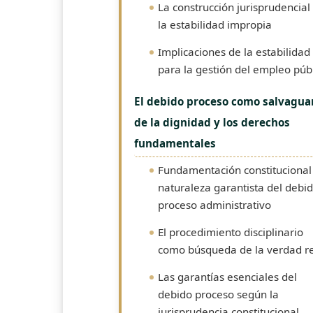
La construcción jurisprudencial
la estabilidad impropia
Implicaciones de la estabilidad
para la gestión del empleo púb
El debido proceso como salvagua
de la dignidad y los derechos
fundamentales
Fundamentación constitucional
naturaleza garantista del debi
proceso administrativo
El procedimiento disciplinario
como búsqueda de la verdad r
Las garantías esenciales del
debido proceso según la
jurisprudencia constitucional