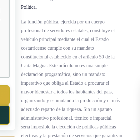
Política
.
0
La función pública, ejercida por un cuerpo
profesional de servidores estatales, constituye el
vehículo principal mediante el cual el Estado
costarricense cumple con su mandato
constitucional establecido en el artículo 50 de la
Carta Magna. Este artículo no es una simple
declaración programática, sino un mandato
imperativo que obliga al Estado a procurar el
mayor bienestar a todos los habitantes del país,
organizando y estimulando la producción y el más
adecuado reparto de la riqueza. Sin un aparato
administrativo profesional, técnico e imparcial,
sería imposible la ejecución de políticas públicas
efectivas y la prestación de servicios que garantizan