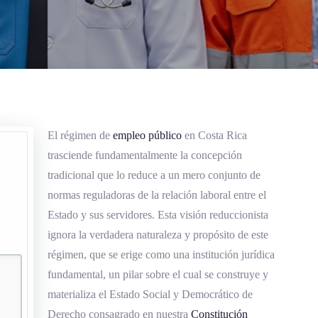
El régimen de
empleo público
en Costa Rica
trasciende fundamentalmente la concepción
tradicional que lo reduce a un mero conjunto de
normas reguladoras de la relación laboral entre el
Estado y sus servidores. Esta visión reduccionista
ignora la verdadera naturaleza y propósito de este
régimen, que se erige como una institución jurídica
fundamental, un pilar sobre el cual se construye y
materializa el Estado Social y Democrático de
Derecho consagrado en nuestra
Constitución