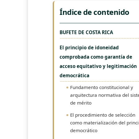
Índice de contenido
BUFETE DE COSTA RICA
El principio de idoneidad
comprobada como garantía de
acceso equitativo y legitimación
democrática
Fundamento constitucional y
arquitectura normativa del sis
de mérito
El procedimiento de selección
como materialización del princi
democrático