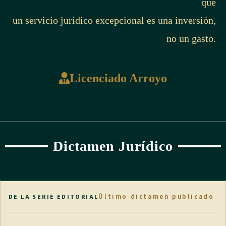
que
un servicio jurídico excepcional es una inversión,
no un gasto.
Licenciado Arroyo
Dictamen Jurídico
Último dictamen publicado
DE LA SERIE EDITORIAL