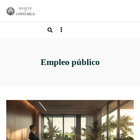
Empleo público