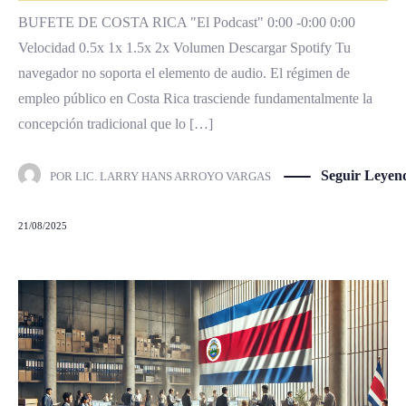
BUFETE DE COSTA RICA "El Podcast" 0:00 -0:00 0:00
Velocidad 0.5x 1x 1.5x 2x Volumen Descargar Spotify Tu
navegador no soporta el elemento de audio. El régimen de
empleo público en Costa Rica trasciende fundamentalmente la
concepción tradicional que lo […]
Seguir Leyen
POR
LIC. LARRY HANS ARROYO VARGAS
21/08/2025