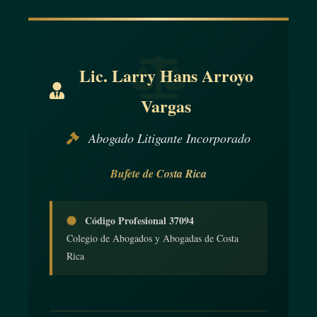
Lic. Larry Hans Arroyo
Vargas
Abogado Litigante Incorporado
Bufete de Costa Rica
Código Profesional 37094
Colegio de Abogados y Abogadas de Costa
Rica