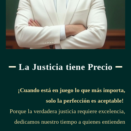
La Justicia tiene Precio
¡Cuando está en juego lo que más importa,
solo la perfección es aceptable!
Porque la verdadera justicia requiere excelencia,
dedicamos nuestro tiempo a quienes entienden