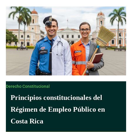
Derecho Constitucional
Principios constitucionales del
Régimen de Empleo Público en
Costa Rica