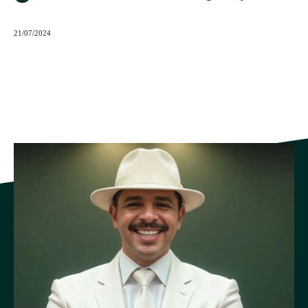
21/07/2024