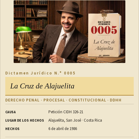
Dictamen Jurídico N.° 0005
La Cruz de Alajuelita
DERECHO PENAL · PROCESAL · CONSTITUCIONAL · DDHH
Petición CIDH 326-21
CAUSA
Alajuelita, San José · Costa Rica
LUGAR DE LOS HECHOS
6 de abril de 1986
HECHOS