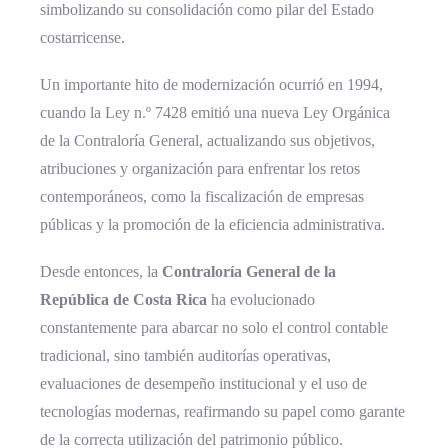
simbolizando su consolidación como pilar del Estado
costarricense.
Un importante hito de modernización ocurrió en 1994,
cuando la Ley n.º 7428 emitió una nueva Ley Orgánica
de la Contraloría General, actualizando sus objetivos,
atribuciones y organización para enfrentar los retos
contemporáneos, como la fiscalización de empresas
públicas y la promoción de la eficiencia administrativa.
Desde entonces, la
Contraloría General de la
República de Costa Rica
ha evolucionado
constantemente para abarcar no solo el control contable
tradicional, sino también auditorías operativas,
evaluaciones de desempeño institucional y el uso de
tecnologías modernas, reafirmando su papel como garante
de la correcta utilización del patrimonio público.