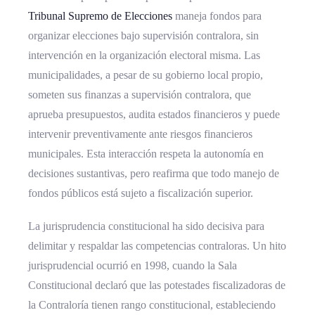
Tribunal Supremo de Elecciones
maneja fondos para
organizar elecciones bajo supervisión contralora, sin
intervención en la organización electoral misma. Las
municipalidades, a pesar de su gobierno local propio,
someten sus finanzas a supervisión contralora, que
aprueba presupuestos, audita estados financieros y puede
intervenir preventivamente ante riesgos financieros
municipales. Esta interacción respeta la autonomía en
decisiones sustantivas, pero reafirma que todo manejo de
fondos públicos está sujeto a fiscalización superior.
La jurisprudencia constitucional ha sido decisiva para
delimitar y respaldar las competencias contraloras. Un hito
jurisprudencial ocurrió en 1998, cuando la Sala
Constitucional declaró que las potestades fiscalizadoras de
la Contraloría tienen rango constitucional, estableciendo