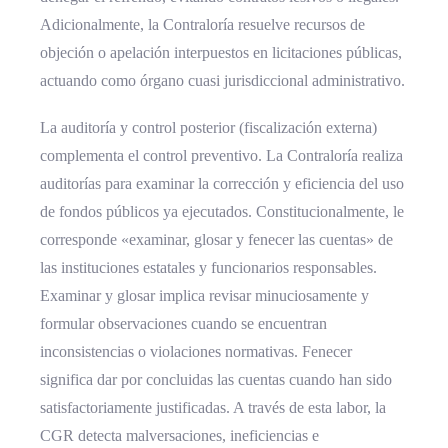
Adicionalmente, la Contraloría resuelve recursos de
objeción o apelación interpuestos en licitaciones públicas,
actuando como órgano cuasi jurisdiccional administrativo.
La auditoría y control posterior (fiscalización externa)
complementa el control preventivo. La Contraloría realiza
auditorías para examinar la corrección y eficiencia del uso
de fondos públicos ya ejecutados. Constitucionalmente, le
corresponde «examinar, glosar y fenecer las cuentas» de
las instituciones estatales y funcionarios responsables.
Examinar y glosar implica revisar minuciosamente y
formular observaciones cuando se encuentran
inconsistencias o violaciones normativas. Fenecer
significa dar por concluidas las cuentas cuando han sido
satisfactoriamente justificadas. A través de esta labor, la
CGR detecta malversaciones, ineficiencias e