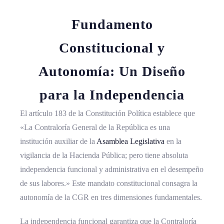
Fundamento
Constitucional y
Autonomía: Un Diseño
para la Independencia
El artículo 183 de la Constitución Política establece que
«La Contraloría General de la República es una
institución auxiliar de la
Asamblea Legislativa
en la
vigilancia de la Hacienda Pública; pero tiene absoluta
independencia funcional y administrativa en el desempeño
de sus labores.» Este mandato constitucional consagra la
autonomía de la CGR en tres dimensiones fundamentales.
La independencia funcional garantiza que la Contraloría