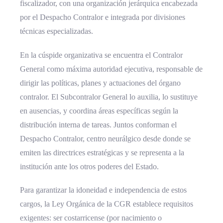
fiscalizador, con una organización jerárquica encabezada
por el Despacho Contralor e integrada por divisiones
técnicas especializadas.
En la cúspide organizativa se encuentra el Contralor
General como máxima autoridad ejecutiva, responsable de
dirigir las políticas, planes y actuaciones del órgano
contralor. El Subcontralor General lo auxilia, lo sustituye
en ausencias, y coordina áreas específicas según la
distribución interna de tareas. Juntos conforman el
Despacho Contralor, centro neurálgico desde donde se
emiten las directrices estratégicas y se representa a la
institución ante los otros poderes del Estado.
Para garantizar la idoneidad e independencia de estos
cargos, la Ley Orgánica de la CGR establece requisitos
exigentes: ser costarricense (por nacimiento o