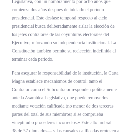
Legislativa, con un nombramiento por ocho años que
comienza dos años después de iniciado el período
presidencial. Este desfase temporal respecto al ciclo
presidencial busca deliberadamente aislar la elección de
los jefes contralores de las coyunturas electorales del
Ejecutivo, reforzando su independencia institucional. La
Constitución también permite su reelección indefinida al
terminar cada periodo.
Para asegurar la responsabilidad de la institución, la Carta
Magna establece mecanismos de control: tanto el
Contralor como el Subcontralor responden políticamente
ante la Asamblea Legislativa, que puede removerlos
mediante votación calificada (no menor de dos terceras
partes del total de sus miembros) si se comprueba
«ineptitud o procederes incorrectos.» Este alto umbral —
38 de 57 diputados— y las causales calificadas protegen a