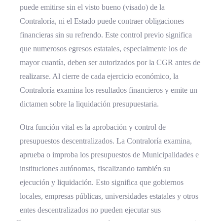
puede emitirse sin el visto bueno (visado) de la
Contraloría, ni el Estado puede contraer obligaciones
financieras sin su refrendo. Este control previo significa
que numerosos egresos estatales, especialmente los de
mayor cuantía, deben ser autorizados por la CGR antes de
realizarse. Al cierre de cada ejercicio económico, la
Contraloría examina los resultados financieros y emite un
dictamen sobre la liquidación presupuestaria.
Otra función vital es la aprobación y control de
presupuestos descentralizados. La Contraloría examina,
aprueba o improba los presupuestos de Municipalidades e
instituciones autónomas, fiscalizando también su
ejecución y liquidación. Esto significa que gobiernos
locales, empresas públicas, universidades estatales y otros
entes descentralizados no pueden ejecutar sus