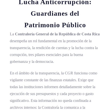
Lucha Anticorrupción:
Guardianes del
Patrimonio Público
La
Contraloría General de la República de Costa Rica
desempeña un rol fundamental en la promoción de la
transparencia, la rendición de cuentas y la lucha contra la
corrupción, tres pilares esenciales para la buena
gobernanza y la democracia.
En el ámbito de la transparencia, la CGR funciona como
vigilante constante de las finanzas estatales. Exige que
todas las instituciones informen detalladamente sobre la
ejecución de sus presupuestos y cada proyecto o gasto
significativo. Esta información no queda confinada a
archivos internos: la Contraloría la comunica a la