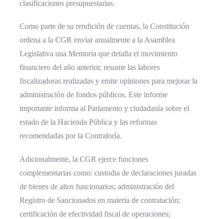
clasificaciones presupuestarias.
Como parte de su rendición de cuentas, la Constitución
ordena a la CGR enviar anualmente a la Asamblea
Legislativa una Memoria que detalla el movimiento
financiero del año anterior, resume las labores
fiscalizadoras realizadas y emite opiniones para mejorar la
administración de fondos públicos. Este informe
importante informa al Parlamento y ciudadanía sobre el
estado de la Hacienda Pública y las reformas
recomendadas por la Contraloría.
Adicionalmente, la CGR ejerce funciones
complementarias como: custodia de declaraciones juradas
de bienes de altos funcionarios; administración del
Registro de Sancionados en materia de contratación;
certificación de efectividad fiscal de operaciones;