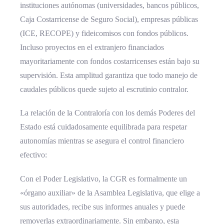
instituciones autónomas (universidades, bancos públicos,
Caja Costarricense de Seguro Social), empresas públicas
(ICE, RECOPE) y fideicomisos con fondos públicos.
Incluso proyectos en el extranjero financiados
mayoritariamente con fondos costarricenses están bajo su
supervisión. Esta amplitud garantiza que todo manejo de
caudales públicos quede sujeto al escrutinio contralor.
La relación de la Contraloría con los demás Poderes del
Estado está cuidadosamente equilibrada para respetar
autonomías mientras se asegura el control financiero
efectivo:
Con el Poder Legislativo, la CGR es formalmente un
«órgano auxiliar» de la Asamblea Legislativa, que elige a
sus autoridades, recibe sus informes anuales y puede
removerlas extraordinariamente. Sin embargo, esta