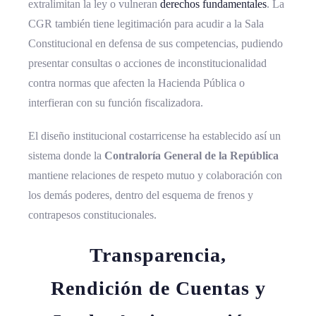
extralimitan la ley o vulneran
derechos fundamentales
. La
CGR también tiene legitimación para acudir a la Sala
Constitucional en defensa de sus competencias, pudiendo
presentar consultas o acciones de inconstitucionalidad
contra normas que afecten la Hacienda Pública o
interfieran con su función fiscalizadora.
El diseño institucional costarricense ha establecido así un
sistema donde la
Contraloría General de la República
mantiene relaciones de respeto mutuo y colaboración con
los demás poderes, dentro del esquema de frenos y
contrapesos constitucionales.
Transparencia,
Rendición de Cuentas y