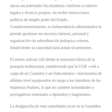
ejerza sus potestades fiscalizadoras conforme a criterios
legales y técnicos propios, sin recibir instrucciones
políticas de ningún poder del Estado.
Complementariamente, su independencia administrativa le
permite gestionar sus recursos internos, personal y
organización sin subordinación jerárquica externa,
fortaleciendo su capacidad para actuar sin presiones.
El mismo artículo 183 define la estructura básica de la
jerarquía institucional, estableciendo que la CGR «está a
cargo de un Contralor y un Subcontralor,» funcionarios de
altísimo nivel equiparados en rango a los miembros de los
Supremos Poderes, lo que les confiere inmunidades y
prerrogativas semejantes a diputados y magistrados.
La designación de estas autoridades recae en la Asamblea