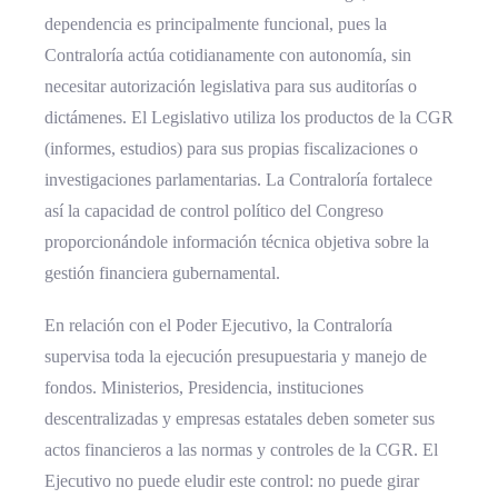
dependencia es principalmente funcional, pues la
Contraloría actúa cotidianamente con autonomía, sin
necesitar autorización legislativa para sus auditorías o
dictámenes. El Legislativo utiliza los productos de la CGR
(informes, estudios) para sus propias fiscalizaciones o
investigaciones parlamentarias. La Contraloría fortalece
así la capacidad de control político del Congreso
proporcionándole información técnica objetiva sobre la
gestión financiera gubernamental.
En relación con el Poder Ejecutivo, la Contraloría
supervisa toda la ejecución presupuestaria y manejo de
fondos. Ministerios, Presidencia, instituciones
descentralizadas y empresas estatales deben someter sus
actos financieros a las normas y controles de la CGR. El
Ejecutivo no puede eludir este control: no puede girar