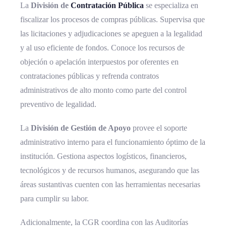
La
División de
Contratación Pública
se especializa en
fiscalizar los procesos de compras públicas. Supervisa que
las licitaciones y adjudicaciones se apeguen a la legalidad
y al uso eficiente de fondos. Conoce los recursos de
objeción o apelación interpuestos por oferentes en
contrataciones públicas y refrenda contratos
administrativos de alto monto como parte del control
preventivo de legalidad.
La
División de Gestión de Apoyo
provee el soporte
administrativo interno para el funcionamiento óptimo de la
institución. Gestiona aspectos logísticos, financieros,
tecnológicos y de recursos humanos, asegurando que las
áreas sustantivas cuenten con las herramientas necesarias
para cumplir su labor.
Adicionalmente, la CGR coordina con las Auditorías