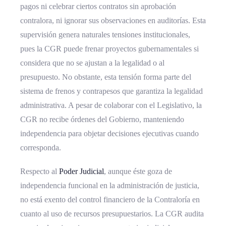
pagos ni celebrar ciertos contratos sin aprobación
contralora, ni ignorar sus observaciones en auditorías. Esta
supervisión genera naturales tensiones institucionales,
pues la CGR puede frenar proyectos gubernamentales si
considera que no se ajustan a la legalidad o al
presupuesto. No obstante, esta tensión forma parte del
sistema de frenos y contrapesos que garantiza la legalidad
administrativa. A pesar de colaborar con el Legislativo, la
CGR no recibe órdenes del Gobierno, manteniendo
independencia para objetar decisiones ejecutivas cuando
corresponda.
Respecto al
Poder Judicial
, aunque éste goza de
independencia funcional en la administración de justicia,
no está exento del control financiero de la Contraloría en
cuanto al uso de recursos presupuestarios. La CGR audita