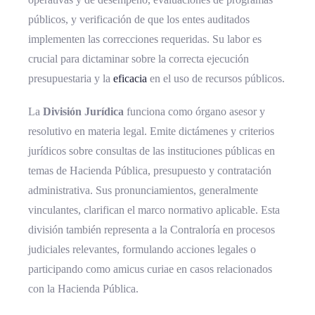
públicos, y verificación de que los entes auditados
implementen las correcciones requeridas. Su labor es
crucial para dictaminar sobre la correcta ejecución
presupuestaria y la
eficacia
en el uso de recursos públicos.
La
División Jurídica
funciona como órgano asesor y
resolutivo en materia legal. Emite dictámenes y criterios
jurídicos sobre consultas de las instituciones públicas en
temas de Hacienda Pública, presupuesto y contratación
administrativa. Sus pronunciamientos, generalmente
vinculantes, clarifican el marco normativo aplicable. Esta
división también representa a la Contraloría en procesos
judiciales relevantes, formulando acciones legales o
participando como amicus curiae en casos relacionados
con la Hacienda Pública.