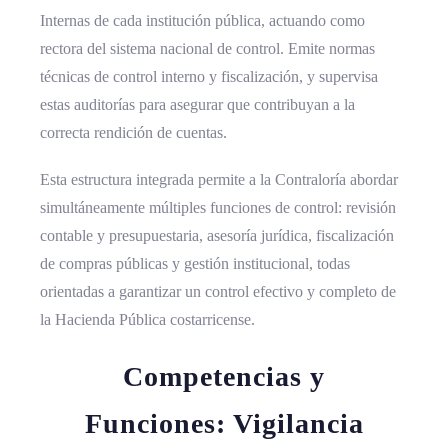
Internas de cada institución pública, actuando como
rectora del sistema nacional de control. Emite normas
técnicas de control interno y fiscalización, y supervisa
estas auditorías para asegurar que contribuyan a la
correcta rendición de cuentas.
Esta estructura integrada permite a la Contraloría abordar
simultáneamente múltiples funciones de control: revisión
contable y presupuestaria, asesoría jurídica, fiscalización
de compras públicas y gestión institucional, todas
orientadas a garantizar un control efectivo y completo de
la Hacienda Pública costarricense.
Competencias y
Funciones: Vigilancia