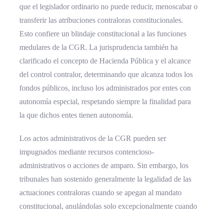
que el legislador ordinario no puede reducir, menoscabar o
transferir las atribuciones contraloras constitucionales.
Esto confiere un blindaje constitucional a las funciones
medulares de la CGR. La jurisprudencia también ha
clarificado el concepto de Hacienda Pública y el alcance
del control contralor, determinando que alcanza todos los
fondos públicos, incluso los administrados por entes con
autonomía especial, respetando siempre la finalidad para
la que dichos entes tienen autonomía.
Los actos administrativos de la CGR pueden ser
impugnados mediante recursos contencioso-
administrativos o acciones de amparo. Sin embargo, los
tribunales han sostenido generalmente la legalidad de las
actuaciones contraloras cuando se apegan al mandato
constitucional, anulándolas solo excepcionalmente cuando