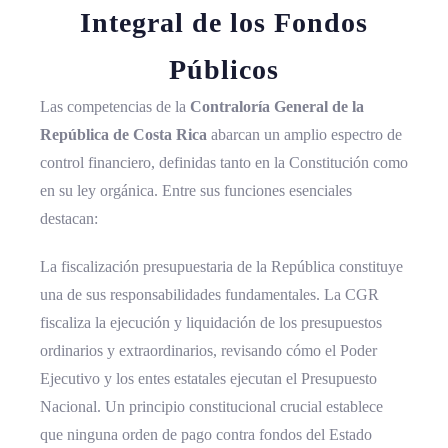
Integral de los Fondos
Públicos
Las competencias de la
Contraloría General de la
República de Costa Rica
abarcan un amplio espectro de
control financiero, definidas tanto en la Constitución como
en su ley orgánica. Entre sus funciones esenciales
destacan:
La fiscalización presupuestaria de la República constituye
una de sus responsabilidades fundamentales. La CGR
fiscaliza la ejecución y liquidación de los presupuestos
ordinarios y extraordinarios, revisando cómo el Poder
Ejecutivo y los entes estatales ejecutan el Presupuesto
Nacional. Un principio constitucional crucial establece
que ninguna orden de pago contra fondos del Estado