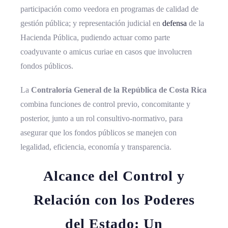
participación como veedora en programas de calidad de
gestión pública; y representación judicial en
defensa
de la
Hacienda Pública, pudiendo actuar como parte
coadyuvante o amicus curiae en casos que involucren
fondos públicos.
La
Contraloría General de la República de Costa Rica
combina funciones de control previo, concomitante y
posterior, junto a un rol consultivo-normativo, para
asegurar que los fondos públicos se manejen con
legalidad, eficiencia, economía y transparencia.
Alcance del Control y
Relación con los Poderes
del Estado: Un