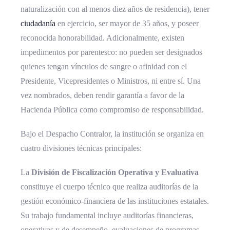
naturalización con al menos diez años de residencia), tener
ciudadanía
en ejercicio, ser mayor de 35 años, y poseer
reconocida honorabilidad. Adicionalmente, existen
impedimentos por parentesco: no pueden ser designados
quienes tengan vínculos de sangre o afinidad con el
Presidente, Vicepresidentes o Ministros, ni entre sí. Una
vez nombrados, deben rendir garantía a favor de la
Hacienda Pública como compromiso de responsabilidad.
Bajo el Despacho Contralor, la institución se organiza en
cuatro divisiones técnicas principales:
La
División de Fiscalización Operativa y Evaluativa
constituye el cuerpo técnico que realiza auditorías de la
gestión económico-financiera de las instituciones estatales.
Su trabajo fundamental incluye auditorías financieras,
operativas y de desempeño, evaluaciones de programas