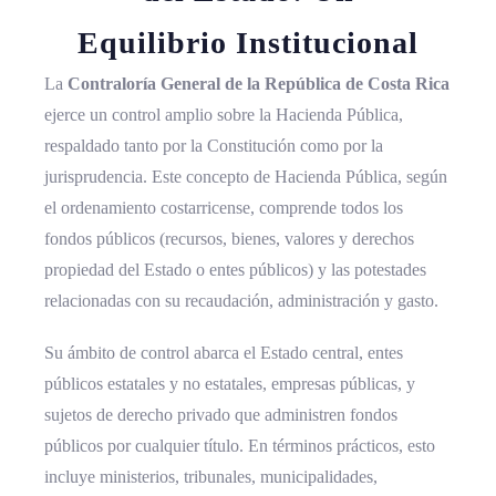
Equilibrio Institucional
La
Contraloría General de la República de Costa Rica
ejerce un control amplio sobre la Hacienda Pública,
respaldado tanto por la Constitución como por la
jurisprudencia. Este concepto de Hacienda Pública, según
el ordenamiento costarricense, comprende todos los
fondos públicos (recursos, bienes, valores y derechos
propiedad del Estado o entes públicos) y las potestades
relacionadas con su recaudación, administración y gasto.
Su ámbito de control abarca el Estado central, entes
públicos estatales y no estatales, empresas públicas, y
sujetos de derecho privado que administren fondos
públicos por cualquier título. En términos prácticos, esto
incluye ministerios, tribunales, municipalidades,