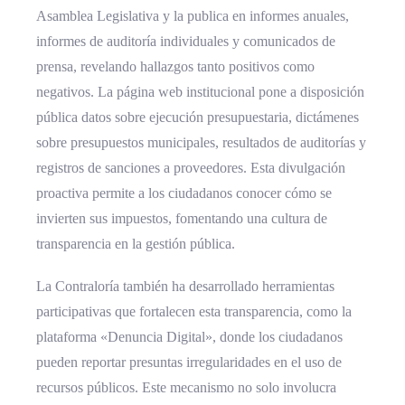
Asamblea Legislativa y la publica en informes anuales,
informes de auditoría individuales y comunicados de
prensa, revelando hallazgos tanto positivos como
negativos. La página web institucional pone a disposición
pública datos sobre ejecución presupuestaria, dictámenes
sobre presupuestos municipales, resultados de auditorías y
registros de sanciones a proveedores. Esta divulgación
proactiva permite a los ciudadanos conocer cómo se
invierten sus impuestos, fomentando una cultura de
transparencia en la gestión pública.
La Contraloría también ha desarrollado herramientas
participativas que fortalecen esta transparencia, como la
plataforma «Denuncia Digital», donde los ciudadanos
pueden reportar presuntas irregularidades en el uso de
recursos públicos. Este mecanismo no solo involucra