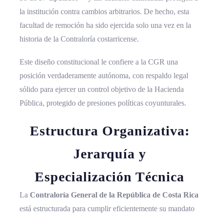
la institución contra cambios arbitrarios. De hecho, esta
facultad de remoción ha sido ejercida solo una vez en la
historia de la Contraloría costarricense.
Este diseño constitucional le confiere a la CGR una
posición verdaderamente autónoma, con respaldo legal
sólido para ejercer un control objetivo de la Hacienda
Pública, protegido de presiones políticas coyunturales.
Estructura Organizativa:
Jerarquía y
Especialización Técnica
La
Contraloría General de la República de Costa Rica
está estructurada para cumplir eficientemente su mandato