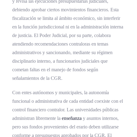
y revisa las ejecuciones presupuestarias judiciales,
debiendo aprobar ciertos movimientos financieros. Esta
fiscalización se limita al ámbito económico, sin interferir
en la función jurisdiccional ni en la administración interna
de justicia. El Poder Judicial, por su parte, colabora
atendiendo recomendaciones contraloras en temas
administrativos y sancionando, mediante su régimen
disciplinario interno, a funcionarios judiciales que
cometan faltas en el manejo de fondos según
señalamientos de la CGR.
Con entes autónomos y municipales, la autonomía
funcional o administrativa de cada entidad coexiste con el
control financiero contralor. Las universidades públicas
administran libremente la
enseñanza
y asuntos internos,
pero sus fondos provenientes del erario deben utilizarse
conforme a presupuestos aprobados por la CGR. El