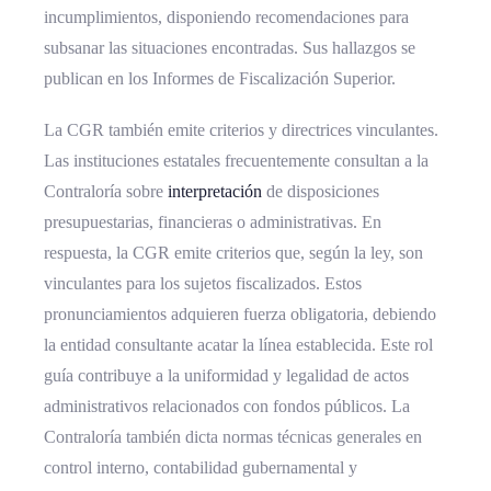
incumplimientos, disponiendo recomendaciones para
subsanar las situaciones encontradas. Sus hallazgos se
publican en los Informes de Fiscalización Superior.
La CGR también emite criterios y directrices vinculantes.
Las instituciones estatales frecuentemente consultan a la
Contraloría sobre
interpretación
de disposiciones
presupuestarias, financieras o administrativas. En
respuesta, la CGR emite criterios que, según la ley, son
vinculantes para los sujetos fiscalizados. Estos
pronunciamientos adquieren fuerza obligatoria, debiendo
la entidad consultante acatar la línea establecida. Este rol
guía contribuye a la uniformidad y legalidad de actos
administrativos relacionados con fondos públicos. La
Contraloría también dicta normas técnicas generales en
control interno, contabilidad gubernamental y