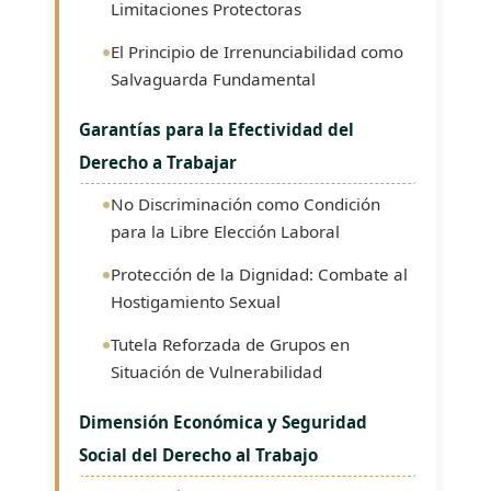
Limitaciones Protectoras
El Principio de Irrenunciabilidad como
Salvaguarda Fundamental
Garantías para la Efectividad del
Derecho a Trabajar
No Discriminación como Condición
para la Libre Elección Laboral
Protección de la Dignidad: Combate al
Hostigamiento Sexual
Tutela Reforzada de Grupos en
Situación de Vulnerabilidad
Dimensión Económica y Seguridad
Social del Derecho al Trabajo