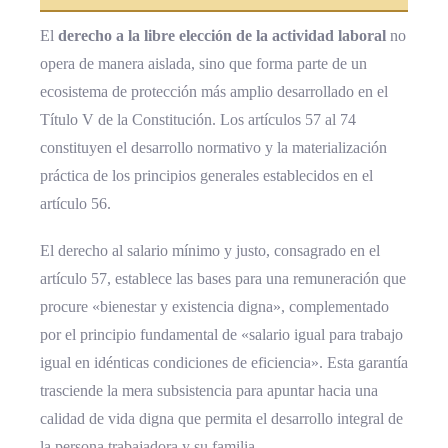
El
derecho a la libre elección de la actividad laboral
no
opera de manera aislada, sino que forma parte de un
ecosistema de protección más amplio desarrollado en el
Título V de la Constitución. Los artículos 57 al 74
constituyen el desarrollo normativo y la materialización
práctica de los principios generales establecidos en el
artículo 56.
El derecho al salario mínimo y justo, consagrado en el
artículo 57, establece las bases para una remuneración que
procure «bienestar y existencia digna», complementado
por el principio fundamental de «salario igual para trabajo
igual en idénticas condiciones de eficiencia». Esta garantía
trasciende la mera subsistencia para apuntar hacia una
calidad de vida digna que permita el desarrollo integral de
la persona trabajadora y su familia.