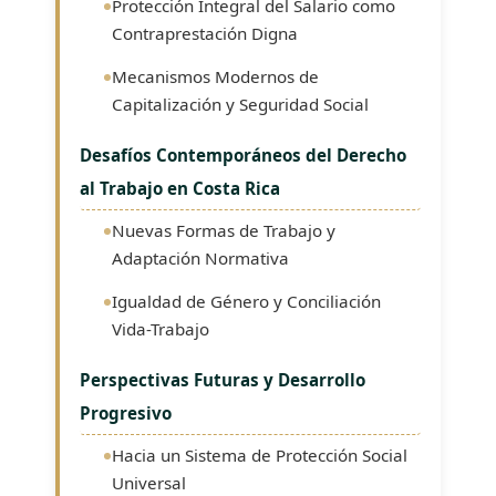
Protección Integral del Salario como
Contraprestación Digna
Mecanismos Modernos de
Capitalización y Seguridad Social
Desafíos Contemporáneos del Derecho
al Trabajo en Costa Rica
Nuevas Formas de Trabajo y
Adaptación Normativa
Igualdad de Género y Conciliación
Vida-Trabajo
Perspectivas Futuras y Desarrollo
Progresivo
Hacia un Sistema de Protección Social
Universal