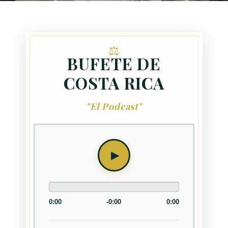
BUFETE DE
COSTA RICA
"El Podcast"
0:00
-0:00
0:00