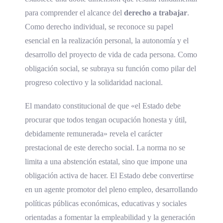
para comprender el alcance del
derecho a trabajar
.
Como derecho individual, se reconoce su papel
esencial en la realización personal, la autonomía y el
desarrollo del proyecto de vida de cada persona. Como
obligación social, se subraya su función como pilar del
progreso colectivo y la solidaridad nacional.
El mandato constitucional de que «el Estado debe
procurar que todos tengan ocupación honesta y útil,
debidamente remunerada» revela el carácter
prestacional de este derecho social. La norma no se
limita a una abstención estatal, sino que impone una
obligación activa de hacer. El Estado debe convertirse
en un agente promotor del pleno empleo, desarrollando
políticas públicas económicas, educativas y sociales
orientadas a fomentar la empleabilidad y la generación