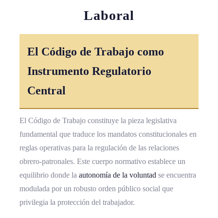
Laboral
El
Código de Trabajo
como
Instrumento Regulatorio
Central
El Código de Trabajo constituye la pieza legislativa
fundamental que traduce los mandatos constitucionales en
reglas operativas para la regulación de las relaciones
obrero-patronales. Este cuerpo normativo establece un
equilibrio donde la
autonomía de la voluntad
se encuentra
modulada por un robusto orden público social que
privilegia la protección del trabajador.