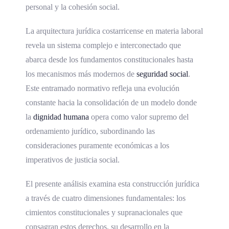
personal y la cohesión social.
La arquitectura jurídica costarricense en materia laboral
revela un sistema complejo e interconectado que
abarca desde los fundamentos constitucionales hasta
los mecanismos más modernos de
seguridad social
.
Este entramado normativo refleja una evolución
constante hacia la consolidación de un modelo donde
la
dignidad humana
opera como valor supremo del
ordenamiento jurídico, subordinando las
consideraciones puramente económicas a los
imperativos de justicia social.
El presente análisis examina esta construcción jurídica
a través de cuatro dimensiones fundamentales: los
cimientos constitucionales y supranacionales que
consagran estos derechos, su desarrollo en la