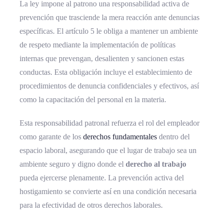
La ley impone al patrono una responsabilidad activa de
prevención que trasciende la mera reacción ante denuncias
específicas. El artículo 5 le obliga a mantener un ambiente
de respeto mediante la implementación de políticas
internas que prevengan, desalienten y sancionen estas
conductas. Esta obligación incluye el establecimiento de
procedimientos de denuncia confidenciales y efectivos, así
como la capacitación del personal en la materia.
Esta responsabilidad patronal refuerza el rol del empleador
como garante de los
derechos fundamentales
dentro del
espacio laboral, asegurando que el lugar de trabajo sea un
ambiente seguro y digno donde el
derecho al trabajo
pueda ejercerse plenamente. La prevención activa del
hostigamiento se convierte así en una condición necesaria
para la efectividad de otros derechos laborales.