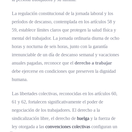
La regulación constitucional de la jornada laboral y los
períodos de descanso, contemplada en los artículos 58 y
59, establece límites claros que protegen la salud física y
mental del trabajador. La jornada ordinaria diurna de ocho
horas y nocturna de seis horas, junto con la garantía
irrenunciable de un día de descanso semanal y vacaciones
anuales pagadas, reconoce que el
derecho a trabajar
debe ejercerse en condiciones que preserven la dignidad
humana.
Las libertades colectivas, reconocidas en los artículos 60,
61 y 62, fortalecen significativamente el poder de
negociación de los trabajadores. El derecho a la
sindicalización libre, el derecho de
huelga
y la fuerza de
ley otorgada a las
convenciones colectivas
configuran un