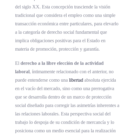
del siglo XX. Esta concepción trasciende la visión
tradicional que considera el empleo como una simple
transacción económica entre particulares, para elevarlo
a la categoría de derecho social fundamental que
implica obligaciones positivas para el Estado en
materia de promoción, protección y garantía.
El
derecho a la libre elección de la actividad
laboral
, íntimamente relacionado con el anterior, no
puede entenderse como una
libertad
absoluta ejercida
en el vacío del mercado, sino como una prerrogativa
que se desarrolla dentro de un marco de protección
social diseñado para corregir las asimetrías inherentes a
las relaciones laborales. Esta perspectiva social del
trabajo lo despoja de su condición de mercancía y lo
posiciona como un medio esencial para la realización