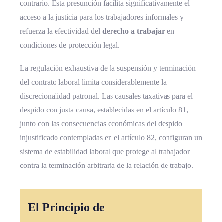
contrario. Esta presunción facilita significativamente el
acceso a la justicia para los trabajadores informales y
refuerza la efectividad del
derecho a trabajar
en
condiciones de protección legal.
La regulación exhaustiva de la suspensión y terminación
del contrato laboral limita considerablemente la
discrecionalidad patronal. Las causales taxativas para el
despido con justa causa, establecidas en el artículo 81,
junto con las consecuencias económicas del despido
injustificado contempladas en el artículo 82, configuran un
sistema de estabilidad laboral que protege al trabajador
contra la terminación arbitraria de la relación de trabajo.
El Principio de