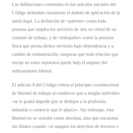
Las definiciones contenidas en los artículos iniciales del
Código delimitan claramente el ámbito de aplicación de la
tutela legal. La definición de «patrono» como toda
persona que emplea los servicios de otra en virtud de un
contrato de trabajo, y de «trabajador» como la persona
física que presta dichos servicios bajo dependencia y a
cambio de remuneración, aseguran que toda relación que
encaje en estos supuestos quede bajo el amparo del
ordenamiento laboral.
El artículo 8 del Código reitera el principio constitucional
de libertad de trabajo al establecer que a ningún individuo
«se le podrá impedir que se dedique a la profesión,
industria o comercio que le plazca». Sin embargo, esta
libertad no se concibe como absoluta, sino que encuentra
sus límites cuando «se ataquen los derechos de terceros o