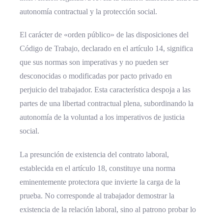
autonomía contractual y la protección social.
El carácter de «orden público» de las disposiciones del
Código de Trabajo, declarado en el artículo 14, significa
que sus normas son imperativas y no pueden ser
desconocidas o modificadas por pacto privado en
perjuicio del trabajador. Esta característica despoja a las
partes de una libertad contractual plena, subordinando la
autonomía de la voluntad a los imperativos de justicia
social.
La presunción de existencia del contrato laboral,
establecida en el artículo 18, constituye una norma
eminentemente protectora que invierte la carga de la
prueba. No corresponde al trabajador demostrar la
existencia de la relación laboral, sino al patrono probar lo