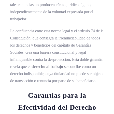
tales renuncias no producen efecto jurídico alguno,
independientemente de la voluntad expresada por el
trabajador.
La confluencia entre esta norma legal y el artículo 74 de la
Constitución, que consagra la irrenunciabilidad de todos
los derechos y beneficios del capítulo de Garantías
Sociales, crea una barrera constitucional y legal
infranqueable contra la desprotección. Esta doble garantía
revela que el
derecho al trabajo
se concibe como un
derecho indisponible, cuya titularidad no puede ser objeto
de transacción o renuncia por parte de su beneficiario.
Garantías para la
Efectividad del Derecho