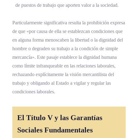
de puestos de trabajo que aporten valor a la sociedad.
Particularmente significativa resulta la prohibición expresa
de que «por causa de ella se establezcan condiciones que
en alguna forma menoscaben la libertad o la dignidad del
hombre o degraden su trabajo a la condición de simple
mercancía». Este pasaje establece la dignidad humana
como límite infranqueable en las relaciones laborales,
rechazando explícitamente la visión mercantilista del
trabajo y obligando al Estado a vigilar y regular las
condiciones laborales.
El Título V y las Garantías
Sociales Fundamentales