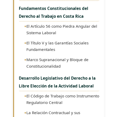
Fundamentos Constitucionales del
Derecho al Trabajo en Costa Rica
El Artículo 56 como Piedra Angular del
Sistema Laboral
El Título V y las Garantías Sociales
Fundamentales
Marco Supranacional y Bloque de
Constitucionalidad
Desarrollo Legislativo del Derecho a la
Libre Elección de la Actividad Laboral
El Código de Trabajo como Instrumento
Regulatorio Central
La Relación Contractual y sus