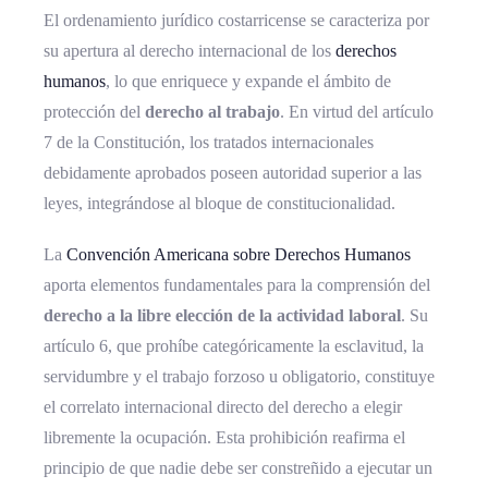
El ordenamiento jurídico costarricense se caracteriza por
su apertura al derecho internacional de los
derechos
humanos
, lo que enriquece y expande el ámbito de
protección del
derecho al trabajo
. En virtud del artículo
7 de la Constitución, los tratados internacionales
debidamente aprobados poseen autoridad superior a las
leyes, integrándose al bloque de constitucionalidad.
La
Convención Americana sobre Derechos Humanos
aporta elementos fundamentales para la comprensión del
derecho a la libre elección de la actividad laboral
. Su
artículo 6, que prohíbe categóricamente la esclavitud, la
servidumbre y el trabajo forzoso u obligatorio, constituye
el correlato internacional directo del derecho a elegir
libremente la ocupación. Esta prohibición reafirma el
principio de que nadie debe ser constreñido a ejecutar un