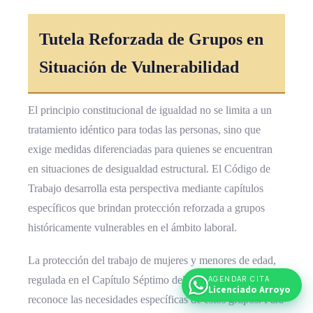
Tutela Reforzada de Grupos en
Situación de Vulnerabilidad
El principio constitucional de igualdad no se limita a un
tratamiento idéntico para todas las personas, sino que
exige medidas diferenciadas para quienes se encuentran
en situaciones de desigualdad estructural. El Código de
Trabajo desarrolla esta perspectiva mediante capítulos
específicos que brindan protección reforzada a grupos
históricamente vulnerables en el ámbito laboral.
La protección del trabajo de mujeres y menores de edad,
regulada en el Capítulo Séptimo del Código de Trabajo,
AGENDAR CITA
Licenciado Arroyo
reconoce las necesidades específicas de estos grupos. Para