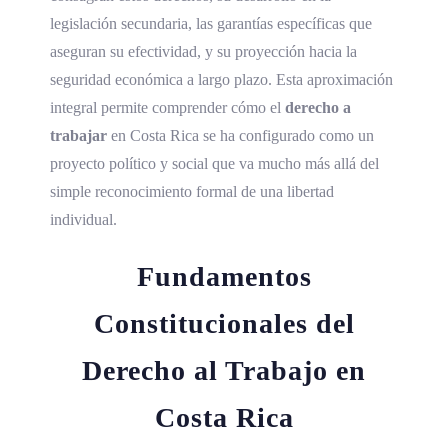
legislación secundaria, las garantías específicas que
aseguran su efectividad, y su proyección hacia la
seguridad económica a largo plazo. Esta aproximación
integral permite comprender cómo el
derecho a
trabajar
en Costa Rica se ha configurado como un
proyecto político y social que va mucho más allá del
simple reconocimiento formal de una libertad
individual.
Fundamentos
Constitucionales del
Derecho al Trabajo en
Costa Rica