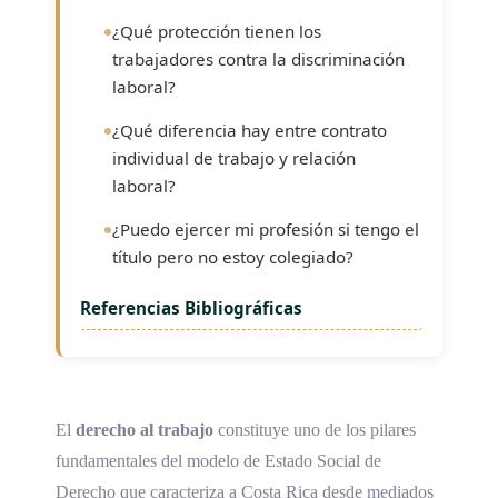
¿Qué protección tienen los
trabajadores contra la discriminación
laboral?
¿Qué diferencia hay entre contrato
individual de trabajo y relación
laboral?
¿Puedo ejercer mi profesión si tengo el
título pero no estoy colegiado?
Referencias Bibliográficas
El
derecho al trabajo
constituye uno de los pilares
fundamentales del modelo de Estado Social de
Derecho que caracteriza a Costa Rica desde mediados