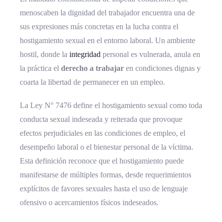
menoscaben la dignidad del trabajador encuentra una de
sus expresiones más concretas en la lucha contra el
hostigamiento sexual en el entorno laboral. Un ambiente
hostil, donde la
integridad
personal es vulnerada, anula en
la práctica el
derecho a trabajar
en condiciones dignas y
coarta la libertad de permanecer en un empleo.
La Ley N° 7476 define el hostigamiento sexual como toda
conducta sexual indeseada y reiterada que provoque
efectos perjudiciales en las condiciones de empleo, el
desempeño laboral o el bienestar personal de la víctima.
Esta definición reconoce que el hostigamiento puede
manifestarse de múltiples formas, desde requerimientos
explícitos de favores sexuales hasta el uso de lenguaje
ofensivo o acercamientos físicos indeseados.