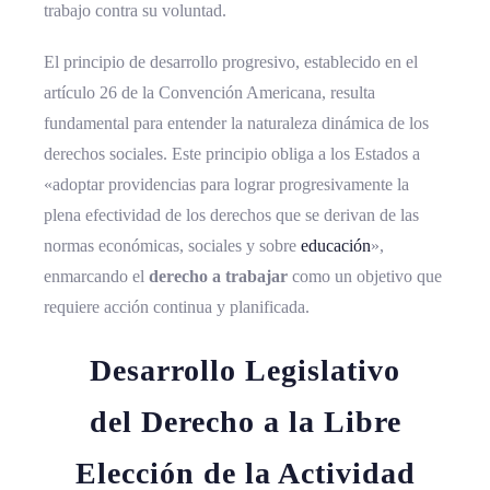
trabajo contra su voluntad.
El principio de desarrollo progresivo, establecido en el
artículo 26 de la Convención Americana, resulta
fundamental para entender la naturaleza dinámica de los
derechos sociales. Este principio obliga a los Estados a
«adoptar providencias para lograr progresivamente la
plena efectividad de los derechos que se derivan de las
normas económicas, sociales y sobre
educación
»,
enmarcando el
derecho a trabajar
como un objetivo que
requiere acción continua y planificada.
Desarrollo Legislativo
del Derecho a la Libre
Elección de la Actividad