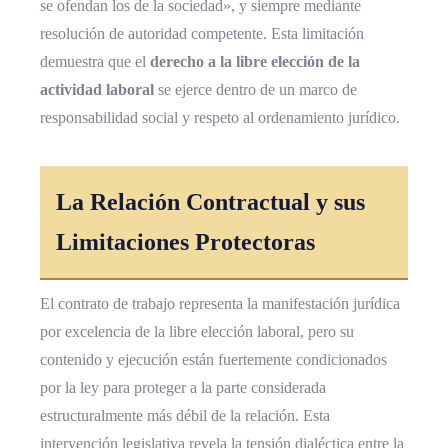
se ofendan los de la sociedad», y siempre mediante
resolución de autoridad competente. Esta limitación
demuestra que el
derecho a la libre elección de la
actividad laboral
se ejerce dentro de un marco de
responsabilidad social y respeto al ordenamiento jurídico.
La Relación Contractual y sus
Limitaciones Protectoras
El contrato de trabajo representa la manifestación jurídica
por excelencia de la libre elección laboral, pero su
contenido y ejecución están fuertemente condicionados
por la ley para proteger a la parte considerada
estructuralmente más débil de la relación. Esta
intervención legislativa revela la tensión dialéctica entre la