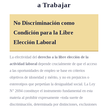
a Trabajar
No Discriminación como
Condición para la Libre
Elección Laboral
La efectividad del
derecho a la libre elección de la
actividad laboral
depende crucialmente de que el acceso
a las oportunidades de empleo se base en criterios
objetivos de idoneidad y mérito, y no en prejuicios o
estereotipos que perpetúan la desigualdad social. La Ley
N° 2694 constituye el instrumento fundamental en esta
materia al prohibir expresamente «toda suerte de
discriminación, determinada por distinciones, exclusiones