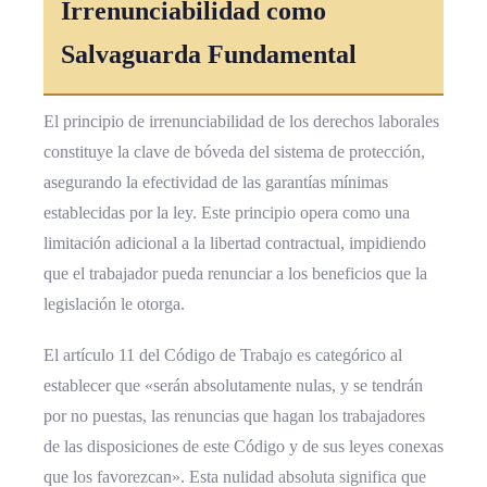
Irrenunciabilidad como
Salvaguarda Fundamental
El principio de irrenunciabilidad de los derechos laborales
constituye la clave de bóveda del sistema de protección,
asegurando la efectividad de las garantías mínimas
establecidas por la ley. Este principio opera como una
limitación adicional a la libertad contractual, impidiendo
que el trabajador pueda renunciar a los beneficios que la
legislación le otorga.
El artículo 11 del Código de Trabajo es categórico al
establecer que «serán absolutamente nulas, y se tendrán
por no puestas, las renuncias que hagan los trabajadores
de las disposiciones de este Código y de sus leyes conexas
que los favorezcan». Esta nulidad absoluta significa que