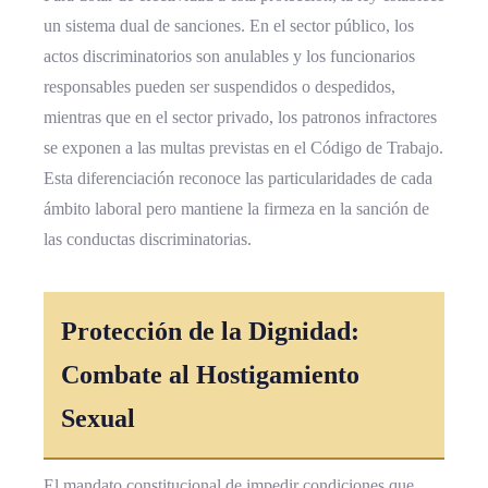
un sistema dual de sanciones. En el sector público, los
actos discriminatorios son anulables y los funcionarios
responsables pueden ser suspendidos o despedidos,
mientras que en el sector privado, los patronos infractores
se exponen a las multas previstas en el Código de Trabajo.
Esta diferenciación reconoce las particularidades de cada
ámbito laboral pero mantiene la firmeza en la sanción de
las conductas discriminatorias.
Protección de la Dignidad:
Combate al Hostigamiento
Sexual
El mandato constitucional de impedir condiciones que