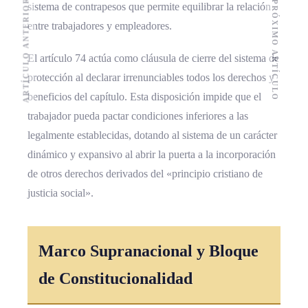
ARTÍCULO ANTERIOR
PRÓXIMO ARTÍCULO
sistema de contrapesos que permite equilibrar la relación
entre trabajadores y empleadores.
El artículo 74 actúa como cláusula de cierre del sistema de
protección al declarar irrenunciables todos los derechos y
beneficios del capítulo. Esta disposición impide que el
trabajador pueda pactar condiciones inferiores a las
legalmente establecidas, dotando al sistema de un carácter
dinámico y expansivo al abrir la puerta a la incorporación
de otros derechos derivados del «principio cristiano de
justicia social».
Marco Supranacional y Bloque
de Constitucionalidad