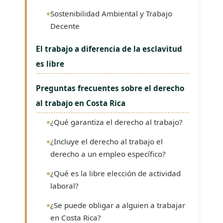
Sostenibilidad Ambiental y Trabajo
Decente
El trabajo a diferencia de la esclavitud
es libre
Preguntas frecuentes sobre el derecho
al trabajo en Costa Rica
¿Qué garantiza el derecho al trabajo?
¿Incluye el derecho al trabajo el
derecho a un empleo específico?
¿Qué es la libre elección de actividad
laboral?
¿Se puede obligar a alguien a trabajar
en Costa Rica?