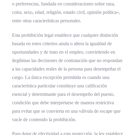
o preferencias, fundada en consideraciones sobre raza,
color, sexo, edad, religión, estado civil, opinión política»,
entre otras características personales.
Esta prohibición legal establece que cualquier distinción
basada en estos criterios anula o altera la igualdad de
oportunidades y de trato en el empleo, convirtiendo en
ilegítimas las decisiones de contratación que no respondan
a las capacidades reales de la persona para desempeñar el
cargo. La única excepción permitida es cuando una
característica particular constituye una calificación
esencial y determinante para el desempeño del puesto,
condición que debe interpretarse de manera restrictiva
para evitar que se convierta en una válvula de escape que
vacíe de contenido la prohibición.
Para dotar de efectividad a esta protección, la ley establece