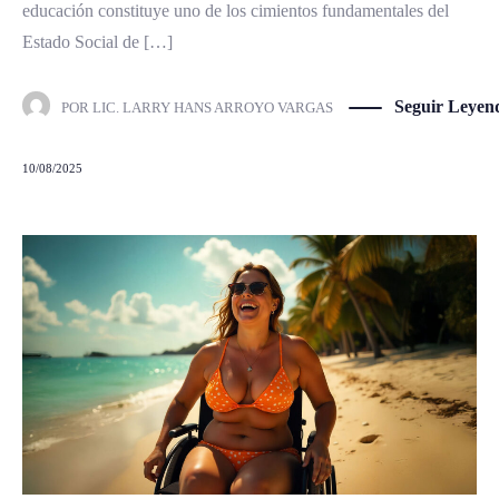
educación constituye uno de los cimientos fundamentales del
Estado Social de […]
Seguir Leyen
POR
LIC. LARRY HANS ARROYO VARGAS
10/08/2025