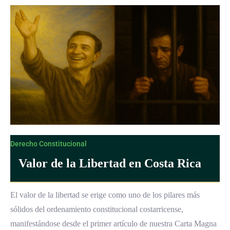
Derecho Constitucional
Valor de la Libertad en Costa Rica
El valor de la libertad se erige como uno de los pilares más
sólidos del ordenamiento constitucional costarricense,
manifestándose desde el primer artículo de nuestra Carta Magna