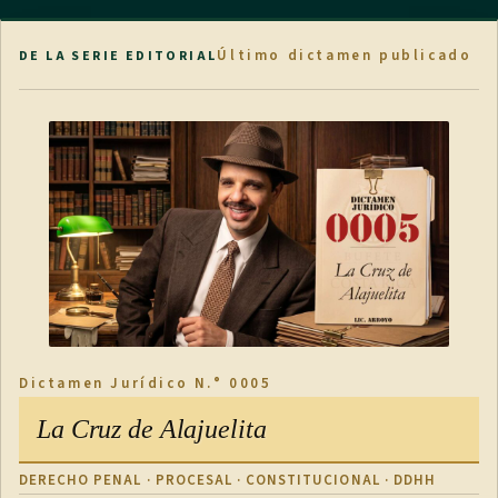
Último dictamen publicado
DE LA SERIE EDITORIAL
Dictamen Jurídico N.° 0005
La Cruz de Alajuelita
DERECHO PENAL · PROCESAL · CONSTITUCIONAL · DDHH