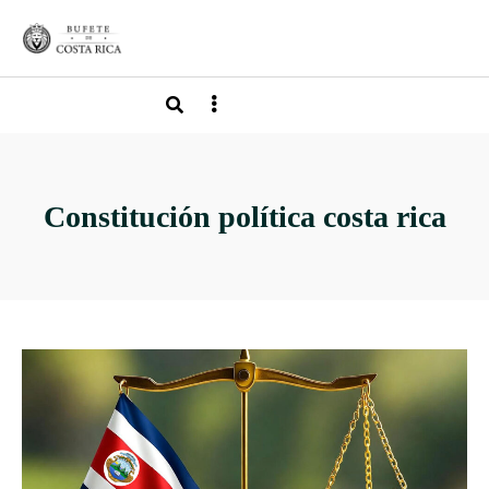
Constitución política costa rica