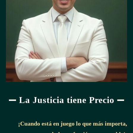
La Justicia tiene Precio
¡Cuando está en juego lo que más importa,