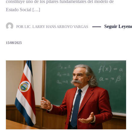
constituye uno de los pilares fundamentales del modelo de
Estado Social […]
Seguir Leyen
POR
LIC. LARRY HANS ARROYO VARGAS
15/08/2025