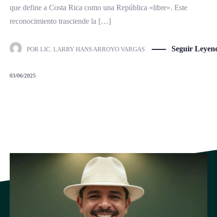
que define a Costa Rica como una República «libre». Este
reconocimiento trasciende la […]
Seguir Leyen
POR
LIC. LARRY HANS ARROYO VARGAS
03/06/2025