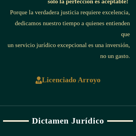
solo la perfección es aceptable!
Porque la verdadera justicia requiere excelencia,
dedicamos nuestro tiempo a quienes entienden
que
un servicio jurídico excepcional es una inversión,
no un gasto.
Licenciado Arroyo
Dictamen Jurídico