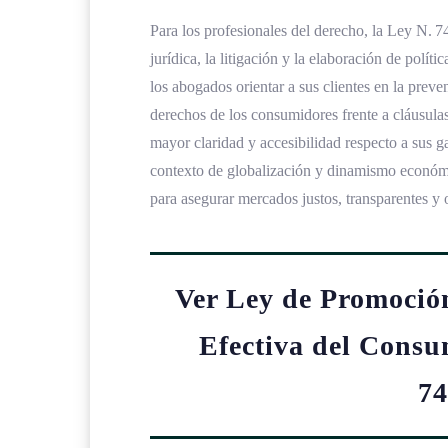
Para los profesionales del derecho, la Ley N. 
jurídica, la litigación y la elaboración de polí
los abogados orientar a sus clientes en la prev
derechos de los consumidores frente a cláusulas
mayor claridad y accesibilidad respecto a sus 
contexto de globalización y dinamismo económi
para asegurar mercados justos, transparentes y o
Ver Ley de Promoció
Efectiva del Consu
74