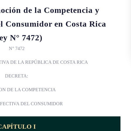
oción de la Competencia y
el Consumidor en Costa Rica
ey N° 7472)
N° 7472
IVA DE LA REPÚBLICA DE COSTA RICA
DECRETA:
ON DE LA COMPETENCIA
EFECTIVA DEL CONSUMIDOR
CAPÍTULO I