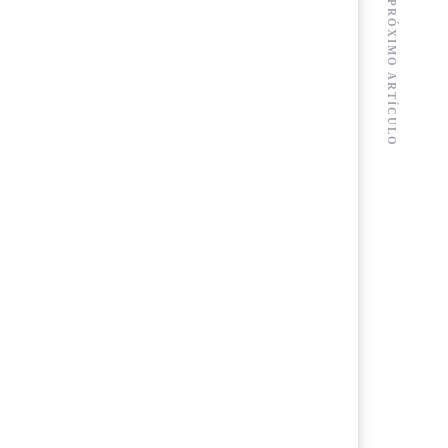
PRÓXIMO ARTÍCULO