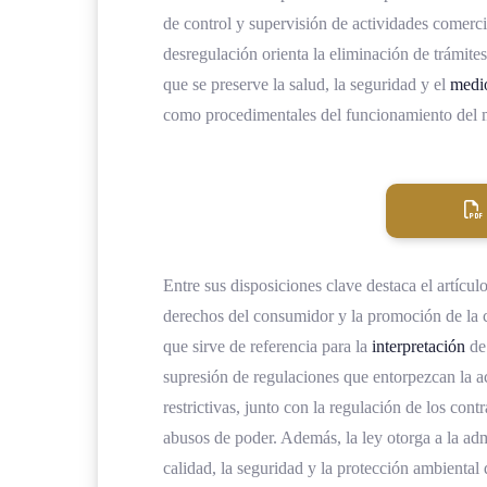
de control y supervisión de actividades comercia
desregulación orienta la eliminación de trámites
que se preserve la salud, la seguridad y el
medi
como procedimentales del funcionamiento del 
Entre sus disposiciones clave destaca el artícul
derechos del consumidor y la promoción de la c
que sirve de referencia para la
interpretación
de 
supresión de regulaciones que entorpezcan la a
restrictivas, junto con la regulación de los con
abusos de poder. Además, la ley otorga a la adm
calidad, la seguridad y la protección ambiental 