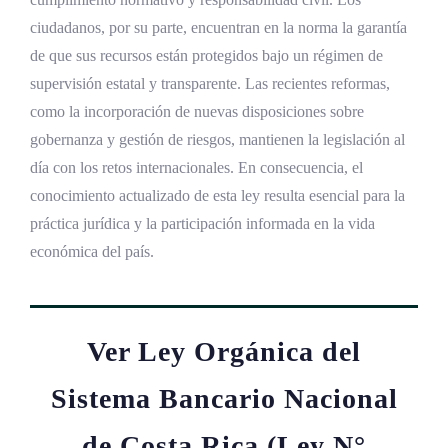
ciudadanos, por su parte, encuentran en la norma la garantía
de que sus recursos están protegidos bajo un régimen de
supervisión estatal y transparente. Las recientes reformas,
como la incorporación de nuevas disposiciones sobre
gobernanza y gestión de riesgos, mantienen la legislación al
día con los retos internacionales. En consecuencia, el
conocimiento actualizado de esta ley resulta esencial para la
práctica jurídica y la participación informada en la vida
económica del país.
Ver Ley Orgánica del
Sistema Bancario Nacional
de Costa Rica (Ley N°