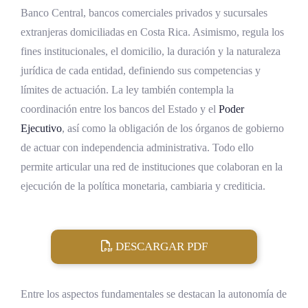
Banco Central, bancos comerciales privados y sucursales
extranjeras domiciliadas en Costa Rica. Asimismo, regula los
fines institucionales, el domicilio, la duración y la naturaleza
jurídica de cada entidad, definiendo sus competencias y
límites de actuación. La ley también contempla la
coordinación entre los bancos del Estado y el
Poder
Ejecutivo
, así como la obligación de los órganos de gobierno
de actuar con independencia administrativa. Todo ello
permite articular una red de instituciones que colaboran en la
ejecución de la política monetaria, cambiaria y crediticia.
DESCARGAR PDF
Entre los aspectos fundamentales se destacan la autonomía de