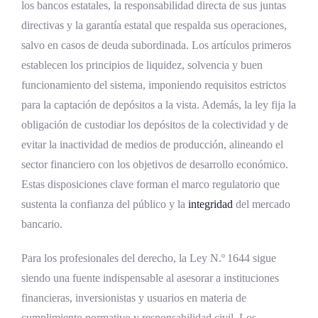
los bancos estatales, la responsabilidad directa de sus juntas
directivas y la garantía estatal que respalda sus operaciones,
salvo en casos de deuda subordinada. Los artículos primeros
establecen los principios de liquidez, solvencia y buen
funcionamiento del sistema, imponiendo requisitos estrictos
para la captación de depósitos a la vista. Además, la ley fija la
obligación de custodiar los depósitos de la colectividad y de
evitar la inactividad de medios de producción, alineando el
sector financiero con los objetivos de desarrollo económico.
Estas disposiciones clave forman el marco regulatorio que
sustenta la confianza del público y la
integridad
del mercado
bancario.
Para los profesionales del derecho, la Ley N.º 1644 sigue
siendo una fuente indispensable al asesorar a instituciones
financieras, inversionistas y usuarios en materia de
cumplimiento normativo y responsabilidad civil. Los