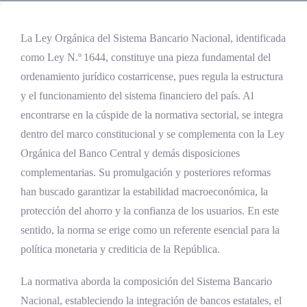
La Ley Orgánica del Sistema Bancario Nacional, identificada
como Ley N.º 1644, constituye una pieza fundamental del
ordenamiento jurídico costarricense, pues regula la estructura
y el funcionamiento del sistema financiero del país. Al
encontrarse en la cúspide de la normativa sectorial, se integra
dentro del marco constitucional y se complementa con la Ley
Orgánica del Banco Central y demás disposiciones
complementarias. Su promulgación y posteriores reformas
han buscado garantizar la estabilidad macroeconómica, la
protección del ahorro y la confianza de los usuarios. En este
sentido, la norma se erige como un referente esencial para la
política monetaria y crediticia de la República.
La normativa aborda la composición del Sistema Bancario
Nacional, estableciendo la integración de bancos estatales, el