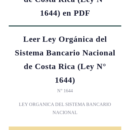
1644) en PDF
Leer Ley Orgánica del
Sistema Bancario Nacional
de Costa Rica (Ley N°
1644)
N° 1644
LEY ORGANICA DEL SISTEMA BANCARIO
NACIONAL