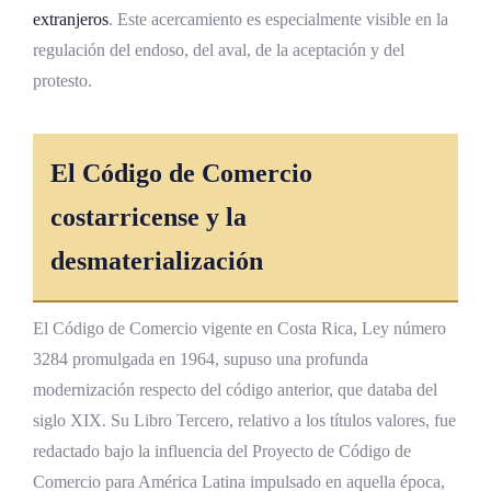
extranjeros
. Este acercamiento es especialmente visible en la
regulación del endoso, del aval, de la aceptación y del
protesto.
El Código de Comercio
costarricense y la
desmaterialización
El Código de Comercio vigente en Costa Rica, Ley número
3284 promulgada en 1964, supuso una profunda
modernización respecto del código anterior, que databa del
siglo XIX. Su Libro Tercero, relativo a los títulos valores, fue
redactado bajo la influencia del Proyecto de Código de
Comercio para América Latina impulsado en aquella época,