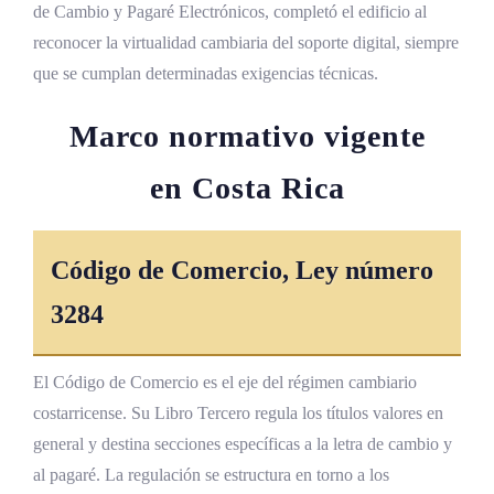
de Cambio y Pagaré Electrónicos, completó el edificio al
reconocer la virtualidad cambiaria del soporte digital, siempre
que se cumplan determinadas exigencias técnicas.
Marco normativo vigente
en Costa Rica
Código de Comercio, Ley número
3284
El Código de Comercio es el eje del régimen cambiario
costarricense. Su Libro Tercero regula los títulos valores en
general y destina secciones específicas a la letra de cambio y
al pagaré. La regulación se estructura en torno a los