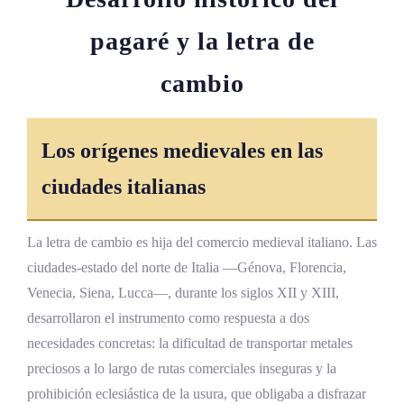
pagaré y la letra de
cambio
Los orígenes medievales en las
ciudades italianas
La letra de cambio es hija del comercio medieval italiano. Las
ciudades-estado del norte de Italia —Génova, Florencia,
Venecia, Siena, Lucca—, durante los siglos XII y XIII,
desarrollaron el instrumento como respuesta a dos
necesidades concretas: la dificultad de transportar metales
preciosos a lo largo de rutas comerciales inseguras y la
prohibición eclesiástica de la usura, que obligaba a disfrazar