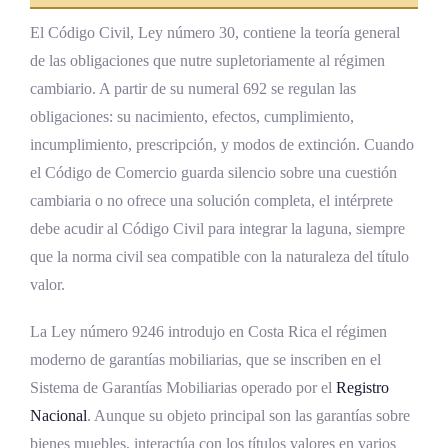
El Código Civil, Ley número 30, contiene la teoría general
de las obligaciones que nutre supletoriamente al régimen
cambiario. A partir de su numeral 692 se regulan las
obligaciones: su nacimiento, efectos, cumplimiento,
incumplimiento, prescripción, y modos de extinción. Cuando
el Código de Comercio guarda silencio sobre una cuestión
cambiaria o no ofrece una solución completa, el intérprete
debe acudir al Código Civil para integrar la laguna, siempre
que la norma civil sea compatible con la naturaleza del título
valor.
La Ley número 9246 introdujo en Costa Rica el régimen
moderno de garantías mobiliarias, que se inscriben en el
Sistema de Garantías Mobiliarias operado por el
Registro
Nacional
. Aunque su objeto principal son las garantías sobre
bienes muebles, interactúa con los títulos valores en varios