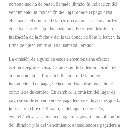
persona que ha de pagar, llamada librado; la indicación del
vencimiento; la indicación del lugar donde el pago deba
efectuarse; el nombre de la persona a quien o a cuya orden
debe hacerse el pago, llamada tomador o beneficiario; la
indicación de la fecha y del lugar donde se libra la letra; y la
firma de quien emite la letra, llamada librador.
La omisión de alguno de estos elementos tiene efectos
distintos según el caso. La omisión de la denominación del
documento, de la firma del librador, o de la orden
incondicional de pago, vicia de nulidad absoluta el título
como letra de cambio. En cambio, la omisión del lugar de
pago se suple entendiéndose pagadera en el lugar designado
junto al nombre del librado; la del lugar de emisión,
entendiéndose suscrita en el lugar designado junto al nombre
del librador; y la del vencimiento, entendiéndose pagadera a