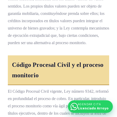
sentidos. Los propios títulos valores pueden ser objeto de
garantía mobiliaria, constituyéndose prenda sobre ellos; los
créditos incorporados en títulos valores pueden integrar el
universo de bienes gravados; y la Ley contempla mecanismos
de ejecución extrajudicial que, bajo ciertas condiciones,
pueden ser una alternativa al proceso monitorio.
Código Procesal Civil y el proceso
monitorio
El Código Procesal Civil vigente, Ley número 9342, reformó
en profundidad el proceso de cobro. En particular, introdujo
AGENDAR CITA
el proceso monitorio como vía ágil para la ejecución de
Licenciado Arroyo
títulos ejecutivos, dentro de los cuales se incluyen la letra de