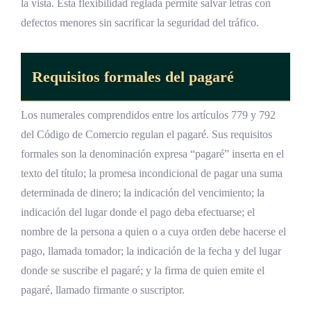
la vista. Esta flexibilidad reglada permite salvar letras con
defectos menores sin sacrificar la seguridad del tráfico.
Requisitos formales del pagaré
Los numerales comprendidos entre los artículos 779 y 792
del Código de Comercio regulan el pagaré. Sus requisitos
formales son la denominación expresa “pagaré” inserta en el
texto del título; la promesa incondicional de pagar una suma
determinada de dinero; la indicación del vencimiento; la
indicación del lugar donde el pago deba efectuarse; el
nombre de la persona a quien o a cuya orden debe hacerse el
pago, llamada tomador; la indicación de la fecha y del lugar
donde se suscribe el pagaré; y la firma de quien emite el
pagaré, llamado firmante o suscriptor.