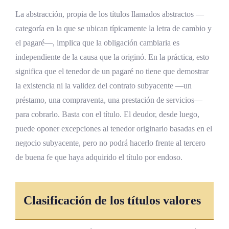
La abstracción, propia de los títulos llamados abstractos —
categoría en la que se ubican típicamente la letra de cambio y
el pagaré—, implica que la obligación cambiaria es
independiente de la causa que la originó. En la práctica, esto
significa que el tenedor de un pagaré no tiene que demostrar
la existencia ni la validez del contrato subyacente —un
préstamo, una compraventa, una prestación de servicios—
para cobrarlo. Basta con el título. El deudor, desde luego,
puede oponer excepciones al tenedor originario basadas en el
negocio subyacente, pero no podrá hacerlo frente al tercero
de buena fe que haya adquirido el título por endoso.
Clasificación de los títulos valores