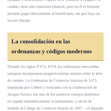
cambio, tiene una estructura bilateral, pues en él el firmante
promete pagar directamente al beneficiario, sin que haya un
tercero librado.
La consolidación en las
ordenanzas y códigos modernos
Durante los siglos XVI y XVII, las ordenanzas mercantiles
europeas incorporaron progresivamente normas sobre la letra
de cambio. La Ordenanza de Comercio francesa de 1673,
impulsada por Colbert y redactada con la colaboración de
Jacques Savary, fue uno de los primeros cuerpos modernos
en regular sistemáticamente el instrumento, y sirvió de
modelo al Código de Comercio francés de 1807 —el llamado