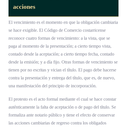
acciones
El vencimiento es el momento en que la obligación cambiaria
se hace exigible. El Código de Comercio costarricense
reconoce cuatro formas de vencimiento: a la vista, que se
paga al momento de la presentación; a cierto tiempo vista,
contado desde la aceptación; a cierto tiempo fecha, contado
desde la emisión; y a día fijo. Otras formas de vencimiento se
tienen por no escritas y vician el título. El pago debe hacerse
contra la presentación y entrega del título, que es, de nuevo,
una manifestación del principio de incorporación.
El protesto es el acto formal mediante el cual se hace constar
auténticamente la falta de aceptación o de pago del título. Se
formaliza ante notario público y tiene el efecto de conservar
las acciones cambiarias de regreso contra los obligados