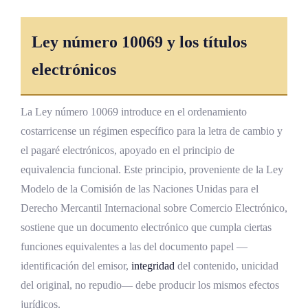
Ley número 10069 y los títulos
electrónicos
La Ley número 10069 introduce en el ordenamiento
costarricense un régimen específico para la letra de cambio y
el pagaré electrónicos, apoyado en el principio de
equivalencia funcional. Este principio, proveniente de la Ley
Modelo de la Comisión de las Naciones Unidas para el
Derecho Mercantil Internacional sobre Comercio Electrónico,
sostiene que un documento electrónico que cumpla ciertas
funciones equivalentes a las del documento papel —
identificación del emisor,
integridad
del contenido, unicidad
del original, no repudio— debe producir los mismos efectos
jurídicos.