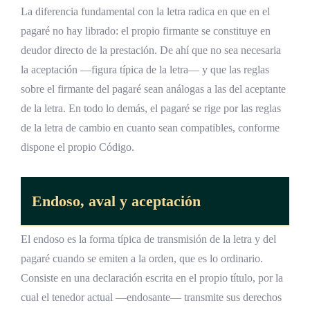
La diferencia fundamental con la letra radica en que en el
pagaré no hay librado: el propio firmante se constituye en
deudor directo de la prestación. De ahí que no sea necesaria
la aceptación —figura típica de la letra— y que las reglas
sobre el firmante del pagaré sean análogas a las del aceptante
de la letra. En todo lo demás, el pagaré se rige por las reglas
de la letra de cambio en cuanto sean compatibles, conforme
dispone el propio Código.
Endoso, aval y aceptación
El endoso es la forma típica de transmisión de la letra y del
pagaré cuando se emiten a la orden, que es lo ordinario.
Consiste en una declaración escrita en el propio título, por la
cual el tenedor actual —endosante— transmite sus derechos