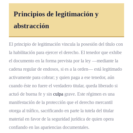
Principios de legitimación y
abstracción
El principio de legitimación vincula la posesión del título con
la habilitación para ejercer el derecho. El tenedor que exhibe
el documento en la forma prevista por la ley —mediante la
cadena regular de endosos, si es a la orden— está legitimado
activamente para cobrar; y quien paga a ese tenedor, aún
cuando éste no fuere el verdadero titular, queda liberado si
actuó de buena fe y sin
culpa
grave. Este régimen es una
manifestación de la protección que el derecho mercantil
otorga al tráfico, sacrificando en parte la tutela del titular
material en favor de la seguridad jurídica de quien opera
confiando en las apariencias documentales.