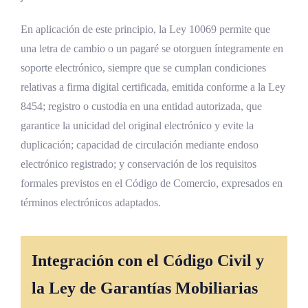
En aplicación de este principio, la Ley 10069 permite que
una letra de cambio o un pagaré se otorguen íntegramente en
soporte electrónico, siempre que se cumplan condiciones
relativas a firma digital certificada, emitida conforme a la Ley
8454; registro o custodia en una entidad autorizada, que
garantice la unicidad del original electrónico y evite la
duplicación; capacidad de circulación mediante endoso
electrónico registrado; y conservación de los requisitos
formales previstos en el Código de Comercio, expresados en
términos electrónicos adaptados.
Integración con el Código Civil y
la Ley de Garantías Mobiliarias