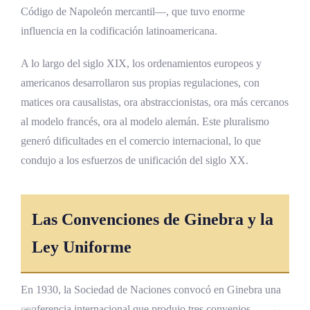
Código de Napoleón mercantil—, que tuvo enorme
influencia en la codificación latinoamericana.
A lo largo del siglo XIX, los ordenamientos europeos y
americanos desarrollaron sus propias regulaciones, con
matices ora causalistas, ora abstraccionistas, ora más cercanos
al modelo francés, ora al modelo alemán. Este pluralismo
generó dificultades en el comercio internacional, lo que
condujo a los esfuerzos de unificación del siglo XX.
Las Convenciones de Ginebra y la
Ley Uniforme
En 1930, la Sociedad de Naciones convocó en Ginebra una
conferencia internacional que produjo tres convenios