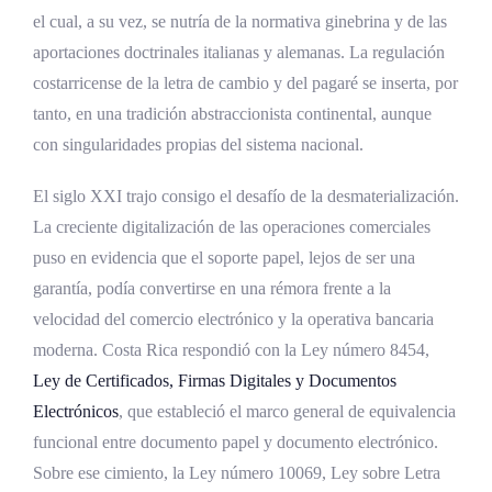
el cual, a su vez, se nutría de la normativa ginebrina y de las
aportaciones doctrinales italianas y alemanas. La regulación
costarricense de la letra de cambio y del pagaré se inserta, por
tanto, en una tradición abstraccionista continental, aunque
con singularidades propias del sistema nacional.
El siglo XXI trajo consigo el desafío de la desmaterialización.
La creciente digitalización de las operaciones comerciales
puso en evidencia que el soporte papel, lejos de ser una
garantía, podía convertirse en una rémora frente a la
velocidad del comercio electrónico y la operativa bancaria
moderna. Costa Rica respondió con la Ley número 8454,
Ley de Certificados, Firmas Digitales y Documentos
Electrónicos
, que estableció el marco general de equivalencia
funcional entre documento papel y documento electrónico.
Sobre ese cimiento, la Ley número 10069, Ley sobre Letra