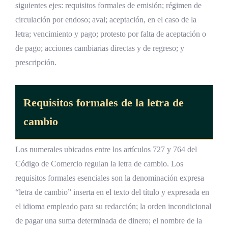
siguientes ejes: requisitos formales de emisión; régimen de
circulación por endoso; aval; aceptación, en el caso de la
letra; vencimiento y pago; protesto por falta de aceptación o
de pago; acciones cambiarias directas y de regreso; y
prescripción.
Requisitos formales de la letra de
cambio
Los numerales ubicados entre los artículos 727 y 764 del
Código de Comercio regulan la letra de cambio. Los
requisitos formales esenciales son la denominación expresa
“letra de cambio” inserta en el texto del título y expresada en
el idioma empleado para su redacción; la orden incondicional
de pagar una suma determinada de dinero; el nombre de la