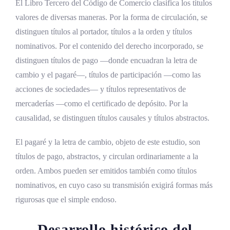
El Libro Tercero del Código de Comercio clasifica los títulos
valores de diversas maneras. Por la forma de circulación, se
distinguen títulos al portador, títulos a la orden y títulos
nominativos. Por el contenido del derecho incorporado, se
distinguen títulos de pago —donde encuadran la letra de
cambio y el pagaré—, títulos de participación —como las
acciones de sociedades— y títulos representativos de
mercaderías —como el certificado de depósito. Por la
causalidad, se distinguen títulos causales y títulos abstractos.
El pagaré y la letra de cambio, objeto de este estudio, son
títulos de pago, abstractos, y circulan ordinariamente a la
orden. Ambos pueden ser emitidos también como títulos
nominativos, en cuyo caso su transmisión exigirá formas más
rigurosas que el simple endoso.
Desarrollo histórico del