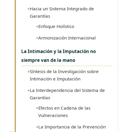
Hacia un Sistema Integrado de
Garantías
Enfoque Holístico
Armonización Internacional
La Intimación y la Imputación no
siempre van de la mano
Síntesis de la Investigación sobre
Intimación e Imputación
La Interdependencia del Sistema de
Garantías
Efectos en Cadena de las
Vulneraciones
La Importancia de la Prevención