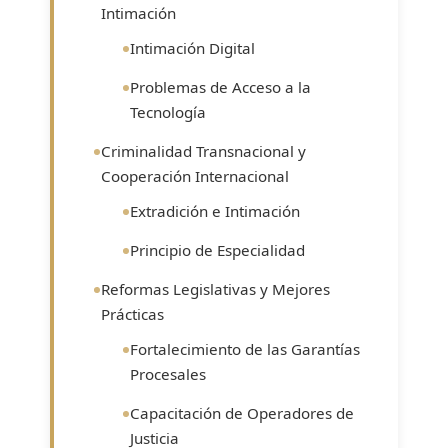
Intimación
Intimación Digital
Problemas de Acceso a la
Tecnología
Criminalidad Transnacional y
Cooperación Internacional
Extradición e Intimación
Principio de Especialidad
Reformas Legislativas y Mejores
Prácticas
Fortalecimiento de las Garantías
Procesales
Capacitación de Operadores de
Justicia