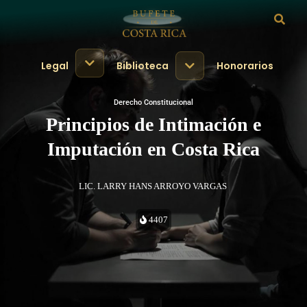
Legal
Biblioteca
Honorarios
Derecho Constitucional
Principios de Intimación e
Imputación en Costa Rica
LIC. LARRY HANS ARROYO VARGAS
4407