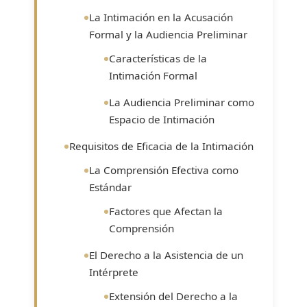
La Intimación en la Acusación
Formal y la Audiencia Preliminar
Características de la
Intimación Formal
La Audiencia Preliminar como
Espacio de Intimación
Requisitos de Eficacia de la Intimación
La Comprensión Efectiva como
Estándar
Factores que Afectan la
Comprensión
El Derecho a la Asistencia de un
Intérprete
Extensión del Derecho a la