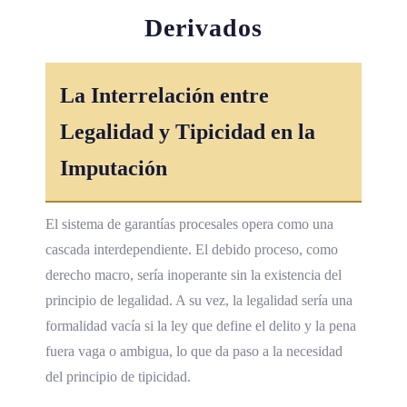
Derivados
La Interrelación entre
Legalidad y Tipicidad en la
Imputación
El sistema de garantías procesales opera como una
cascada interdependiente. El debido proceso, como
derecho macro, sería inoperante sin la existencia del
principio de legalidad. A su vez, la legalidad sería una
formalidad vacía si la ley que define el delito y la pena
fuera vaga o ambigua, lo que da paso a la necesidad
del principio de tipicidad.