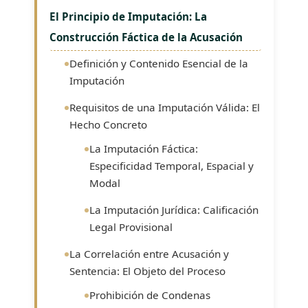
El Principio de Imputación: La
Construcción Fáctica de la Acusación
Definición y Contenido Esencial de la
Imputación
Requisitos de una Imputación Válida: El
Hecho Concreto
La Imputación Fáctica:
Especificidad Temporal, Espacial y
Modal
La Imputación Jurídica: Calificación
Legal Provisional
La Correlación entre Acusación y
Sentencia: El Objeto del Proceso
Prohibición de Condenas