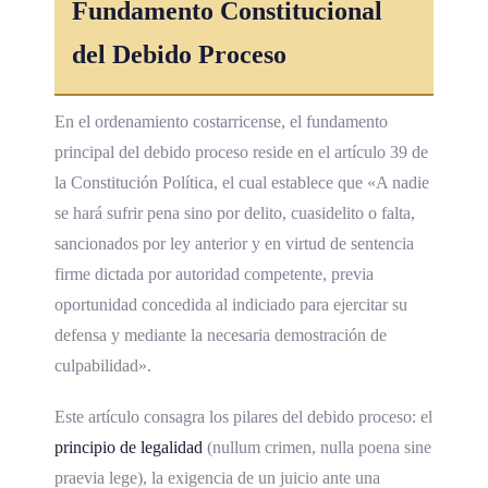
Fundamento Constitucional
del Debido Proceso
En el ordenamiento costarricense, el fundamento
principal del debido proceso reside en el artículo 39 de
la Constitución Política, el cual establece que «A nadie
se hará sufrir pena sino por delito, cuasidelito o falta,
sancionados por ley anterior y en virtud de sentencia
firme dictada por autoridad competente, previa
oportunidad concedida al indiciado para ejercitar su
defensa y mediante la necesaria demostración de
culpabilidad».
Este artículo consagra los pilares del debido proceso: el
principio de legalidad
(nullum crimen, nulla poena sine
praevia lege), la exigencia de un juicio ante una