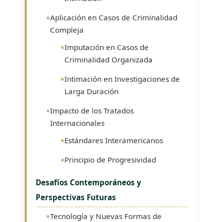
Aplicación en Casos de Criminalidad
Compleja
Imputación en Casos de
Criminalidad Organizada
Intimación en Investigaciones de
Larga Duración
Impacto de los Tratados
Internacionales
Estándares Interamericanos
Principio de Progresividad
Desafíos Contemporáneos y
Perspectivas Futuras
Tecnología y Nuevas Formas de