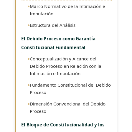
Marco Normativo de la Intimación e
Imputación
Estructura del Análisis
El Debido Proceso como Garantía
Constitucional Fundamental
Conceptualización y Alcance del
Debido Proceso en Relación con la
Intimación e Imputación
Fundamento Constitucional del Debido
Proceso
Dimensión Convencional del Debido
Proceso
El Bloque de Constitucionalidad y los