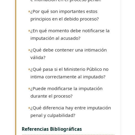
¿Por qué son importantes estos
principios en el debido proceso?
¿En qué momento debe notificarse la
imputación al acusado?
¿Qué debe contener una intimación
válida?
¿Qué pasa si el Ministerio Público no
intima correctamente al imputado?
¿Puede modificarse la imputación
durante el proceso?
¿Qué diferencia hay entre imputación
penal y culpabilidad?
Referencias Bibliográficas