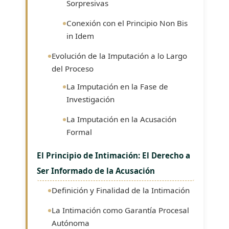
Sorpresivas
Conexión con el Principio Non Bis
in Idem
Evolución de la Imputación a lo Largo
del Proceso
La Imputación en la Fase de
Investigación
La Imputación en la Acusación
Formal
El Principio de Intimación: El Derecho a
Ser Informado de la Acusación
Definición y Finalidad de la Intimación
La Intimación como Garantía Procesal
Autónoma