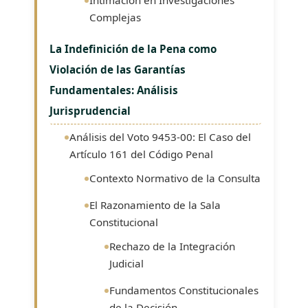
Complejas
La Indefinición de la Pena como
Violación de las Garantías
Fundamentales: Análisis
Jurisprudencial
Análisis del Voto 9453-00: El Caso del
Artículo 161 del Código Penal
Contexto Normativo de la Consulta
El Razonamiento de la Sala
Constitucional
Rechazo de la Integración
Judicial
Fundamentos Constitucionales
de la Decisión