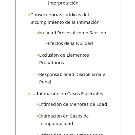
Interpretación
Consecuencias Jurídicas del
Incumplimiento de la Intimación
Nulidad Procesal como Sanción
Efectos de la Nulidad
Exclusión de Elementos
Probatorios
Responsabilidad Disciplinaria y
Penal
La Intimación en Casos Especiales
Intimación de Menores de Edad
Intimación en Casos de
Inimputabilidad
Intimación en Investigaciones