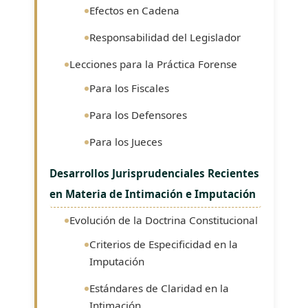
Efectos en Cadena
Responsabilidad del Legislador
Lecciones para la Práctica Forense
Para los Fiscales
Para los Defensores
Para los Jueces
Desarrollos Jurisprudenciales Recientes
en Materia de Intimación e Imputación
Evolución de la Doctrina Constitucional
Criterios de Especificidad en la
Imputación
Estándares de Claridad en la
Intimación