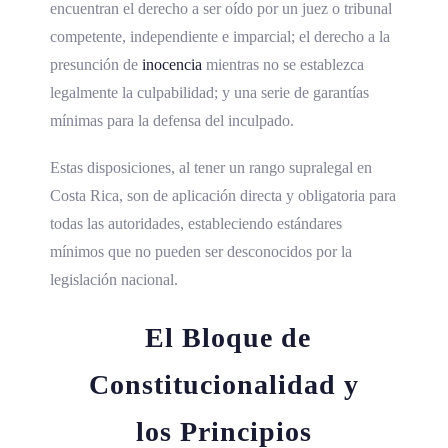
encuentran el derecho a ser oído por un juez o tribunal
competente, independiente e imparcial; el derecho a la
presunción de
inocencia
mientras no se establezca
legalmente la culpabilidad; y una serie de garantías
mínimas para la defensa del inculpado.
Estas disposiciones, al tener un rango supralegal en
Costa Rica, son de aplicación directa y obligatoria para
todas las autoridades, estableciendo estándares
mínimos que no pueden ser desconocidos por la
legislación nacional.
El Bloque de
Constitucionalidad y
los Principios