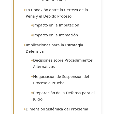
La Conexión entre la Certeza de la
Pena y el Debido Proceso
Impacto en la Imputación
Impacto en la Intimación
Implicaciones para la Estrategia
Defensiva
Decisiones sobre Procedimientos
Alternativos
Negociación de Suspensión del
Proceso a Prueba
Preparación de la Defensa para el
Juicio
Dimensión Sistémica del Problema