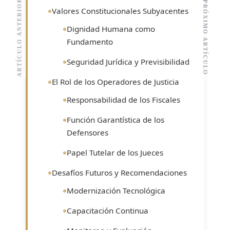
ARTÍCULO ANTERIOR
PRÓXIMO ARTÍCULO
Valores Constitucionales Subyacentes
Dignidad Humana como
Fundamento
Seguridad Jurídica y Previsibilidad
El Rol de los Operadores de Justicia
Responsabilidad de los Fiscales
Función Garantística de los
Defensores
Papel Tutelar de los Jueces
Desafíos Futuros y Recomendaciones
Modernización Tecnológica
Capacitación Continua