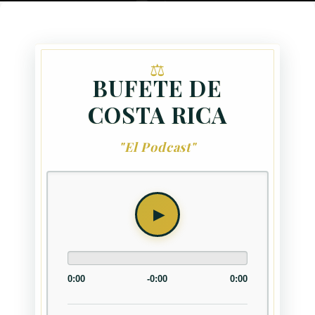
BUFETE DE
COSTA RICA
"El Podcast"
0:00
-0:00
0:00