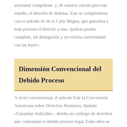
autoridad competente, y, de manera crucial para este
estudio, el derecho de defensa. Este se complementa
con el artículo 41 de la Carta Magna, que garantiza a
toda persona el derecho a una «justicia pronta,
cumplida, sin denegación y en estricta conformidad
con las leyes».
Dimensión Convencional del
Debido Proceso
A nivel convencional, el artículo 8 de la Convención
Americana sobre Derechos Humanos, titulado
«Garantías Judiciales», detalla un catálogo de derechos
que conforman el debido proceso legal. Entre ellos se