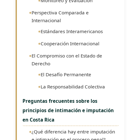
Monitoreo y Evaluación
Perspectiva Comparada e
Internacional
Estándares Interamericanos
Cooperación Internacional
El Compromiso con el Estado de
Derecho
El Desafío Permanente
La Responsabilidad Colectiva
Preguntas frecuentes sobre los
principios de intimación e imputación
en Costa Rica
¿Qué diferencia hay entre imputación
e intimación en el proceso penal?