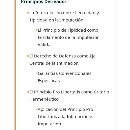
Principios Derivados
La Interrelación entre Legalidad y
Tipicidad en la Imputación
El Principio de Tipicidad como
Fundamento de la Imputación
Válida
El Derecho de Defensa como Eje
Central de la Intimación
Garantías Convencionales
Específicas
El Principio Pro Libertatis como Criterio
Hermenéutico
Aplicación del Principio Pro
Libertatis a la Intimación e
Imputación