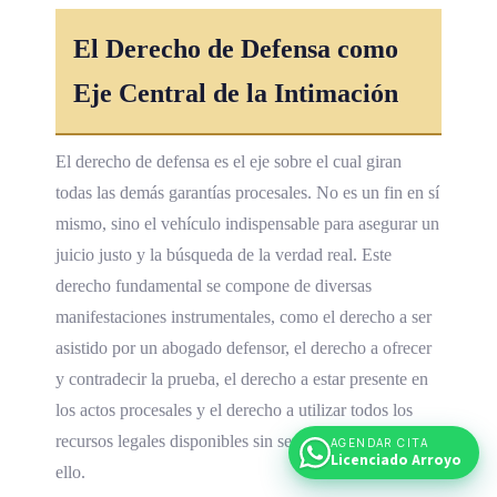
El Derecho de Defensa como
Eje Central de la Intimación
El derecho de defensa es el eje sobre el cual giran
todas las demás garantías procesales. No es un fin en sí
mismo, sino el vehículo indispensable para asegurar un
juicio justo y la búsqueda de la verdad real. Este
derecho fundamental se compone de diversas
manifestaciones instrumentales, como el derecho a ser
asistido por un abogado defensor, el derecho a ofrecer
y contradecir la prueba, el derecho a estar presente en
los actos procesales y el derecho a utilizar todos los
recursos legales disponibles sin ser sancionado por
AGENDAR CITA
Licenciado Arroyo
ello.