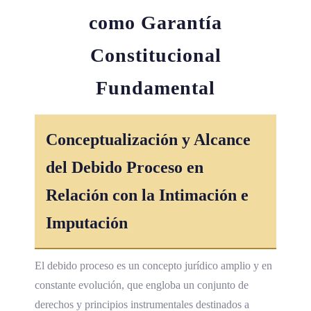
como Garantía
Constitucional
Fundamental
Conceptualización y Alcance
del Debido Proceso en
Relación con la Intimación e
Imputación
El debido proceso es un concepto jurídico amplio y en
constante evolución, que engloba un conjunto de
derechos y principios instrumentales destinados a