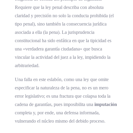
Requiere que la ley penal describa con absoluta
claridad y precisión no solo la conducta prohibida (el
tipo penal), sino también la consecuencia jurídica
asociada a ella (la pena). La jurisprudencia
constitucional ha sido enfática en que la tipicidad es
una «verdadera garantía ciudadana» que busca
vincular la actividad del juez a la ley, impidiendo la
arbitrariedad.
Una falla en este eslabón, como una ley que omite
especificar la naturaleza de la pena, no es un mero
error legislativo; es una fractura que colapsa toda la
cadena de garantías, pues imposibilita una
imputación
completa y, por ende, una defensa informada,
vulnerando el núcleo mismo del debido proceso.