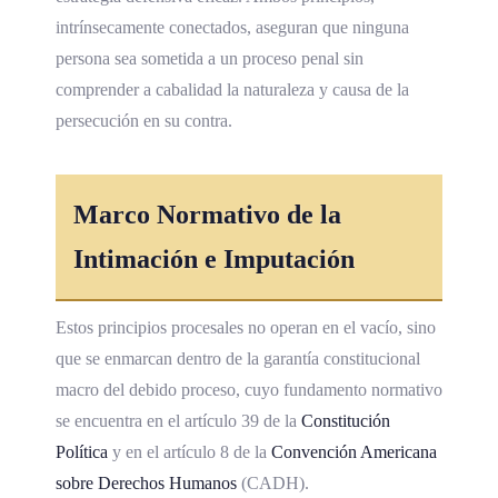
intrínsecamente conectados, aseguran que ninguna
persona sea sometida a un proceso penal sin
comprender a cabalidad la naturaleza y causa de la
persecución en su contra.
Marco Normativo de la
Intimación e Imputación
Estos principios procesales no operan en el vacío, sino
que se enmarcan dentro de la garantía constitucional
macro del debido proceso, cuyo fundamento normativo
se encuentra en el artículo 39 de la
Constitución
Política
y en el artículo 8 de la
Convención Americana
sobre
Derechos Humanos
(CADH).