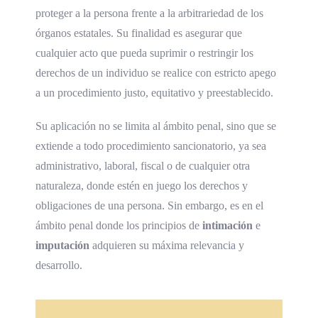
proteger a la persona frente a la arbitrariedad de los
órganos estatales. Su finalidad es asegurar que
cualquier acto que pueda suprimir o restringir los
derechos de un individuo se realice con estricto apego
a un procedimiento justo, equitativo y preestablecido.
Su aplicación no se limita al ámbito penal, sino que se
extiende a todo procedimiento sancionatorio, ya sea
administrativo, laboral, fiscal o de cualquier otra
naturaleza, donde estén en juego los derechos y
obligaciones de una persona. Sin embargo, es en el
ámbito penal donde los principios de
intimación
e
imputación
adquieren su máxima relevancia y
desarrollo.