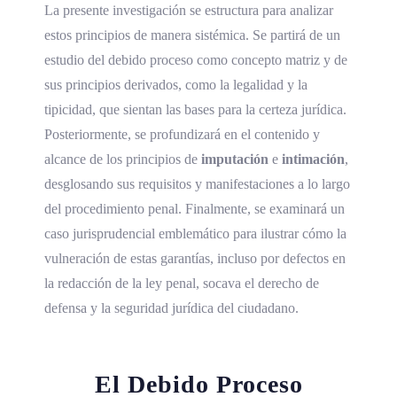
La presente investigación se estructura para analizar
estos principios de manera sistémica. Se partirá de un
estudio del debido proceso como concepto matriz y de
sus principios derivados, como la legalidad y la
tipicidad, que sientan las bases para la certeza jurídica.
Posteriormente, se profundizará en el contenido y
alcance de los principios de
imputación
e
intimación
,
desglosando sus requisitos y manifestaciones a lo largo
del procedimiento penal. Finalmente, se examinará un
caso jurisprudencial emblemático para ilustrar cómo la
vulneración de estas garantías, incluso por defectos en
la redacción de la ley penal, socava el derecho de
defensa y la seguridad jurídica del ciudadano.
El Debido Proceso