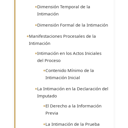
Dimensión Temporal de la
Intimación
Dimensión Formal de la Intimación
Manifestaciones Procesales de la
Intimación
Intimación en los Actos Iniciales
del Proceso
Contenido Mínimo de la
Intimación Inicial
La Intimación en la Declaración del
Imputado
El Derecho a la Información
Previa
La Intimación de la Prueba