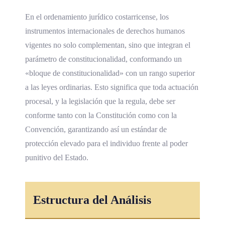
En el ordenamiento jurídico costarricense, los
instrumentos internacionales de derechos humanos
vigentes no solo complementan, sino que integran el
parámetro de constitucionalidad, conformando un
«bloque de constitucionalidad» con un rango superior
a las leyes ordinarias. Esto significa que toda actuación
procesal, y la legislación que la regula, debe ser
conforme tanto con la Constitución como con la
Convención, garantizando así un estándar de
protección elevado para el individuo frente al poder
punitivo del Estado.
Estructura del Análisis