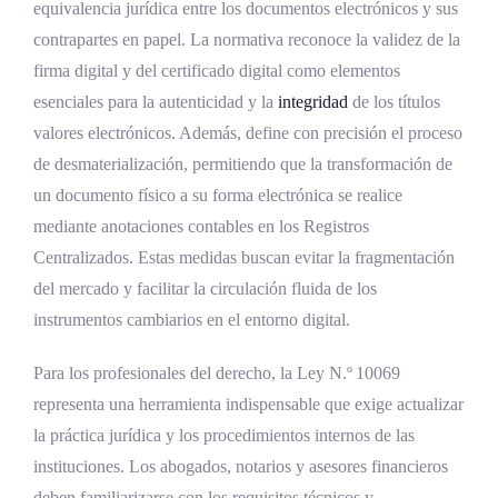
equivalencia jurídica entre los documentos electrónicos y sus
contrapartes en papel. La normativa reconoce la validez de la
firma digital y del certificado digital como elementos
esenciales para la autenticidad y la
integridad
de los títulos
valores electrónicos. Además, define con precisión el proceso
de desmaterialización, permitiendo que la transformación de
un documento físico a su forma electrónica se realice
mediante anotaciones contables en los Registros
Centralizados. Estas medidas buscan evitar la fragmentación
del mercado y facilitar la circulación fluida de los
instrumentos cambiarios en el entorno digital.
Para los profesionales del derecho, la Ley N.º 10069
representa una herramienta indispensable que exige actualizar
la práctica jurídica y los procedimientos internos de las
instituciones. Los abogados, notarios y asesores financieros
deben familiarizarse con los requisitos técnicos y