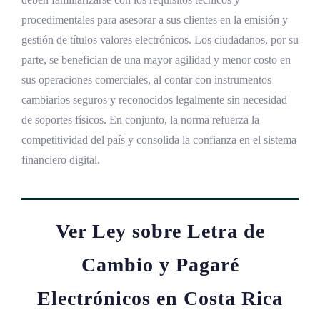
procedimentales para asesorar a sus clientes en la emisión y
gestión de títulos valores electrónicos. Los ciudadanos, por su
parte, se benefician de una mayor agilidad y menor costo en
sus operaciones comerciales, al contar con instrumentos
cambiarios seguros y reconocidos legalmente sin necesidad
de soportes físicos. En conjunto, la norma refuerza la
competitividad del país y consolida la confianza en el sistema
financiero digital.
Ver Ley sobre Letra de
Cambio y Pagaré
Electrónicos en Costa Rica