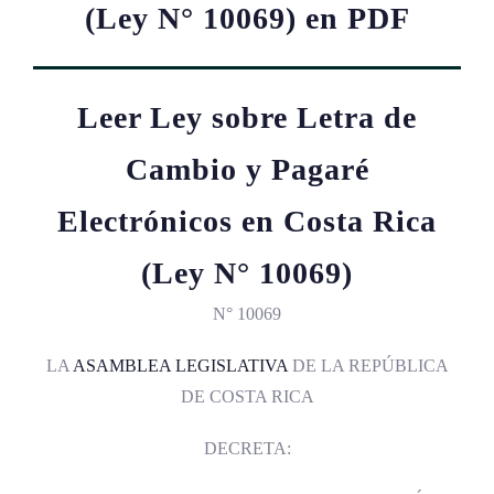
(Ley N° 10069) en PDF
Leer Ley sobre Letra de
Cambio y Pagaré
Electrónicos en Costa Rica
(Ley N° 10069)
N° 10069
LA
ASAMBLEA LEGISLATIVA
DE LA REPÚBLICA
DE COSTA RICA
DECRETA: