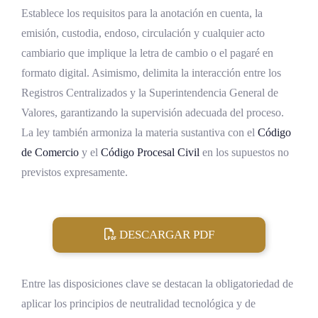
Establece los requisitos para la anotación en cuenta, la
emisión, custodia, endoso, circulación y cualquier acto
cambiario que implique la letra de cambio o el pagaré en
formato digital. Asimismo, delimita la interacción entre los
Registros Centralizados y la Superintendencia General de
Valores, garantizando la supervisión adecuada del proceso.
La ley también armoniza la materia sustantiva con el
Código
de Comercio
y el
Código Procesal Civil
en los supuestos no
previstos expresamente.
DESCARGAR PDF
Entre las disposiciones clave se destacan la obligatoriedad de
aplicar los principios de neutralidad tecnológica y de