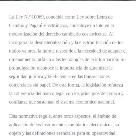
La Ley N.º 10069, conocida como Ley sobre Letra de
Cambio y Pagaré Electrónicos, constituye un hito en la
modernización del derecho cambiario costarricense. Al
incorporar la desmaterialización y la electronificación de los
títulos valores, la norma responde a la necesidad de adaptar el
ordenamiento jurídico a las tecnologías de la información. Su
promulgación reconoce la importancia de garantizar la
seguridad jurídica y la eficiencia en las transacciones
comerciales sin papel. De esta forma, la legislación refuerza
la coherencia del marco legal con los principios de certeza y
confianza que sustentan el sistema económico nacional.
Esta normativa regula, entre otros aspectos, el ámbito de
aplicación de los instrumentos cambiarios electrónicos, su
objeto y las definiciones esenciales para su operatividad.