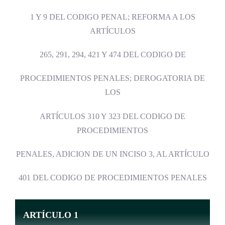
1 Y 9 DEL CODIGO PENAL; REFORMA A LOS
ARTÍCULOS
265, 291, 294, 421 Y 474 DEL CODIGO DE
PROCEDIMIENTOS PENALES; DEROGATORIA DE
LOS
ARTÍCULOS 310 Y 323 DEL CODIGO DE
PROCEDIMIENTOS
PENALES, ADICION DE UN INCISO 3, AL ARTÍCULO
401 DEL CODIGO DE PROCEDIMIENTOS PENALES
ARTÍCULO 1