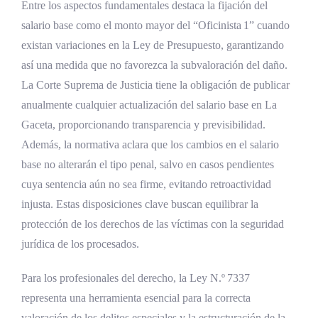
Entre los aspectos fundamentales destaca la fijación del
salario base como el monto mayor del “Oficinista 1” cuando
existan variaciones en la Ley de Presupuesto, garantizando
así una medida que no favorezca la subvaloración del daño.
La Corte Suprema de Justicia tiene la obligación de publicar
anualmente cualquier actualización del salario base en La
Gaceta, proporcionando transparencia y previsibilidad.
Además, la normativa aclara que los cambios en el salario
base no alterarán el tipo penal, salvo en casos pendientes
cuya sentencia aún no sea firme, evitando retroactividad
injusta. Estas disposiciones clave buscan equilibrar la
protección de los derechos de las víctimas con la seguridad
jurídica de los procesados.
Para los profesionales del derecho, la Ley N.º 7337
representa una herramienta esencial para la correcta
valoración de los delitos especiales y la estructuración de la