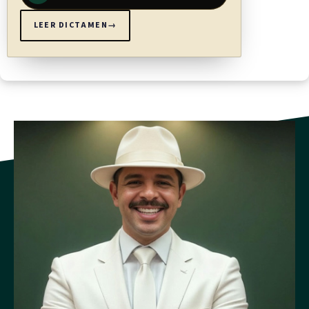
LEER DICTAMEN
→