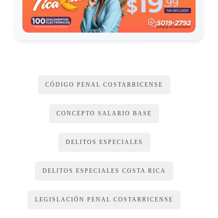
CÓDIGO PENAL COSTARRICENSE
CONCEPTO SALARIO BASE
DELITOS ESPECIALES
DELITOS ESPECIALES COSTA RICA
LEGISLACIÓN PENAL COSTARRICENSE