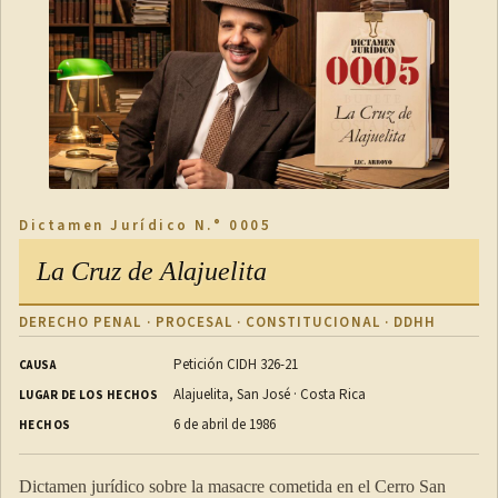
Dictamen Jurídico N.° 0005
La Cruz de Alajuelita
DERECHO PENAL · PROCESAL · CONSTITUCIONAL · DDHH
Petición CIDH 326-21
CAUSA
Alajuelita, San José · Costa Rica
LUGAR DE LOS HECHOS
6 de abril de 1986
HECHOS
Dictamen jurídico sobre la masacre cometida en el Cerro San