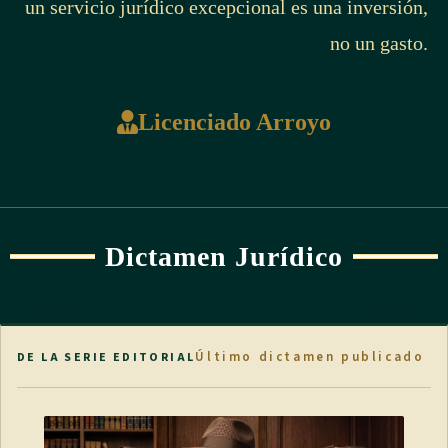
un servicio jurídico excepcional es una inversión,
no un gasto.
Licenciado Arroyo
Dictamen Jurídico
Último dictamen publicado
DE LA SERIE EDITORIAL