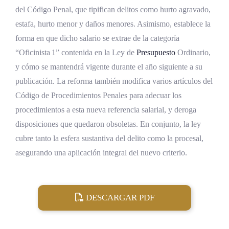
del Código Penal, que tipifican delitos como hurto agravado,
estafa, hurto menor y daños menores. Asimismo, establece la
forma en que dicho salario se extrae de la categoría
“Oficinista 1” contenida en la Ley de
Presupuesto
Ordinario,
y cómo se mantendrá vigente durante el año siguiente a su
publicación. La reforma también modifica varios artículos del
Código de Procedimientos Penales para adecuar los
procedimientos a esta nueva referencia salarial, y deroga
disposiciones que quedaron obsoletas. En conjunto, la ley
cubre tanto la esfera sustantiva del delito como la procesal,
asegurando una aplicación integral del nuevo criterio.
DESCARGAR PDF