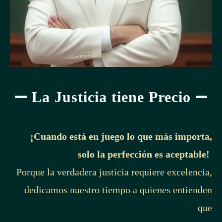
La Justicia tiene Precio
¡Cuando está en juego lo que más importa,
solo la perfección es aceptable!
Porque la verdadera justicia requiere excelencia,
dedicamos nuestro tiempo a quienes entienden
que