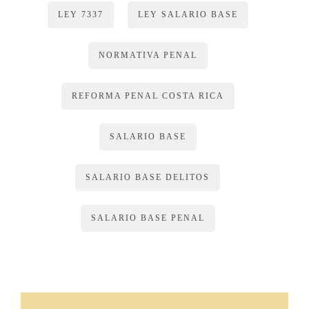
LEY 7337
LEY SALARIO BASE
NORMATIVA PENAL
REFORMA PENAL COSTA RICA
SALARIO BASE
SALARIO BASE DELITOS
SALARIO BASE PENAL