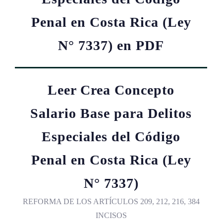
Penal en Costa Rica (Ley
N° 7337) en PDF
Leer Crea Concepto
Salario Base para Delitos
Especiales del Código
Penal en Costa Rica (Ley
N° 7337)
REFORMA DE LOS ARTÍCULOS 209, 212, 216, 384
INCISOS