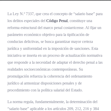
La Ley N.º 7337, que crea el concepto de “salario base” para
los delitos especiales del
Código Penal
, constituye una
reforma estructural del marco penal costarricense. Al fijar un
parámetro económico objetivo para la tipificación de
conductas delictivas, se busca garantizar mayor certeza
jurídica y uniformidad en la imposición de sanciones. Esta
iniciativa se inserta en un proceso de actualización normativa
que responde a la necesidad de adaptar el derecho penal a las
realidades socioeconómicas contemporáneas. Su
promulgación refuerza la coherencia del ordenamiento
jurídico al armonizar disposiciones penales y de
procedimiento con la política salarial del Estado.
La norma regula, fundamentalmente, la determinación del
“salario base” aplicable a los artículos 209, 212, 216 y 384