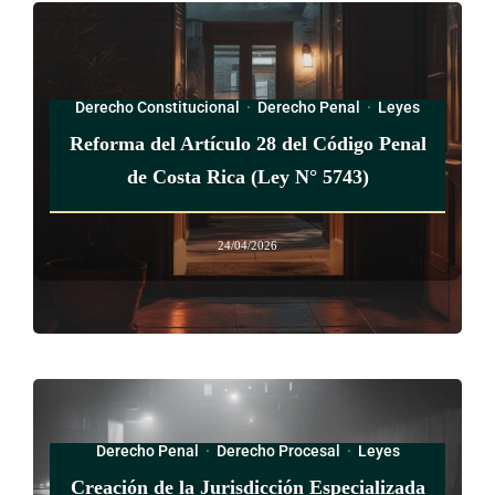
Derecho Constitucional
·
Derecho Penal
·
Leyes
Reforma del Artículo 28 del Código Penal
de Costa Rica (Ley N° 5743)
24/04/2026
Derecho Penal
·
Derecho Procesal
·
Leyes
Creación de la Jurisdicción Especializada