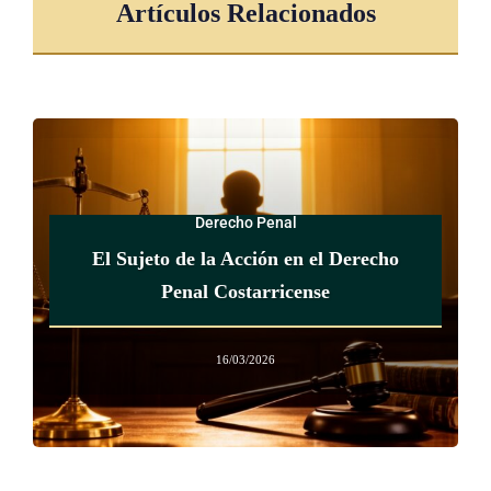
Artículos Relacionados
Derecho Penal
El Sujeto de la Acción en el Derecho
Penal Costarricense
16/03/2026