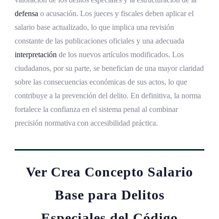
defensa
o acusación. Los jueces y fiscales deben aplicar el
salario base actualizado, lo que implica una revisión
constante de las publicaciones oficiales y una adecuada
interpretación
de los nuevos artículos modificados. Los
ciudadanos, por su parte, se benefician de una mayor claridad
sobre las consecuencias económicas de sus actos, lo que
contribuye a la prevención del delito. En definitiva, la norma
fortalece la confianza en el sistema penal al combinar
precisión normativa con accesibilidad práctica.
Ver Crea Concepto Salario
Base para Delitos
Especiales del Código