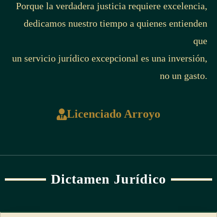
Porque la verdadera justicia requiere excelencia,
dedicamos nuestro tiempo a quienes entienden
que
un servicio jurídico excepcional es una inversión,
no un gasto.
Licenciado Arroyo
Dictamen Jurídico