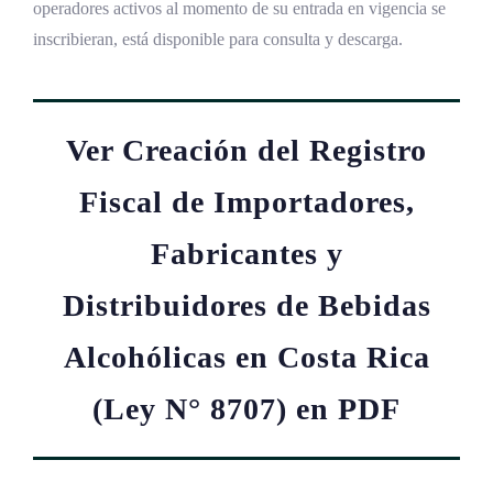
operadores activos al momento de su entrada en vigencia se
inscribieran, está disponible para consulta y descarga.
Ver Creación del Registro
Fiscal de Importadores,
Fabricantes y
Distribuidores de Bebidas
Alcohólicas en Costa Rica
(Ley N° 8707) en PDF