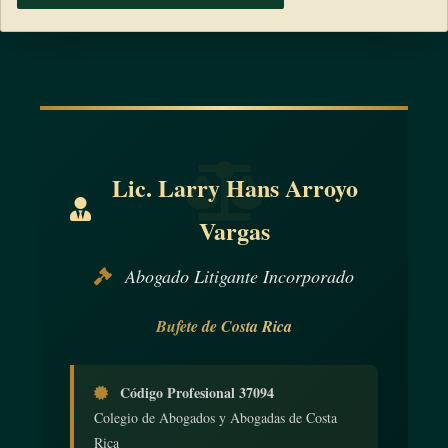
Lic. Larry Hans Arroyo
Vargas
Abogado Litigante Incorporado
Bufete de Costa Rica
Código Profesional 37094
Colegio de Abogados y Abogadas de Costa
Rica