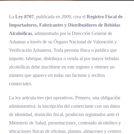
La
Ley 8707
, publicada en 2009, crea el
Registro Fiscal de
Importadores, Fabricantes y Distribuidores de Bebidas
Alcohólicas
, administrado por la Dirección General de
Aduanas a través de su Órgano Nacional de Valoración y
Verificación Aduanera. Toda persona física o jurídica que
importe, fabrique, distribuya o venda al por mayor bebidas
alcohólicas debe inscribirse en este registro y obtener un
número que aparece en todas sus facturas y recibos
comerciales.
La ley articula tres ejes operativos. Primero, una obligación
administrativa: la inscripción del comerciante con sus datos
de identidad, domicilio fiscal, productos registrados ante el
Ministerio de Salud, presentaciones, contenido alcohólico y
ubicaciones físicas de oficinas, plantas, almacenes y centros