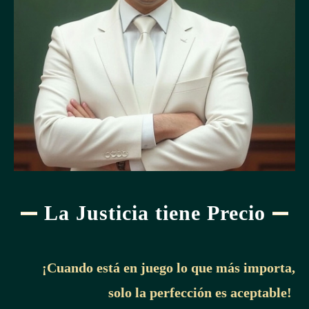
La Justicia tiene Precio
¡Cuando está en juego lo que más importa,
solo la perfección es aceptable!