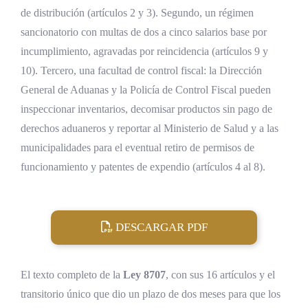
de distribución (artículos 2 y 3). Segundo, un régimen
sancionatorio con multas de dos a cinco salarios base por
incumplimiento, agravadas por reincidencia (artículos 9 y
10). Tercero, una facultad de control fiscal: la Dirección
General de Aduanas y la Policía de Control Fiscal pueden
inspeccionar inventarios, decomisar productos sin pago de
derechos aduaneros y reportar al Ministerio de Salud y a las
municipalidades para el eventual retiro de permisos de
funcionamiento y patentes de expendio (artículos 4 al 8).
DESCARGAR PDF
El texto completo de la
Ley 8707
, con sus 16 artículos y el
transitorio único que dio un plazo de dos meses para que los