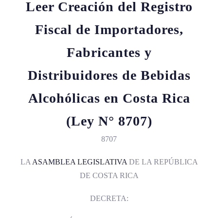
Leer Creación del Registro
Fiscal de Importadores,
Fabricantes y
Distribuidores de Bebidas
Alcohólicas en Costa Rica
(Ley N° 8707)
8707
LA
ASAMBLEA LEGISLATIVA
DE LA REPÚBLICA
DE COSTA RICA
DECRETA: