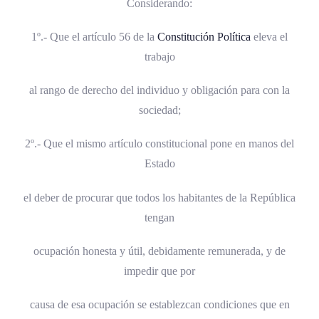
Considerando:
1º.- Que el artículo 56 de la
Constitución Política
eleva el
trabajo
al rango de derecho del individuo y obligación para con la
sociedad;
2º.- Que el mismo artículo constitucional pone en manos del
Estado
el deber de procurar que todos los habitantes de la República
tengan
ocupación honesta y útil, debidamente remunerada, y de
impedir que por
causa de esa ocupación se establezcan condiciones que en