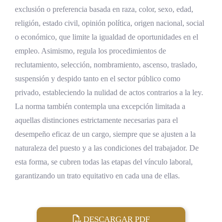
exclusión o preferencia basada en raza, color, sexo, edad,
religión, estado civil, opinión política, origen nacional, social
o económico, que limite la igualdad de oportunidades en el
empleo. Asimismo, regula los procedimientos de
reclutamiento, selección, nombramiento, ascenso, traslado,
suspensión y despido tanto en el sector público como
privado, estableciendo la nulidad de actos contrarios a la ley.
La norma también contempla una excepción limitada a
aquellas distinciones estrictamente necesarias para el
desempeño eficaz de un cargo, siempre que se ajusten a la
naturaleza del puesto y a las condiciones del trabajador. De
esta forma, se cubren todas las etapas del vínculo laboral,
garantizando un trato equitativo en cada una de ellas.
DESCARGAR PDF