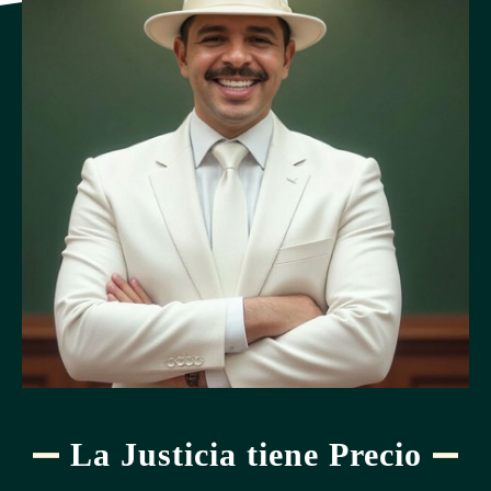
La Justicia tiene Precio