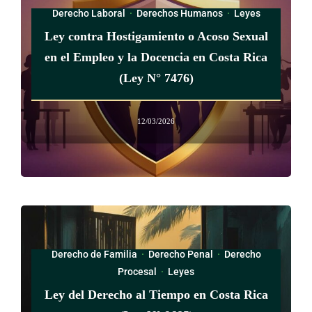
Derecho Laboral
·
Derechos Humanos
·
Leyes
Ley contra Hostigamiento o Acoso Sexual
en el Empleo y la Docencia en Costa Rica
(Ley N° 7476)
12/03/2026
Derecho de Familia
·
Derecho Penal
·
Derecho
Procesal
·
Leyes
Ley del Derecho al Tiempo en Costa Rica