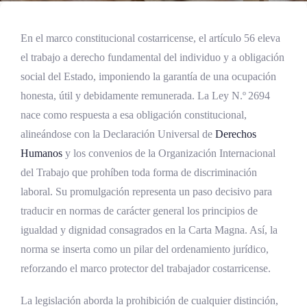
En el marco constitucional costarricense, el artículo 56 eleva
el trabajo a derecho fundamental del individuo y a obligación
social del Estado, imponiendo la garantía de una ocupación
honesta, útil y debidamente remunerada. La Ley N.º 2694
nace como respuesta a esa obligación constitucional,
alineándose con la Declaración Universal de
Derechos
Humanos
y los convenios de la Organización Internacional
del Trabajo que prohíben toda forma de discriminación
laboral. Su promulgación representa un paso decisivo para
traducir en normas de carácter general los principios de
igualdad y dignidad consagrados en la Carta Magna. Así, la
norma se inserta como un pilar del ordenamiento jurídico,
reforzando el marco protector del trabajador costarricense.
La legislación aborda la prohibición de cualquier distinción,