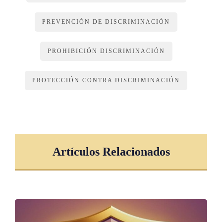
PREVENCIÓN DE DISCRIMINACIÓN
PROHIBICIÓN DISCRIMINACIÓN
PROTECCIÓN CONTRA DISCRIMINACIÓN
Artículos Relacionados