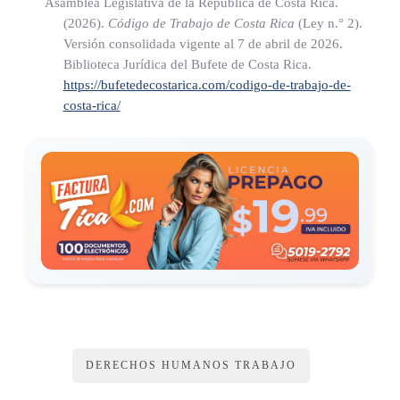
Asamblea Legislativa de la República de Costa Rica.
(2026).
Código de Trabajo de Costa Rica
(Ley n.° 2)
.
Versión consolidada vigente al 7 de abril de 2026.
Biblioteca Jurídica del Bufete de Costa Rica.
https://bufetedecostarica.com/codigo-de-trabajo-de-
costa-rica/
DERECHOS HUMANOS TRABAJO