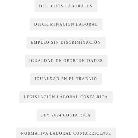
DERECHOS LABORALES
DISCRIMINACIÓN LABORAL
EMPLEO SIN DISCRIMINACIÓN
IGUALDAD DE OPORTUNIDADES
IGUALDAD EN EL TRABAJO
LEGISLACIÓN LABORAL COSTA RICA
LEY 2694 COSTA RICA
NORMATIVA LABORAL COSTARRICENSE