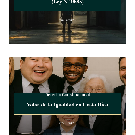
(Ley N° 9685)
24/04/2026
Derecho Constitucional
Valor de la Igualdad en Costa Rica
07/06/2025