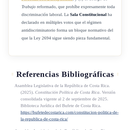
Trabajo
reformado, que prohíbe expresamente toda
discriminación laboral. La
Sala Constitucional
ha
declarado en múltiples votos que el régimen
antidiscriminatorio forma un bloque normativo del
que la Ley 2694 sigue siendo pieza fundamental.
Referencias Bibliográficas
Asamblea Legislativa de la República de Costa Rica.
(2025).
Constitución Política de Costa Rica
. Versión
consolidada vigente al 2 de septiembre de 2025.
Biblioteca Jurídica del Bufete de Costa Rica.
https://bufetedecostarica.com/constitucion-politica-de-
la-republica-de-costa-rica/