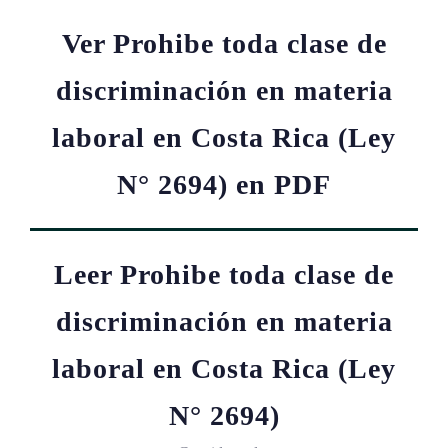
Ver Prohibe toda clase de
discriminación en materia
laboral en Costa Rica (Ley
N° 2694) en PDF
Leer Prohibe toda clase de
discriminación en materia
laboral en Costa Rica (Ley
N° 2694)