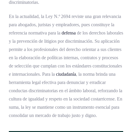
discriminatorias.
En la actualidad, la Ley N.º 2694 reviste una gran relevancia
para abogados, juristas y empleadores, pues constituye la
referencia normativa para la
defensa
de los derechos laborales
y la prevención de litigios por discriminación. Su aplicación
permite a los profesionales del derecho orientar a sus clientes
en la elaboración de políticas internas, contratos y procesos
de selección que cumplan con los estándares constitucionales
e internacionales. Para la
ciudadanía
, la norma brinda una
herramienta legal efectiva para denunciar y erradicar
conductas discriminatorias en el ámbito laboral, reforzando la
cultura de igualdad y respeto en la sociedad costarricense. En
suma, la ley se mantiene como un instrumento esencial para
consolidar un mercado de trabajo justo y digno.