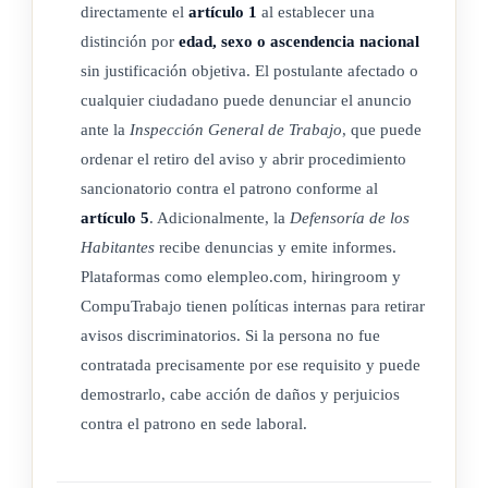
directamente el
artículo 1
al establecer una
distinción por
edad, sexo o ascendencia nacional
sin justificación objetiva. El postulante afectado o
cualquier ciudadano puede denunciar el anuncio
ante la
Inspección General de Trabajo
, que puede
ordenar el retiro del aviso y abrir procedimiento
sancionatorio contra el patrono conforme al
artículo 5
. Adicionalmente, la
Defensoría de los
Habitantes
recibe denuncias y emite informes.
Plataformas como elempleo.com, hiringroom y
CompuTrabajo tienen políticas internas para retirar
avisos discriminatorios. Si la persona no fue
contratada precisamente por ese requisito y puede
demostrarlo, cabe acción de daños y perjuicios
contra el patrono en sede laboral.