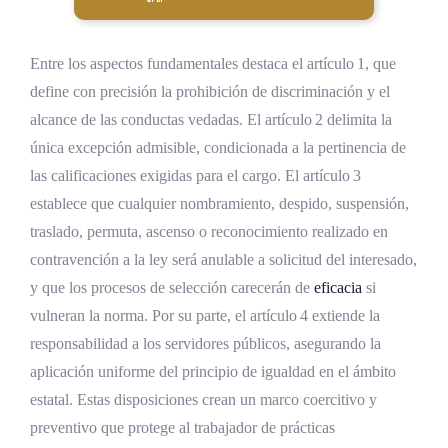
Entre los aspectos fundamentales destaca el artículo 1, que
define con precisión la prohibición de discriminación y el
alcance de las conductas vedadas. El artículo 2 delimita la
única excepción admisible, condicionada a la pertinencia de
las calificaciones exigidas para el cargo. El artículo 3
establece que cualquier nombramiento, despido, suspensión,
traslado, permuta, ascenso o reconocimiento realizado en
contravención a la ley será anulable a solicitud del interesado,
y que los procesos de selección carecerán de
eficacia
si
vulneran la norma. Por su parte, el artículo 4 extiende la
responsabilidad a los servidores públicos, asegurando la
aplicación uniforme del principio de igualdad en el ámbito
estatal. Estas disposiciones crean un marco coercitivo y
preventivo que protege al trabajador de prácticas