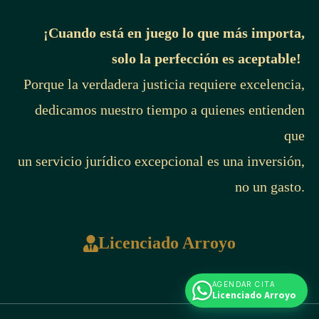
¡Cuando está en juego lo que más importa,
solo la perfección es aceptable!
Porque la verdadera justicia requiere excelencia,
dedicamos nuestro tiempo a quienes entienden
que
un servicio jurídico excepcional es una inversión,
no un gasto.
Licenciado Arroyo
AGENDAR CITA
Licenciado Arroyo