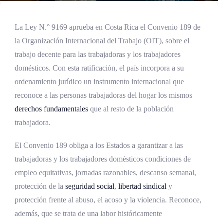
La Ley N.° 9169 aprueba en Costa Rica el Convenio 189 de
la Organización Internacional del Trabajo (OIT), sobre el
trabajo decente para las trabajadoras y los trabajadores
domésticos. Con esta ratificación, el país incorpora a su
ordenamiento jurídico un instrumento internacional que
reconoce a las personas trabajadoras del hogar los mismos
derechos fundamentales
que al resto de la población
trabajadora.
El Convenio 189 obliga a los Estados a garantizar a las
trabajadoras y los trabajadores domésticos condiciones de
empleo equitativas, jornadas razonables, descanso semanal,
protección de la
seguridad social
,
libertad
sindical
y
protección frente al abuso, el acoso y la violencia. Reconoce,
además, que se trata de una labor históricamente