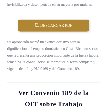
invisibilizada y desempeñada en su mayoría por mujeres.
DESCARGAR PDF
Su aprobación marcó un avance decisivo para la
dignificación del empleo doméstico en Costa Rica, un sector
que representa una proporción importante de la fuerza laboral
femenina. A continuación se reproduce el texto completo y
vigente de la Ley N.° 9169 y del Convenio 189.
Ver Convenio 189 de la
OIT sobre Trabajo