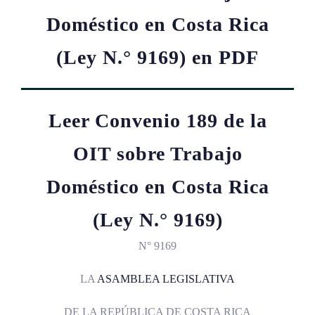
Doméstico en Costa Rica
(Ley N.° 9169) en PDF
Leer Convenio 189 de la
OIT sobre Trabajo
Doméstico en Costa Rica
(Ley N.° 9169)
N° 9169
LA
ASAMBLEA LEGISLATIVA
DE LA REPÚBLICA DE COSTA RICA