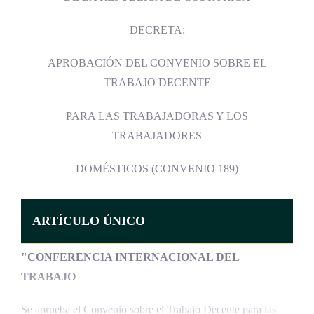
DECRETA:
APROBACIÓN DEL CONVENIO SOBRE EL
TRABAJO DECENTE
PARA LAS TRABAJADORAS Y LOS
TRABAJADORES
DOMÉSTICOS (CONVENIO 189)
ARTÍCULO ÚNICO
"CONFERENCIA INTERNACIONAL DEL
TRABAJO
Se aprueba el Convenio sobre el Trabajo Decente para las