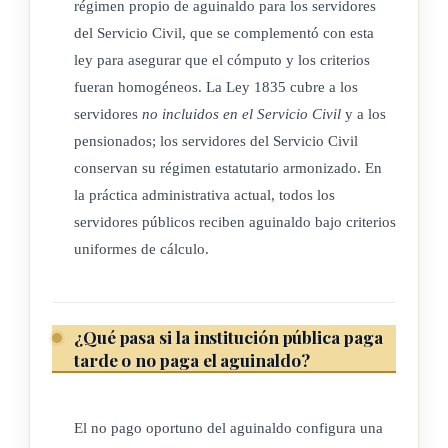
régimen propio de aguinaldo para los servidores
del Servicio Civil, que se complementó con esta
ley para asegurar que el cómputo y los criterios
fueran homogéneos. La Ley 1835 cubre a los
servidores
no incluidos en el Servicio Civil
y a los
pensionados; los servidores del Servicio Civil
conservan su régimen estatutario armonizado. En
la práctica administrativa actual, todos los
servidores públicos reciben aguinaldo bajo criterios
uniformes de cálculo.
¿Qué pasa si la institución pública paga
tarde o no paga el aguinaldo?
El no pago oportuno del aguinaldo configura una