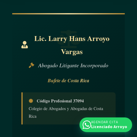
Lic. Larry Hans Arroyo
Vargas
Abogado Litigante Incorporado
Bufete de Costa Rica
Código Profesional 37094
Colegio de Abogados y Abogadas de Costa
Rica
AGENDAR CITA
Licenciado Arroyo