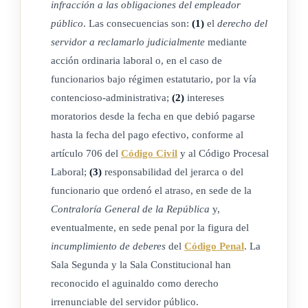
infracción a las obligaciones del empleador
público
. Las consecuencias son:
(1)
el
derecho del
servidor a reclamarlo judicialmente
mediante
acción ordinaria laboral o, en el caso de
funcionarios bajo régimen estatutario, por la vía
contencioso-administrativa;
(2)
intereses
moratorios desde la fecha en que debió pagarse
hasta la fecha del pago efectivo, conforme al
artículo 706 del
Código Civil
y al Código Procesal
Laboral;
(3)
responsabilidad del jerarca o del
funcionario que ordenó el atraso, en sede de la
Contraloría General de la República
y,
eventualmente, en sede penal por la figura del
incumplimiento de deberes
del
Código Penal
. La
Sala Segunda y la Sala Constitucional han
reconocido el aguinaldo como derecho
irrenunciable del servidor público.