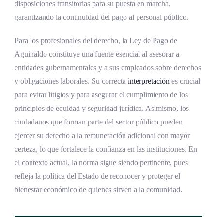
disposiciones transitorias para su puesta en marcha,
garantizando la continuidad del pago al personal público.
Para los profesionales del derecho, la Ley de Pago de
Aguinaldo constituye una fuente esencial al asesorar a
entidades gubernamentales y a sus empleados sobre derechos
y obligaciones laborales. Su correcta
interpretación
es crucial
para evitar litigios y para asegurar el cumplimiento de los
principios de equidad y seguridad jurídica. Asimismo, los
ciudadanos que forman parte del sector público pueden
ejercer su derecho a la remuneración adicional con mayor
certeza, lo que fortalece la confianza en las instituciones. En
el contexto actual, la norma sigue siendo pertinente, pues
refleja la política del Estado de reconocer y proteger el
bienestar económico de quienes sirven a la comunidad.