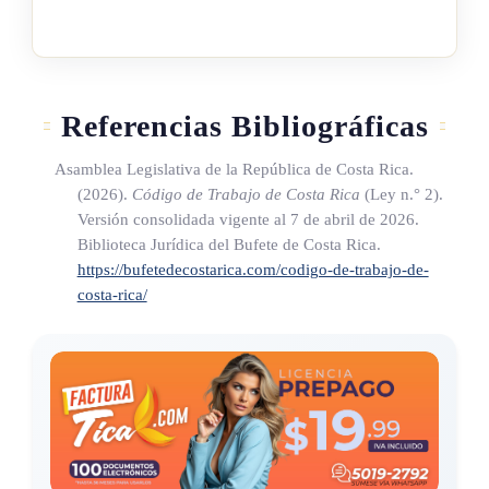
Referencias Bibliográficas
Asamblea Legislativa de la República de Costa Rica.
(2026).
Código de Trabajo de Costa Rica
(Ley n.° 2)
.
Versión consolidada vigente al 7 de abril de 2026.
Biblioteca Jurídica del Bufete de Costa Rica.
https://bufetedecostarica.com/codigo-de-trabajo-de-
costa-rica/