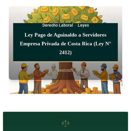
Derecho Laboral
·
Leyes
Ley Pago de Aguinaldo a Servidores
Empresa Privada de Costa Rica (Ley N°
2412)
16/03/2026