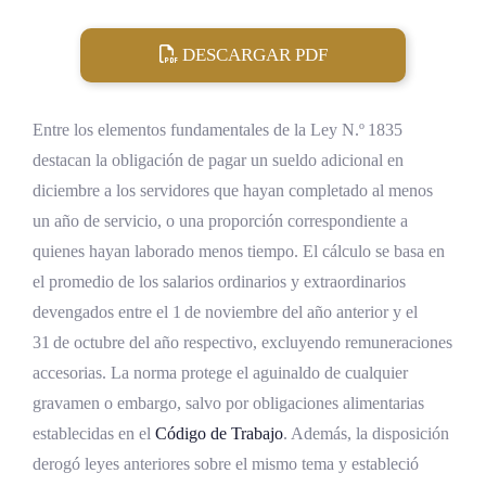
DESCARGAR PDF
Entre los elementos fundamentales de la Ley N.º 1835
destacan la obligación de pagar un sueldo adicional en
diciembre a los servidores que hayan completado al menos
un año de servicio, o una proporción correspondiente a
quienes hayan laborado menos tiempo. El cálculo se basa en
el promedio de los salarios ordinarios y extraordinarios
devengados entre el 1 de noviembre del año anterior y el
31 de octubre del año respectivo, excluyendo remuneraciones
accesorias. La norma protege el aguinaldo de cualquier
gravamen o embargo, salvo por obligaciones alimentarias
establecidas en el
Código de Trabajo
. Además, la disposición
derogó leyes anteriores sobre el mismo tema y estableció