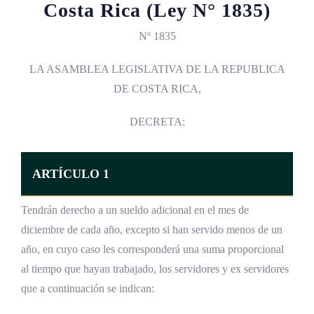
Costa Rica (Ley N° 1835)
Nº 1835
LA ASAMBLEA LEGISLATIVA DE LA REPUBLICA
DE COSTA RICA,
DECRETA:
ARTÍCULO 1
Tendrán derecho a un sueldo adicional en el mes de
diciembre de cada año, excepto si han servido menos de un
año, en cuyo caso les corresponderá una suma proporcional
al tiempo que hayan trabajado, los servidores y ex servidores
que a continuación se indican: