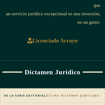
que
un servicio jurídico excepcional es una inversión,
no un gasto.
Licenciado Arroyo
Dictamen Jurídico
Último dictamen publicado
DE LA SERIE EDITORIAL