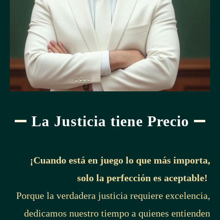
La Justicia tiene Precio
¡Cuando está en juego lo que más importa,
solo la perfección es aceptable!
Porque la verdadera justicia requiere excelencia,
dedicamos nuestro tiempo a quienes entienden