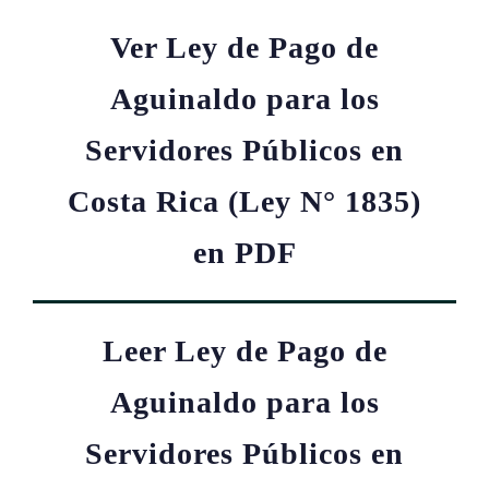
Ver Ley de Pago de
Aguinaldo para los
Servidores Públicos en
Costa Rica (Ley N° 1835)
en PDF
Leer Ley de Pago de
Aguinaldo para los
Servidores Públicos en