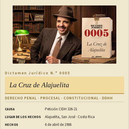
Dictamen Jurídico N.° 0005
La Cruz de Alajuelita
DERECHO PENAL · PROCESAL · CONSTITUCIONAL · DDHH
Petición CIDH 326-21
CAUSA
Alajuelita, San José · Costa Rica
LUGAR DE LOS HECHOS
6 de abril de 1986
HECHOS