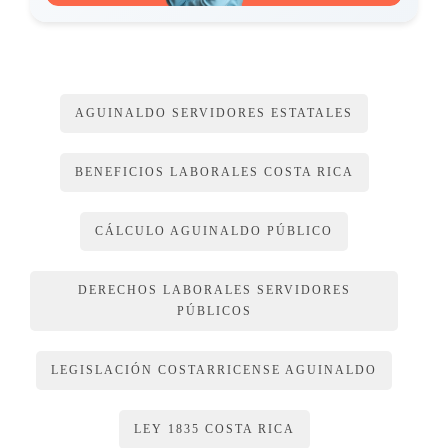
AGUINALDO SERVIDORES ESTATALES
BENEFICIOS LABORALES COSTA RICA
CÁLCULO AGUINALDO PÚBLICO
DERECHOS LABORALES SERVIDORES
PÚBLICOS
LEGISLACIÓN COSTARRICENSE AGUINALDO
LEY 1835 COSTA RICA