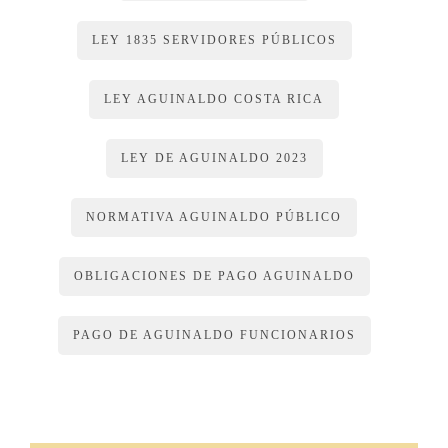
LEY 1835 SERVIDORES PÚBLICOS
LEY AGUINALDO COSTA RICA
LEY DE AGUINALDO 2023
NORMATIVA AGUINALDO PÚBLICO
OBLIGACIONES DE PAGO AGUINALDO
PAGO DE AGUINALDO FUNCIONARIOS