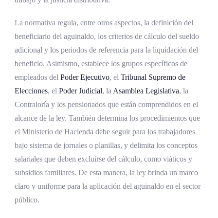
La normativa regula, entre otros aspectos, la definición del
beneficiario del aguinaldo, los criterios de cálculo del sueldo
adicional y los periodos de referencia para la liquidación del
beneficio. Asimismo, establece los grupos específicos de
empleados del
Poder Ejecutivo
, el
Tribunal Supremo de
Elecciones
, el
Poder Judicial
, la
Asamblea Legislativa
, la
Contraloría y los pensionados que están comprendidos en el
alcance de la ley. También determina los procedimientos que
el Ministerio de Hacienda debe seguir para los trabajadores
bajo sistema de jornales o planillas, y delimita los conceptos
salariales que deben excluirse del cálculo, como viáticos y
subsidios familiares. De esta manera, la ley brinda un marco
claro y uniforme para la aplicación del aguinaldo en el sector
público.