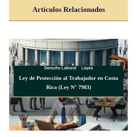
Artículos Relacionados
Derecho Laboral
·
Leyes
Ley de Protección al Trabajador en Costa
Rica (Ley N° 7983)
24/07/2024