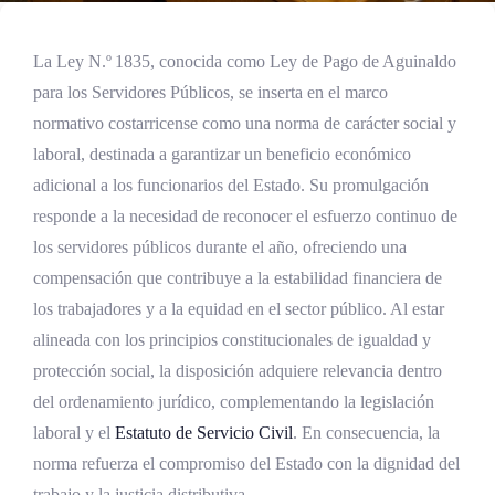
La Ley N.º 1835, conocida como Ley de Pago de Aguinaldo
para los Servidores Públicos, se inserta en el marco
normativo costarricense como una norma de carácter social y
laboral, destinada a garantizar un beneficio económico
adicional a los funcionarios del Estado. Su promulgación
responde a la necesidad de reconocer el esfuerzo continuo de
los servidores públicos durante el año, ofreciendo una
compensación que contribuye a la estabilidad financiera de
los trabajadores y a la equidad en el sector público. Al estar
alineada con los principios constitucionales de igualdad y
protección social, la disposición adquiere relevancia dentro
del ordenamiento jurídico, complementando la legislación
laboral y el
Estatuto de Servicio Civil
. En consecuencia, la
norma refuerza el compromiso del Estado con la dignidad del
trabajo y la justicia distributiva.