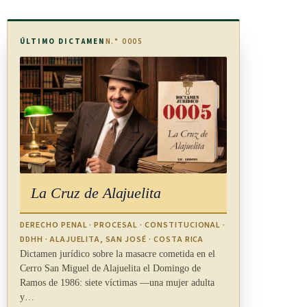
ÚLTIMO DICTAMEN
N.° 0005
La Cruz de Alajuelita
DERECHO PENAL · PROCESAL · CONSTITUCIONAL ·
DDHH · ALAJUELITA, SAN JOSÉ · COSTA RICA
Dictamen jurídico sobre la masacre cometida en el
Cerro San Miguel de Alajuelita el Domingo de
Ramos de 1986: siete víctimas —una mujer adulta
y…