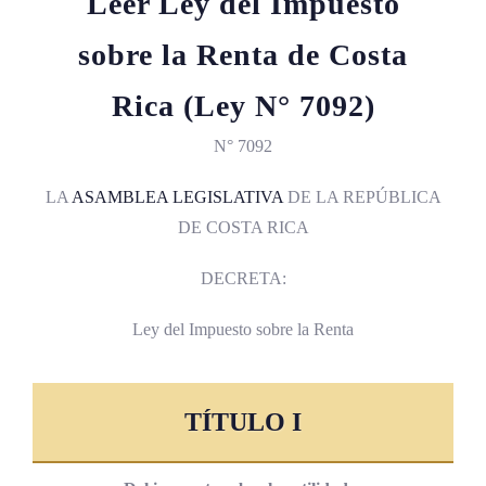
Leer Ley del Impuesto
sobre la Renta de Costa
Rica (Ley N° 7092)
N° 7092
LA
ASAMBLEA LEGISLATIVA
DE LA REPÚBLICA
DE COSTA RICA
DECRETA:
Ley del Impuesto sobre la Renta
TÍTULO I