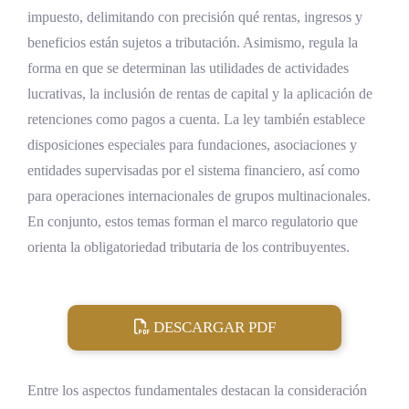
impuesto, delimitando con precisión qué rentas, ingresos y
beneficios están sujetos a tributación. Asimismo, regula la
forma en que se determinan las utilidades de actividades
lucrativas, la inclusión de rentas de capital y la aplicación de
retenciones como pagos a cuenta. La ley también establece
disposiciones especiales para fundaciones, asociaciones y
entidades supervisadas por el sistema financiero, así como
para operaciones internacionales de grupos multinacionales.
En conjunto, estos temas forman el marco regulatorio que
orienta la obligatoriedad tributaria de los contribuyentes.
DESCARGAR PDF
Entre los aspectos fundamentales destacan la consideración