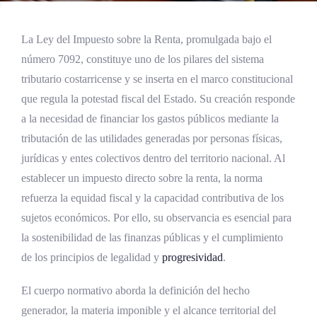
La Ley del Impuesto sobre la Renta, promulgada bajo el
número 7092, constituye uno de los pilares del sistema
tributario costarricense y se inserta en el marco constitucional
que regula la potestad fiscal del Estado. Su creación responde
a la necesidad de financiar los gastos públicos mediante la
tributación de las utilidades generadas por personas físicas,
jurídicas y entes colectivos dentro del territorio nacional. Al
establecer un impuesto directo sobre la renta, la norma
refuerza la equidad fiscal y la capacidad contributiva de los
sujetos económicos. Por ello, su observancia es esencial para
la sostenibilidad de las finanzas públicas y el cumplimiento
de los principios de legalidad y
progresividad
.
El cuerpo normativo aborda la definición del hecho
generador, la materia imponible y el alcance territorial del