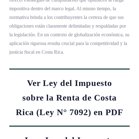
impositiva dentro del marco legal. Al mismo tiempo, la
normativa brinda a los contribuyentes la certeza de que sus
obligaciones están claramente delimitadas y respaldadas por
la legislación. En un contexto de globalización económica, su
aplicación rigurosa resulta crucial para la competitividad y la
justicia fiscal en Costa Rica.
Ver Ley del Impuesto
sobre la Renta de Costa
Rica (Ley N° 7092) en PDF