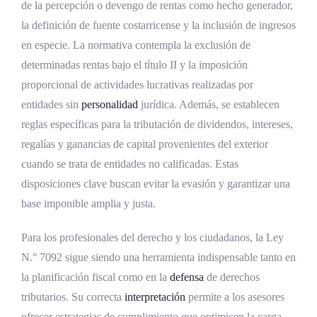
de la percepción o devengo de rentas como hecho generador,
la definición de fuente costarricense y la inclusión de ingresos
en especie. La normativa contempla la exclusión de
determinadas rentas bajo el título II y la imposición
proporcional de actividades lucrativas realizadas por
entidades sin
personalidad
jurídica. Además, se establecen
reglas específicas para la tributación de dividendos, intereses,
regalías y ganancias de capital provenientes del exterior
cuando se trata de entidades no calificadas. Estas
disposiciones clave buscan evitar la evasión y garantizar una
base imponible amplia y justa.
Para los profesionales del derecho y los ciudadanos, la Ley
N.° 7092 sigue siendo una herramienta indispensable tanto en
la planificación fiscal como en la
defensa
de derechos
tributarios. Su correcta
interpretación
permite a los asesores
ofrecer estrategias de cumplimiento que optimicen la carga