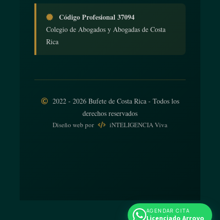
Código Profesional 37094
Colegio de Abogados y Abogadas de Costa
Rica
2022 - 2026 Bufete de Costa Rica - Todos los
derechos reservados
Diseño web
por
iNTELIGENCIA Viva
AGENDAR CITA
Licenciado Arroyo