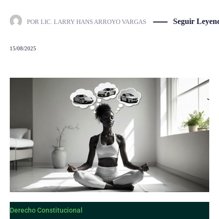
Seguir Leyen
POR
LIC. LARRY HANS ARROYO VARGAS
15/08/2025
Derecho Constitucional