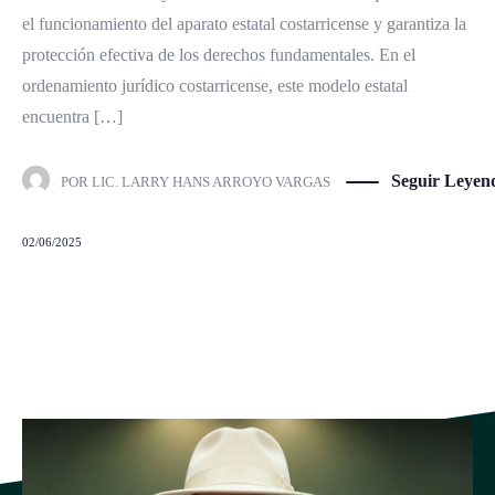
el funcionamiento del aparato estatal costarricense y garantiza la
protección efectiva de los derechos fundamentales. En el
ordenamiento jurídico costarricense, este modelo estatal
encuentra […]
Seguir Leyen
POR
LIC. LARRY HANS ARROYO VARGAS
02/06/2025