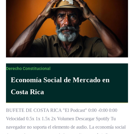
Derecho Constitucional
Economía Social de Mercado en
Costa Rica
BUFETE DE COSTA RICA "El Podcast" 0:00 -0:00 0:00
Velocidad 0.5x 1x 1.5x 2x Volumen Descargar Spotify Tu
navegador no soporta el elemento de audio. La economía social