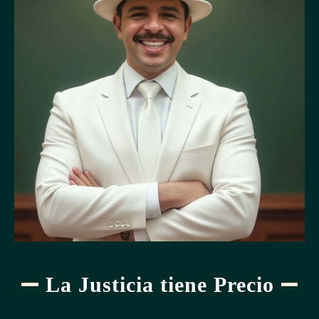
La Justicia tiene Precio