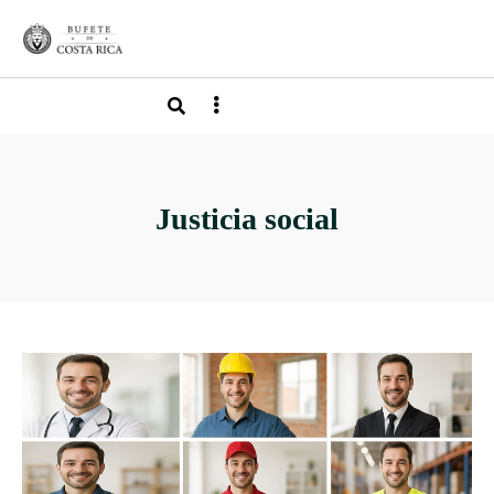
Justicia social