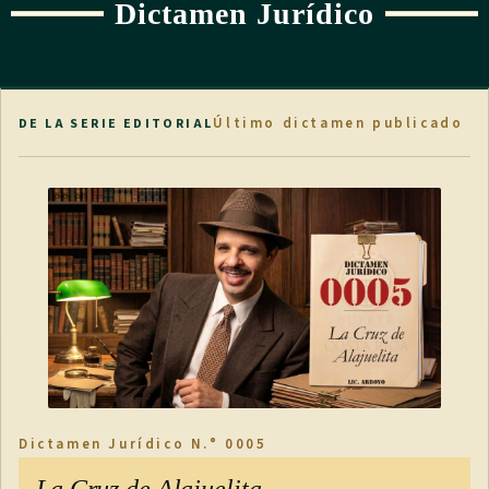
Dictamen Jurídico
Último dictamen publicado
DE LA SERIE EDITORIAL
Dictamen Jurídico N.° 0005