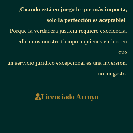
¡Cuando está en juego lo que más importa,
solo la perfección es aceptable!
Porque la verdadera justicia requiere excelencia,
dedicamos nuestro tiempo a quienes entienden
que
un servicio jurídico excepcional es una inversión,
no un gasto.
Licenciado Arroyo