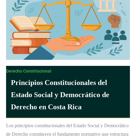
Derecho Constitucional
Principios Constitucionales del
Estado Social y Democrático de
Derecho en Costa Rica
Los principios constitucionales del Estado Social y Democrático
de Derecho constituyen el fundamento normativo que estructura