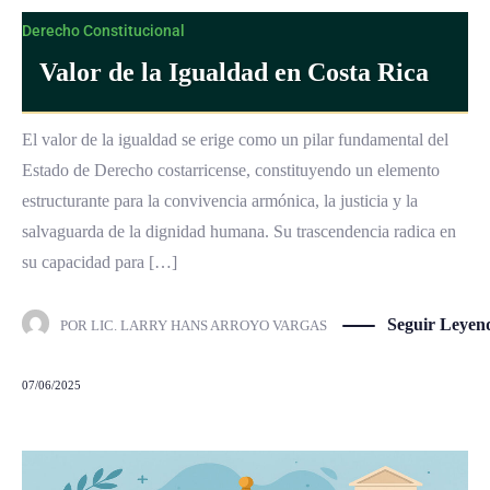
Derecho Constitucional
Valor de la Igualdad en Costa Rica
El valor de la igualdad se erige como un pilar fundamental del
Estado de Derecho costarricense, constituyendo un elemento
estructurante para la convivencia armónica, la justicia y la
salvaguarda de la dignidad humana. Su trascendencia radica en
su capacidad para […]
Seguir Leyen
POR
LIC. LARRY HANS ARROYO VARGAS
07/06/2025