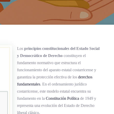
Los
principios constitucionales del Estado Social
y Democrático de Derecho
constituyen el
fundamento normativo que estructura el
funcionamiento del aparato estatal costarricense y
garantiza la protección efectiva de los
derechos
fundamentales
. En el ordenamiento jurídico
costarricense, este modelo estatal encuentra su
fundamento en la
Constitución Política
de 1949 y
representa una evolución del Estado de Derecho
liberal clásico.