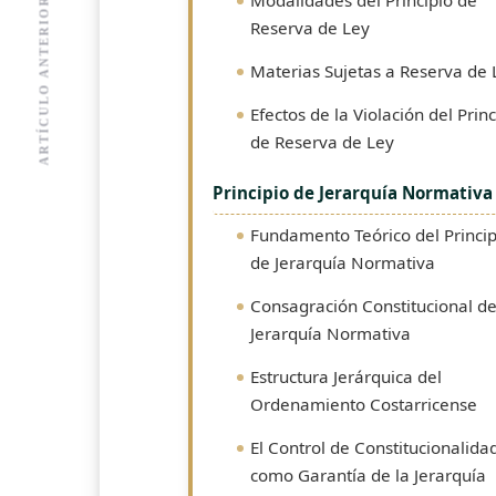
ARTÍCULO ANTERIOR
Reserva de Ley
Materias Sujetas a Reserva de 
Efectos de la Violación del Princ
de Reserva de Ley
Principio de Jerarquía Normativa
Fundamento Teórico del Princip
de Jerarquía Normativa
Consagración Constitucional de
Jerarquía Normativa
Estructura Jerárquica del
Ordenamiento Costarricense
El Control de Constitucionalida
como Garantía de la Jerarquía