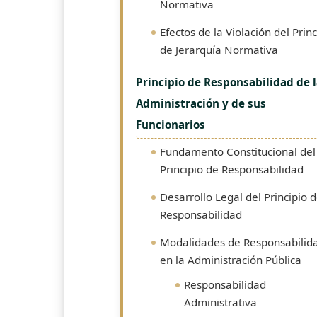
Normativa
Efectos de la Violación del Princ
de Jerarquía Normativa
Principio de Responsabilidad de 
Administración y de sus
Funcionarios
Fundamento Constitucional del
Principio de Responsabilidad
Desarrollo Legal del Principio 
Responsabilidad
Modalidades de Responsabilid
en la Administración Pública
Responsabilidad
Administrativa