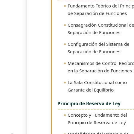
Fundamento Teórico del Princip
de Separación de Funciones
Consagración Constitucional de
Separación de Funciones
Configuración del Sistema de
Separación de Funciones
Mecanismos de Control Recípr
en la Separación de Funciones
La Sala Constitucional como
Garante del Equilibrio
Principio de Reserva de Ley
Concepto y Fundamento del
Principio de Reserva de Ley
Modalidades del Principio de