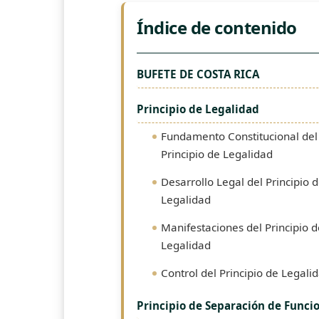
Índice de contenido
BUFETE DE COSTA RICA
Principio de Legalidad
Fundamento Constitucional del
Principio de Legalidad
Desarrollo Legal del Principio 
Legalidad
Manifestaciones del Principio d
Legalidad
Control del Principio de Legali
Principio de Separación de Funci