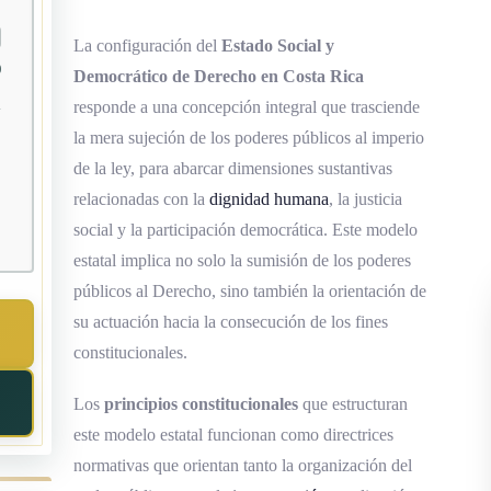
La configuración del
Estado Social y
0
Democrático de Derecho en Costa Rica
responde a una concepción integral que trasciende
la mera sujeción de los poderes públicos al imperio
de la ley, para abarcar dimensiones sustantivas
relacionadas con la
dignidad humana
, la justicia
social y la participación democrática. Este modelo
estatal implica no solo la sumisión de los poderes
públicos al Derecho, sino también la orientación de
su actuación hacia la consecución de los fines
constitucionales.
Los
principios constitucionales
que estructuran
este modelo estatal funcionan como directrices
normativas que orientan tanto la organización del