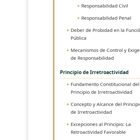
Responsabilidad Civil
Responsabilidad Penal
Deber de Probidad en la Funci
Pública
Mecanismos de Control y Exige
de Responsabilidad
Principio de Irretroactividad
Fundamento Constitucional del
Principio de Irretroactividad
Concepto y Alcance del Principi
de Irretroactividad
Excepciones al Principio: La
Retroactividad Favorable