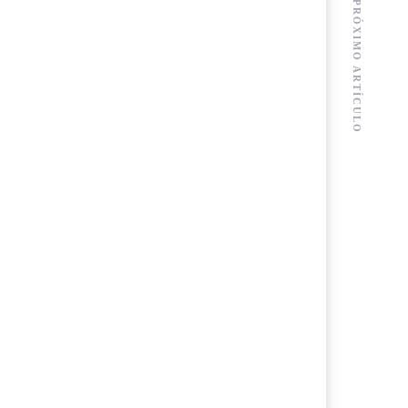
PRÓXIMO ARTÍCULO