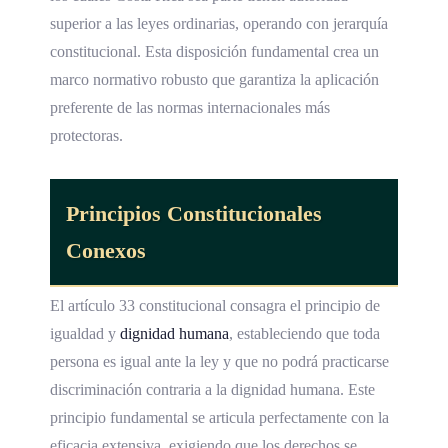
superior a las leyes ordinarias, operando con jerarquía
constitucional. Esta disposición fundamental crea un
marco normativo robusto que garantiza la aplicación
preferente de las normas internacionales más
protectoras.
Principios Constitucionales
Conexos
El artículo 33 constitucional consagra el principio de
igualdad y
dignidad humana
, estableciendo que toda
persona es igual ante la ley y que no podrá practicarse
discriminación contraria a la dignidad humana. Este
principio fundamental se articula perfectamente con la
eficacia extensiva, exigiendo que los derechos se