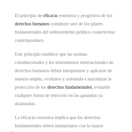
El principio de
eficacia
extensiva y progresiva de los
derechos humanos
constituye uno de los pilares
fundamentales del ordenamiento jurídico costarricense
contemporáneo.
Este principio establece que las normas
constitucionales y los instrumentos internacionales de
derechos humanos deben interpretarse y aplicarse de
manera amplia, evolutiva y orientada a maximizar la
protección de los
derechos fundamentales
, evitando
cualquier forma de retroceso en las garantías ya
alcanzadas.
La eficacia extensiva implica que los derechos
fundamentales deben interpretarse con la mayor