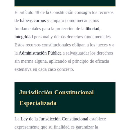
El artículo 48 de la Constitución consagra los recursos
de
hábeas corpus
y amparo como mecanismos
fundamentales para la protección de la
libertad
,
integridad
personal y demás derechos fundamentales.
Estos recursos constitucionales obligan a los jueces y a
la
Administración Pública
a salvaguardar los derechos
sin merma alguna, aplicando el principio de eficacia
extensiva en cada caso concreto.
Jurisdicción Constitucional
Especializada
La
Ley de la Jurisdicción Constitucional
establece
expresamente que su finalidad es garantizar la