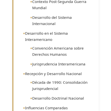
Contexto Post-Segunda Guerra
Mundial
Desarrollo del Sistema
Internacional
Desarrollo en el Sistema
Interamericano
Convención Americana sobre
Derechos Humanos
Jurisprudencia Interamericana
Recepción y Desarrollo Nacional
Década de 1990: Consolidación
Jurisprudencial
Desarrollo Doctrinal Nacional
Influencias Comparadas