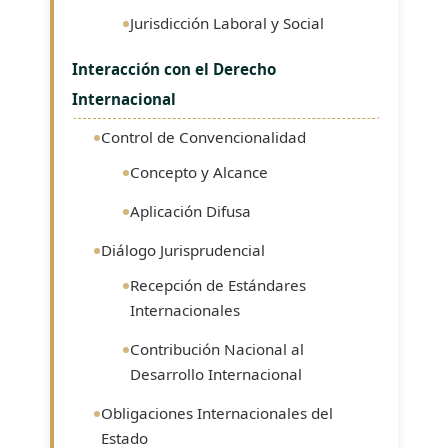
Jurisdicción Laboral y Social
Interacción con el Derecho
Internacional
Control de Convencionalidad
Concepto y Alcance
Aplicación Difusa
Diálogo Jurisprudencial
Recepción de Estándares
Internacionales
Contribución Nacional al
Desarrollo Internacional
Obligaciones Internacionales del
Estado