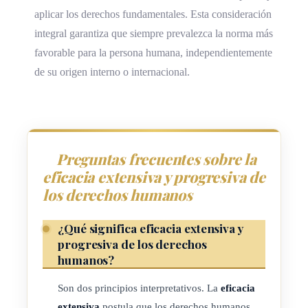
aplicar los derechos fundamentales. Esta consideración
integral garantiza que siempre prevalezca la norma más
favorable para la persona humana, independientemente
de su origen interno o internacional.
Preguntas frecuentes sobre la
eficacia extensiva y progresiva de
los derechos humanos
¿Qué significa eficacia extensiva y
progresiva de los derechos
humanos?
Son dos principios interpretativos. La
eficacia
extensiva
postula que los derechos humanos