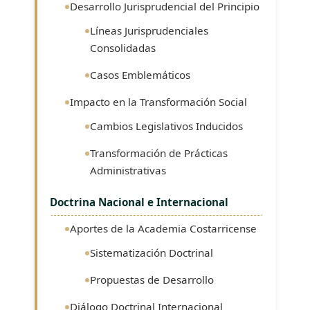
Desarrollo Jurisprudencial del Principio
Líneas Jurisprudenciales
Consolidadas
Casos Emblemáticos
Impacto en la Transformación Social
Cambios Legislativos Inducidos
Transformación de Prácticas
Administrativas
Doctrina Nacional e Internacional
Aportes de la Academia Costarricense
Sistematización Doctrinal
Propuestas de Desarrollo
Diálogo Doctrinal Internacional