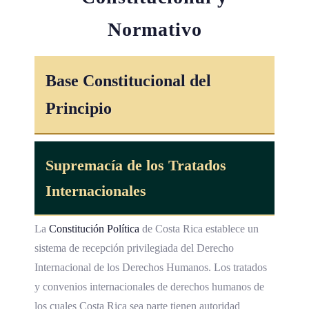
Normativo
Base Constitucional del
Principio
Supremacía de los Tratados
Internacionales
La
Constitución Política
de Costa Rica establece un
sistema de recepción privilegiada del Derecho
Internacional de los Derechos Humanos. Los tratados
y convenios internacionales de derechos humanos de
los cuales Costa Rica sea parte tienen autoridad