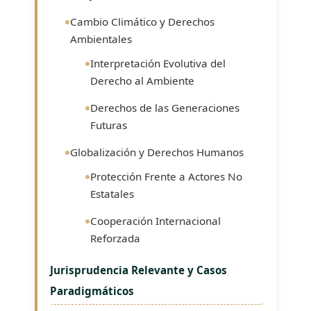
Cambio Climático y Derechos
Ambientales
Interpretación Evolutiva del
Derecho al Ambiente
Derechos de las Generaciones
Futuras
Globalización y Derechos Humanos
Protección Frente a Actores No
Estatales
Cooperación Internacional
Reforzada
Jurisprudencia Relevante y Casos
Paradigmáticos