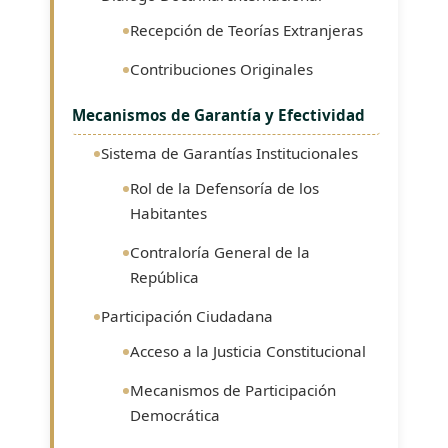
Recepción de Teorías Extranjeras
Contribuciones Originales
Mecanismos de Garantía y Efectividad
Sistema de Garantías Institucionales
Rol de la Defensoría de los
Habitantes
Contraloría General de la
República
Participación Ciudadana
Acceso a la Justicia Constitucional
Mecanismos de Participación
Democrática