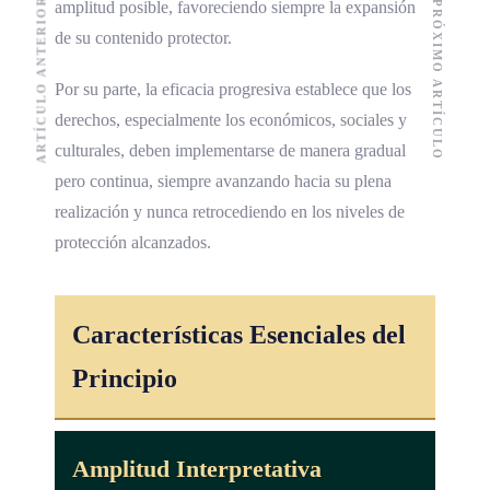
ARTÍCULO ANTERIOR
amplitud posible, favoreciendo siempre la expansión
PRÓXIMO ARTÍCULO
de su contenido protector.
Por su parte, la eficacia progresiva establece que los
derechos, especialmente los económicos, sociales y
culturales, deben implementarse de manera gradual
pero continua, siempre avanzando hacia su plena
realización y nunca retrocediendo en los niveles de
protección alcanzados.
Características Esenciales del
Principio
Amplitud Interpretativa