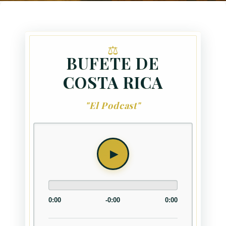
BUFETE DE
COSTA RICA
"El Podcast"
0:00
-0:00
0:00