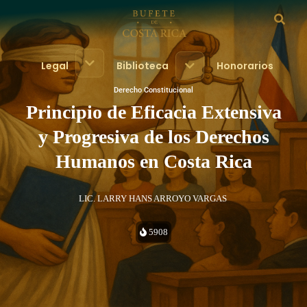
Legal
Biblioteca
Honorarios
Derecho Constitucional
Principio de Eficacia Extensiva
y Progresiva de los Derechos
Humanos en Costa Rica
LIC. LARRY HANS ARROYO VARGAS
5908