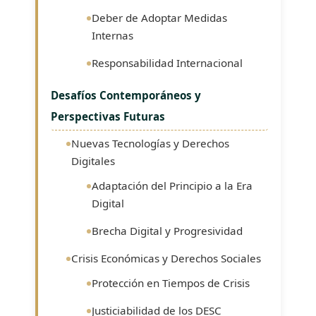
Deber de Adoptar Medidas
Internas
Responsabilidad Internacional
Desafíos Contemporáneos y
Perspectivas Futuras
Nuevas Tecnologías y Derechos
Digitales
Adaptación del Principio a la Era
Digital
Brecha Digital y Progresividad
Crisis Económicas y Derechos Sociales
Protección en Tiempos de Crisis
Justiciabilidad de los DESC