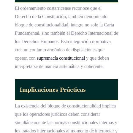
El ordenamiento costarricense reconoce que el
Derecho de la Constitución, también denominado
bloque de constitucionalidad, integra no solo la Carta
Fundamental, sino también el Derecho Internacional de
los Derechos Humanos. Esta integración normativa
crea un conjunto armónico de disposiciones que
operan con
supremacía constitucional
y que deben
interpretarse de manera sistemática y coherente.
Implicaciones Prácticas
La existencia del bloque de constitucionalidad implica
que los operadores jurídicos deben considerar
simultáneamente las normas constitucionales internas y
los tratados internacionales al momento de interpretar y