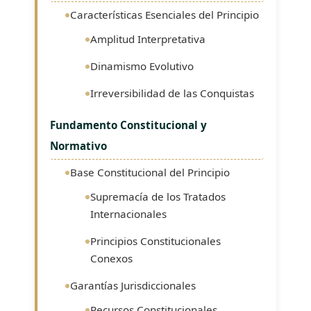
Características Esenciales del Principio
Amplitud Interpretativa
Dinamismo Evolutivo
Irreversibilidad de las Conquistas
Fundamento Constitucional y
Normativo
Base Constitucional del Principio
Supremacía de los Tratados
Internacionales
Principios Constitucionales
Conexos
Garantías Jurisdiccionales
Recursos Constitucionales