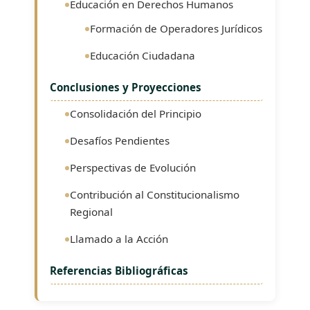
Educación en Derechos Humanos
Formación de Operadores Jurídicos
Educación Ciudadana
Conclusiones y Proyecciones
Consolidación del Principio
Desafíos Pendientes
Perspectivas de Evolución
Contribución al Constitucionalismo
Regional
Llamado a la Acción
Referencias Bibliográficas