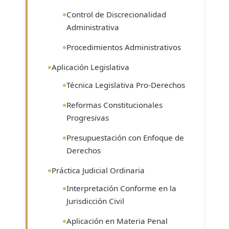
Control de Discrecionalidad
Administrativa
Procedimientos Administrativos
Aplicación Legislativa
Técnica Legislativa Pro-Derechos
Reformas Constitucionales
Progresivas
Presupuestación con Enfoque de
Derechos
Práctica Judicial Ordinaria
Interpretación Conforme en la
Jurisdicción Civil
Aplicación en Materia Penal