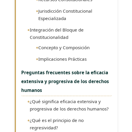
Jurisdicción Constitucional
Especializada
Integración del Bloque de
Constitucionalidad
Concepto y Composición
Implicaciones Prácticas
Preguntas frecuentes sobre la eficacia
extensiva y progresiva de los derechos
humanos
¿Qué significa eficacia extensiva y
progresiva de los derechos humanos?
¿Qué es el principio de no
regresividad?