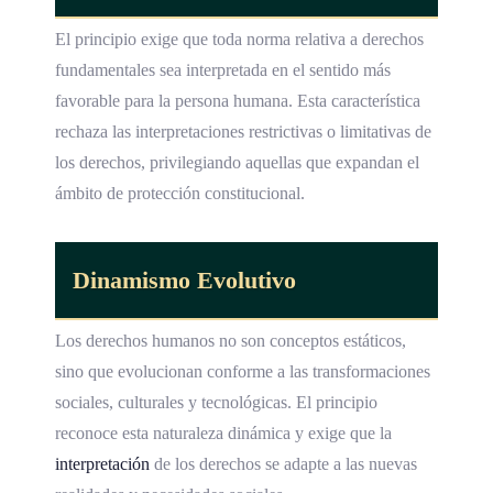
El principio exige que toda norma relativa a derechos
fundamentales sea interpretada en el sentido más
favorable para la persona humana. Esta característica
rechaza las interpretaciones restrictivas o limitativas de
los derechos, privilegiando aquellas que expandan el
ámbito de protección constitucional.
Dinamismo Evolutivo
Los derechos humanos no son conceptos estáticos,
sino que evolucionan conforme a las transformaciones
sociales, culturales y tecnológicas. El principio
reconoce esta naturaleza dinámica y exige que la
interpretación
de los derechos se adapte a las nuevas