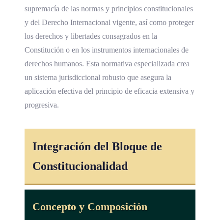
supremacía de las normas y principios constitucionales
y del Derecho Internacional vigente, así como proteger
los derechos y libertades consagrados en la
Constitución o en los instrumentos internacionales de
derechos humanos. Esta normativa especializada crea
un sistema jurisdiccional robusto que asegura la
aplicación efectiva del principio de eficacia extensiva y
progresiva.
Integración del Bloque de
Constitucionalidad
Concepto y Composición