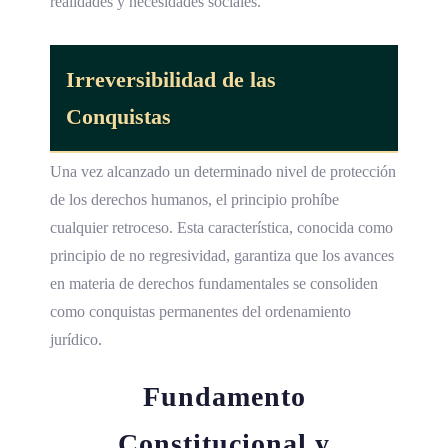
realidades y necesidades sociales.
Irreversibilidad de las
Conquistas
Una vez alcanzado un determinado nivel de protección
de los derechos humanos, el principio prohíbe
cualquier retroceso. Esta característica, conocida como
principio de no regresividad, garantiza que los avances
en materia de derechos fundamentales se consoliden
como conquistas permanentes del ordenamiento
jurídico.
Fundamento
Constitucional y