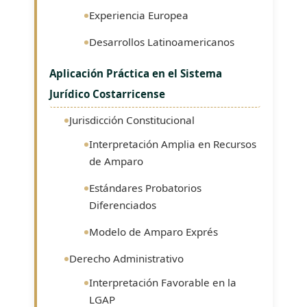
Experiencia Europea
Desarrollos Latinoamericanos
Aplicación Práctica en el Sistema
Jurídico Costarricense
Jurisdicción Constitucional
Interpretación Amplia en Recursos
de Amparo
Estándares Probatorios
Diferenciados
Modelo de Amparo Exprés
Derecho Administrativo
Interpretación Favorable en la
LGAP