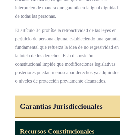
interpreten de manera que garanticen la igual dignidad
de todas las personas.
El artículo 34 prohíbe la retroactividad de las leyes en
perjuicio de persona alguna, estableciendo una garantía
fundamental que refuerza la idea de no regresividad en
la tutela de los derechos. Esta disposición
constitucional impide que modificaciones legislativas
posteriores puedan menoscabar derechos ya adquiridos
o niveles de protección previamente alcanzados.
Garantías Jurisdiccionales
Recursos Constitucionales