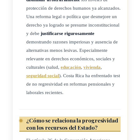
protección de derechos humanos ya alcanzados.
Una reforma legal o política que desmejore un
derecho ya logrado se presume inconstitucional
y debe
justificarse rigurosamente
demostrando razones imperiosas y ausencia de
alternativas menos lesivas. Especialmente
relevante en derechos económicos, sociales y
culturales (salud,
educación
,
vivienda
,
seguridad social
). Costa Rica ha enfrentado test
de no regresividad en reformas pensionales y
laborales recientes.
¿Cómo se relaciona la progresividad
con los recursos del Estado?