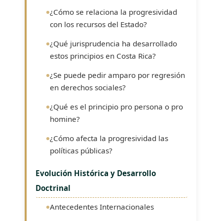
¿Cómo se relaciona la progresividad
con los recursos del Estado?
¿Qué jurisprudencia ha desarrollado
estos principios en Costa Rica?
¿Se puede pedir amparo por regresión
en derechos sociales?
¿Qué es el principio pro persona o pro
homine?
¿Cómo afecta la progresividad las
políticas públicas?
Evolución Histórica y Desarrollo
Doctrinal
Antecedentes Internacionales