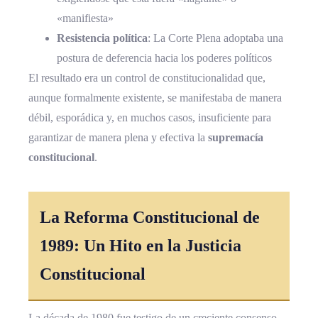
«manifiesta»
Resistencia política
: La Corte Plena adoptaba una
postura de deferencia hacia los poderes políticos
El resultado era un control de constitucionalidad que,
aunque formalmente existente, se manifestaba de manera
débil, esporádica y, en muchos casos, insuficiente para
garantizar de manera plena y efectiva la
supremacía
constitucional
.
La Reforma Constitucional de
1989: Un Hito en la Justicia
Constitucional
La década de 1980 fue testigo de un creciente consenso