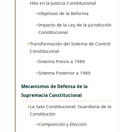
Hito en la Justicia Constitucional
Objetivos de la Reforma
Impacto de la Ley de la Jurisdicción
Constitucional
Transformación del Sistema de Control
Constitucional
Sistema Previo a 1989
Sistema Posterior a 1989
Mecanismos de Defensa de la
Supremacía Constitucional
La Sala Constitucional: Guardiana de la
Constitución
Composición y Elección