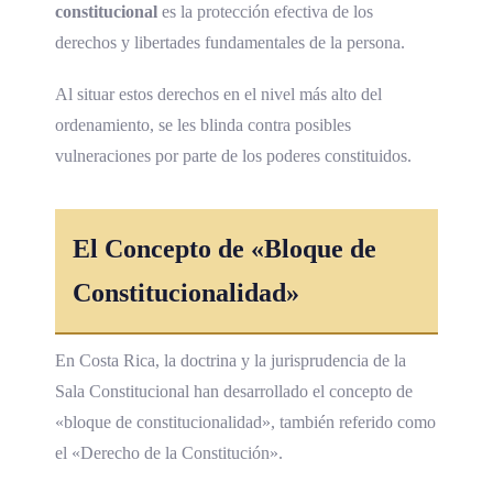
constitucional
es la protección efectiva de los
derechos y libertades fundamentales de la persona.
Al situar estos derechos en el nivel más alto del
ordenamiento, se les blinda contra posibles
vulneraciones por parte de los poderes constituidos.
El Concepto de «Bloque de
Constitucionalidad»
En Costa Rica, la doctrina y la jurisprudencia de la
Sala Constitucional han desarrollado el concepto de
«bloque de constitucionalidad», también referido como
el «Derecho de la Constitución».