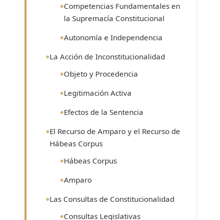
Competencias Fundamentales en
la Supremacía Constitucional
Autonomía e Independencia
La Acción de Inconstitucionalidad
Objeto y Procedencia
Legitimación Activa
Efectos de la Sentencia
El Recurso de Amparo y el Recurso de
Hábeas Corpus
Hábeas Corpus
Amparo
Las Consultas de Constitucionalidad
Consultas Legislativas