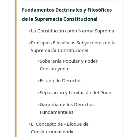
Fundamentos Doctrinales y Filosóficos
de la Supremacía Constitucional
La Constitución como Norma Suprema
Principios Filosóficos Subyacentes de la
Supremacía Constitucional
Soberanía Popular y Poder
Constituyente
Estado de Derecho
Separación y Limitación del Poder
Garantía de los Derechos
Fundamentales
El Concepto de «Bloque de
Constitucionalidad»