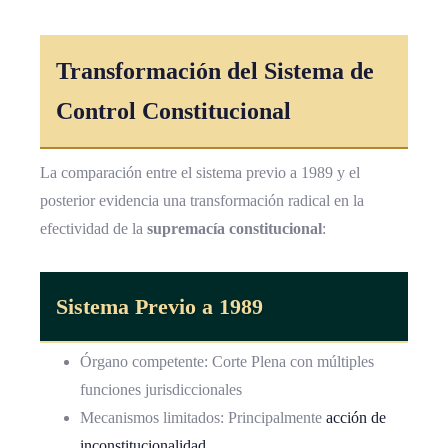
Transformación del Sistema de
Control Constitucional
La comparación entre el sistema previo a 1989 y el
posterior evidencia una transformación radical en la
efectividad de la
supremacía constitucional
:
Sistema Previo a 1989
Órgano competente: Corte Plena con múltiples
funciones jurisdiccionales
Mecanismos limitados: Principalmente
acción de
inconstitucionalidad