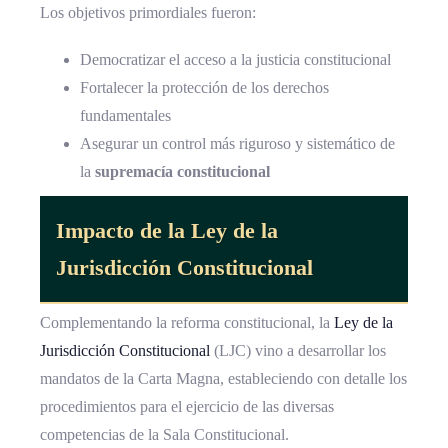
Los objetivos primordiales fueron:
Democratizar el acceso a la justicia constitucional
Fortalecer la protección de los derechos
fundamentales
Asegurar un control más riguroso y sistemático de
la
supremacía constitucional
Impacto de la Ley de la
Jurisdicción Constitucional
Complementando la reforma constitucional, la
Ley de la
Jurisdicción Constitucional
(LJC) vino a desarrollar los
mandatos de la Carta Magna, estableciendo con detalle los
procedimientos para el ejercicio de las diversas
competencias de la Sala Constitucional.