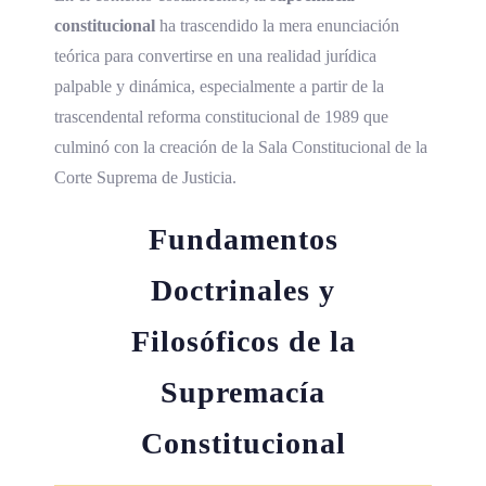
constitucional
ha trascendido la mera enunciación
teórica para convertirse en una realidad jurídica
palpable y dinámica, especialmente a partir de la
trascendental reforma constitucional de 1989 que
culminó con la creación de la Sala Constitucional de la
Corte Suprema de Justicia.
Fundamentos
Doctrinales y
Filosóficos de la
Supremacía
Constitucional