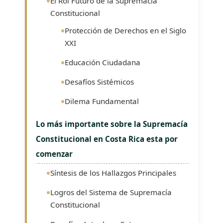
El Rol Futuro de la Supremacía
Constitucional
Protección de Derechos en el Siglo
XXI
Educación Ciudadana
Desafíos Sistémicos
Dilema Fundamental
Lo más importante sobre la Supremacía
Constitucional en Costa Rica esta por
comenzar
Síntesis de los Hallazgos Principales
Logros del Sistema de Supremacía
Constitucional