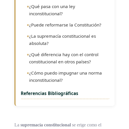
¿Qué pasa con una ley
inconstitucional?
¿Puede reformarse la Constitución?
¿La supremacía constitucional es
absoluta?
¿Qué diferencia hay con el control
constitucional en otros países?
¿Cómo puedo impugnar una norma
inconstitucional?
Referencias Bibliográficas
La
supremacía constitucional
se erige como el