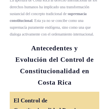
La apertura de Costa Rica al derecho internacional de los
derechos humanos ha implicado una transformación
sustancial del concepto tradicional de
supremacía
constitucional
. Esta ya no se concibe como una
supremacía puramente endógena, sino como una que
dialoga activamente con el ordenamiento internacional.
Antecedentes y
Evolución del Control de
Constitucionalidad en
Costa Rica
El Control de