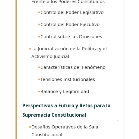
Frente a los Poderes Constituidos
Control del Poder Legislativo
Control del Poder Ejecutivo
Control sobre las Omisiones
La Judicialización de la Política y el
Activismo Judicial
Características del Fenómeno
Tensiones Institucionales
Balance y Legitimidad
Perspectivas a Futuro y Retos para la
Supremacía Constitucional
Desafíos Operativos de la Sala
Constitucional