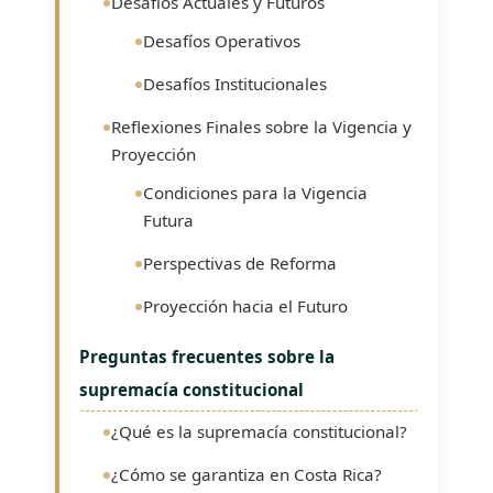
Desafíos Actuales y Futuros
Desafíos Operativos
Desafíos Institucionales
Reflexiones Finales sobre la Vigencia y
Proyección
Condiciones para la Vigencia
Futura
Perspectivas de Reforma
Proyección hacia el Futuro
Preguntas frecuentes sobre la
supremacía constitucional
¿Qué es la supremacía constitucional?
¿Cómo se garantiza en Costa Rica?