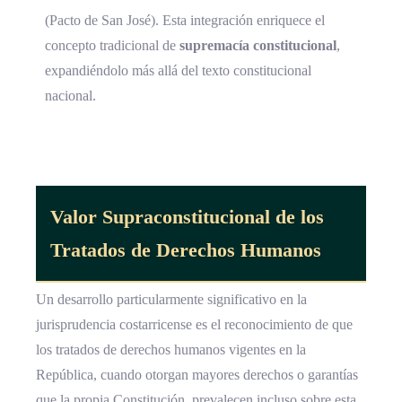
(Pacto de San José). Esta integración enriquece el
concepto tradicional de
supremacía constitucional
,
expandiéndolo más allá del texto constitucional
nacional.
Valor Supraconstitucional de los
Tratados de Derechos Humanos
Un desarrollo particularmente significativo en la
jurisprudencia costarricense es el reconocimiento de que
los tratados de derechos humanos vigentes en la
República, cuando otorgan mayores derechos o garantías
que la propia Constitución, prevalecen incluso sobre esta