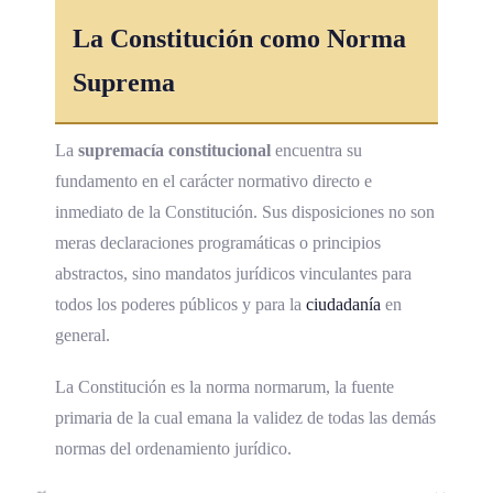
La Constitución como Norma
Suprema
La
supremacía constitucional
encuentra su
fundamento en el carácter normativo directo e
inmediato de la Constitución. Sus disposiciones no son
meras declaraciones programáticas o principios
abstractos, sino mandatos jurídicos vinculantes para
todos los poderes públicos y para la
ciudadanía
en
general.
La Constitución es la norma normarum, la fuente
primaria de la cual emana la validez de todas las demás
normas del ordenamiento jurídico.