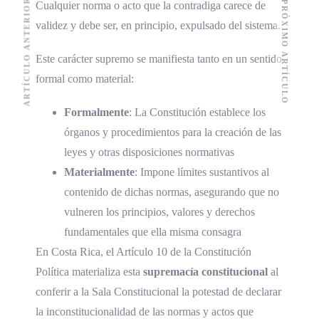
ARTÍCULO ANTERIOR
PRÓXIMO ARTÍCULO
Cualquier norma o acto que la contradiga carece de
validez y debe ser, en principio, expulsado del sistema.
Este carácter supremo se manifiesta tanto en un sentido
formal como material:
Formalmente
: La Constitución establece los
órganos y procedimientos para la creación de las
leyes y otras disposiciones normativas
Materialmente
: Impone límites sustantivos al
contenido de dichas normas, asegurando que no
vulneren los principios, valores y derechos
fundamentales que ella misma consagra
En Costa Rica, el Artículo 10 de la Constitución
Política materializa esta
supremacía constitucional
al
conferir a la Sala Constitucional la potestad de declarar
la inconstitucionalidad de las normas y actos que