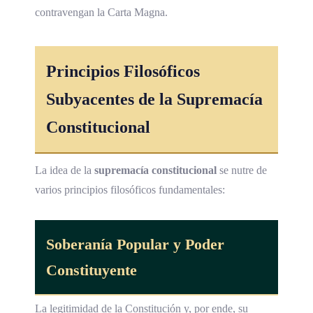
contravengan la Carta Magna.
Principios Filosóficos
Subyacentes de la Supremacía
Constitucional
La idea de la
supremacía constitucional
se nutre de
varios principios filosóficos fundamentales:
Soberanía Popular y Poder
Constituyente
La legitimidad de la Constitución y, por ende, su