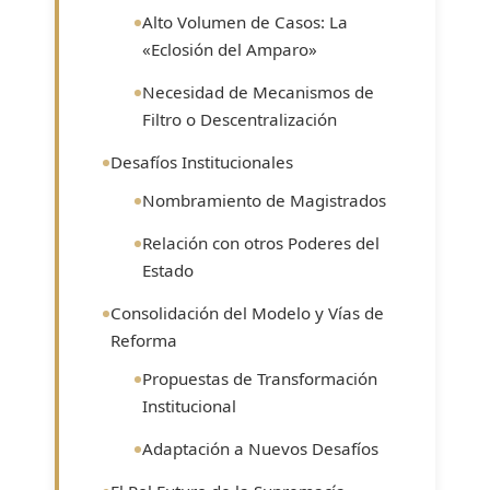
Alto Volumen de Casos: La
«Eclosión del Amparo»
Necesidad de Mecanismos de
Filtro o Descentralización
Desafíos Institucionales
Nombramiento de Magistrados
Relación con otros Poderes del
Estado
Consolidación del Modelo y Vías de
Reforma
Propuestas de Transformación
Institucional
Adaptación a Nuevos Desafíos