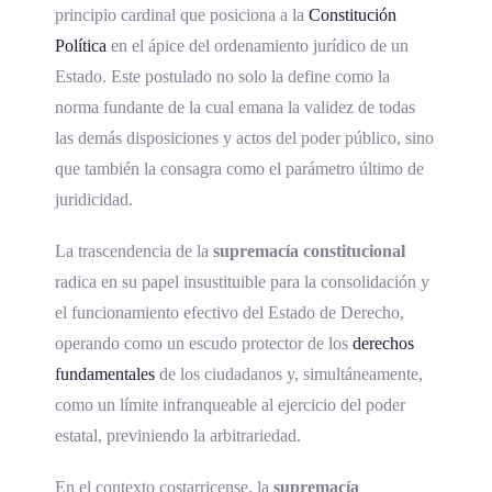
principio cardinal que posiciona a la
Constitución
Política
en el ápice del ordenamiento jurídico de un
Estado. Este postulado no solo la define como la
norma fundante de la cual emana la validez de todas
las demás disposiciones y actos del poder público, sino
que también la consagra como el parámetro último de
juridicidad.
La trascendencia de la
supremacía constitucional
radica en su papel insustituible para la consolidación y
el funcionamiento efectivo del Estado de Derecho,
operando como un escudo protector de los
derechos
fundamentales
de los ciudadanos y, simultáneamente,
como un límite infranqueable al ejercicio del poder
estatal, previniendo la arbitrariedad.
En el contexto costarricense, la
supremacía