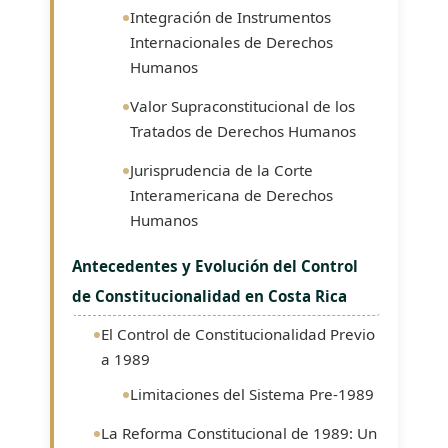
Integración de Instrumentos
Internacionales de Derechos
Humanos
Valor Supraconstitucional de los
Tratados de Derechos Humanos
Jurisprudencia de la Corte
Interamericana de Derechos
Humanos
Antecedentes y Evolución del Control
de Constitucionalidad en Costa Rica
El Control de Constitucionalidad Previo
a 1989
Limitaciones del Sistema Pre-1989
La Reforma Constitucional de 1989: Un