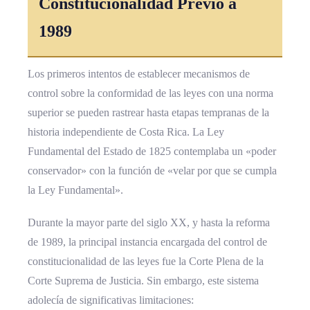
Constitucionalidad Previo a
1989
Los primeros intentos de establecer mecanismos de
control sobre la conformidad de las leyes con una norma
superior se pueden rastrear hasta etapas tempranas de la
historia independiente de Costa Rica. La Ley
Fundamental del Estado de 1825 contemplaba un «poder
conservador» con la función de «velar por que se cumpla
la Ley Fundamental».
Durante la mayor parte del siglo XX, y hasta la reforma
de 1989, la principal instancia encargada del control de
constitucionalidad de las leyes fue la Corte Plena de la
Corte Suprema de Justicia. Sin embargo, este sistema
adolecía de significativas limitaciones: