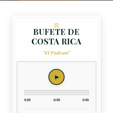
BUFETE DE
COSTA RICA
"El Podcast"
0:00
-0:00
0:00