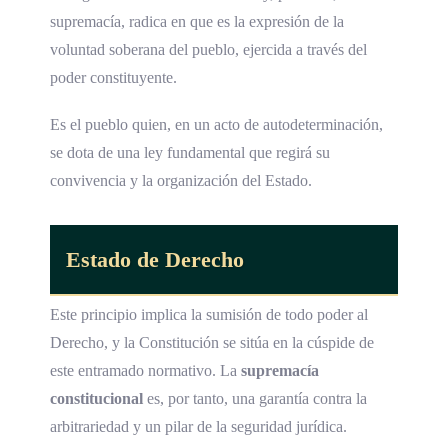
supremacía, radica en que es la expresión de la
voluntad soberana del pueblo, ejercida a través del
poder constituyente.
Es el pueblo quien, en un acto de autodeterminación,
se dota de una ley fundamental que regirá su
convivencia y la organización del Estado.
Estado de Derecho
Este principio implica la sumisión de todo poder al
Derecho, y la Constitución se sitúa en la cúspide de
este entramado normativo. La
supremacía
constitucional
es, por tanto, una garantía contra la
arbitrariedad y un pilar de la seguridad jurídica.