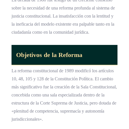
sobre la necesidad de una reforma profunda al sistema de
justicia constitucional. La insatisfacción con la lentitud y
la ineficacia del modelo existente era palpable tanto en la
ciudadanía como en la comunidad jurídica.
Objetivos de la Reforma
La reforma constitucional de 1989 modificó los artículos
10, 48, 105 y 128 de la Constitución Política. El cambio
más significativo fue la creación de la Sala Constitucional,
concebida como una sala especializada dentro de la
estructura de la Corte Suprema de Justicia, pero dotada de
«plenitud de competencia, supremacía y autonomía
jurisdiccionales».