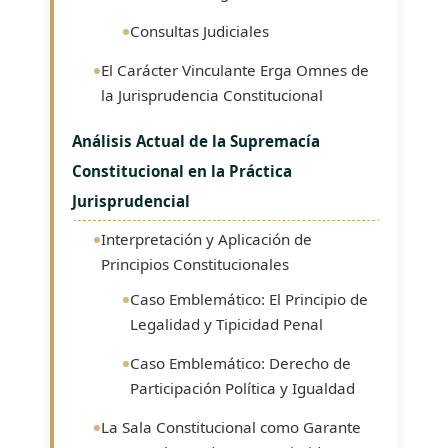
Consultas Judiciales
El Carácter Vinculante Erga Omnes de
la Jurisprudencia Constitucional
Análisis Actual de la Supremacía
Constitucional en la Práctica
Jurisprudencial
Interpretación y Aplicación de
Principios Constitucionales
Caso Emblemático: El Principio de
Legalidad y Tipicidad Penal
Caso Emblemático: Derecho de
Participación Política y Igualdad
La Sala Constitucional como Garante