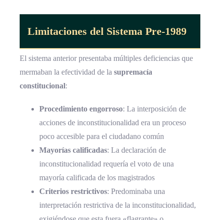
Limitaciones del Sistema Pre-1989
El sistema anterior presentaba múltiples deficiencias que
mermaban la efectividad de la
supremacía
constitucional
:
Procedimiento engorroso
: La interposición de
acciones de inconstitucionalidad era un proceso
poco accesible para el ciudadano común
Mayorías calificadas
: La declaración de
inconstitucionalidad requería el voto de una
mayoría calificada de los magistrados
Criterios restrictivos
: Predominaba una
interpretación restrictiva de la inconstitucionalidad,
exigiéndose que esta fuera «flagrante» o