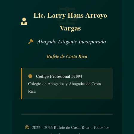
Lic. Larry Hans Arroyo
Vargas
Abogado Litigante Incorporado
Bufete de Costa Rica
Código Profesional 37094
Colegio de Abogados y Abogadas de Costa
Rica
2022 - 2026 Bufete de Costa Rica - Todos los