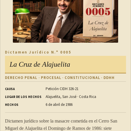
Dictamen Jurídico N.° 0005
La Cruz de Alajuelita
DERECHO PENAL · PROCESAL · CONSTITUCIONAL · DDHH
Petición CIDH 326-21
CAUSA
Alajuelita, San José · Costa Rica
LUGAR DE LOS HECHOS
6 de abril de 1986
HECHOS
Dictamen jurídico sobre la masacre cometida en el Cerro San
Miguel de Alajuelita el Domingo de Ramos de 1986: siete