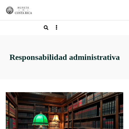
Responsabilidad administrativa