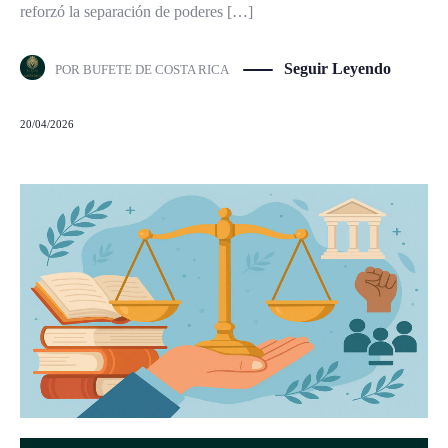
reforzó la separación de poderes […]
Seguir Leyendo
POR
BUFETE DE COSTA RICA
20/04/2026