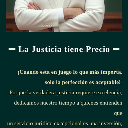
La Justicia tiene Precio
¡Cuando está en juego lo que más importa,
solo la perfección es aceptable!
Porque la verdadera justicia requiere excelencia,
dedicamos nuestro tiempo a quienes entienden
que
un servicio jurídico excepcional es una inversión,