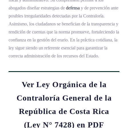
abogados diseñar estrategias de
defensa
y de prevención ante
posibles irregularidades detectadas por la Contraloría.
Asimismo, los ciudadanos se benefician de la transparencia y
rendición de cuentas que la norma promueve, fortaleciendo la
confianza en la gestión del erario. En la práctica cotidiana, la
ley sigue siendo un referente esencial para garantizar la
correcta administración de los recursos del Estado.
Ver Ley Orgánica de la
Contraloría General de la
República de Costa Rica
(Ley N° 7428) en PDF