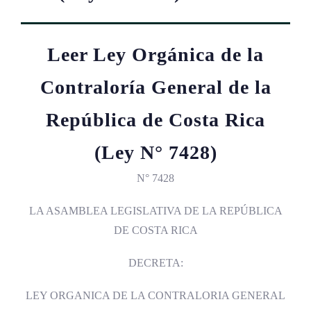
Leer Ley Orgánica de la
Contraloría General de la
República de Costa Rica
(Ley N° 7428)
N° 7428
LA ASAMBLEA LEGISLATIVA DE LA REPÚBLICA
DE COSTA RICA
DECRETA:
LEY ORGANICA DE LA CONTRALORIA GENERAL