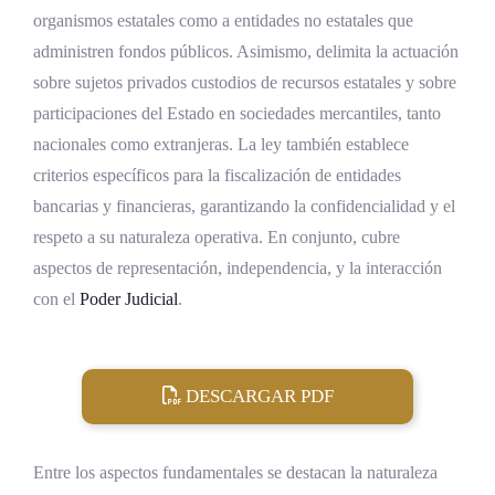
organismos estatales como a entidades no estatales que
administren fondos públicos. Asimismo, delimita la actuación
sobre sujetos privados custodios de recursos estatales y sobre
participaciones del Estado en sociedades mercantiles, tanto
nacionales como extranjeras. La ley también establece
criterios específicos para la fiscalización de entidades
bancarias y financieras, garantizando la confidencialidad y el
respeto a su naturaleza operativa. En conjunto, cubre
aspectos de representación, independencia, y la interacción
con el
Poder Judicial
.
DESCARGAR PDF
Entre los aspectos fundamentales se destacan la naturaleza