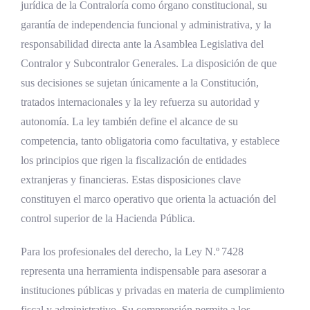
jurídica de la Contraloría como órgano constitucional, su
garantía de independencia funcional y administrativa, y la
responsabilidad directa ante la Asamblea Legislativa del
Contralor y Subcontralor Generales. La disposición de que
sus decisiones se sujetan únicamente a la Constitución,
tratados internacionales y la ley refuerza su autoridad y
autonomía. La ley también define el alcance de su
competencia, tanto obligatoria como facultativa, y establece
los principios que rigen la fiscalización de entidades
extranjeras y financieras. Estas disposiciones clave
constituyen el marco operativo que orienta la actuación del
control superior de la Hacienda Pública.
Para los profesionales del derecho, la Ley N.º 7428
representa una herramienta indispensable para asesorar a
instituciones públicas y privadas en materia de cumplimiento
fiscal y administrativo. Su comprensión permite a los